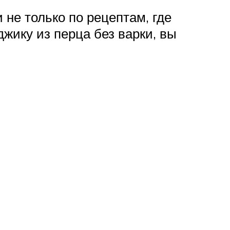
не только по рецептам, где
жику из перца без варки, вы