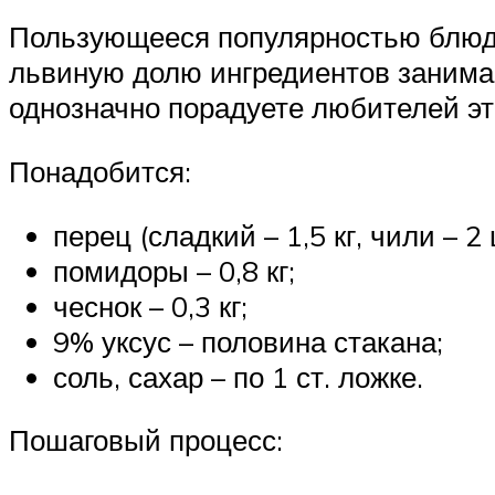
Пользующееся популярностью блюдо 
львиную долю ингредиентов занимаю
однозначно порадуете любителей эт
Понадобится:
перец (сладкий – 1,5 кг, чили – 2 
помидоры – 0,8 кг;
чеснок – 0,3 кг;
9% уксус – половина стакана;
соль, сахар – по 1 ст. ложке.
Пошаговый процесс: