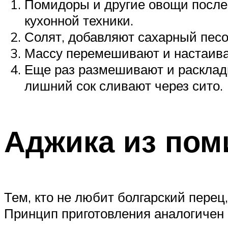
Помидоры и другие овощи после
кухонной техники.
Солят, добавляют сахарный песок
Массу перемешивают и настаива
Еще раз размешивают и расклады
лишний сок сливают через сито.
Аджика из пом
Тем, кто не любит болгарский перец
Принцип приготовления аналогичен