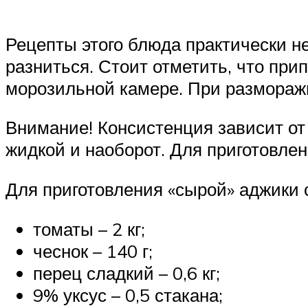
Рецепты этого блюда практически не
разниться. Стоит отметить, что при
морозильной камере. При размораж
Внимание! Консистенция зависит от 
жидкой и наоборот. Для приготовлен
Для приготовления «сырой» аджики 
томаты – 2 кг;
чеснок – 140 г;
перец сладкий – 0,6 кг;
9% уксус – 0,5 стакана;