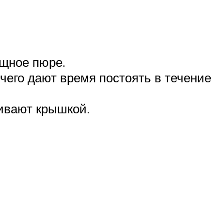
щное пюре.
чего дают время постоять в течение
ивают крышкой.