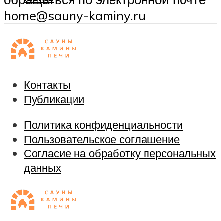
home@sauny-kaminy.ru
Контакты
Публикации
Политика конфиденциальности
Пользовательское соглашение
Согласие на обработку персональных
данных