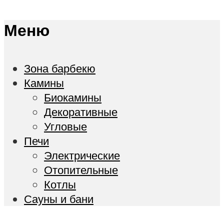
Меню
Зона барбекю
Камины
Биокамины
Декоративные
Угловые
Печи
Электрические
Отопительные
Котлы
Сауны и бани