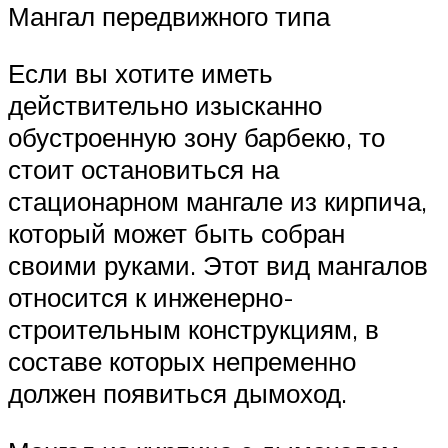
Мангал передвижного типа
Если вы хотите иметь
действительно изысканно
обустроенную зону барбекю, то
стоит остановиться на
стационарном мангале из кирпича,
который может быть собран
своими руками. Этот вид мангалов
относится к инженерно-
строительным конструкциям, в
составе которых непременно
должен появиться дымоход.