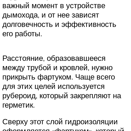
важный момент в устройстве
дымохода, и от нее зависят
долговечность и эффективность
его работы.
Расстояние, образовавшееся
между трубой и кровлей, нужно
прикрыть фартуком. Чаще всего
для этих целей используется
рубероид, который закрепляют на
герметик.
Сверху этот слой гидроизоляции
оформляется «фартуком», который