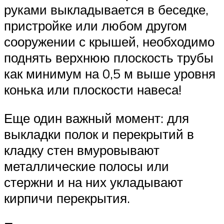
руками выкладывается в беседке,
пристройке или любом другом
сооружении с крышей, необходимо
поднять верхнюю плоскость трубы
как минимум на 0,5 м выше уровня
конька или плоскости навеса!
Еще один важный момент: для
выкладки полок и перекрытий в
кладку стен вмуровывают
металлические полосы или
стержни и на них укладывают
кирпичи перекрытия.