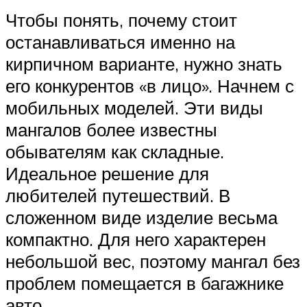
Чтобы понять, почему стоит
останавливаться именно на
кирпичном варианте, нужно знать
его конкурентов «в лицо». Начнем с
мобильных моделей. Эти виды
мангалов более известны
обывателям как складные.
Идеальное решение для
любителей путешествий. В
сложенном виде изделие весьма
компактно. Для него характерен
небольшой вес, поэтому мангал без
проблем помещается в багажнике
авто.