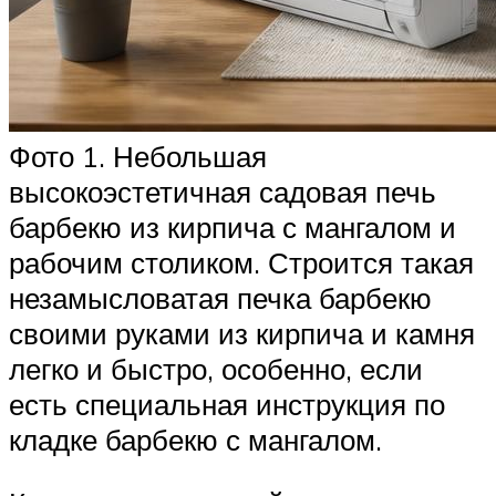
Фото 1. Небольшая
высокоэстетичная садовая печь
барбекю из кирпича с мангалом и
рабочим столиком. Строится такая
незамысловатая печка барбекю
своими руками из кирпича и камня
легко и быстро, особенно, если
есть специальная инструкция по
кладке барбекю с мангалом.