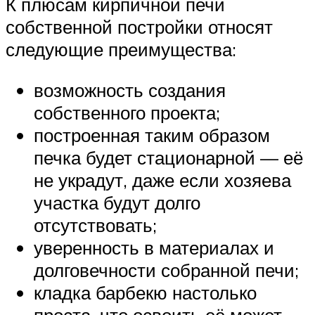
К плюсам кирпичной печи
собственной постройки относят
следующие преимущества:
возможность создания
собственного проекта;
построенная таким образом
печка будет стационарной — её
не украдут, даже если хозяева
участка будут долго
отсутствовать;
уверенность в материалах и
долговечности собранной печи;
кладка барбекю настолько
проста, что освоить её может