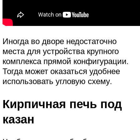
Иногда во дворе недостаточно
места для устройства крупного
комплекса прямой конфигурации.
Тогда может оказаться удобнее
использовать угловую схему.
Кирпичная печь под
казан