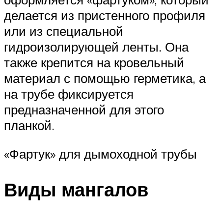
делается из пристенного профиля
или из специальной
гидроизолирующей ленты. Она
также крепится на кровельный
материал с помощью герметика, а
на трубе фиксируется
предназначенной для этого
планкой.
«Фартук» для дымоходной трубы
Виды мангалов