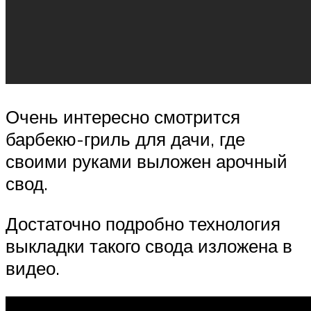
Очень интересно смотрится
барбекю-гриль для дачи, где
своими руками выложен арочный
свод.
Достаточно подробно технология
выкладки такого свода изложена в
видео.