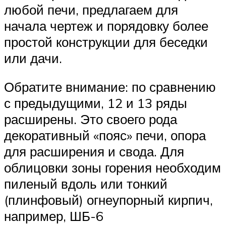
любой печи, предлагаем для
начала чертеж и порядовку более
простой конструкции для беседки
или дачи.
Обратите внимание: по сравнению
с предыдущими, 12 и 13 ряды
расширены. Это своего рода
декоративный «пояс» печи, опора
для расширения и свода. Для
облицовки зоны горения необходим
пиленый вдоль или тонкий
(плинфовый) огнеупорный кирпич,
например, ШБ-6