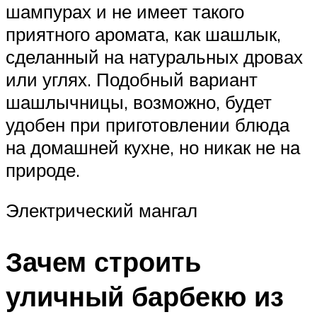
шампурах и не имеет такого
приятного аромата, как шашлык,
сделанный на натуральных дровах
или углях. Подобный вариант
шашлычницы, возможно, будет
удобен при приготовлении блюда
на домашней кухне, но никак не на
природе.
Электрический мангал
Зачем строить
уличный барбекю из