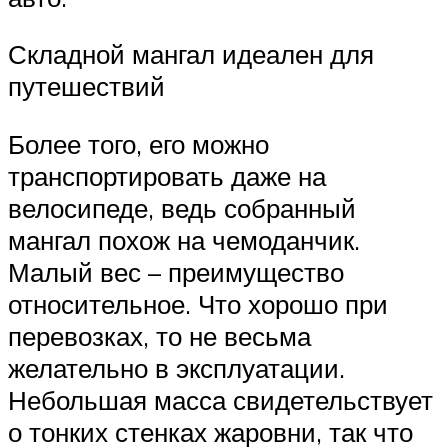
Складной мангал идеален для
путешествий
Более того, его можно
транспортировать даже на
велосипеде, ведь собранный
мангал похож на чемоданчик.
Малый вес – преимущество
относительное. Что хорошо при
перевозках, то не весьма
желательно в эксплуатации.
Небольшая масса свидетельствует
о тонких стенках жаровни, так что