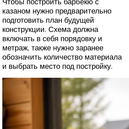
Чтобы построить барбекю с
казаном нужно предварительно
подготовить план будущей
конструкции. Схема должна
включать в себя порядовку и
метраж, также нужно заранее
обозначить количество материала
и выбрать место под постройку.