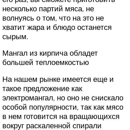
несколько партий мяса, не
волнуясь о том, что на это не
хватит жара и блюдо останется
сырым.
Мангал из кирпича обладет
большей теплоемкостью
На нашем рынке имеется еще и
такое предложение как
электромангал, но оно не снискало
особой популярности, так как мясо
в нем готовится на вращающихся
вокруг раскаленной спирали