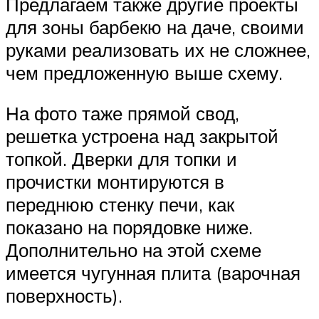
Предлагаем также другие проекты
для зоны барбекю на даче, своими
руками реализовать их не сложнее,
чем предложенную выше схему.
На фото таже прямой свод,
решетка устроена над закрытой
топкой. Дверки для топки и
прочистки монтируются в
переднюю стенку печи, как
показано на порядовке ниже.
Дополнительно на этой схеме
имеется чугунная плита (варочная
поверхность).