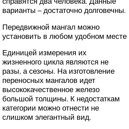
справятся два человека. Данные
варианты – достаточно долговечны.
Передвижной мангал можно
установить в любом удобном месте
Единицей измерения их
жизненного цикла являются не
разы, а сезоны. На изготовление
переносных мангалов идет
высококачественное железо
большой толщины. К недостаткам
категории можно отнести не
слишком элегантный вид.