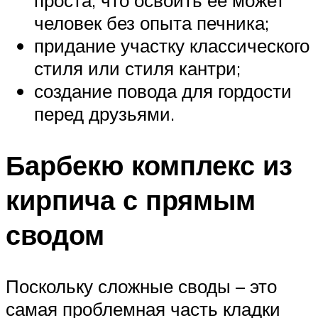
человек без опыта печника;
придание участку классического
стиля или стиля кантри;
создание повода для гордости
перед друзьями.
Барбекю комплекс из
кирпича с прямым
сводом
Поскольку сложные своды – это
самая проблемная часть кладки