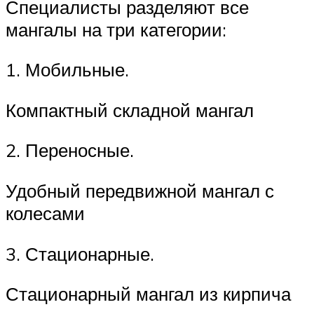
Специалисты разделяют все
мангалы на три категории:
1. Мобильные.
Компактный складной мангал
2. Переносные.
Удобный передвижной мангал с
колесами
3. Стационарные.
Стационарный мангал из кирпича