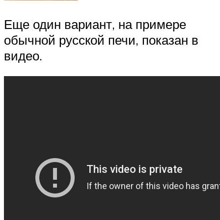
Еще один вариант, на примере
обычной русской печи, показан в
видео.