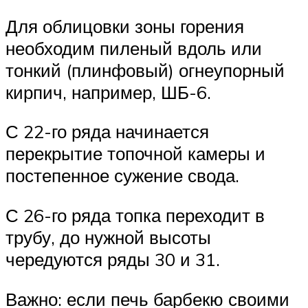
Для облицовки зоны горения
необходим пиленый вдоль или
тонкий (плинфовый) огнеупорный
кирпич, например, ШБ-6.
С 22-го ряда начинается
перекрытие топочной камеры и
постепенное сужение свода.
С 26-го ряда топка переходит в
трубу, до нужной высоты
чередуются ряды 30 и 31.
Важно: если печь барбекю своими