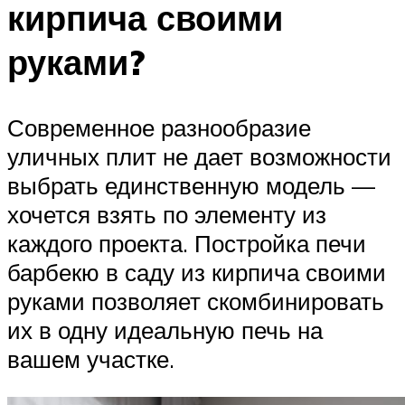
кирпича своими
руками?
Современное разнообразие
уличных плит не дает возможности
выбрать единственную модель —
хочется взять по элементу из
каждого проекта. Постройка печи
барбекю в саду из кирпича своими
руками позволяет скомбинировать
их в одну идеальную печь на
вашем участке.