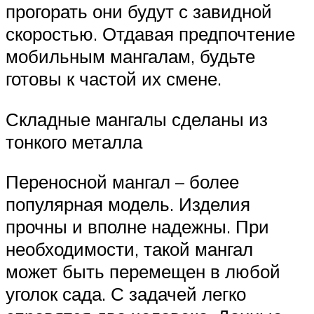
прогорать они будут с завидной
скоростью. Отдавая предпочтение
мобильным мангалам, будьте
готовы к частой их смене.
Складные мангалы сделаны из
тонкого металла
Переносной мангал – более
популярная модель. Изделия
прочны и вполне надежны. При
необходимости, такой мангал
может быть перемещен в любой
уголок сада. С задачей легко