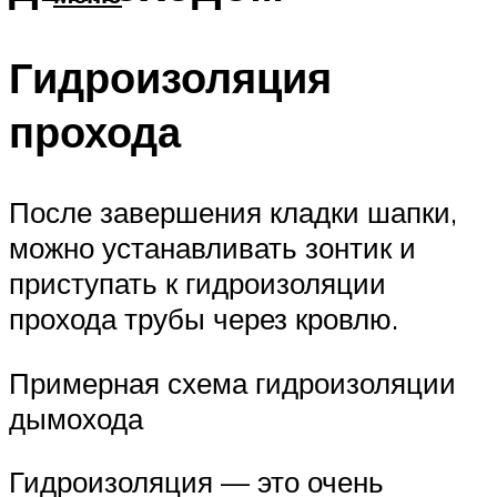
Гидроизоляция
прохода
После завершения кладки шапки,
можно устанавливать зонтик и
приступать к гидроизоляции
прохода трубы через кровлю.
Примерная схема гидроизоляции
дымохода
Гидроизоляция — это очень