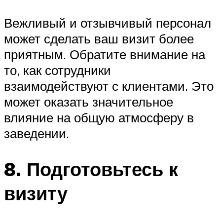
Вежливый и отзывчивый персонал
может сделать ваш визит более
приятным. Обратите внимание на
то, как сотрудники
взаимодействуют с клиентами. Это
может оказать значительное
влияние на общую атмосферу в
заведении.
8. Подготовьтесь к
визиту