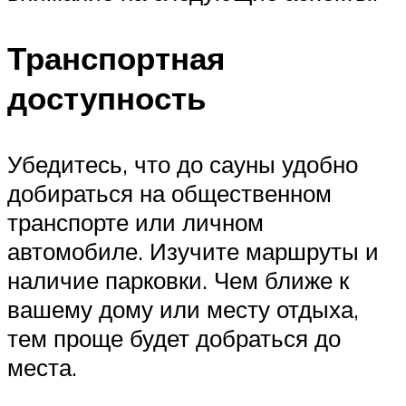
Транспортная
доступность
Убедитесь, что до сауны удобно
добираться на общественном
транспорте или личном
автомобиле. Изучите маршруты и
наличие парковки. Чем ближе к
вашему дому или месту отдыха,
тем проще будет добраться до
места.