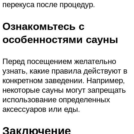
перекуса после процедур.
Ознакомьтесь с
особенностями сауны
Перед посещением желательно
узнать, какие правила действуют в
конкретном заведении. Например,
некоторые сауны могут запрещать
использование определенных
аксессуаров или еды.
Заключение