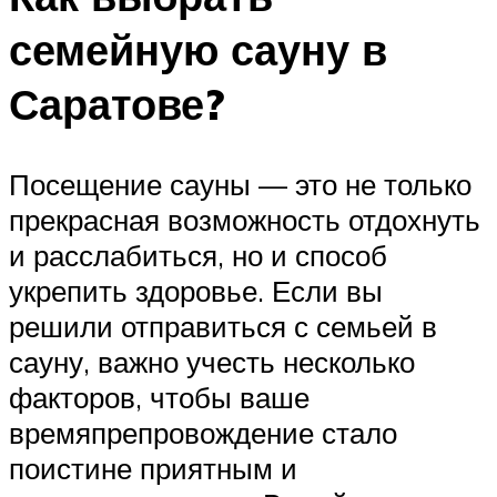
семейную сауну в
Саратове?
Посещение сауны — это не только
прекрасная возможность отдохнуть
и расслабиться, но и способ
укрепить здоровье. Если вы
решили отправиться с семьей в
сауну, важно учесть несколько
факторов, чтобы ваше
времяпрепровождение стало
поистине приятным и