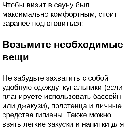
Чтобы визит в сауну был
максимально комфортным, стоит
заранее подготовиться:
Возьмите необходимые
вещи
Не забудьте захватить с собой
удобную одежду, купальники (если
планируете использовать бассейн
или джакузи), полотенца и личные
средства гигиены. Также можно
взять легкие закуски и напитки для