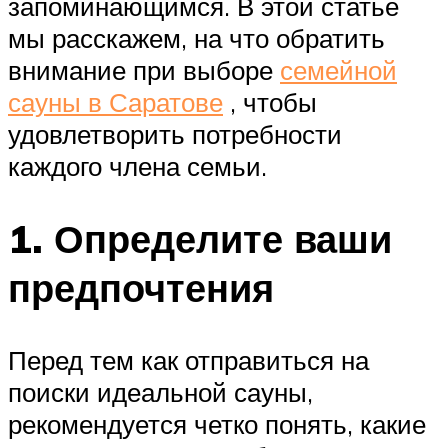
запоминающимся. В этой статье
мы расскажем, на что обратить
внимание при выборе
семейной
сауны в Саратове
, чтобы
удовлетворить потребности
каждого члена семьи.
1. Определите ваши
предпочтения
Перед тем как отправиться на
поиски идеальной сауны,
рекомендуется четко понять, какие