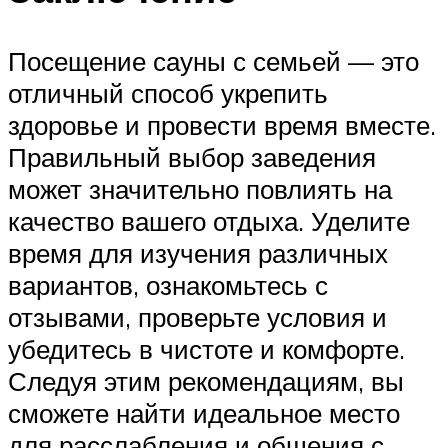
Посещение сауны с семьей — это
отличный способ укрепить
здоровье и провести время вместе.
Правильный выбор заведения
может значительно повлиять на
качество вашего отдыха. Уделите
время для изучения различных
вариантов, ознакомьтесь с
отзывами, проверьте условия и
убедитесь в чистоте и комфорте.
Следуя этим рекомендациям, вы
сможете найти идеальное место
для расслабления и общения с