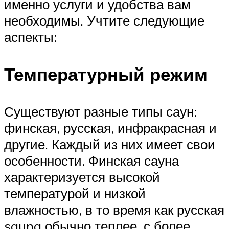
именно услуги и удобства вам
необходимы. Учтите следующие
аспекты:
Температурный режим
Существуют разные типы саун:
финская, русская, инфракрасная и
другие. Каждый из них имеет свои
особенности. Финская сауна
характеризуется высокой
температурой и низкой
влажностью, в то время как русская
sauna обычно теплее, с более