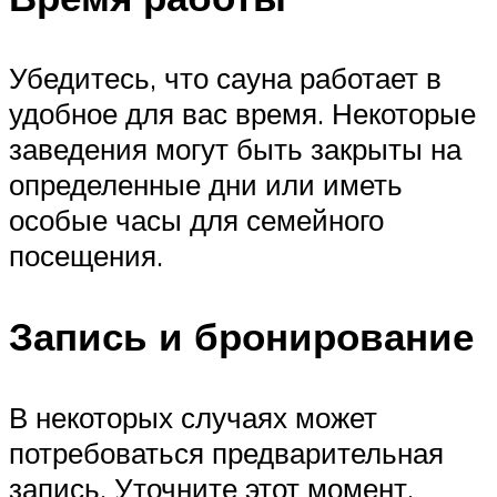
Убедитесь, что сауна работает в
удобное для вас время. Некоторые
заведения могут быть закрыты на
определенные дни или иметь
особые часы для семейного
посещения.
Запись и бронирование
В некоторых случаях может
потребоваться предварительная
запись. Уточните этот момент,