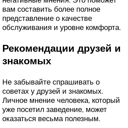
вам составить более полное
представление о качестве
обслуживания и уровне комфорта.
Рекомендации друзей и
знакомых
Не забывайте спрашивать о
советах у друзей и знакомых.
Личное мнение человека, который
уже посетил заведение, может
оказаться весьма полезным.