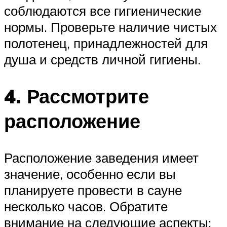
соблюдаются все гигиенические
нормы. Проверьте наличие чистых
полотенец, принадлежностей для
душа и средств личной гигиены.
4. Рассмотрите
расположение
Расположение заведения имеет
значение, особенно если вы
планируете провести в сауне
несколько часов. Обратите
внимание на следующие аспекты: