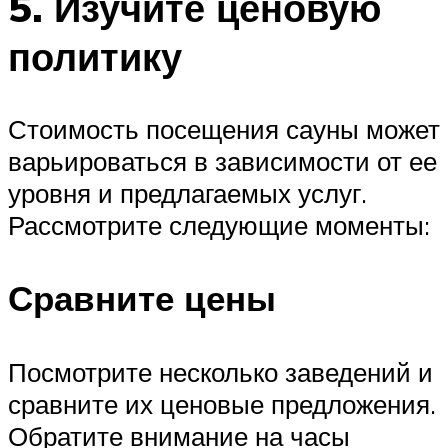
5. Изучите ценовую
политику
Стоимость посещения сауны может
варьироваться в зависимости от ее
уровня и предлагаемых услуг.
Рассмотрите следующие моменты:
Сравните цены
Посмотрите несколько заведений и
сравните их ценовые предложения.
Обратите внимание на часы