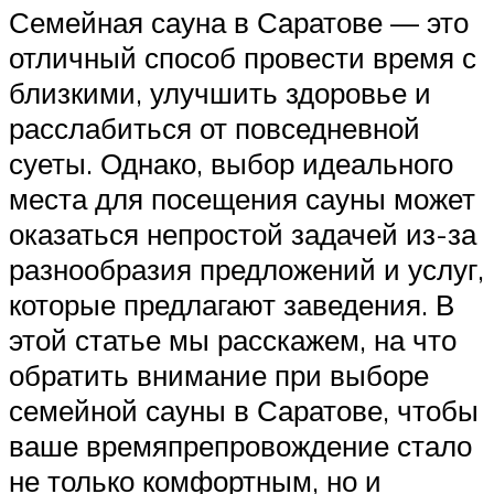
Семейная сауна в Саратове — это
отличный способ провести время с
близкими, улучшить здоровье и
расслабиться от повседневной
суеты. Однако, выбор идеального
места для посещения сауны может
оказаться непростой задачей из-за
разнообразия предложений и услуг,
которые предлагают заведения. В
этой статье мы расскажем, на что
обратить внимание при выборе
семейной сауны в Саратове, чтобы
ваше времяпрепровождение стало
не только комфортным, но и