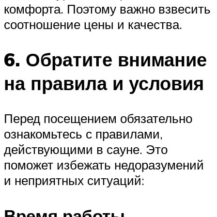
комфорта. Поэтому важно взвесить
соотношение цены и качества.
6. Обратите внимание
на правила и условия
Перед посещением обязательно
ознакомьтесь с правилами,
действующими в сауне. Это
поможет избежать недоразумений
и неприятных ситуаций:
Время работы