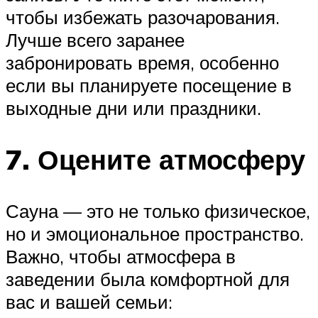
чтобы избежать разочарования.
Лучше всего заранее
забронировать время, особенно
если вы планируете посещение в
выходные дни или праздники.
7. Оцените атмосферу
Сауна — это не только физическое,
но и эмоциональное пространство.
Важно, чтобы атмосфера в
заведении была комфортной для
вас и вашей семьи: