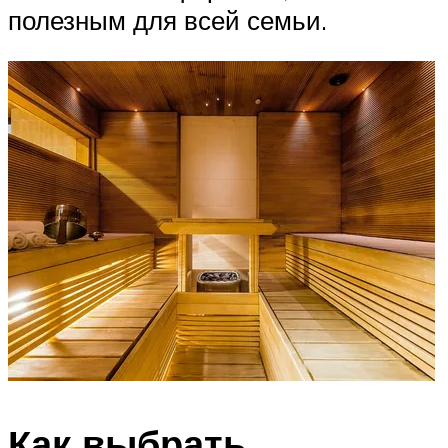
полезным для всей семьи.
Как выбрать