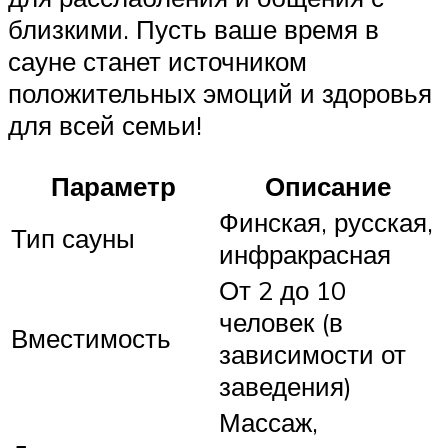
близкими. Пусть ваше время в
сауне станет источником
положительных эмоций и здоровья
для всей семьи!
Параметр
Описание
Финская, русская,
Тип сауны
инфракрасная
От 2 до 10
человек (в
Вместимость
зависимости от
заведения)
Массаж,