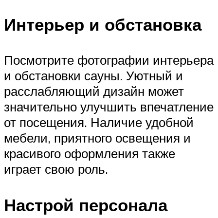
Интерьер и обстановка
Посмотрите фотографии интерьера
и обстановки сауны. Уютный и
расслабляющий дизайн может
значительно улучшить впечатление
от посещения. Наличие удобной
мебели, приятного освещения и
красивого оформления также
играет свою роль.
Настрой персонала