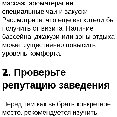
массаж, ароматерапия,
специальные чаи и закуски.
Рассмотрите, что еще вы хотели бы
получить от визита. Наличие
бассейна, джакузи или зоны отдыха
может существенно повысить
уровень комфорта.
2. Проверьте
репутацию заведения
Перед тем как выбрать конкретное
место, рекомендуется изучить