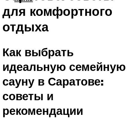
для комфортного
отдыха
Как выбрать
идеальную семейную
сауну в Саратове:
советы и
рекомендации