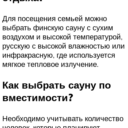
Для посещения семьей можно
выбрать финскую сауну с сухим
воздухом и высокой температурой,
русскую с высокой влажностью или
инфракрасную, где используется
мягкое тепловое излучение.
Как выбрать сауну по
вместимости?
Необходимо учитывать количество
человек, которые планируют