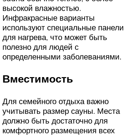
высокой влажностью.
Инфракрасные варианты
используют специальные панели
для нагрева, что может быть
полезно для людей с
определенными заболеваниями.
Вместимость
Для семейного отдыха важно
учитывать размер сауны. Места
должно быть достаточно для
комфортного размещения всех