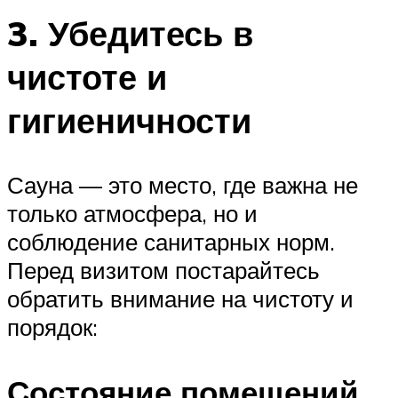
3. Убедитесь в
чистоте и
гигиеничности
Сауна — это место, где важна не
только атмосфера, но и
соблюдение санитарных норм.
Перед визитом постарайтесь
обратить внимание на чистоту и
порядок:
Состояние помещений