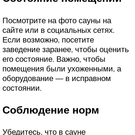
Посмотрите на фото сауны на
сайте или в социальных сетях.
Если возможно, посетите
заведение заранее, чтобы оценить
его состояние. Важно, чтобы
помещения были ухоженными, а
оборудование — в исправном
состоянии.
Соблюдение норм
Убедитесь, что в сауне