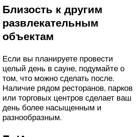
Близость к другим
развлекательным
объектам
Если вы планируете провести
целый день в сауне, подумайте о
том, что можно сделать после.
Наличие рядом ресторанов, парков
или торговых центров сделает ваш
день более насыщенным и
разнообразным.