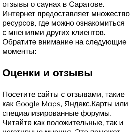
отзывы о саунах в Саратове.
Интернет предоставляет множество
ресурсов, где можно ознакомиться
с мнениями других клиентов.
Обратите внимание на следующие
моменты:
Оценки и отзывы
Посетите сайты с отзывами, такие
как Google Maps, Яндекс.Карты или
специализированные форумы.
Читайте как положительные, так и
негативные мнения. Это поможет