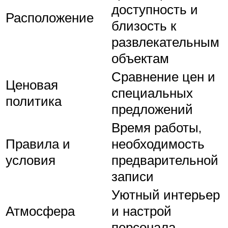
доступность и
Расположение
близость к
развлекательным
объектам
Сравнение цен и
Ценовая
специальных
политика
предложений
Время работы,
Правила и
необходимость
условия
предварительной
записи
Уютный интерьер
Атмосфера
и настрой
персонала