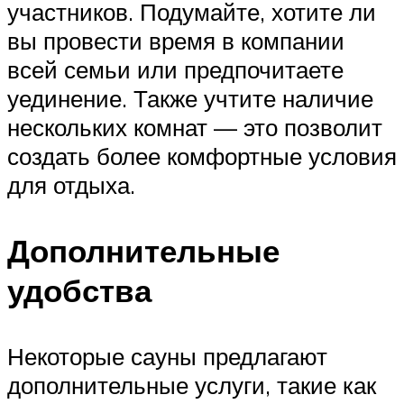
участников. Подумайте, хотите ли
вы провести время в компании
всей семьи или предпочитаете
уединение. Также учтите наличие
нескольких комнат — это позволит
создать более комфортные условия
для отдыха.
Дополнительные
удобства
Некоторые сауны предлагают
дополнительные услуги, такие как