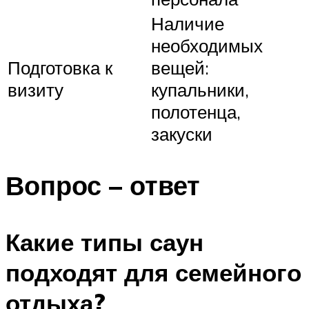
Наличие
необходимых
Подготовка к
вещей:
визиту
купальники,
полотенца,
закуски
Вопрос – ответ
Какие типы саун
подходят для семейного
отдыха?