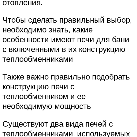
отопления.
Чтобы сделать правильный выбор,
необходимо знать, какие
особенности имеют печи для бани
с включенными в их конструкцию
теплообменниками
Также важно правильно подобрать
конструкцию печи с
теплообменником и ее
необходимую мощность
Существуют два вида печей с
теплообменниками, используемых