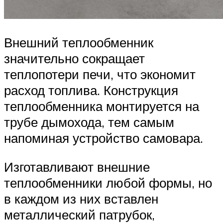
Внешний теплообменник
значительно сокращает
теплопотери печи, что экономит
расход топлива. Конструкция
теплообменника монтируется на
трубе дымохода, тем самым
напоминая устройство самовара.
Изготавливают внешние
теплообменники любой формы, но
в каждом из них вставлен
металлический патрубок,