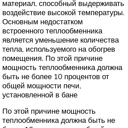
материал, способный выдерживать
воздействие высокой температуры.
Основным недостатком
встроенного теплообменника
является уменьшение количества
тепла, используемого на обогрев
помещения. По этой причине
мощность теплообменника должна
быть не более 10 процентов от
общей мощности печи,
установленной в бане
По этой причине мощность
теплообменника должна быть не