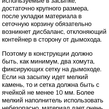
используемые в засыпке,
достаточно крупного размера,
после укладки материала в
сеточную корзину обязательно
возникнет дисбаланс, отклоняющий
контейнер в сторону от дымохода.
Поэтому в конструкции должно
быть, как минимум, два хомута,
фиксирующих сетку на дымоходе.
Если на засыпку идет мелкий
камень, то и сетка должна быть с
ячейкой не менее 10 мм. Более
мелкий наполнитель использовать
небезопасно, материал дает очень