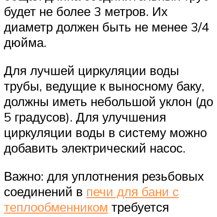
будет не более 3 метров. Их
диаметр должен быть не менее 3/4
дюйма.
Для лучшей циркуляции воды
трубы, ведущие к выносному баку,
должны иметь небольшой уклон (до
5 градусов). Для улучшения
циркуляции воды в систему можно
добавить электрический насос.
Важно: для уплотнения резьбовых
соединений в
печи для бани с
теплообменником
требуется