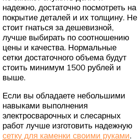
надежно, достаточно посмотреть на
покрытие деталей и их толщину. Не
стоит гнаться за дешевизной,
лучше выбирать по соотношению
цены и качества. Нормальные
сетки достаточного объема будут
стоить минимум 1500 рублей и
выше.
Если вы обладаете небольшими
навыками выполнения
электросварочных и слесарных
работ лучше изготовить надежную
сетку для каменки своими руками
.