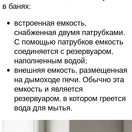
в банях:
встроенная емкость,
снабженная двумя патрубками.
С помощью патрубков емкость
соединяется с резервуаром,
наполненным водой;
внешняя емкость, размещенная
на дымоходе печи. Обычно эта
емкость и является
резервуаром, в котором греется
вода для мытья.