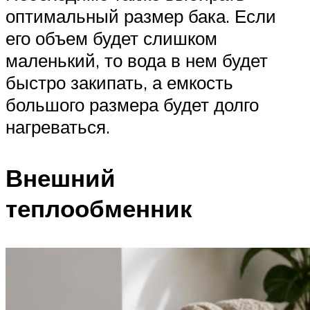
оптимальный размер бака. Если
его объем будет слишком
маленький, то вода в нем будет
быстро закипать, а емкость
большого размера будет долго
нагреваться.
Внешний
теплообменник