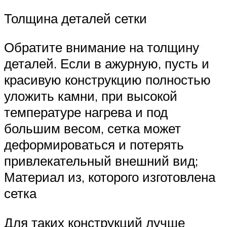
Толщина деталей сетки
Обратите внимание на толщину
деталей. Если в ажурную, пусть и
красивую конструкцию полностью
уложить камни, при высокой
температуре нагрева и под
большим весом, сетка может
деформироваться и потерять
привлекательный внешний вид;
Материал из, которого изготовлена
сетка
Для таких конструкций лучше