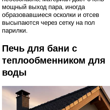
мощный выход пара, иногда
образовавшиеся осколки и отсев
высыпаются через сетку на пол
парилки.
Печь для бани с
теплообменником для
воды