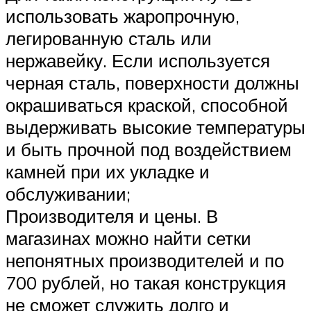
использовать жаропрочную,
легированную сталь или
нержавейку. Если используется
черная сталь, поверхности должны
окрашиваться краской, способной
выдерживать высокие температуры
и быть прочной под воздействием
камней при их укладке и
обслуживании;
Производителя и цены. В
магазинах можно найти сетки
непонятных производителей и по
700 рублей, но такая конструкция
не сможет служить долго и