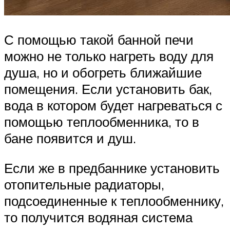
С помощью такой банной печи
можно не только нагреть воду для
душа, но и обогреть ближайшие
помещения. Если установить бак,
вода в котором будет нагреваться с
помощью теплообменника, то в
бане появится и душ.
Если же в предбаннике установить
отопительные радиаторы,
подсоединенные к теплообменнику,
то получится водяная система