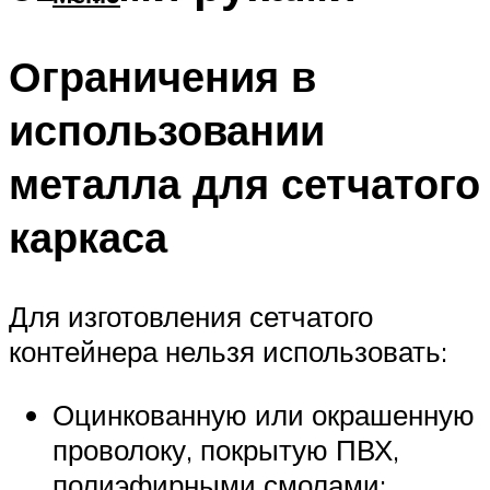
Ограничения в
использовании
металла для сетчатого
каркаса
Для изготовления сетчатого
контейнера нельзя использовать:
Оцинкованную или окрашенную
проволоку, покрытую ПВХ,
полиэфирными смолами;