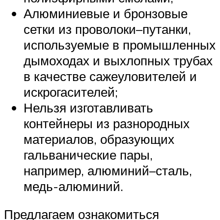
Алюминиевые и бронзовые
сетки из проволоки–путанки,
используемые в промышленных
дымоходах и выхлопных трубах
в качестве сажеуловителей и
искрогасителей;
Нельзя изготавливать
контейнеры из разнородных
материалов, образующих
гальванические пары,
например, алюминий–сталь,
медь-алюминий.
Предлагаем ознакомиться