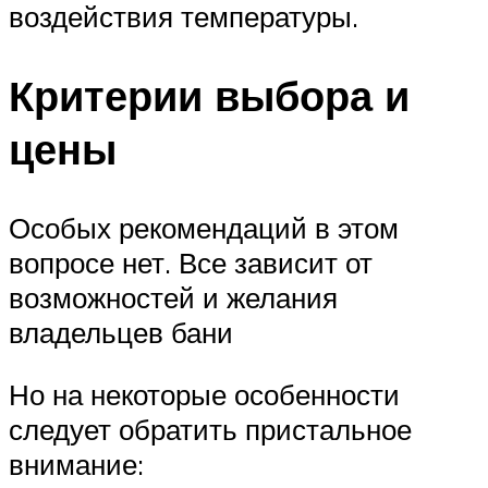
воздействия температуры.
Критерии выбора и
цены
Особых рекомендаций в этом
вопросе нет. Все зависит от
возможностей и желания
владельцев бани
Но на некоторые особенности
следует обратить пристальное
внимание: