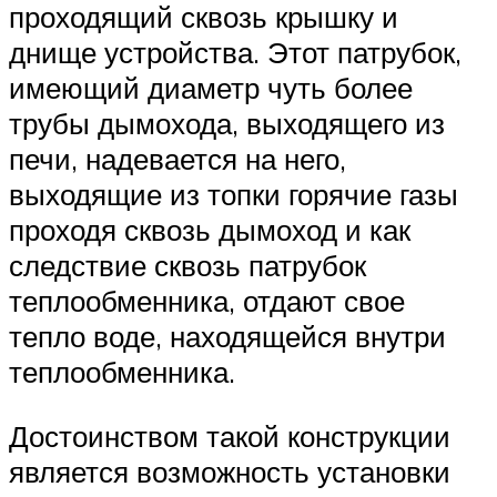
проходящий сквозь крышку и
днище устройства. Этот патрубок,
имеющий диаметр чуть более
трубы дымохода, выходящего из
печи, надевается на него,
выходящие из топки горячие газы
проходя сквозь дымоход и как
следствие сквозь патрубок
теплообменника, отдают свое
тепло воде, находящейся внутри
теплообменника.
Достоинством такой конструкции
является возможность установки