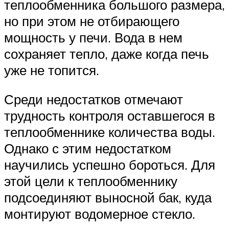
теплообменника большого размера,
но при этом не отбирающего
мощность у печи. Вода в нем
сохраняет тепло, даже когда печь
уже не топится.
Среди недостатков отмечают
трудность контроля оставшегося в
теплообменнике количества воды.
Однако с этим недостатком
научились успешно бороться. Для
этой цели к теплообменнику
подсоединяют выносной бак, куда
монтируют водомерное стекло.