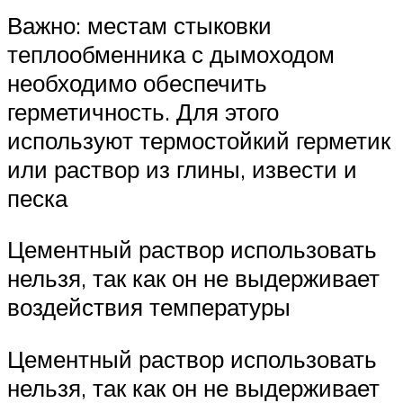
Важно: местам стыковки
теплообменника с дымоходом
необходимо обеспечить
герметичность. Для этого
используют термостойкий герметик
или раствор из глины, извести и
песка
Цементный раствор использовать
нельзя, так как он не выдерживает
воздействия температуры
Цементный раствор использовать
нельзя, так как он не выдерживает