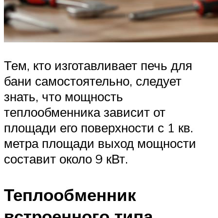
Тем, кто изготавливает печь для
бани самостоятельно, следует
знать, что мощность
теплообменника зависит от
площади его поверхности с 1 кв.
метра площади выход мощности
составит около 9 кВт.
Теплообменник
встроенного типа