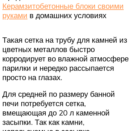
Керамзитобетонные блоки своими
руками
в домашних условиях
Такая сетка на трубу для камней из
цветных металлов быстро
корродирует во влажной атмосфере
парилки и нередко рассыпается
просто на глазах.
Для средней по размеру банной
печи потребуется сетка,
вмещающая до 20 л каменной
засыпки. Так как камни,