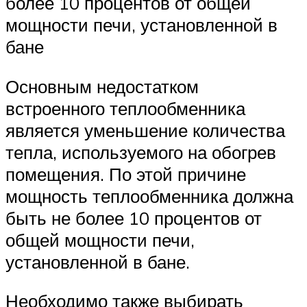
более 10 процентов от общей
мощности печи, установленной в
бане
Основным недостатком
встроенного теплообменника
является уменьшение количества
тепла, используемого на обогрев
помещения. По этой причине
мощность теплообменника должна
быть не более 10 процентов от
общей мощности печи,
установленной в бане.
Необходимо также выбирать