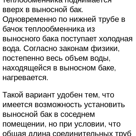
вверх в выносной бак.
Одновременно по нижней трубе в
бачок теплообменника из
выносного бака поступает холодная
вода. Согласно законам физики,
постепенно весь объем воды,
находящейся в выносном баке,
нагревается.
Такой вариант удобен тем, что
имеется возможность установить
выносной бак в соседнем
помещении, но при условии, что
общая длина соединительных труб