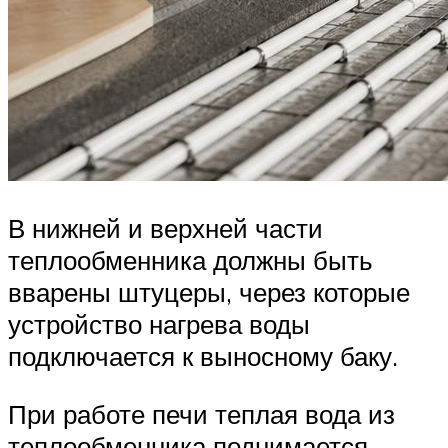
В нижней и верхней части
теплообменника должны быть
вварены штуцеры, через которые
устройство нагрева воды
подключается к выносному баку.
При работе печи теплая вода из
теплообменника поднимается