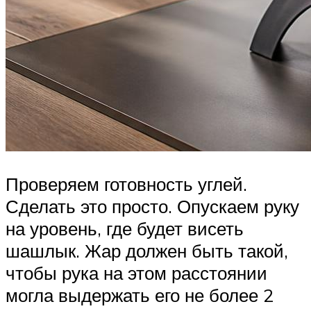
Проверяем готовность углей.
Сделать это просто. Опускаем руку
на уровень, где будет висеть
шашлык. Жар должен быть такой,
чтобы рука на этом расстоянии
могла выдержать его не более 2