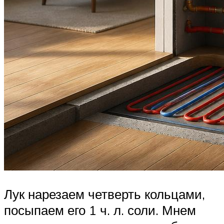
Лук нарезаем четверть кольцами,
посыпаем его 1 ч. л. соли. Мнем