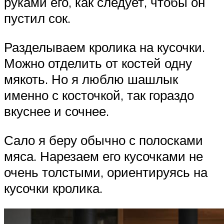
руками его, как следует, чтобы он
пустил сок.
Разделываем кролика на кусочки.
Можно отделить от костей одну
мякоть. Но я люблю шашлык
именно с косточкой, так гораздо
вкуснее и сочнее.
Сало я беру обычно с полосками
мяса. Нарезаем его кусочками не
очень толстыми, ориентируясь на
кусочки кролика.