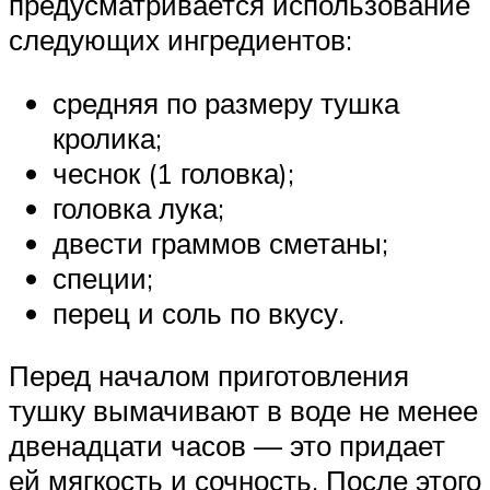
предусматривается использование
следующих ингредиентов:
средняя по размеру тушка
кролика;
чеснок (1 головка);
головка лука;
двести граммов сметаны;
специи;
перец и соль по вкусу.
Перед началом приготовления
тушку вымачивают в воде не менее
двенадцати часов — это придает
ей мягкость и сочность. После этого