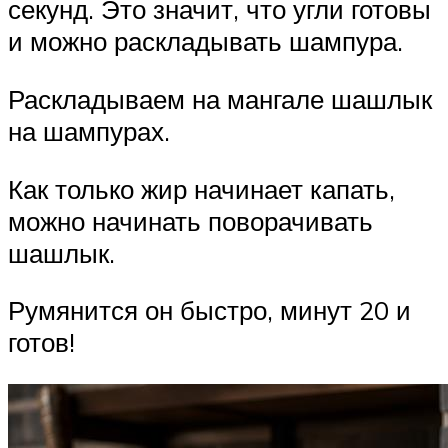
секунд. Это значит, что угли готовы
и можно раскладывать шампура.
Раскладываем на мангале шашлык
на шампурах.
Как только жир начинает капать,
можно начинать поворачивать
шашлык.
Румянится он быстро, минут 20 и
готов!