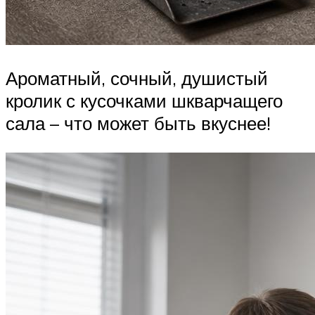
Ароматный, сочный, душистый
кролик с кусочками шкварчащего
сала – что может быть вкуснее!