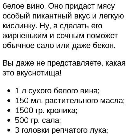
белое вино. Оно придаст мясу
особый пикантный вкус и легкую
кислинку. Ну, а сделать его
жирненьким и сочным поможет
обычное сало или даже бекон.
Вы даже не представляете, какая
это вкуснотища!
1 л сухого белого вина;
150 мл. растительного масла;
1500 гр. кролика;
500 гр. сала;
3 головки репчатого лука;