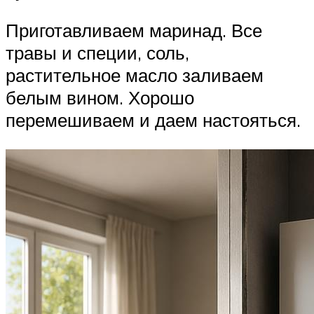
Приготавливаем маринад. Все
травы и специи, соль,
растительное масло заливаем
белым вином. Хорошо
перемешиваем и даем настояться.