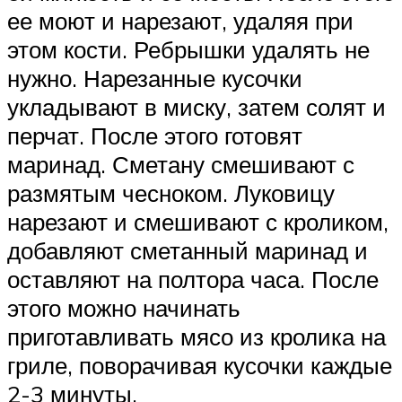
ее моют и нарезают, удаляя при
этом кости. Ребрышки удалять не
нужно. Нарезанные кусочки
укладывают в миску, затем солят и
перчат. После этого готовят
маринад. Сметану смешивают с
размятым чесноком. Луковицу
нарезают и смешивают с кроликом,
добавляют сметанный маринад и
оставляют на полтора часа. После
этого можно начинать
приготавливать мясо из кролика на
гриле, поворачивая кусочки каждые
2-3 минуты.