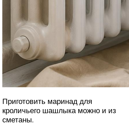
Приготовить маринад для
кроличьего шашлыка можно и из
сметаны.