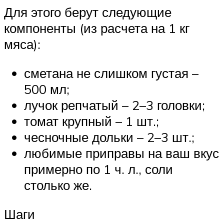
Для этого берут следующие
компоненты (из расчета на 1 кг
мяса):
сметана не слишком густая –
500 мл;
лучок репчатый – 2–3 головки;
томат крупный – 1 шт.;
чесночные дольки – 2–3 шт.;
любимые приправы на ваш вкус
примерно по 1 ч. л., соли
столько же.
Шаги