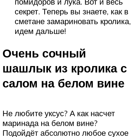
помидоров и лука. Вот и весь
секрет. Теперь вы знаете, как в
сметане замариновать кролика,
идем дальше!
Очень сочный
шашлык из кролика с
салом на белом вине
Не любите уксус? А как насчет
маринада на белом вине?
Подойдёт абсолютно любое сухое