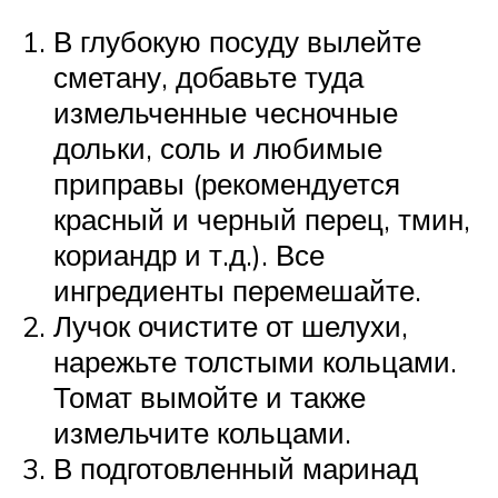
В глубокую посуду вылейте
сметану, добавьте туда
измельченные чесночные
дольки, соль и любимые
приправы (рекомендуется
красный и черный перец, тмин,
кориандр и т.д.). Все
ингредиенты перемешайте.
Лучок очистите от шелухи,
нарежьте толстыми кольцами.
Томат вымойте и также
измельчите кольцами.
В подготовленный маринад