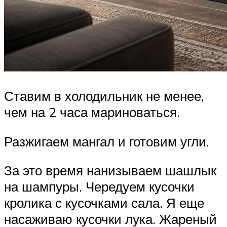
Ставим в холодильник не менее,
чем на 2 часа мариноваться.
Разжигаем мангал и готовим угли.
За это время нанизываем шашлык
на шампуры. Чередуем кусочки
кролика с кусочками сала. Я еще
насаживаю кусочки лука. Жареный