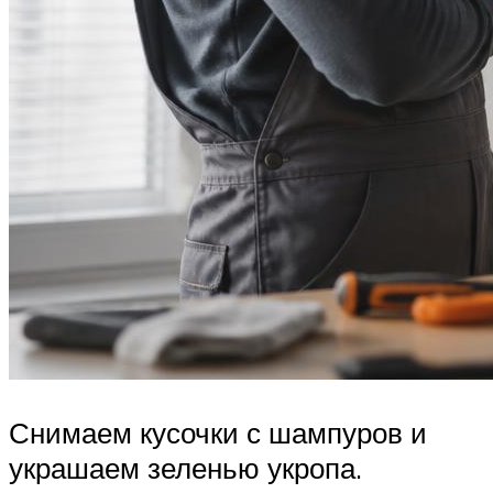
Снимаем кусочки с шампуров и
украшаем зеленью укропа.