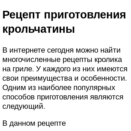
Рецепт приготовления
крольчатины
В интернете сегодня можно найти
многочисленные рецепты кролика
на гриле. У каждого из них имеются
свои преимущества и особенности.
Одним из наиболее популярных
способов приготовления являются
следующий.
В данном рецепте