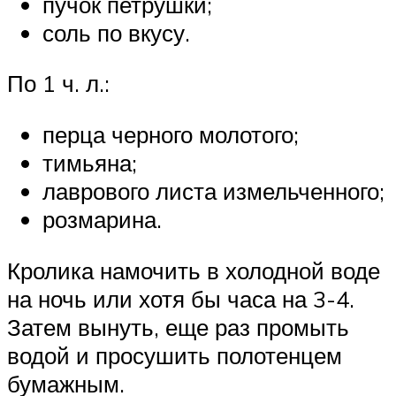
пучок петрушки;
соль по вкусу.
По 1 ч. л.:
перца черного молотого;
тимьяна;
лаврового листа измельченного;
розмарина.
Кролика намочить в холодной воде
на ночь или хотя бы часа на 3-4.
Затем вынуть, еще раз промыть
водой и просушить полотенцем
бумажным.