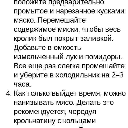
положите предварительно
промытое и нарезанное кусками
мяско. Перемешайте
содержимое миски, чтобы весь
кролик был покрыт заливкой.
Добавьте в емкость
измельченный лук и помидоры.
Все еще раз слегка промешайте
и уберите в холодильник на 2–3
часа.
Как только выйдет время, можно
нанизывать мясо. Делать это
рекомендуется, чередуя
крольчатину с кольцами