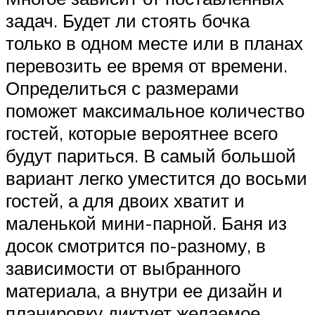
задач. Будет ли стоять бочка
только в одном месте или в планах
перевозить ее время от времени.
Определиться с размерами
поможет максимальное количество
гостей, которые вероятнее всего
будут париться. В самый большой
вариант легко уместится до восьми
гостей, а для двоих хватит и
маленькой мини-парной. Баня из
досок смотрится по-разному, в
зависимости от выбранного
материала, а внутри ее дизайн и
планировку диктует желаемое