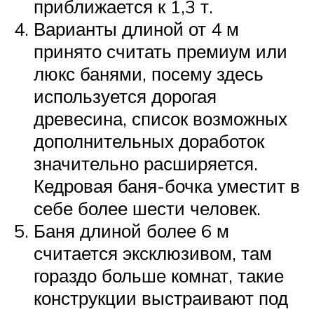
приближается к 1,3 т.
Варианты длиной от 4 м
принято считать премиум или
люкс банями, посему здесь
используется дорогая
древесина, список возможных
дополнительных доработок
значительно расширяется.
Кедровая баня-бочка уместит в
себе более шести человек.
Баня длиной более 6 м
считается эксклюзивом, там
гораздо больше комнат, такие
конструкции выстраивают под