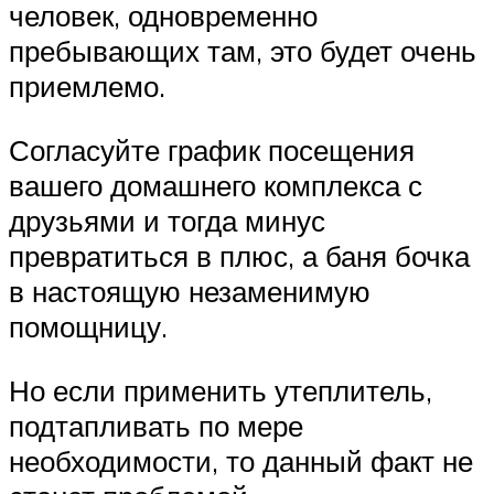
человек, одновременно
пребывающих там, это будет очень
приемлемо.
Согласуйте график посещения
вашего домашнего комплекса с
друзьями и тогда минус
превратиться в плюс, а баня бочка
в настоящую незаменимую
помощницу.
Но если применить утеплитель,
подтапливать по мере
необходимости, то данный факт не