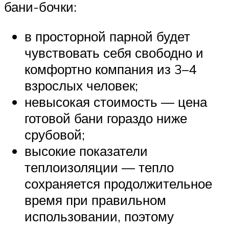
бани-бочки:
в просторной парной будет
чувствовать себя свободно и
комфортно компания из 3–4
взрослых человек;
невысокая стоимость — цена
готовой бани гораздо ниже
срубовой;
высокие показатели
теплоизоляции — тепло
сохраняется продолжительное
время при правильном
использовании, поэтому