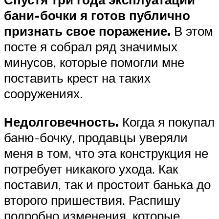
бани-бочки я готов публично
признать свое поражение.
В этом
посте я собрал ряд значимых
минусов, которые помогли мне
поставить крест на таких
сооружениях.
Недолговечность.
Когда я покупал
баню-бочку, продавцы уверяли
меня в том, что эта конструкция не
потребует никакого ухода. Как
поставил, так и простоит банька до
второго пришествия. Распишу
подробно изменения, которые