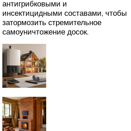
антигрибковыми и
инсектицидными составами, чтобы
затормозить стремительное
самоуничтожение досок.