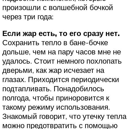
произошли с волшебной бочкой
через три года:
Если жар есть, то его сразу нет.
Сохранить тепло в бане-бочке
дольше, чем на пару часов мне не
удалось. Стоит немного похлопать
дверьми, как жар исчезает на
глазах. Приходится периодически
подтапливать. Понадобилось
полгода, чтобы приноровится к
такому режиму использования.
Знакомый говорит, что утечку тепла
можно предотвратить с помощью