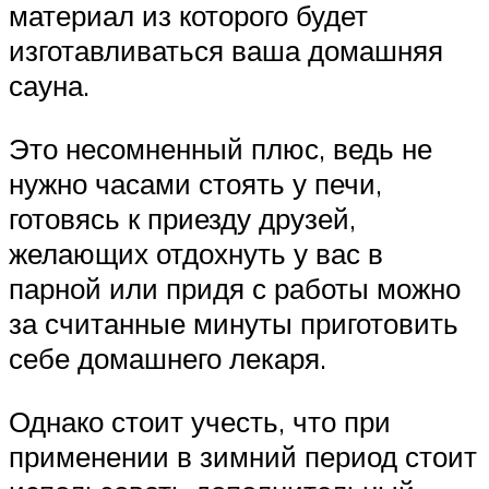
материал из которого будет
изготавливаться ваша домашняя
сауна.
Это несомненный плюс, ведь не
нужно часами стоять у печи,
готовясь к приезду друзей,
желающих отдохнуть у вас в
парной или придя с работы можно
за считанные минуты приготовить
себе домашнего лекаря.
Однако стоит учесть, что при
применении в зимний период стоит