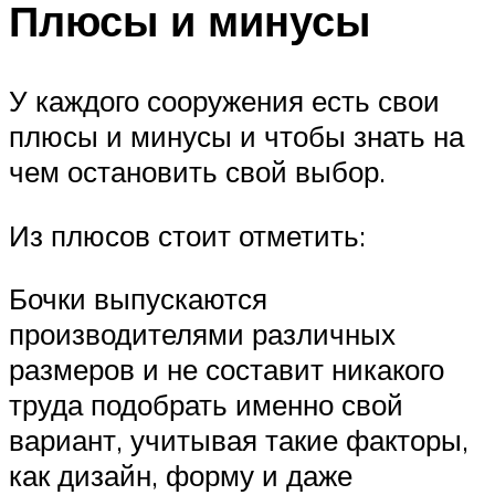
Плюсы и минусы
У каждого сооружения есть свои
плюсы и минусы и чтобы знать на
чем остановить свой выбор.
Из плюсов стоит отметить:
Бочки выпускаются
производителями различных
размеров и не составит никакого
труда подобрать именно свой
вариант, учитывая такие факторы,
как дизайн, форму и даже