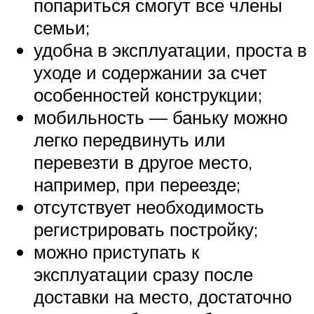
попариться смогут все члены
семьи;
удобна в эксплуатации, проста в
уходе и содержании за счет
особенностей конструкции;
мобильность — баньку можно
легко передвинуть или
перевезти в другое место,
например, при переезде;
отсутствует необходимость
регистрировать постройку;
можно приступать к
эксплуатации сразу после
доставки на место, достаточно