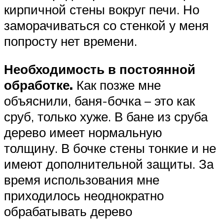
кирпичной стены вокруг печи. Но
заморачиваться со стенкой у меня
попросту нет времени.
Необходимость в постоянной
обработке.
Как позже мне
объяснили, баня-бочка – это как
сруб, только хуже. В бане из сруба
дерево имеет нормальную
толщину. В бочке стены тонкие и не
имеют дополнительной защиты. За
время использования мне
приходилось неоднократно
обрабатывать дерево