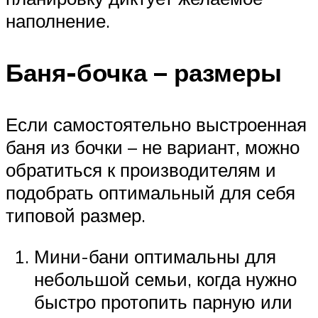
наполнение.
Баня-бочка – размеры
Если самостоятельно выстроенная
баня из бочки – не вариант, можно
обратиться к производителям и
подобрать оптимальный для себя
типовой размер.
Мини-бани оптимальны для
небольшой семьи, когда нужно
быстро протопить парную или