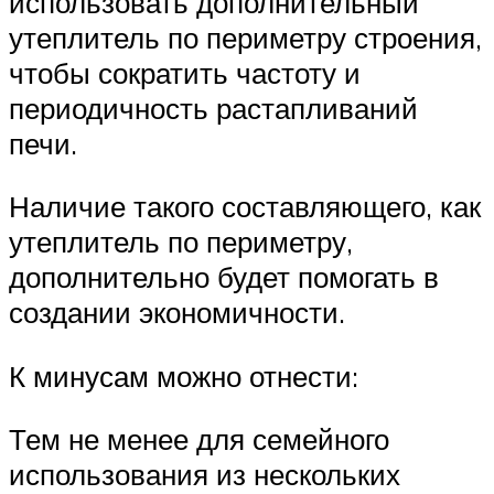
использовать дополнительный
утеплитель по периметру строения,
чтобы сократить частоту и
периодичность растапливаний
печи.
Наличие такого составляющего, как
утеплитель по периметру,
дополнительно будет помогать в
создании экономичности.
К минусам можно отнести:
Тем не менее для семейного
использования из нескольких