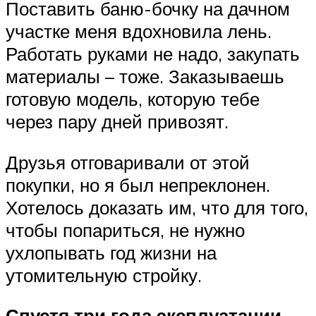
Поставить баню-бочку на дачном
участке меня вдохновила лень.
Работать руками не надо, закупать
материалы – тоже. Заказываешь
готовую модель, которую тебе
через пару дней привозят.
Друзья отговаривали от этой
покупки, но я был непреклонен.
Хотелось доказать им, что для того,
чтобы попариться, не нужно
ухлопывать год жизни на
утомительную стройку.
Спустя три года эксплуатации