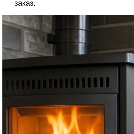
заказ.