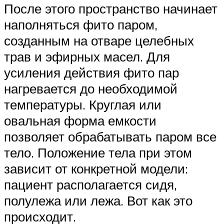
После этого пространство начинает
наполняться фито паром,
созданным на отваре целебных
трав и эфирных масел. Для
усиления действия фито пар
нагревается до необходимой
температуры. Круглая или
овальная форма емкости
позволяет обрабатывать паром все
тело. Положение тела при этом
зависит от конкретной модели:
пациент располагается сидя,
полулежа или лежа. Вот как это
происходит.