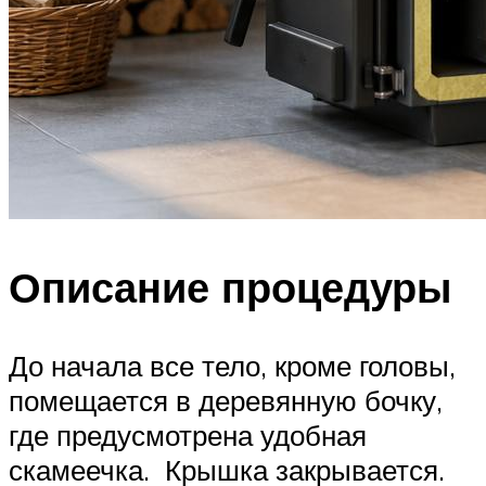
Описание процедуры
До начала все тело, кроме головы,
помещается в деревянную бочку,
где предусмотрена удобная
скамеечка. Крышка закрывается.