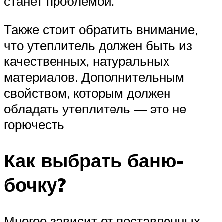
станет проблемой.
Также стоит обратить внимание,
что утеплитель должен быть из
качественных, натуральных
материалов. Дополнительным
свойством, которым должен
обладать утеплитель — это не
горючесть
Как выбрать баню-
бочку?
Многое зависит от поставленных