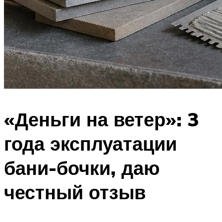
«Деньги на ветер»: 3
года эксплуатации
бани-бочки, даю
честный отзыв