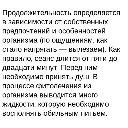
Продолжительность определяется
в зависимости от собственных
предпочтений и особенностей
организма (по ощущениям, как
стало напрягать — вылезаем). Как
правило, сеанс длится от пяти до
двадцати минут. Перед ним
необходимо принять душ. В
процессе фитолечения из
организма выводится много
жидкости, которую необходимо
восполнять обильным питьем.