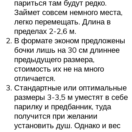
париться там будут редко.
Займет совсем немного места,
легко перемещать. Длина в
пределах 2-2,6 м.
В формате эконом предложены
бочки лишь на 30 см длиннее
предыдущего размера,
стоимость их не на много
отличается.
Стандартные или оптимальные
размеры 3-3,5 м уместят в себе
парилку и предбанник, туда
получится при желании
установить душ. Однако и вес