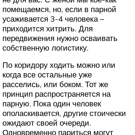
помещаемся, но, если в парной
усаживается 3-4 человека –
приходится хитрить. Для
передвижения нужно осваивать
собственную логистику.
По коридору ходить можно или
когда все остальные уже
расселись, или боком. Тот же
принцип распространяется на
парную. Пока один человек
ополаскивается, другие стоически
ожидают своей очереди.
Одновременно париться могут