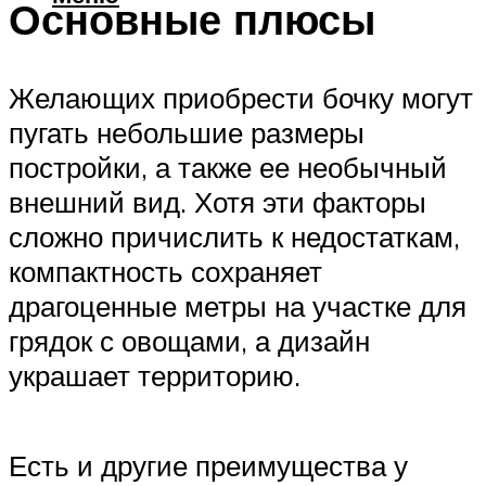
Основные плюсы
Желающих приобрести бочку могут
пугать небольшие размеры
постройки, а также ее необычный
внешний вид. Хотя эти факторы
сложно причислить к недостаткам,
компактность сохраняет
драгоценные метры на участке для
грядок с овощами, а дизайн
украшает территорию.
Есть и другие преимущества у