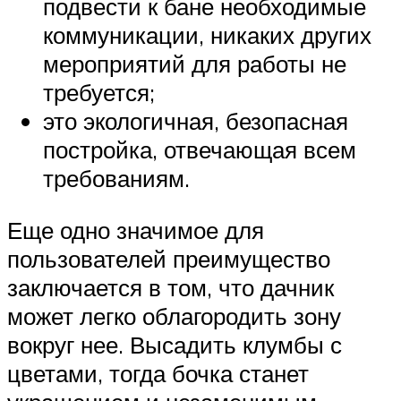
подвести к бане необходимые
коммуникации, никаких других
мероприятий для работы не
требуется;
это экологичная, безопасная
постройка, отвечающая всем
требованиям.
Еще одно значимое для
пользователей преимущество
заключается в том, что дачник
может легко облагородить зону
вокруг нее. Высадить клумбы с
цветами, тогда бочка станет