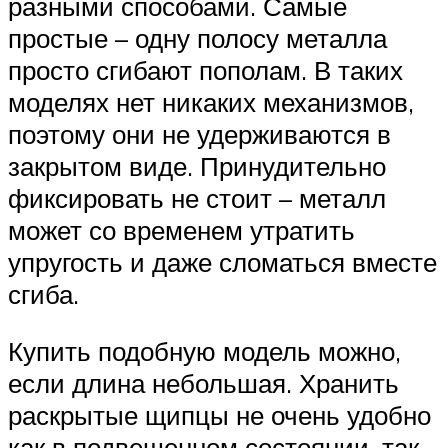
разными способами. Самые
простые – одну полосу металла
просто сгибают пополам. В таких
моделях нет никаких механизмов,
поэтому они не удерживаются в
закрытом виде. Принудительно
фиксировать не стоит – металл
может со временем утратить
упругость и даже сломаться вместе
сгиба.
Купить подобную модель можно,
если длина небольшая. Хранить
раскрытые щипцы не очень удобно
как в подвешенном состоянии, так