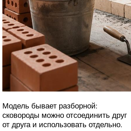
Модель бывает разборной:
сковороды можно отсоединить друг
от друга и использовать отдельно.