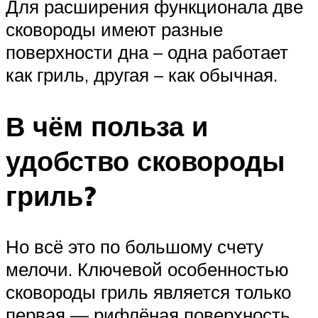
Для расширения функционала две
сковороды имеют разные
поверхности дна – одна работает
как гриль, другая – как обычная.
В чём польза и
удобство сковороды
гриль?
Но всё это по большому счету
мелочи. Ключевой особенностью
сковороды гриль является только
первая — рифлёная поверхность,