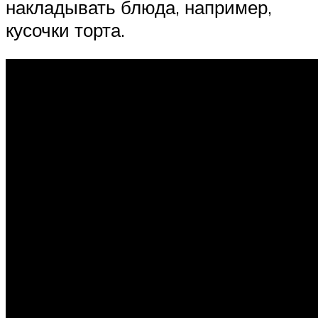
накладывать блюда, например,
кусочки торта.