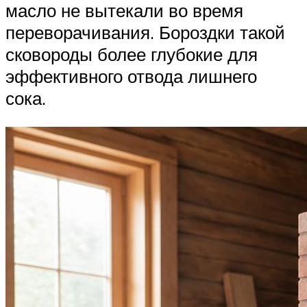
масло не вытекали во время
переворачивания. Бороздки такой
сковороды более глубокие для
эффективного отвода лишнего
сока.