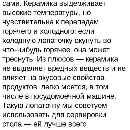
сами. Керамика выдерживает
высокие температуры, но
чувствительна к перепадам
горячего и холодного: если
холодную лопаточку окунуть во
что-нибудь горячее, она может
треснуть. Из плюсов — керамика
не выделяет вредных веществ и не
влияет на вкусовые свойства
продуктов, легко моется, в том
числе в посудомоечной машине.
Такую лопаточку мы советуем
использовать для сервировки
стола — ей лучше всего