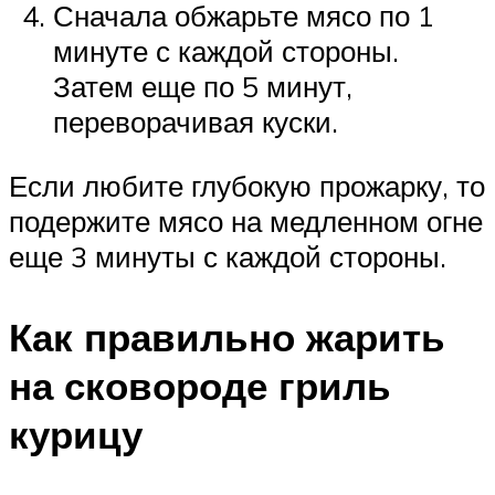
Сначала обжарьте мясо по 1
минуте с каждой стороны.
Затем еще по 5 минут,
переворачивая куски.
Если любите глубокую прожарку, то
подержите мясо на медленном огне
еще 3 минуты с каждой стороны.
Как правильно жарить
на сковороде гриль
курицу