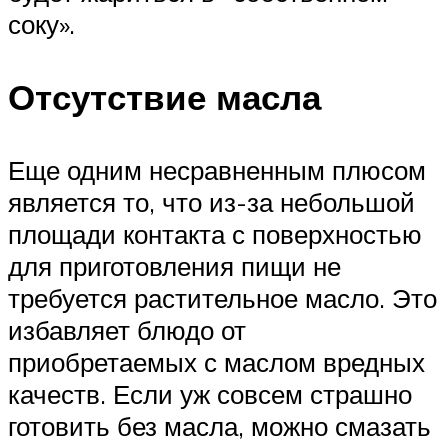
соку».
Отсутствие масла
Еще одним несравненным плюсом
является то, что из-за небольшой
площади контакта с поверхностью
для приготовления пищи не
требуется растительное масло. Это
избавляет блюдо от
приобретаемых с маслом вредных
качеств. Если уж совсем страшно
готовить без масла, можно смазать