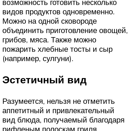
возможность готовить несколько
видов продуктов одновременно.
Можно на одной сковороде
объединить приготовление овощей,
грибов, мяса. Также можно
пожарить хлебные тосты и сыр
(например, сулгуни).
Эстетичный вид
Разумеется, нельзя не отметить
аппетитный и привлекательный
вид блюда, получаемый благодаря
рифленым полоскам гриля,