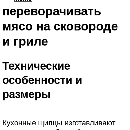
переворачивать
мясо на сковороде
и гриле
Технические
особенности и
размеры
Кухонные щипцы изготавливают