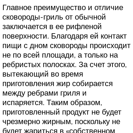
Главное преимущество и отличие
сковороды-гриль от обычной
заключается в ее рифленой
поверхности. Благодаря ей контакт
пищи с дном сковороды происходит
не по всей площади, а только на
ребристых полосках. За счет этого,
вытекающий во время
приготовления жир собирается
между ребрами гриля и
испаряется. Таким образом,
приготовленный продукт не будет
чрезмерно жирным, поскольку не
будет жариться в «собственном