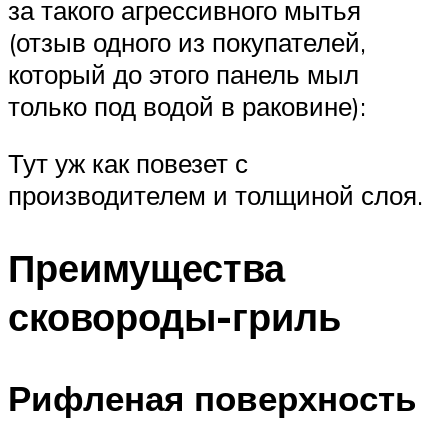
за такого агрессивного мытья
(отзыв одного из покупателей,
который до этого панель мыл
только под водой в раковине):
Тут уж как повезет с
производителем и толщиной слоя.
Преимущества
сковороды-гриль
Рифленая поверхность