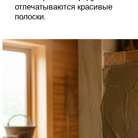
отпечатываются красивые
полоски.