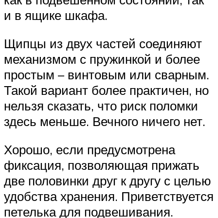
и в ящике шкафа.
Щипцы из двух частей соединяют
механизмом с пружинкой и более
простым – винтовым или сварным.
Такой вариант более практичен, но
нельзя сказать, что риск поломки
здесь меньше. Вечного ничего нет.
Хорошо, если предусмотрена
фиксация, позволяющая прижать
две половинки друг к другу с целью
удобства хранения. Приветствуется
петелька для подвешивания.