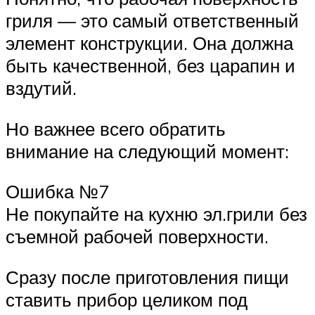
гриля — это самый ответственный
элемент конструкции. Она должна
быть качественной, без царапин и
вздутий.
Но важнее всего обратить
внимание на следующий момент:
Ошибка №7
Не покупайте на кухню эл.грили без
съемной рабочей поверхности.
Сразу после приготовления пищи
ставить прибор целиком под