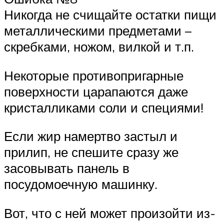
Никогда не счищайте остатки пищи
металлическими предметами –
скребками, ножом, вилкой и т.п.
Некоторые противопригарные
поверхности царапаются даже
кристалликами соли и специями!
Если жир намертво застыл и
прилип, не спешите сразу же
засовывать панель в
посудомоечную машинку.
Вот, что с ней может произойти из-