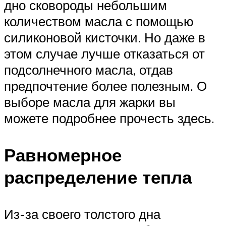
дно сковороды небольшим
количеством масла с помощью
силиконовой кисточки. Но даже в
этом случае лучше отказаться от
подсолнечного масла, отдав
предпочтение более полезным. О
выборе масла для жарки вы
можете подробнее прочесть здесь.
Равномерное
распределение тепла
Из-за своего толстого дна