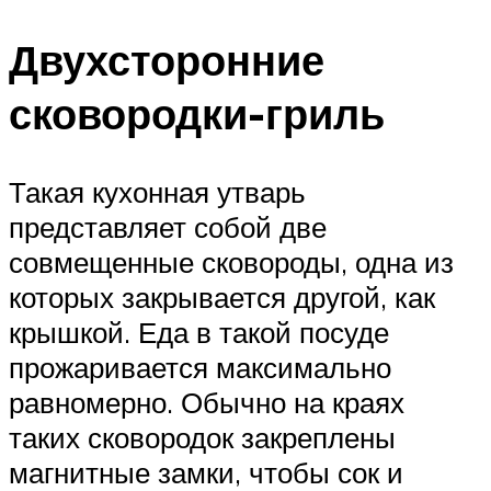
Двухсторонние
сковородки-гриль
Такая кухонная утварь
представляет собой две
совмещенные сковороды, одна из
которых закрывается другой, как
крышкой. Еда в такой посуде
прожаривается максимально
равномерно. Обычно на краях
таких сковородок закреплены
магнитные замки, чтобы сок и