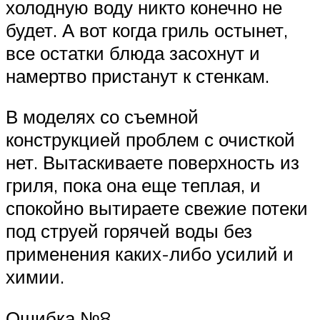
холодную воду никто конечно не
будет. А вот когда гриль остынет,
все остатки блюда засохнут и
намертво пристанут к стенкам.
В моделях со съемной
конструкцией проблем с очисткой
нет. Вытаскиваете поверхность из
гриля, пока она еще теплая, и
спокойно вытираете свежие потеки
под струей горячей воды без
применения каких-либо усилий и
химии.
Ошибка №8