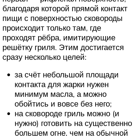
благодаря которой прямой контакт
пищи с поверхностью сковороды
происходит только там, где
проходят рёбра, имитирующие
решётку гриля. Этим достигается
сразу несколько целей:
за счёт небольшой площади
контакта для жарки нужен
минимум масла, а можно
обойтись и вовсе без него;
на сковороде гриль можно (и
нужно) готовить на существенно
большем огне, чем на обычной