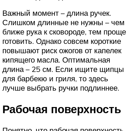
Важный момент – длина ручек.
Слишком длинные не нужны – чем
ближе рука к сковороде, тем проще
готовить. Однако совсем короткие
повышают риск ожогов от капелек
кипящего масла. Оптимальная
длина – 25 см. Если ищите щипцы
для барбекю и гриля, то здесь
лучше выбрать ручки подлиннее.
Рабочая поверхность
Понятно, что рабочая поверхность