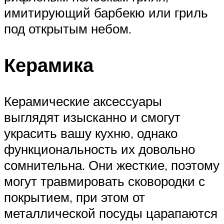
имитирующий барбекю или гриль
под открытым небом.
Керамика
Керамические аксессуары
выглядят изысканно и смогут
украсить вашу кухню, однако
функциональность их довольно
сомнительна. Они жесткие, поэтому
могут травмировать сковородки с
покрытием, при этом от
металлической посуды царапаются