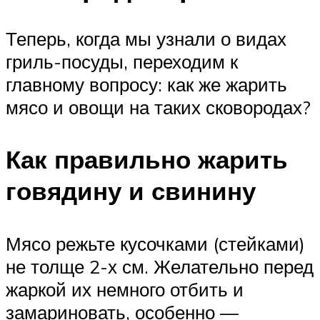
Теперь, когда мы узнали о видах
гриль-посуды, переходим к
главному вопросу: как же жарить
мясо и овощи на таких сковородах?
Как правильно жарить
говядину и свинину
Мясо режьте кусочками (стейками)
не толще 2-х см. Желательно перед
жаркой их немного отбить и
замариновать, особенно —