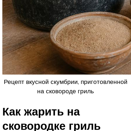
Рецепт вкусной скумбрии, приготовленной
на сковороде гриль
Как жарить на
сковородке гриль