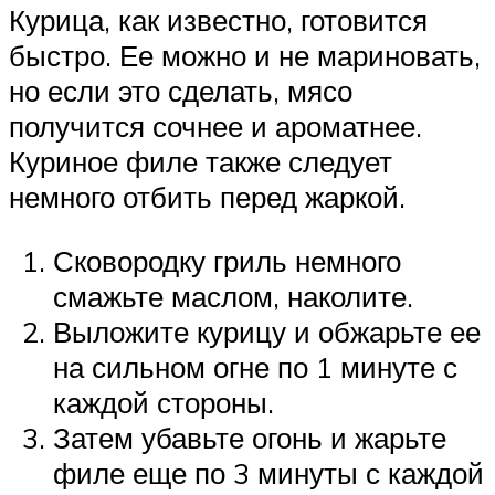
Курица, как известно, готовится
быстро. Ее можно и не мариновать,
но если это сделать, мясо
получится сочнее и ароматнее.
Куриное филе также следует
немного отбить перед жаркой.
Сковородку гриль немного
смажьте маслом, наколите.
Выложите курицу и обжарьте ее
на сильном огне по 1 минуте с
каждой стороны.
Затем убавьте огонь и жарьте
филе еще по 3 минуты с каждой