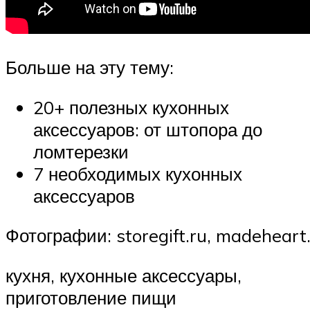
Больше на эту тему:
20+ полезных кухонных
аксессуаров: от штопора до
ломтерезки
7 необходимых кухонных
аксессуаров
Фотографии: storegift.ru, madeheart.
кухня, кухонные аксессуары,
приготовление пищи