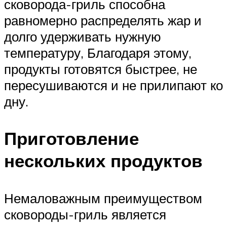
сковорода-гриль способна
равномерно распределять жар и
долго удерживать нужную
температуру, Благодаря этому,
продукты готовятся быстрее, не
пересушиваются и не прилипают ко
дну.
Приготовление
нескольких продуктов
Немаловажным преимуществом
сковороды-гриль является