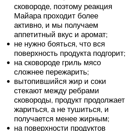
сковороде, поэтому реакция
Майара проходит более
активно, и мы получаем
аппетитный вкус и аромат;
не нужно бояться, что вся
поверхность продукта подгорит;
на сковороде гриль мясо
сложнее пережарить;
вытопившийся жир и соки
стекают между ребрами
сковороды, продукт продолжает
жариться, а не тушиться, и
получается менее жирным;
на поверхности продуктов