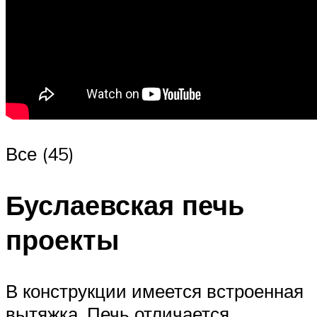
Все (45)
Буслаевская печь
проекты
В конструкции имеется встроенная
вытяжка. Печь отличается