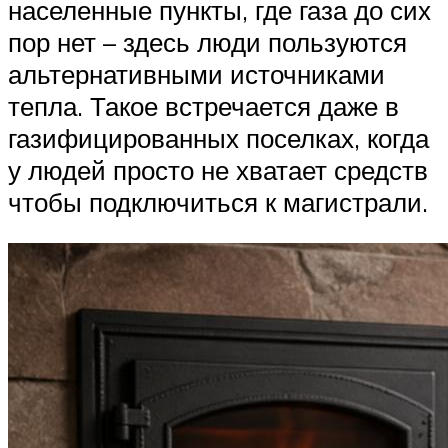
населенные пункты, где газа до сих
пор нет – здесь люди пользуются
альтернативными источниками
тепла. Такое встречается даже в
газифицированных поселках, когда
у людей просто не хватает средств
чтобы подключиться к магистрали.