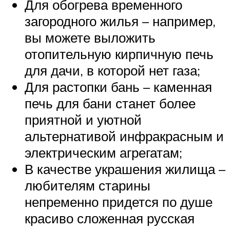
Для обогрева временного
загородного жилья – например,
вы можете выложить
отопительную кирпичную печь
для дачи, в которой нет газа;
Для растопки бань – каменная
печь для бани станет более
приятной и уютной
альтернативой инфракрасным и
электрическим агрегатам;
В качестве украшения жилища –
любителям старины
непременно придется по душе
красиво сложенная русская