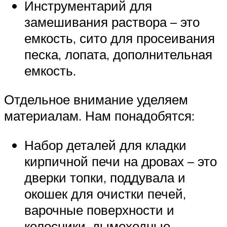
Инструментарий для
замешивания раствора – это
емкость, сито для просеивания
песка, лопата, дополнительная
емкость.
Отдельное внимание уделяем
материалам. Нам понадобятся:
Набор деталей для кладки
кирпичной печи на дровах – это
дверки топки, поддувала и
окошек для очистки печей,
варочные поверхности и
колосники, дымоходные