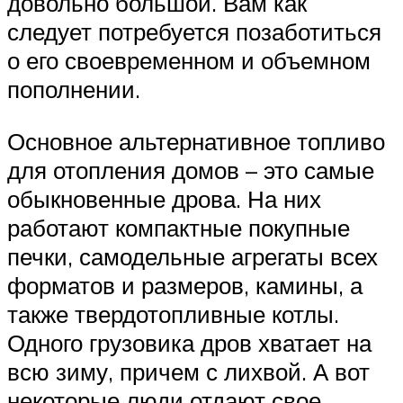
довольно большой. Вам как
следует потребуется позаботиться
о его своевременном и объемном
пополнении.
Основное альтернативное топливо
для отопления домов – это самые
обыкновенные дрова. На них
работают компактные покупные
печки, самодельные агрегаты всех
форматов и размеров, камины, а
также твердотопливные котлы.
Одного грузовика дров хватает на
всю зиму, причем с лихвой. А вот
некоторые люди отдают свое