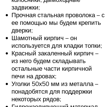
задвижки;
Прочная стальная проволока – с
ее помощью мы будем крепить
дверки;
Шамотный кирпич – он
используется для кладки топки;
Красный закаленный кирпич –
из него будем складывать
остальные части кирпичной
печи на дровах;
Уголки 50х50 мм из металла –
понадобятся для поддержки
некоторых рядов;
Гидроизолирующий материал –