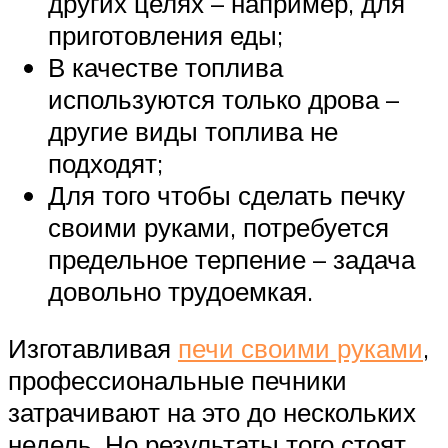
других целях – например, для
приготовления еды;
В качестве топлива
используются только дрова –
другие виды топлива не
подходят;
Для того чтобы сделать печку
своими руками, потребуется
предельное терпение – задача
довольно трудоемкая.
Изготавливая
печи своими руками
,
профессиональные печники
затрачивают на это до нескольких
недель. Но результаты того стоят.