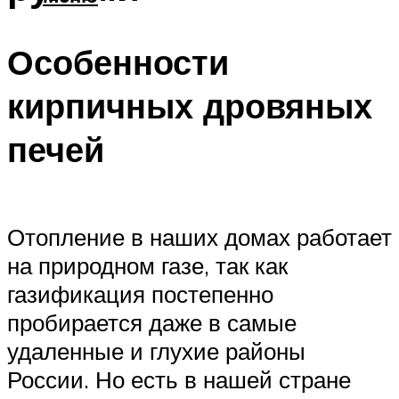
Особенности
кирпичных дровяных
печей
Отопление в наших домах работает
на природном газе, так как
газификация постепенно
пробирается даже в самые
удаленные и глухие районы
России. Но есть в нашей стране