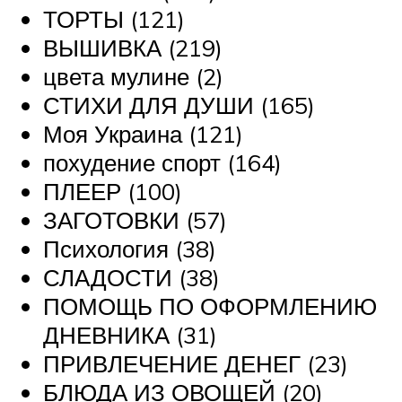
ТОРТЫ (121)
ВЫШИВКА (219)
цвета мулине (2)
СТИХИ ДЛЯ ДУШИ (165)
Моя Украина (121)
похудение спорт (164)
ПЛЕЕР (100)
ЗАГОТОВКИ (57)
Психология (38)
СЛАДОСТИ (38)
ПОМОЩЬ ПО ОФОРМЛЕНИЮ
ДНЕВНИКА (31)
ПРИВЛЕЧЕНИЕ ДЕНЕГ (23)
БЛЮДА ИЗ ОВОЩЕЙ (20)