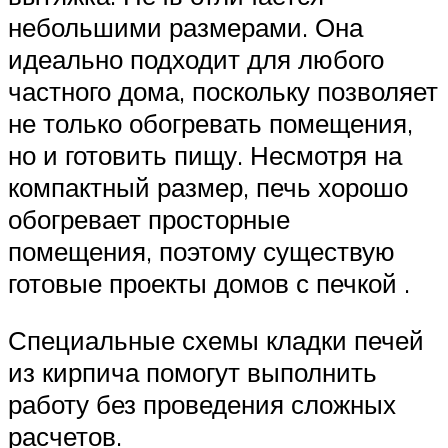
небольшими размерами. Она
идеально подходит для любого
частного дома, поскольку позволяет
не только обогревать помещения,
но и готовить пищу. Несмотря на
компактный размер, печь хорошо
обогревает просторные
помещения, поэтому существую
готовые проекты домов с печкой .
Специальные схемы кладки печей
из кирпича помогут выполнить
работу без проведения сложных
расчетов.