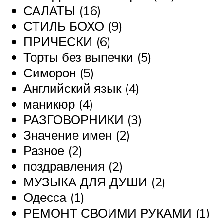
САЛАТЫ (16)
СТИЛЬ БОХО (9)
ПРИЧЕСКИ (6)
Торты без выпечки (5)
Симорон (5)
Английский язык (4)
маникюр (4)
РАЗГОВОРНИКИ (3)
Значение имен (2)
Разное (2)
поздравления (2)
МУЗЫКА ДЛЯ ДУШИ (2)
Одесса (1)
РЕМОНТ СВОИМИ РУКАМИ (1)