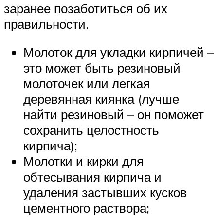
заранее позаботиться об их
правильности.
Молоток для укладки кирпичей –
это может быть резиновый
молоточек или легкая
деревянная киянка (лучше
найти резиновый – он поможет
сохранить целостность
кирпича);
Молотки и кирки для
обтесывания кирпича и
удаления застывших кусков
цементного раствора;