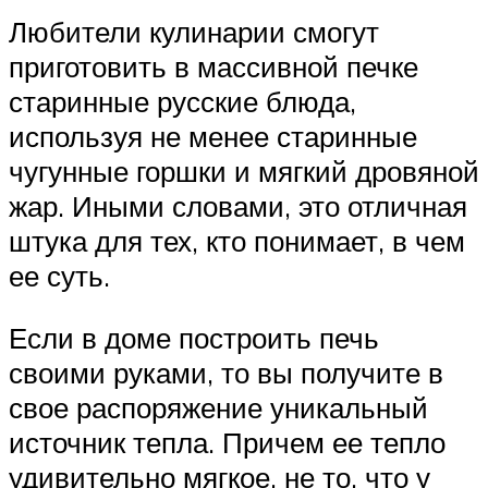
Любители кулинарии смогут
приготовить в массивной печке
старинные русские блюда,
используя не менее старинные
чугунные горшки и мягкий дровяной
жар. Иными словами, это отличная
штука для тех, кто понимает, в чем
ее суть.
Если в доме построить печь
своими руками, то вы получите в
свое распоряжение уникальный
источник тепла. Причем ее тепло
удивительно мягкое, не то, что у