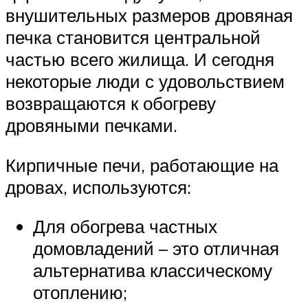
внушительных размеров дровяная
печка становится центральной
частью всего жилища. И сегодня
некоторые люди с удовольствием
возвращаются к обогреву
дровяными печками.
Кирпичные печи, работающие на
дровах, используются:
Для обогрева частных
домовладений – это отличная
альтернатива классическому
отоплению;