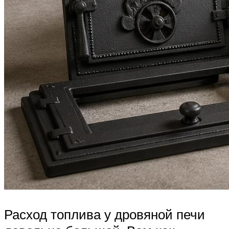
Расход топлива у дровяной печи