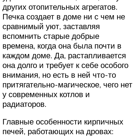
других отопительных агрегатов.
Печка создает в доме ни с чем не
сравнимый уют, заставляя
вспомнить старые добрые
времена, когда она была почти в
каждом доме. Да, растапливается
она долго и требует к себе особого
внимания, но есть в ней что-то
притягательно-магическое, чего нет
у современных котлов и
радиаторов.
Главные особенности кирпичных
печей, работающих на дровах: