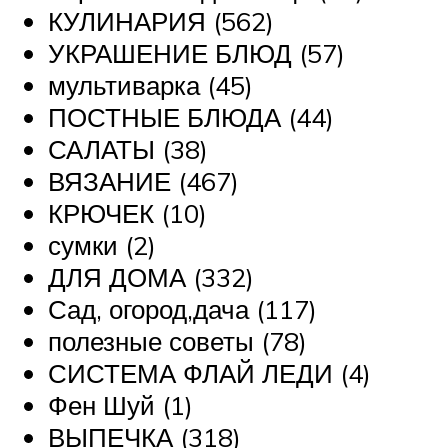
КУЛИНАРИЯ (562)
УКРАШЕНИЕ БЛЮД (57)
мультиварка (45)
ПОСТНЫЕ БЛЮДА (44)
САЛАТЫ (38)
ВЯЗАНИЕ (467)
КРЮЧЕК (10)
сумки (2)
ДЛЯ ДОМА (332)
Сад, огород,дача (117)
полезные советы (78)
СИСТЕМА ФЛАЙ ЛЕДИ (4)
Фен Шуй (1)
ВЫПЕЧКА (318)