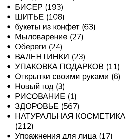
БИСЕР (193)
ШИТЬЕ (108)
букеты из конфет (63)
Мыловарение (27)
Обереги (24)
ВАЛЕНТИНКИ (23)
УПАКОВКА ПОДАРКОВ (11)
Открытки своими руками (6)
Новый год (3)
РИСОВАНИЕ (1)
ЗДОРОВЬЕ (567)
НАТУРАЛЬНАЯ КОСМЕТИКА
(212)
Упражнения для лица (17)