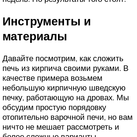
Инструменты и
материалы
Давайте посмотрим, как сложить
печь из кирпича своими руками. В
качестве примера возьмем
небольшую кирпичную шведскую
печку, работающую на дровах. Мы
обсудим простую порядовку
отопительно варочной печи, но вам
ничто не мешает рассмотреть и
более сложные варианты.