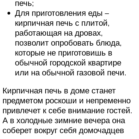
печь;
Для приготовления еды –
кирпичная печь с плитой,
работающая на дровах,
позволит опробовать блюда,
которые не приготовишь в
обычной городской квартире
или на обычной газовой печи.
Кирпичная печь в доме станет
предметом роскоши и непременно
привлечет к себе внимание гостей.
А в холодные зимние вечера она
соберет вокруг себя домочадцев