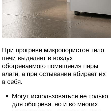
При прогреве микропористое тело
печи выделяет в воздух
обогреваемого помещения пары
влаги, а при остывании вбирает их
в себя.
Могут использоваться не только
для обогрева, но и во многих