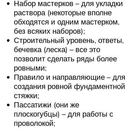
Набор мастерков – для укладки
раствора (некоторые вполне
обходятся и одним мастерком,
без всяких наборов);
Строительный уровень, ответы,
бечевка (леска) – все это
позволит сделать ряды более
ровными;
Правило и направляющие – для
создания ровной фундаментной
стяжки;
Пассатижи (они же
плоскогубцы) – для работы с
проволокой;