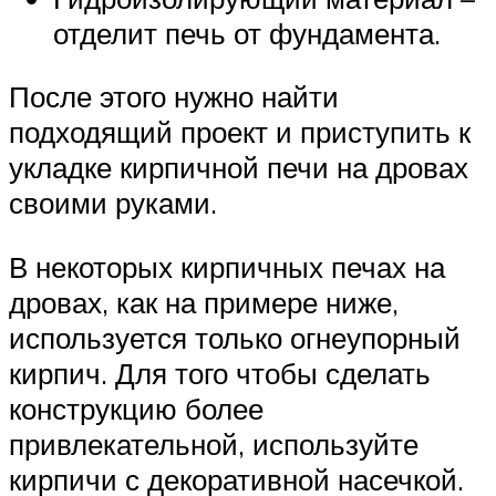
отделит печь от фундамента.
После этого нужно найти
подходящий проект и приступить к
укладке кирпичной печи на дровах
своими руками.
В некоторых кирпичных печах на
дровах, как на примере ниже,
используется только огнеупорный
кирпич. Для того чтобы сделать
конструкцию более
привлекательной, используйте
кирпичи с декоративной насечкой.