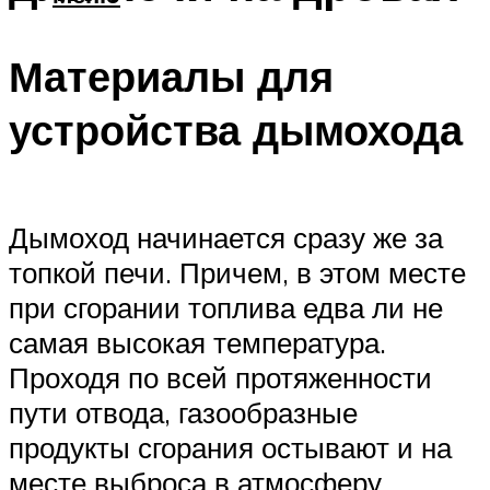
Материалы для
устройства дымохода
Дымоход начинается сразу же за
топкой печи. Причем, в этом месте
при сгорании топлива едва ли не
самая высокая температура.
Проходя по всей протяженности
пути отвода, газообразные
продукты сгорания остывают и на
месте выброса в атмосферу