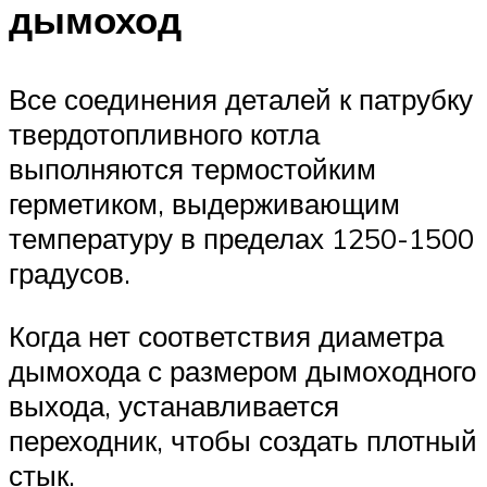
дымоход
Все соединения деталей к патрубку
твердотопливного котла
выполняются термостойким
герметиком, выдерживающим
температуру в пределах 1250-1500
градусов.
Когда нет соответствия диаметра
дымохода с размером дымоходного
выхода, устанавливается
переходник, чтобы создать плотный
стык.