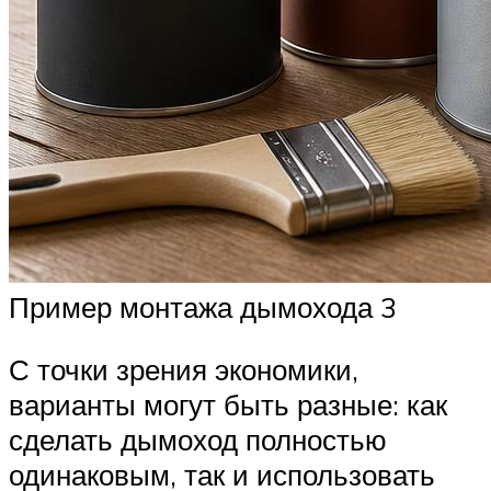
Пример монтажа дымохода 3
С точки зрения экономики,
варианты могут быть разные: как
сделать дымоход полностью
одинаковым, так и использовать