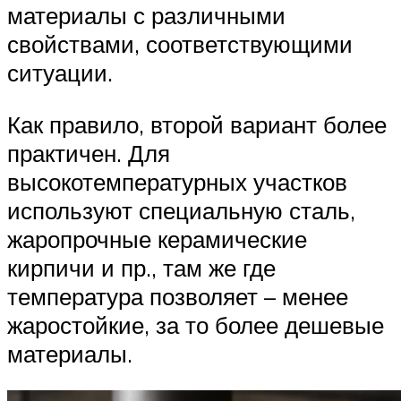
материалы с различными
свойствами, соответствующими
ситуации.
Как правило, второй вариант более
практичен. Для
высокотемпературных участков
используют специальную сталь,
жаропрочные керамические
кирпичи и пр., там же где
температура позволяет – менее
жаростойкие, за то более дешевые
материалы.