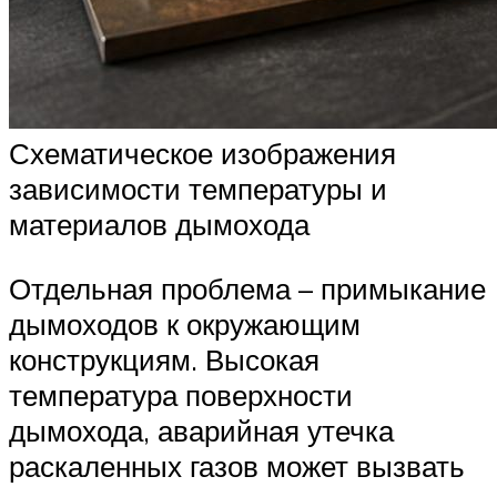
Схематическое изображения
зависимости температуры и
материалов дымохода
Отдельная проблема – примыкание
дымоходов к окружающим
конструкциям. Высокая
температура поверхности
дымохода, аварийная утечка
раскаленных газов может вызвать