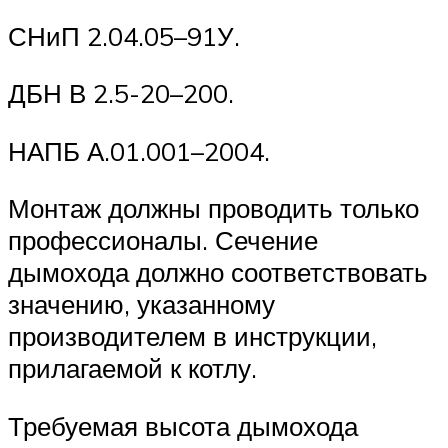
СНиП 2.04.05–91У.
ДБН В 2.5-20–200.
НАПБ А.01.001–2004.
Монтаж должны проводить только
профессионалы. Сечение
дымохода должно соответствовать
значению, указанному
производителем в инструкции,
прилагаемой к котлу.
Требуемая высота дымохода