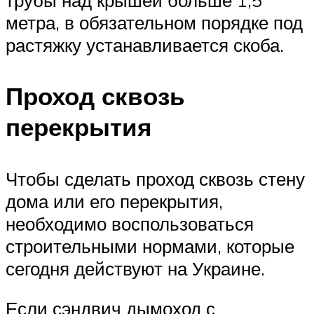
трубы над крышей больше 1,5
метра, в обязательном порядке под
растяжку устанавливается скоба.
Проход сквозь
перекрытия
Чтобы сделать проход сквозь стену
дома или его перекрытия,
необходимо воспользоваться
строительными нормами, которые
сегодня действуют на Украине.
Если сэндвич дымоход с