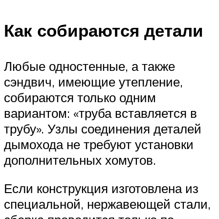
Как собираются детали
Любые одностенные, а также
сэндвич, имеющие утепление,
собираются только одним
вариантом: «труба вставляется в
трубу». Узлы соединения деталей
дымохода не требуют установки
дополнительных хомутов.
Если конструкция изготовлена из
специальной, нержавеющей стали,