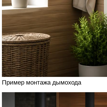
Пример монтажа дымохода