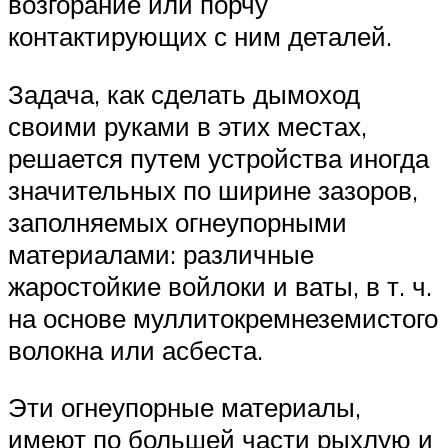
возгорание или порчу
контактирующих с ним деталей.
Задача, как сделать дымоход
своими руками в этих местах,
решается путем устройства иногда
значительных по ширине зазоров,
заполняемых огнеупорными
материалами: различные
жаростойкие войлоки и ваты, в т. ч.
на основе муллитокремнеземистого
волокна или асбеста.
Эти огнеупорные материалы,
имеют по большей части рыхлую и