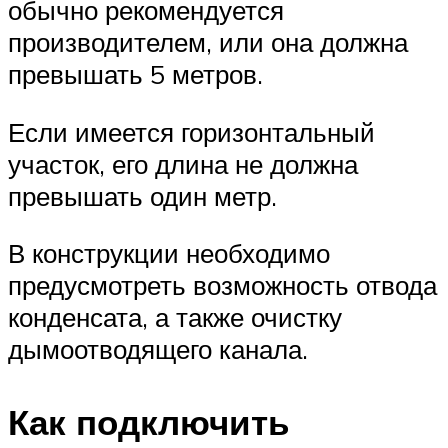
обычно рекомендуется
производителем, или она должна
превышать 5 метров.
Если имеется горизонтальный
участок, его длина не должна
превышать один метр.
В конструкции необходимо
предусмотреть возможность отвода
конденсата, а также очистку
дымоотводящего канала.
Как подключить