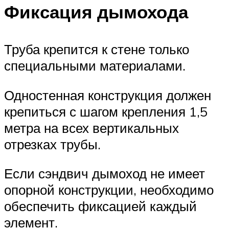
Фиксация дымохода
Труба крепится к стене только
специальными материалами.
Одностенная конструкция должен
крепиться с шагом крепления 1,5
метра на всех вертикальных
отрезках трубы.
Если сэндвич дымоход не имеет
опорной конструкции, необходимо
обеспечить фиксацией каждый
элемент.