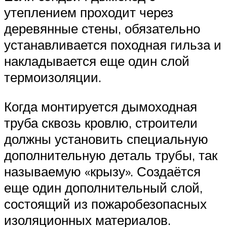
утеплением проходит через
деревянные стены, обязательно
устанавливается походная гильза и
накладывается еще один слой
термоизоляции.
Когда монтируется дымоходная
труба сквозь кровлю, строители
должны установить специальную
дополнительную деталь трубы, так
называемую «крызу». Создаётся
еще один дополнительный слой,
состоящий из пожаробезопасных
изоляционных материалов.