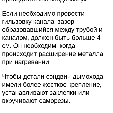
Если необходимо провести
гильзовку канала, зазор,
образовавшийся между трубой и
каналом, должен быть больше 4
см. Он необходим, когда
происходит расширение металла
при нагревании.
Чтобы детали сэндвич дымохода
имели более жесткое крепление,
устанавливают заклепки или
вкручивают саморезы.