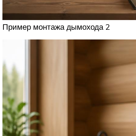
Пример монтажа дымохода 2