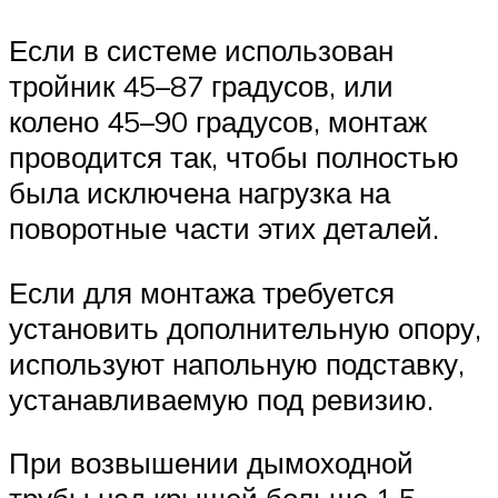
Если в системе использован
тройник 45–87 градусов, или
колено 45–90 градусов, монтаж
проводится так, чтобы полностью
была исключена нагрузка на
поворотные части этих деталей.
Если для монтажа требуется
установить дополнительную опору,
используют напольную подставку,
устанавливаемую под ревизию.
При возвышении дымоходной