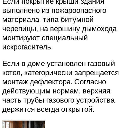
Если покрытие крыши здания
выполнено из пожароопасного
материала, типа битумной
черепицы, на вершину дымохода
монтируют специальный
искрогаситель.
Если в доме установлен газовый
котел, категорически запрещается
монтаж дефлектора. Согласно
действующим нормам, верхняя
часть трубы газового устройства
держится всегда открытой.