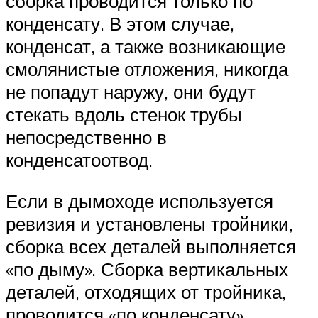
сборка проводится только по
конденсату. В этом случае,
конденсат, а также возникающие
смолянистые отложения, никогда
не попадут наружу, они будут
стекать вдоль стенок трубы
непосредственно в
конденсатоотвод.
Если в дымоходе используется
ревизия и установлены тройники,
сборка всех деталей выполняется
«по дыму». Сборка вертикальных
деталей, отходящих от тройника,
проводится «по конденсату».