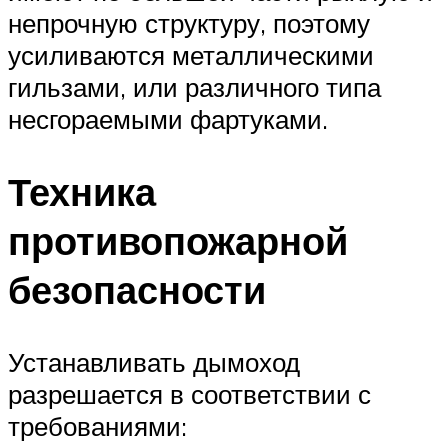
непрочную структуру, поэтому
усиливаются металлическими
гильзами, или различного типа
несгораемыми фартуками.
Техника
противопожарной
безопасности
Устанавливать дымоход
разрешается в соответствии с
требованиями: