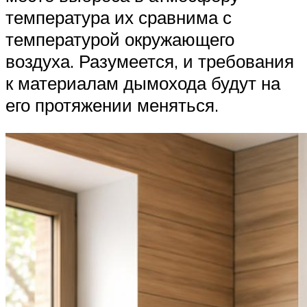
температура их сравнима с
температурой окружающего
воздуха. Разумеется, и требования
к материалам дымохода будут на
его протяжении меняться.