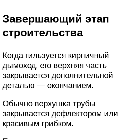
Завершающий этап
строительства
Когда гильзуется кирпичный
дымоход, его верхняя часть
закрывается дополнительной
деталью — окончанием.
Обычно верхушка трубы
закрывается дефлектором или
красивым грибком.