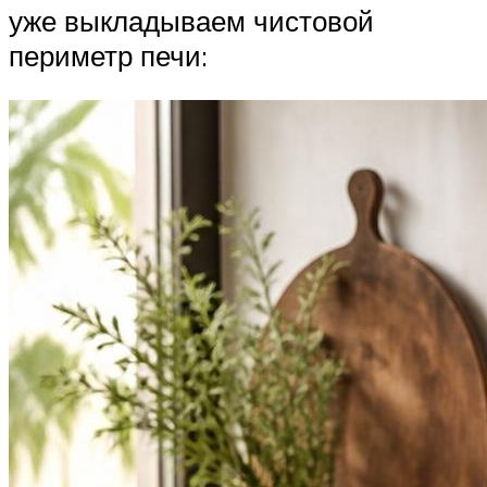
уже выкладываем чистовой
периметр печи: