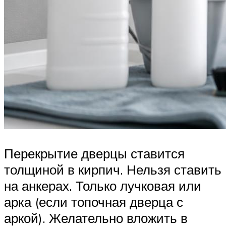
Перекрытие дверцы ставится
толщиной в кирпич. Нельзя ставить
на анкерах. Только лучковая или
арка (если топочная дверца с
аркой). Желательно вложить в