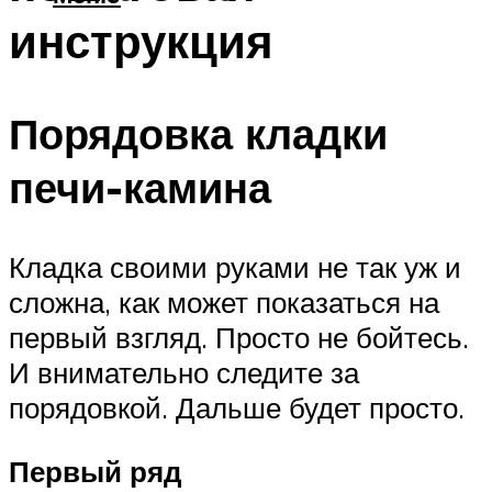
инструкция
Порядовка кладки
печи-камина
Кладка своими руками не так уж и
сложна, как может показаться на
первый взгляд. Просто не бойтесь.
И внимательно следите за
порядовкой. Дальше будет просто.
Первый ряд