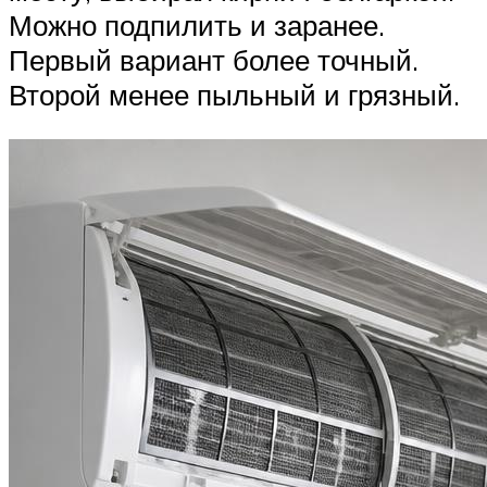
Можно подпилить и заранее.
Первый вариант более точный.
Второй менее пыльный и грязный.