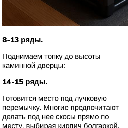
8-13 ряды.
Поднимаем топку до высоты
каминной дверцы:
14-15 ряды.
Готовится место под лучковую
перемычку. Многие предпочитают
делать под нее скосы прямо по
месту, выбирая кирпич болгаркой.