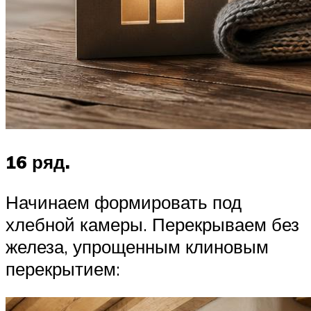
16 ряд.
Начинаем формировать под
хлебной камеры. Перекрываем без
железа, упрощенным клиновым
перекрытием: