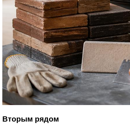
Вторым рядом