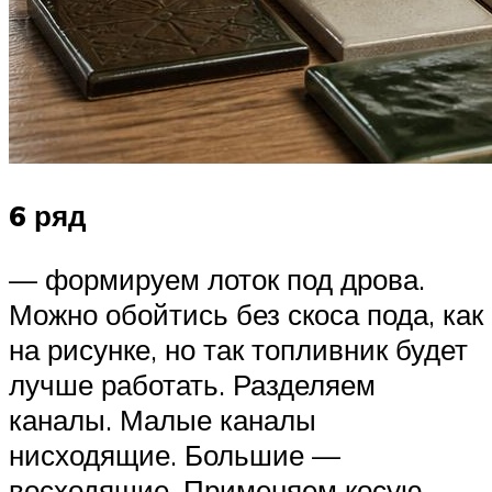
6 ряд
— формируем лоток под дрова.
Можно обойтись без скоса пода, как
на рисунке, но так топливник будет
лучше работать. Разделяем
каналы. Малые каналы
нисходящие. Большие —
восходящие. Применяем косую