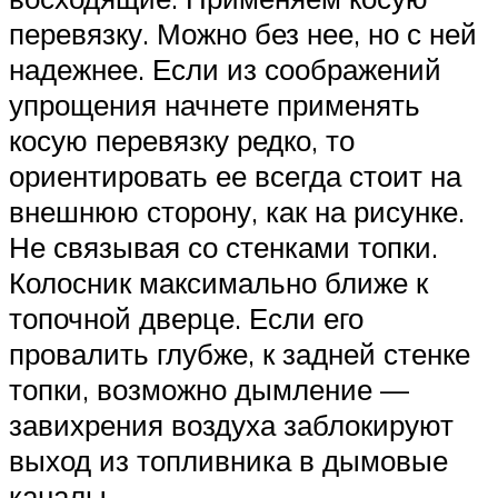
перевязку. Можно без нее, но с ней
надежнее. Если из соображений
упрощения начнете применять
косую перевязку редко, то
ориентировать ее всегда стоит на
внешнюю сторону, как на рисунке.
Не связывая со стенками топки.
Колосник максимально ближе к
топочной дверце. Если его
провалить глубже, к задней стенке
топки, возможно дымление —
завихрения воздуха заблокируют
выход из топливника в дымовые
каналы.