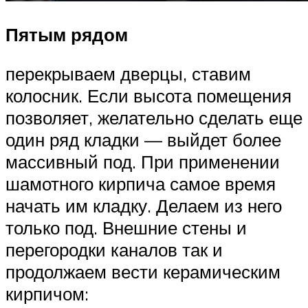
Пятым рядом
перекрываем дверцы, ставим
колосник. Если высота помещения
позволяет, желательно сделать еще
один ряд кладки — выйдет более
массивный под. При применении
шамотного кирпича самое время
начать им кладку. Делаем из него
только под. Внешние стены и
перегородки каналов так и
продолжаем вести керамическим
кирпичом: