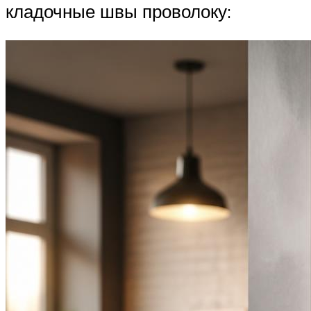
кладочные швы проволоку: