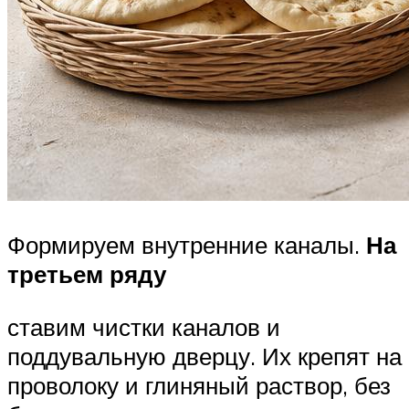
Формируем внутренние каналы.
На
третьем ряду
ставим чистки каналов и
поддувальную дверцу. Их крепят на
проволоку и глиняный раствор, без