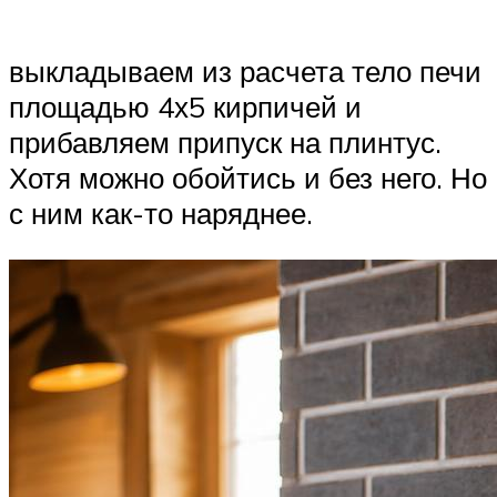
выкладываем из расчета тело печи
площадью 4х5 кирпичей и
прибавляем припуск на плинтус.
Хотя можно обойтись и без него. Но
с ним как-то наряднее.