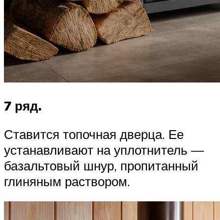
7 ряд.
Ставится топочная дверца. Ее
устанавливают на уплотнитель —
базальтовый шнур, пропитанный
глиняным раствором.