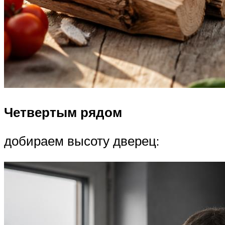
Четвертым рядом
добираем высоту дверец: