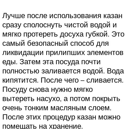
Лучше после использования казан
сразу сполоснуть чистой водой и
мягко протереть досуха губкой. Это
самый безопасный способ для
ликвидации прилипших элементов
еды. Затем эта посуда почти
полностью заливается водой. Вода
кипятится. После чего – сливается.
Посуду снова нужно мягко
вытереть насухо, а потом покрыть
очень тонким масляным слоем.
После этих процедур казан можно
помещать на хранение.