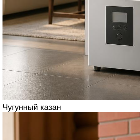
Чугунный казан