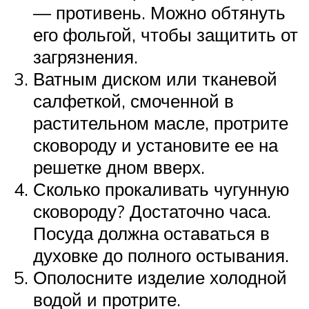
— противень. Можно обтянуть
его фольгой, чтобы защитить от
загрязнения.
Ватным диском или тканевой
салфеткой, смоченной в
растительном масле, протрите
сковороду и установите ее на
решетке дном вверх.
Сколько прокаливать чугунную
сковороду? Достаточно часа.
Посуда должна оставаться в
духовке до полного остывания.
Ополосните изделие холодной
водой и протрите.