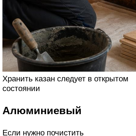
Хранить казан следует в открытом
состоянии
Алюминиевый
Если нужно почистить