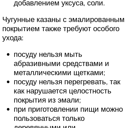
добавлением уксуса, соли.
Чугунные казаны с эмалированным
покрытием также требуют особого
ухода:
посуду нельзя мыть
абразивными средствами и
металлическими щетками;
посуду нельзя перегревать, так
как нарушается целостность
покрытия из эмали;
при приготовлении пищи можно
пользоваться только
деревянными или