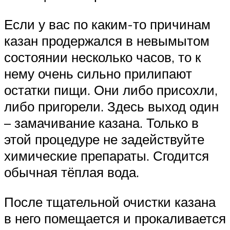
Если у вас по каким-то причинам
казан продержался в невымытом
состоянии несколько часов, то к
нему очень сильно прилипают
остатки пищи. Они либо присохли,
либо пригорели. Здесь выход один
– замачивание казана. Только в
этой процедуре не задействуйте
химические препараты. Сгодится
обычная тёплая вода.
После тщательной очистки казана
в него помещается и прокаливается