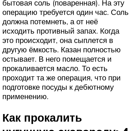
бытовая соль (поваренная). На эту
операцию требуется один час. Соль
должна потемнеть, а от неё
исходить противный запах. Когда
это происходит, она сыплется в
другую ёмкость. Казан полностью
остывает. В него помещается и
прокаливается масло. То есть
проходит та же операция, что при
подготовке посуды к дебютному
применению.
Как прокалить