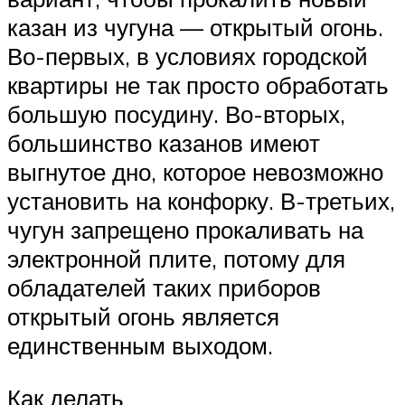
казан из чугуна — открытый огонь.
Во-первых, в условиях городской
квартиры не так просто обработать
большую посудину. Во-вторых,
большинство казанов имеют
выгнутое дно, которое невозможно
установить на конфорку. В-третьих,
чугун запрещено прокаливать на
электронной плите, потому для
обладателей таких приборов
открытый огонь является
единственным выходом.
Как делать