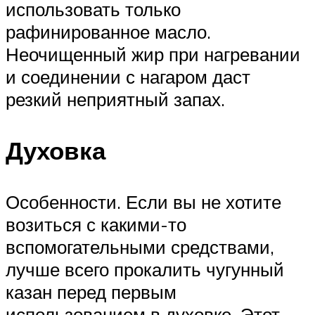
использовать только
рафинированное масло.
Неочищенный жир при нагревании
и соединении с нагаром даст
резкий неприятный запах.
Духовка
Особенности. Если вы не хотите
возиться с какими-то
вспомогательными средствами,
лучше всего прокалить чугунный
казан перед первым
использованием в духовке. Этот