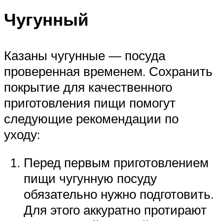
Чугунный
Казаны чугунные — посуда
проверенная временем. Сохранить
покрытие для качественного
приготовления пищи помогут
следующие рекомендации по
уходу:
Перед первым приготовлением
пищи чугунную посуду
обязательно нужно подготовить.
Для этого аккуратно протирают