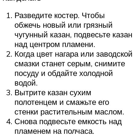
Разведите костер. Чтобы
обжечь новый или грязный
чугунный казан, подвесьте казан
над центром пламени.
Когда цвет нагара или заводской
смазки станет серым, снимите
посуду и обдайте холодной
водой.
Вытрите казан сухим
полотенцем и смажьте его
стенки растительным маслом.
Снова подвесьте емкость над
пламенем на полчаса.