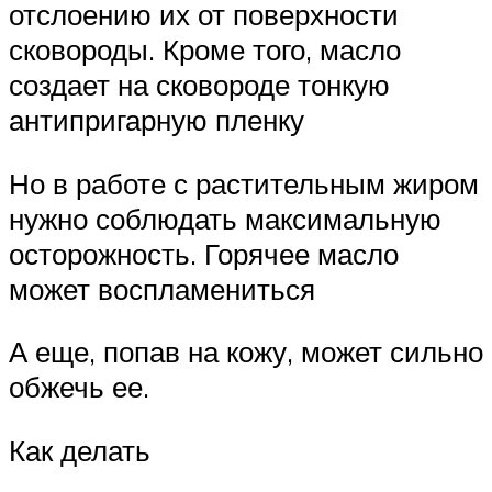
отслоению их от поверхности
сковороды. Кроме того, масло
создает на сковороде тонкую
антипригарную пленку
Но в работе с растительным жиром
нужно соблюдать максимальную
осторожность. Горячее масло
может воспламениться
А еще, попав на кожу, может сильно
обжечь ее.
Как делать