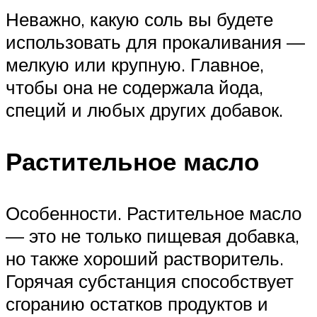
Неважно, какую соль вы будете
использовать для прокаливания —
мелкую или крупную. Главное,
чтобы она не содержала йода,
специй и любых других добавок.
Растительное масло
Особенности. Растительное масло
— это не только пищевая добавка,
но также хороший растворитель.
Горячая субстанция способствует
сгоранию остатков продуктов и