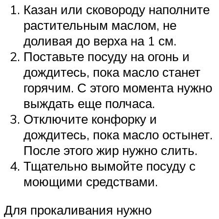
Казан или сковороду наполните
растительным маслом, не
доливая до верха на 1 см.
Поставьте посуду на огонь и
дождитесь, пока масло станет
горячим. С этого момента нужно
выждать еще полчаса.
Отключите конфорку и
дождитесь, пока масло остынет.
После этого жир нужно слить.
Тщательно вымойте посуду с
моющими средствами.
Для прокаливания нужно