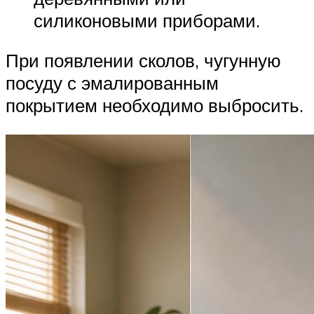
силиконовыми приборами.
При появлении сколов, чугунную
посуду с эмалированным
покрытием необходимо выбросить.