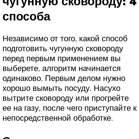
чугунную сковороду: 4
способа
Независимо от того, какой способ
подготовить чугунную сковороду
перед первым применением вы
выберете, алгоритм начинается
одинаково. Первым делом нужно
хорошо вымыть посуду. Насухо
вытрите сковороду или прогрейте
ее на газу, после чего приступайте к
непосредственной обработке.