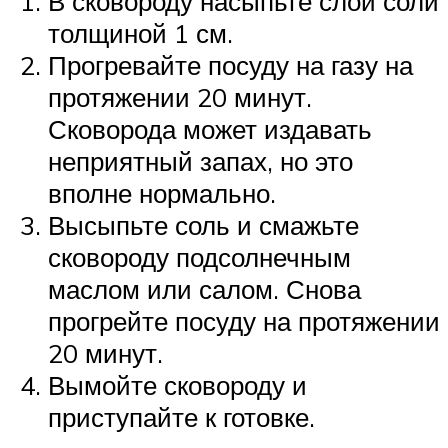
В сковороду насыпьте слой соли
толщиной 1 см.
Прогревайте посуду на газу на
протяжении 20 минут.
Сковорода может издавать
неприятный запах, но это
вполне нормально.
Высыпьте соль и смажьте
сковороду подсолнечным
маслом или салом. Снова
прогрейте посуду на протяжении
20 минут.
Вымойте сковороду и
приступайте к готовке.