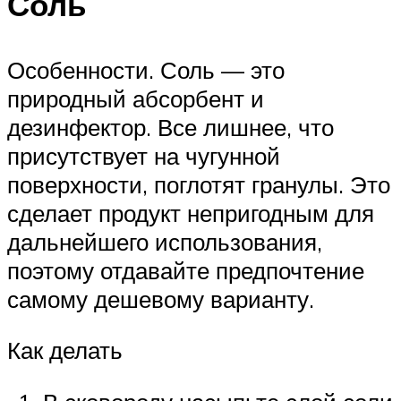
Соль
Особенности. Соль — это
природный абсорбент и
дезинфектор. Все лишнее, что
присутствует на чугунной
поверхности, поглотят гранулы. Это
сделает продукт непригодным для
дальнейшего использования,
поэтому отдавайте предпочтение
самому дешевому варианту.
Как делать