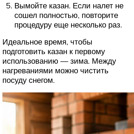
Вымойте казан. Если налет не
сошел полностью, повторите
процедуру еще несколько раз.
Идеальное время, чтобы
подготовить казан к первому
использованию — зима. Между
нагреваниями можно чистить
посуду снегом.