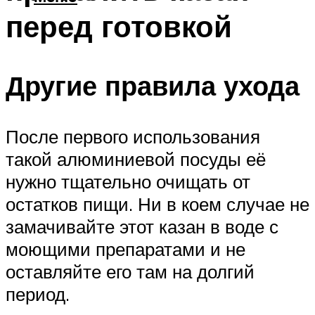
перед готовкой
Другие правила ухода
После первого использования
такой алюминиевой посуды её
нужно тщательно очищать от
остатков пищи. Ни в коем случае не
замачивайте этот казан в воде с
моющими препаратами и не
оставляйте его там на долгий
период.