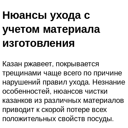
Нюансы ухода с
учетом материала
изготовления
Казан ржавеет, покрывается
трещинами чаще всего по причине
нарушений правил ухода. Незнание
особенностей, нюансов чистки
казанков из различных материалов
приводит к скорой потере всех
положительных свойств посуды.