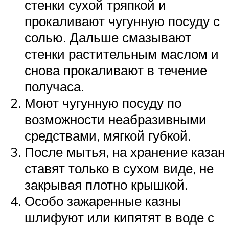
стенки сухой тряпкой и
прокаливают чугунную посуду с
солью. Дальше смазывают
стенки растительным маслом и
снова прокаливают в течение
получаса.
Моют чугунную посуду по
возможности неабразивными
средствами, мягкой губкой.
После мытья, на хранение казан
ставят только в сухом виде, не
закрывая плотно крышкой.
Особо зажаренные казны
шлифуют или кипятят в воде с