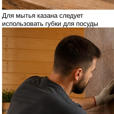
Для мытья казана следует
использовать губки для посуды