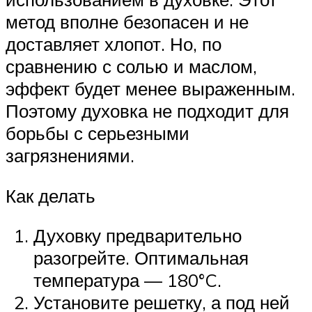
метод вполне безопасен и не
доставляет хлопот. Но, по
сравнению с солью и маслом,
эффект будет менее выраженным.
Поэтому духовка не подходит для
борьбы с серьезными
загрязнениями.
Как делать
Духовку предварительно
разогрейте. Оптимальная
температура — 180°C.
Установите решетку, а под ней