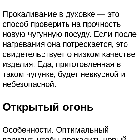
Прокаливание в духовке — это
способ проверить на прочность
новую чугунную посуду. Если после
нагревания она потрескается, это
свидетельствует о низком качестве
изделия. Еда, приготовленная в
таком чугунке, будет невкусной и
небезопасной.
Открытый огонь
Особенности. Оптимальный
вариант, чтобы прокалить новый