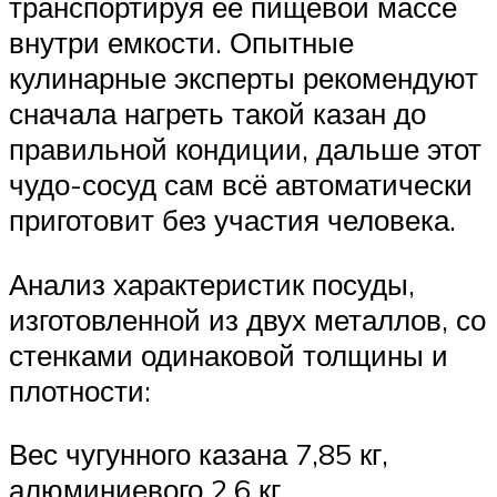
транспортируя ее пищевой массе
внутри емкости. Опытные
кулинарные эксперты рекомендуют
сначала нагреть такой казан до
правильной кондиции, дальше этот
чудо-сосуд сам всё автоматически
приготовит без участия человека.
Анализ характеристик посуды,
изготовленной из двух металлов, со
стенками одинаковой толщины и
плотности:
Вес чугунного казана 7,85 кг,
алюминиевого 2,6 кг.