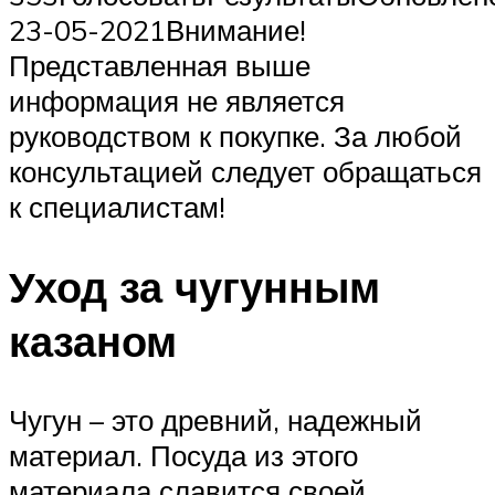
23-05-2021Внимание!
Представленная выше
информация не является
руководством к покупке. За любой
консультацией следует обращаться
к специалистам!
Уход за чугунным
казаном
Чугун – это древний, надежный
материал. Посуда из этого
материала славится своей