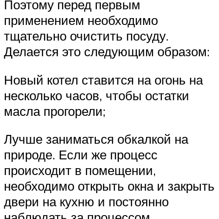
Поэтому перед первым
применением необходимо
тщательно очистить посуду.
Делается это следующим образом:
Новый котел ставится на огонь на
несколько часов, чтобы остатки
масла прогорели;
Лучше заниматься обкалкой на
природе. Если же процесс
происходит в помещении,
необходимо открыть окна и закрыть
двери на кухню и постоянно
наблюдать за процессом.