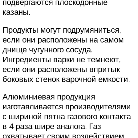
подвергаются плоскодонные
казаны.
Продукты могут подрумяниться,
если они расположены на самом
днище чугунного сосуда.
Ингредиенты варки не темнеют,
если они расположены впритык
боковых стенок варочной емкости.
Алюминиевая продукция
изготавливается производителями
с шириной пятна газового контакта
в 4 раза шире аналога. Газ
охватывает своим воздействием