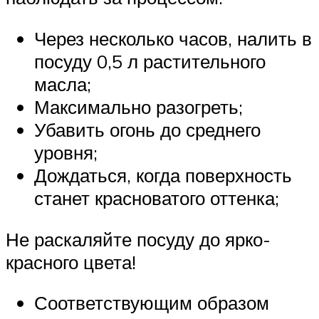
Через несколько часов, налить в
посуду 0,5 л растительного
масла;
Максимально разогреть;
Убавить огонь до среднего
уровня;
Дождаться, когда поверхность
станет красноватого оттенка;
Не раскаляйте посуду до ярко-
красного цвета!
Соответствующим образом