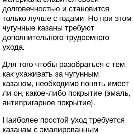
долговечностью и становится
только лучше с годами. Но при этом
чугунные казаны требуют
дополнительного трудоемкого
ухода.
Для того чтобы разобраться с тем,
как ухаживать за чугунным
казаном, необходимо понять имеет
ли он, какое-либо покрытие (эмаль,
антипригарное покрытие).
Наиболее простой уход требуется
казанам с эмалированным