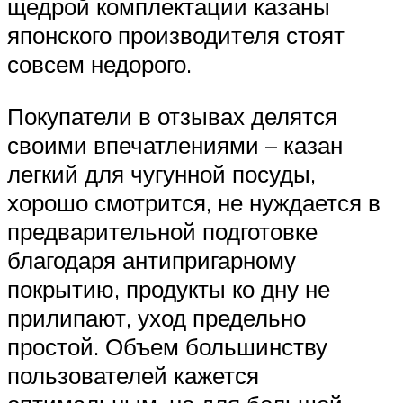
щедрой комплектации казаны
японского производителя стоят
совсем недорого.
Покупатели в отзывах делятся
своими впечатлениями ­– казан
легкий для чугунной посуды,
хорошо смотрится, не нуждается в
предварительной подготовке
благодаря антипригарному
покрытию, продукты ко дну не
прилипают, уход предельно
простой. Объем большинству
пользователей кажется