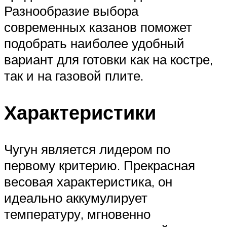
Разнообразие выбора
современных казанов поможет
подобрать наиболее удобный
вариант для готовки как на костре,
так и на газовой плите.
Характеристики
Чугун является лидером по
первому критерию. Прекрасная
весовая характеристика, он
идеально аккумулирует
температуру, мгновенно