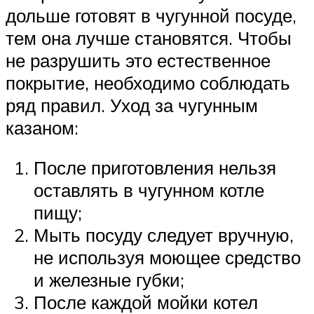
дольше готовят в чугунной посуде,
тем она лучше становятся. Чтобы
не разрушить это естественное
покрытие, необходимо соблюдать
ряд правил. Уход за чугунным
казаном:
После приготовления нельзя
оставлять в чугунном котле
пищу;
Мыть посуду следует вручную,
не используя моющее средство
и железные губки;
После каждой мойки котел