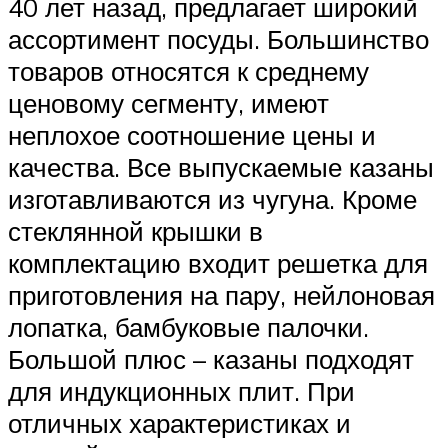
40 лет назад, предлагает широкий
ассортимент посуды. Большинство
товаров относятся к среднему
ценовому сегменту, имеют
неплохое соотношение цены и
качества. Все выпускаемые казаны
изготавливаются из чугуна. Кроме
стеклянной крышки в
комплектацию входит решетка для
приготовления на пару, нейлоновая
лопатка, бамбуковые палочки.
Большой плюс – казаны подходят
для индукционных плит. При
отличных характеристиках и