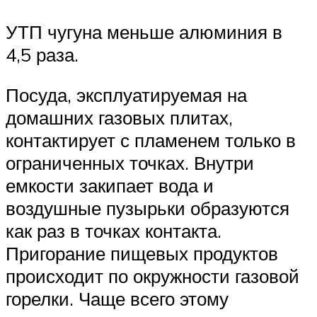
УТП чугуна меньше алюминия в
4,5 раза.
Посуда, эксплуатируемая на
домашних газовых плитах,
контактирует с пламенем только в
ограниченных точках. Внутри
емкости закипает вода и
воздушные пузырьки образуются
как раз в точках контакта.
Пригорание пищевых продуктов
происходит по окружности газовой
горелки. Чаще всего этому