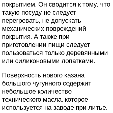
покрытием. Он сводится к тому, что
такую посуду не следует
перегревать, не допускать
механических повреждений
покрытия. А также при
приготовлении пищи следует
пользоваться только деревянными
или силиконовыми лопатками.
Поверхность нового казана
большого чугунного содержит
небольшое количество
технического масла, которое
используется на заводе при литье.