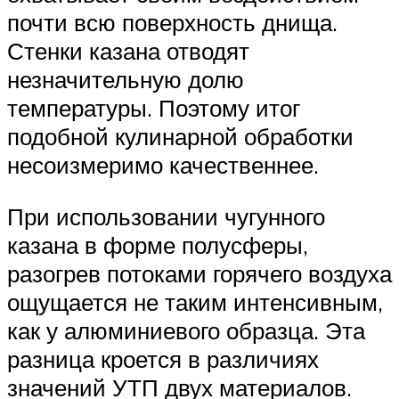
почти всю поверхность днища.
Стенки казана отводят
незначительную долю
температуры. Поэтому итог
подобной кулинарной обработки
несоизмеримо качественнее.
При использовании чугунного
казана в форме полусферы,
разогрев потоками горячего воздуха
ощущается не таким интенсивным,
как у алюминиевого образца. Эта
разница кроется в различиях
значений УТП двух материалов.