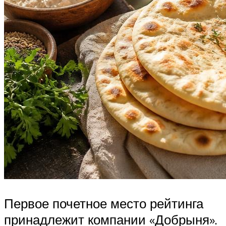
Первое почетное место рейтинга
принадлежит компании «Добрыня».