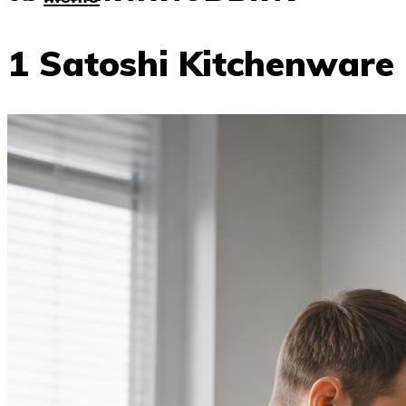
1 Satoshi Kitchenware