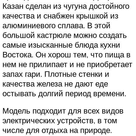
Казан сделан из чугуна достойного
качества и снабжен крышкой из
алюминиевого сплава. В этой
большой кастрюле можно создать
самые изысканные блюда кухни
Востока. Он хорош тем, что пища в
нем не прилипает и не приобретает
запах гари. Плотные стенки и
качества железа не дают еде
остывать долгий период времени.
Модель подходит для всех видов
электрических устройств, в том
числе для отдыха на природе.