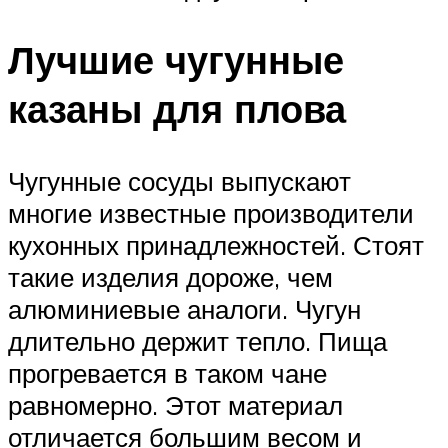
Лучшие чугунные
казаны для плова
Чугунные сосуды выпускают
многие известные производители
кухонных принадлежностей. Стоят
такие изделия дороже, чем
алюминиевые аналоги. Чугун
длительно держит тепло. Пища
прогревается в таком чане
равномерно. Этот материал
отличается большим весом и