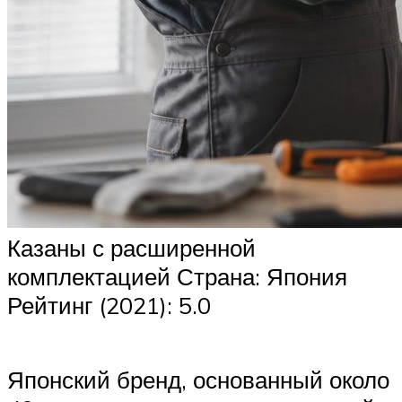
Казаны с расширенной
комплектацией Страна: Япония
Рейтинг (2021): 5.0
Японский бренд, основанный около