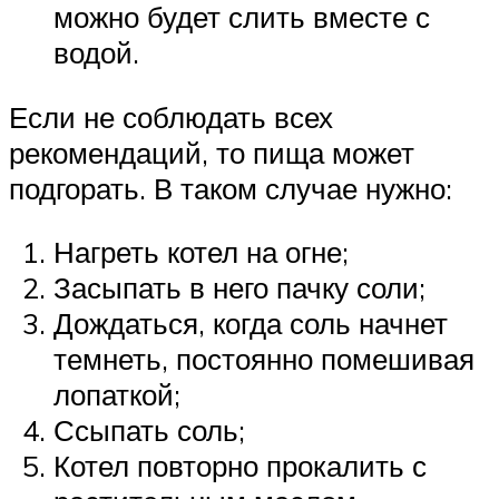
можно будет слить вместе с
водой.
Если не соблюдать всех
рекомендаций, то пища может
подгорать. В таком случае нужно:
Нагреть котел на огне;
Засыпать в него пачку соли;
Дождаться, когда соль начнет
темнеть, постоянно помешивая
лопаткой;
Ссыпать соль;
Котел повторно прокалить с