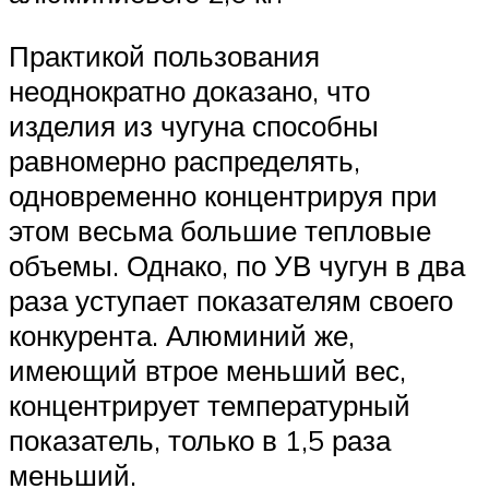
Практикой пользования
неоднократно доказано, что
изделия из чугуна способны
равномерно распределять,
одновременно концентрируя при
этом весьма большие тепловые
объемы. Однако, по УВ чугун в два
раза уступает показателям своего
конкурента. Алюминий же,
имеющий втрое меньший вес,
концентрирует температурный
показатель, только в 1,5 раза
меньший.