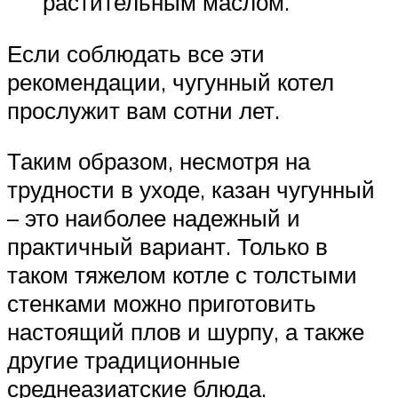
растительным маслом.
Если соблюдать все эти
рекомендации, чугунный котел
прослужит вам сотни лет.
Таким образом, несмотря на
трудности в уходе, казан чугунный
– это наиболее надежный и
практичный вариант. Только в
таком тяжелом котле с толстыми
стенками можно приготовить
настоящий плов и шурпу, а также
другие традиционные
среднеазиатские блюда.