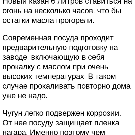
Новый казан 6 литров ставиться на
огонь на несколько часов, что бы
остатки масла прогорели.
Современная посуда проходит
предварительную подготовку на
заводе, включающую в себя
прокалку с маслом при очень
высоких температурах. В таком
случае прокаливать повторно дома
уже не надо.
Чугун легко подвержен коррозии.
От нее посуду защищает пленка
нагара. Именно поэтому чем