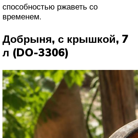
способностью ржаветь со
временем.
Добрыня, с крышкой, 7
л (DO-3306)