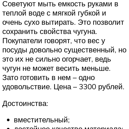
Советуют мыть емкость руками в
теплой воде с мягкой губкой и
очень сухо вытирать. Это позволит
сохранить свойства чугуна.
Покупатели говорят, что вес у
посуды довольно существенный, но
это их не сильно огорчает, ведь
чугун не может весить меньше.
Зато готовить в нем – одно
удовольствие. Цена – 3300 рублей.
Достоинства:
вместительный;
достойное качество материала;