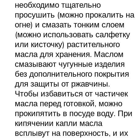
необходимо тщательно
просушить (можно прокалить на
огне) и смазать тонким слоем
(можно использовать салфетку
или кисточку) растительного
масла для хранения. Маслом
смазывают чугунные изделия
без дополнительного покрытия
для защиты от ржавчины.
Чтобы избавиться от частичек
масла перед готовкой, можно
прокипятить в посуде воду. При
кипячении капли масла
всплывут на поверхность, и их