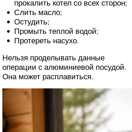
прокалить котел со всех сторон;
Слить масло;
Остудить;
Промыть теплой водой;
Протереть насухо.
Нельзя проделывать данные
операции с алюминиевой посудой.
Она может расплавиться.