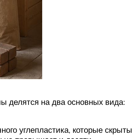
ы делятся на два основных вида:
ного углепластика, которые скрыты