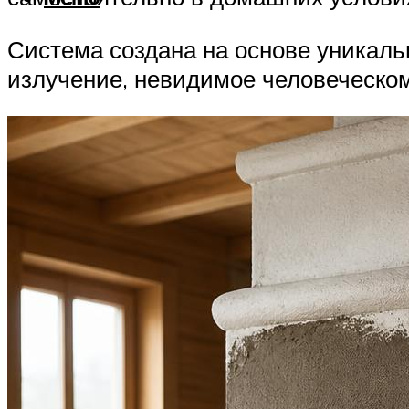
Система создана на основе уникаль
излучение, невидимое человеческом