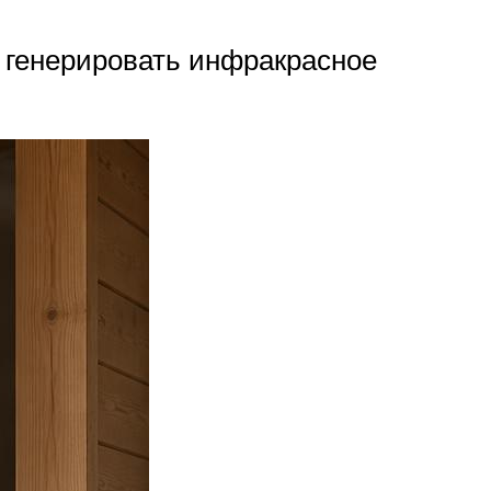
а генерировать инфракрасное