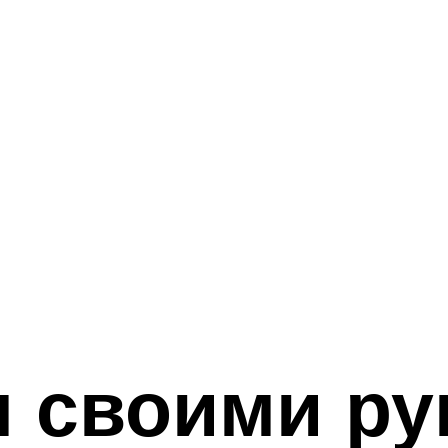
 своими ру