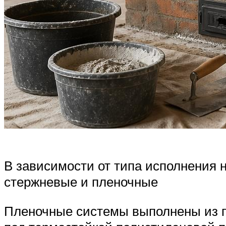
В зависимости от типа исполнения 
стержневые и пленочные
Пленочные системы выполнены из по