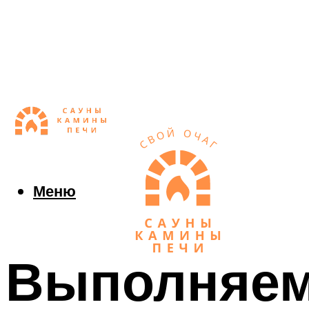
Меню
Выполняем