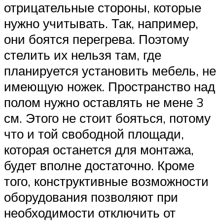
отрицательные стороны, которые
нужно учитывать. Так, например,
они боятся перегрева. Поэтому
стелить их нельзя там, где
планируется установить мебель, не
имеющую ножек. Пространство над
полом нужно оставлять не мене 3
см. Этого не стоит бояться, потому
что и той свободной площади,
которая останется для монтажа,
будет вполне достаточно. Кроме
того, конструктивные возможности
оборудования позволяют при
необходимости отключить от