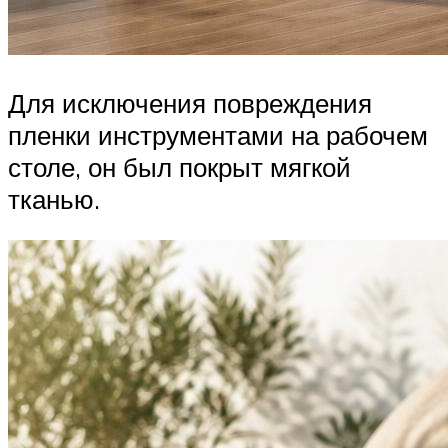
Для исключения повреждения
пленки инструментами на рабочем
столе, он был покрыт мягкой
тканью.