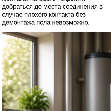
добраться до места соединения в
случае плохого контакта без
демонтажа пола невозможно.