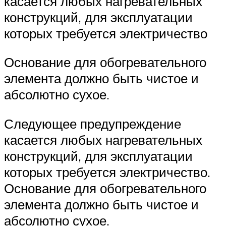
касается любых нагревательных
конструкций, для эксплуатации
которых требуется электричество
Основание для обогревательного
элемента должно быть чистое и
абсолютно сухое.
Следующее предупреждение
касается любых нагревательных
конструкций, для эксплуатации
которых требуется электричество.
Основание для обогревательного
элемента должно быть чистое и
абсолютно сухое.