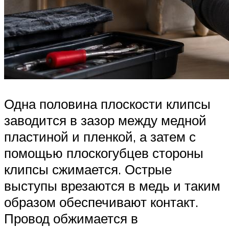
Одна половина плоскости клипсы
заводится в зазор между медной
пластиной и пленкой, а затем с
помощью плоскогубцев стороны
клипсы сжимается. Острые
выступы врезаются в медь и таким
образом обеспечивают контакт.
Провод обжимается в