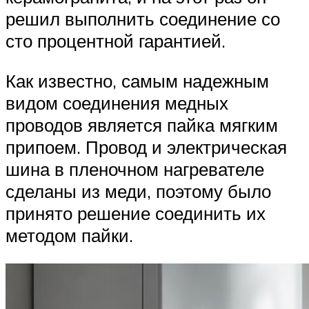
решил выполнить соединение со
сто процентной гарантией.
Как известно, самым надежным
видом соединения медных
проводов является пайка мягким
припоем. Провод и электрическая
шина в пленочном нагревателе
сделаны из меди, поэтому было
принято решение соединить их
методом пайки.