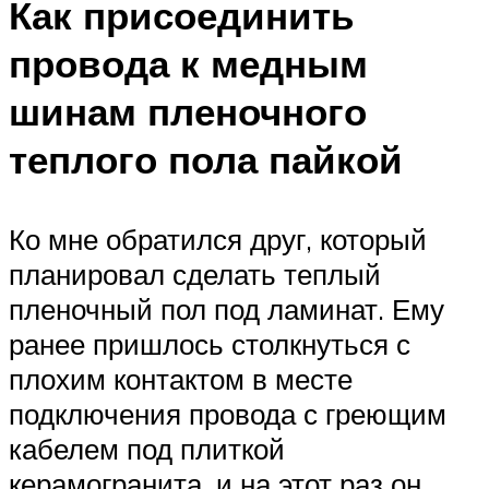
Как присоединить
провода к медным
шинам пленочного
теплого пола пайкой
Ко мне обратился друг, который
планировал сделать теплый
пленочный пол под ламинат. Ему
ранее пришлось столкнуться с
плохим контактом в месте
подключения провода с греющим
кабелем под плиткой
керамогранита, и на этот раз он