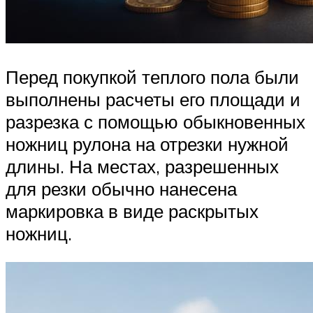
Перед покупкой теплого пола были
выполнены расчеты его площади и
разрезка с помощью обыкновенных
ножниц рулона на отрезки нужной
длины. На местах, разрешенных
для резки обычно нанесена
маркировка в виде раскрытых
ножниц.