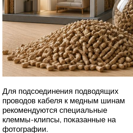
Для подсоединения подводящих
проводов кабеля к медным шинам
рекомендуются специальные
клеммы-клипсы, показанные на
фотографии.