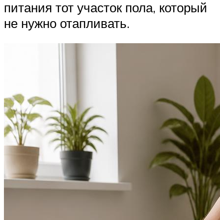
питания тот участок пола, который
не нужно отапливать.