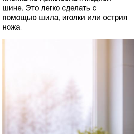
шине. Это легко сделать с
помощью шила, иголки или острия
ножа.