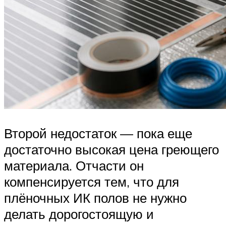
Второй недостаток — пока еще
достаточно высокая цена греющего
материала. Отчасти он
компенсируется тем, что для
плёночных ИК полов не нужно
делать дорогостоящую и