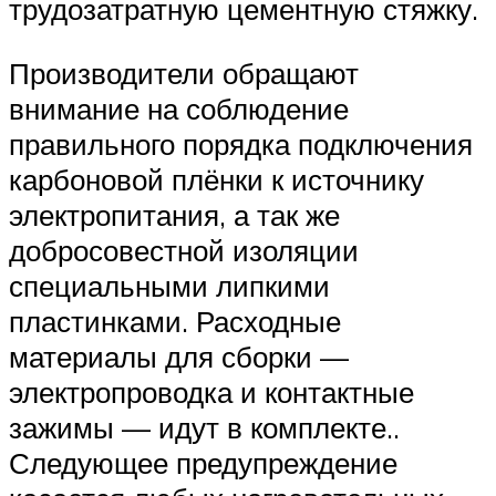
трудозатратную цементную стяжку.
Производители обращают
внимание на соблюдение
правильного порядка подключения
карбоновой плёнки к источнику
электропитания, а так же
добросовестной изоляции
специальными липкими
пластинками. Расходные
материалы для сборки —
электропроводка и контактные
зажимы — идут в комплекте..
Следующее предупреждение