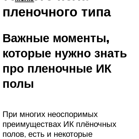
пленочного типа
Важные моменты,
которые нужно знать
про пленочные ИК
полы
При многих неоспоримых
преимуществах ИК плёночных
полов, есть и некоторые