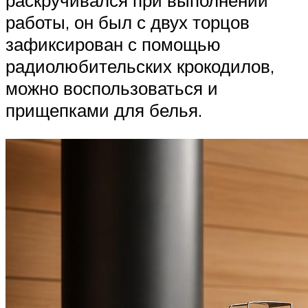
раскручивался при выполнении
работы, он был с двух торцов
зафиксирован с помощью
радиолюбительских крокодилов,
можно воспользоваться и
прищепками для белья.