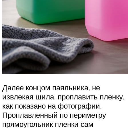
Далее концом паяльника, не
извлекая шила, проплавить пленку,
как показано на фотографии.
Проплавленный по периметру
прямоугольник пленки сам