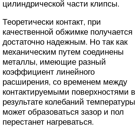
цилиндрической части клипсы.
Теоретически контакт, при
качественной обжимке получается
достаточно надежным. Но так как
механическим путем соединены
металлы, имеющие разный
коэффициент линейного
расширения, со временем между
контактируемыми поверхностями в
результате колебаний температуры
может образоваться зазор и пол
перестанет нагреваться.