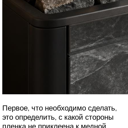
Первое, что необходимо сделать,
это определить, с какой стороны
пленка не приклеена к медной