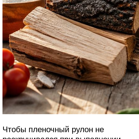
Чтобы пленочный рулон не