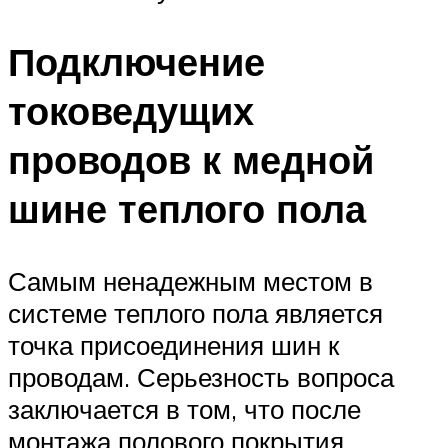
Подключение
токоведущих
проводов к медной
шине теплого пола
Самым ненадежным местом в
системе теплого пола является
точка присоединения шин к
проводам. Серьезность вопроса
заключается в том, что после
монтажа полового покрытия