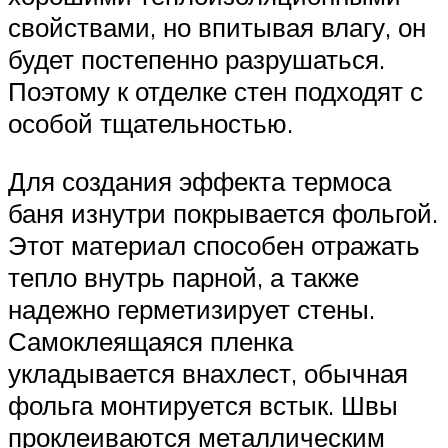
свойствами, но впитывая влагу, он
будет постепенно разрушаться.
Поэтому к отделке стен подходят с
особой тщательностью.
Для создания эффекта термоса
баня изнутри покрывается фольгой.
Этот материал способен отражать
тепло внутрь парной, а также
надежно герметизирует стены.
Самоклеящаяся пленка
укладывается внахлест, обычная
фольга монтируется встык. Швы
проклеиваются металлическим