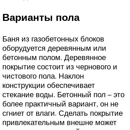
Варианты пола
Баня из газобетонных блоков
оборудуется деревянным или
бетонным полом. Деревянное
покрытие состоит из чернового и
чистового пола. Наклон
конструкции обеспечивает
стекание воды. Бетонный пол – это
более практичный вариант, он не
сгниет от влаги. Сделать покрытие
привлекательным внешне может