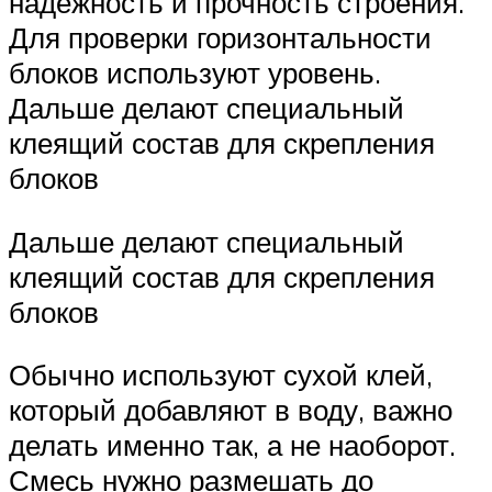
надежность и прочность строения.
Для проверки горизонтальности
блоков используют уровень.
Дальше делают специальный
клеящий состав для скрепления
блоков
Дальше делают специальный
клеящий состав для скрепления
блоков
Обычно используют сухой клей,
который добавляют в воду, важно
делать именно так, а не наоборот.
Смесь нужно размешать до