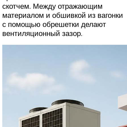
скотчем. Между отражающим
материалом и обшивкой из вагонки
с помощью обрешетки делают
вентиляционный зазор.