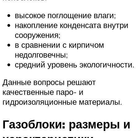
высокое поглощение влаги;
накопление конденсата внутри
сооружения;
в сравнении с кирпичом
недолговечны;
средний уровень экологичности.
Данные вопросы решают
качественные паро- и
гидроизоляционные материалы.
Газоблоки: размеры и