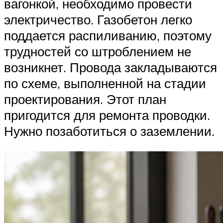
вагонкой, необходимо провести
электричество. Газобетон легко
поддается распиливанию, поэтому
трудностей со штроблением не
возникнет. Провода закладываются
по схеме, выполненной на стадии
проектирования. Этот план
пригодится для ремонта проводки.
Нужно позаботиться о заземлении.