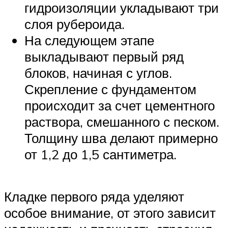
гидроизоляции укладывают три
слоя рубероида.
На следующем этапе
выкладывают первый ряд
блоков, начиная с углов.
Скрепление с фундаментом
происходит за счет цементного
раствора, смешанного с песком.
Толщину шва делают примерно
от 1,2 до 1,5 сантиметра.
Кладке первого ряда уделяют
особое внимание, от этого зависит