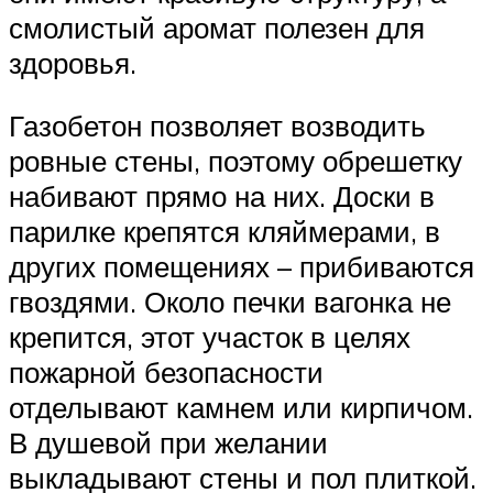
смолистый аромат полезен для
здоровья.
Газобетон позволяет возводить
ровные стены, поэтому обрешетку
набивают прямо на них. Доски в
парилке крепятся кляймерами, в
других помещениях – прибиваются
гвоздями. Около печки вагонка не
крепится, этот участок в целях
пожарной безопасности
отделывают камнем или кирпичом.
В душевой при желании
выкладывают стены и пол плиткой.