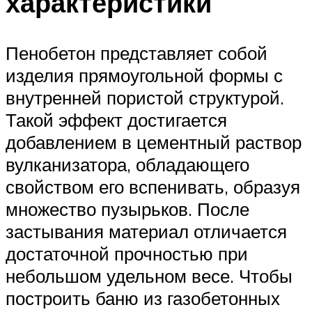
характеристики
Пенобетон представляет собой
изделия прямоугольной формы с
внутренней пористой структурой.
Такой эффект достигается
добавлением в цементный раствор
вулканизатора, обладающего
свойством его вспенивать, образуя
множество пузырьков. После
застывания материал отличается
достаточной прочностью при
небольшом удельном весе. Чтобы
построить баню из газобетонных