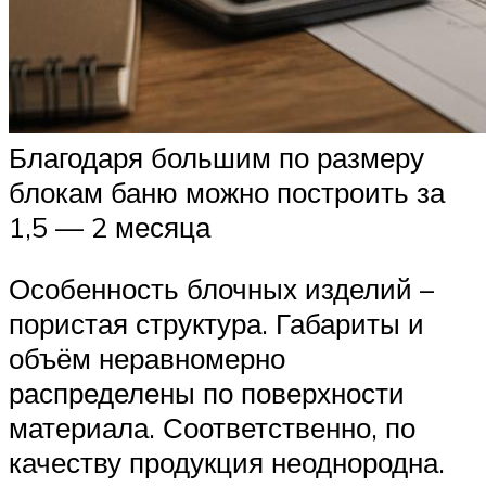
Благодаря большим по размеру
блокам баню можно построить за
1,5 — 2 месяца
Особенность блочных изделий –
пористая структура. Габариты и
объём неравномерно
распределены по поверхности
материала. Соответственно, по
качеству продукция неоднородна.