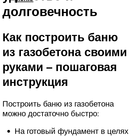
долговечность
Как построить баню
из газобетона своими
руками – пошаговая
инструкция
Построить баню из газобетона
можно достаточно быстро:
На готовый фундамент в целях