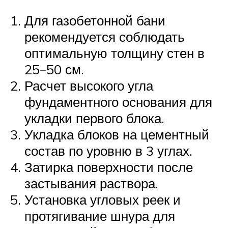
Для газобетонной бани
рекомендуется соблюдать
оптимальную толщину стен в
25–50 см.
Расчет высокого угла
фундаментного основания для
укладки первого блока.
Укладка блоков на цементный
состав по уровню в 3 углах.
Затирка поверхности после
застывания раствора.
Установка угловых реек и
протягивание шнура для