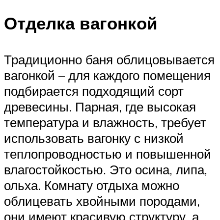
Отделка вагонкой
Традиционно баня облицовывается
вагонкой – для каждого помещения
подбирается подходящий сорт
древесины. Парная, где высокая
температура и влажность, требует
использовать вагонку с низкой
теплопроводностью и повышенной
влагостойкостью. Это осина, липа,
ольха. Комнату отдыха можно
облицевать хвойными породами,
они имеют красивую структуру, а