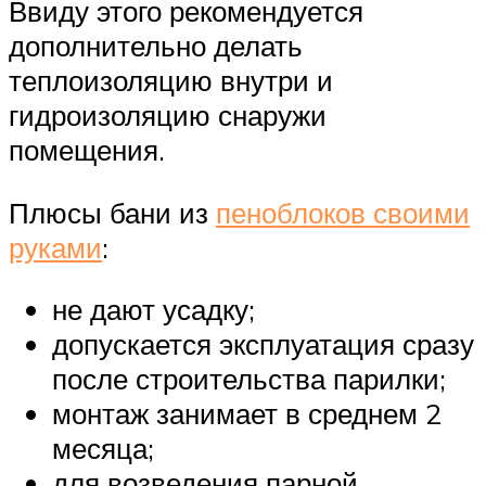
Ввиду этого рекомендуется
дополнительно делать
теплоизоляцию внутри и
гидроизоляцию снаружи
помещения.
Плюсы бани из
пеноблоков своими
руками
:
не дают усадку;
допускается эксплуатация сразу
после строительства парилки;
монтаж занимает в среднем 2
месяца;
для возведения парной