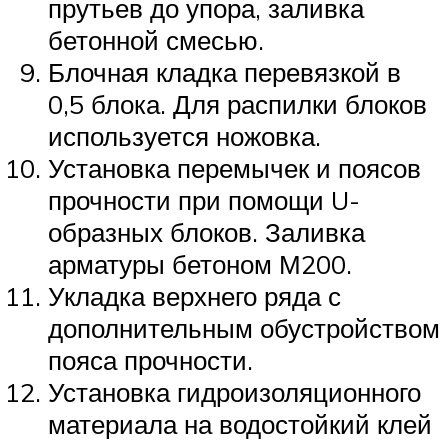
прутьев до упора, заливка
бетонной смесью.
Блочная кладка перевязкой в
0,5 блока. Для распилки блоков
используется ножовка.
Установка перемычек и поясов
прочности при помощи U-
образных блоков. Заливка
арматуры бетоном М200.
Укладка верхнего ряда с
дополнительным обустройством
пояса прочности.
Установка гидроизоляционного
материала на водостойкий клей