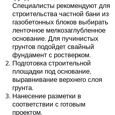
Специалисты рекомендуют для
строительства частной бани из
газобетонных блоков выбирать
ленточное мелкозаглубленное
основание. Для пучинистых
грунтов подойдет свайный
фундамент с ростверком.
Подготовка строительной
площадки под основание,
выравнивание верхнего слоя
грунта.
Нанесение разметки в
соответствии с готовым
проектом.