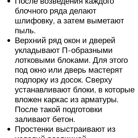
После возведения каждого
блочного ряда делают
шлифовку, а затем выметают
пыль.
Верхний ряд окон и дверей
укладывают П-образными
лотковыми блоками. Для этого
под окно или дверь мастерят
подпорку из досок. Сверху
устанавливают блоки, в которые
вложен каркас из арматуры.
После такой подготовки
заливают бетон.
Простенки выстраивают из