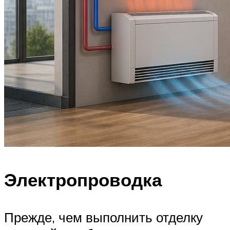
Электропроводка
Прежде, чем выполнить отделку