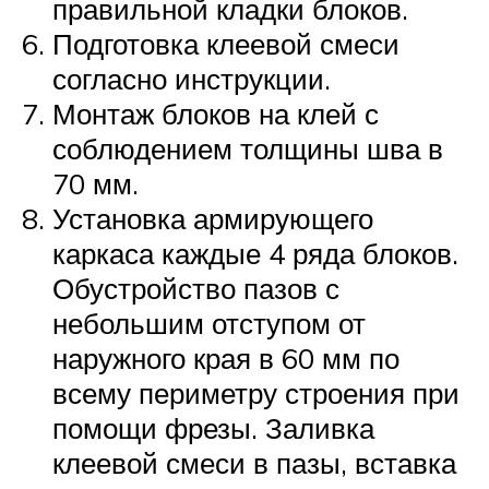
правильной кладки блоков.
Подготовка клеевой смеси
согласно инструкции.
Монтаж блоков на клей с
соблюдением толщины шва в
70 мм.
Установка армирующего
каркаса каждые 4 ряда блоков.
Обустройство пазов с
небольшим отступом от
наружного края в 60 мм по
всему периметру строения при
помощи фрезы. Заливка
клеевой смеси в пазы, вставка