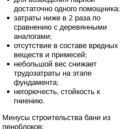
достаточно одного помощника;
затраты ниже в 2 раза по
сравнению с деревянными
аналогами;
отсутствие в составе вредных
веществ и примесей;
небольшой вес снижает
трудозатраты на этапе
фундамента;
негорючесть, стойкость к
гниению.
Минусы строительства бани из
пеноблоков: