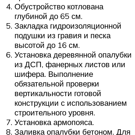
Обустройство котлована
глубиной до 65 см.
Закладка гидроизоляционной
подушки из гравия и песка
высотой до 16 см.
Установка деревянной опалубки
из ДСП, фанерных листов или
шифера. Выполнение
обязательной проверки
вертикальности готовой
конструкции с использованием
строительного уровня.
Установка армопояса.
Заливка опалубки бетоном. Для