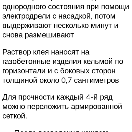
однородного состояния при помощи
электродрели с насадкой, потом
выдерживают несколько минут и
снова размешивают
Раствор клея наносят на
газобетонные изделия кельмой по
горизонтали и с боковых сторон
толщиной около 0,7 сантиметров
Для прочности каждый 4-й ряд
можно переложить армированной
сеткой.