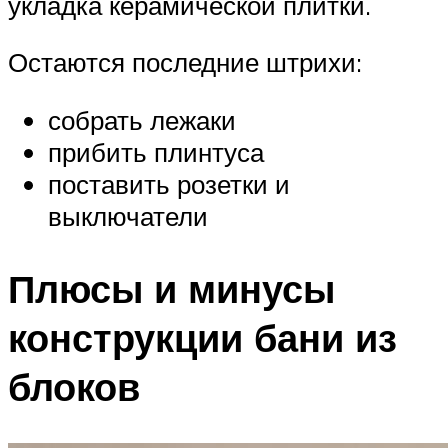
укладка керамической плитки.
Остаются последние штрихи:
собрать лежаки
прибить плинтуса
поставить розетки и
выключатели
Плюсы и минусы
конструкции бани из
блоков