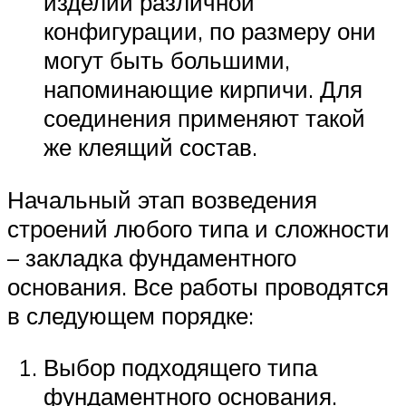
изделий различной
конфигурации, по размеру они
могут быть большими,
напоминающие кирпичи. Для
соединения применяют такой
же клеящий состав.
Начальный этап возведения
строений любого типа и сложности
– закладка фундаментного
основания. Все работы проводятся
в следующем порядке:
Выбор подходящего типа
фундаментного основания.