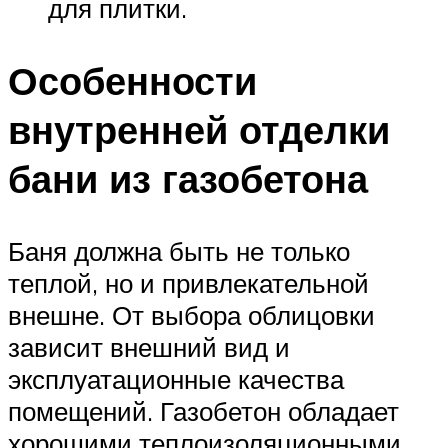
для плитки.
Особенности
внутренней отделки
бани из газобетона
Баня должна быть не только
теплой, но и привлекательной
внешне. От выбора облицовки
зависит внешний вид и
эксплуатационные качества
помещений. Газобетон обладает
хорошими теплоизоляционными