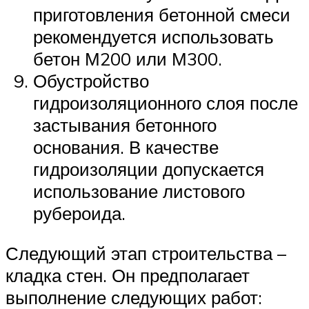
приготовления бетонной смеси
рекомендуется использовать
бетон М200 или М300.
Обустройство
гидроизоляционного слоя после
застывания бетонного
основания. В качестве
гидроизоляции допускается
использование листового
рубероида.
Следующий этап строительства –
кладка стен. Он предполагает
выполнение следующих работ: