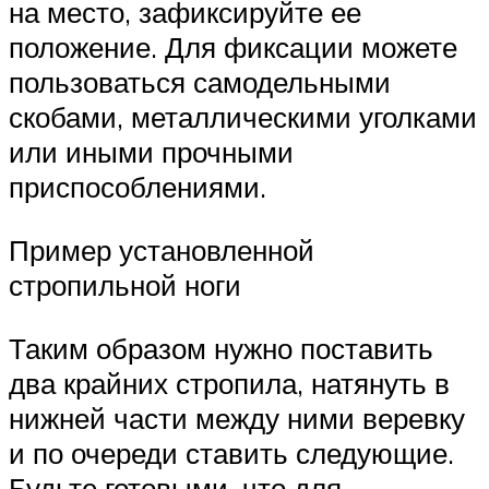
на место, зафиксируйте ее
положение. Для фиксации можете
пользоваться самодельными
скобами, металлическими уголками
или иными прочными
приспособлениями.
Пример установленной
стропильной ноги
Таким образом нужно поставить
два крайних стропила, натянуть в
нижней части между ними веревку
и по очереди ставить следующие.
Будьте готовыми, что для