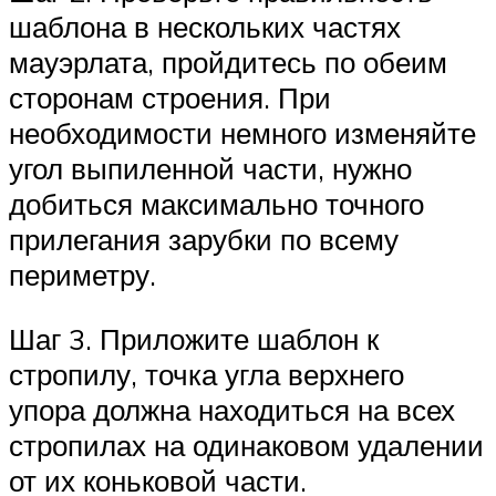
шаблона в нескольких частях
мауэрлата, пройдитесь по обеим
сторонам строения. При
необходимости немного изменяйте
угол выпиленной части, нужно
добиться максимально точного
прилегания зарубки по всему
периметру.
Шаг 3. Приложите шаблон к
стропилу, точка угла верхнего
упора должна находиться на всех
стропилах на одинаковом удалении
от их коньковой части.