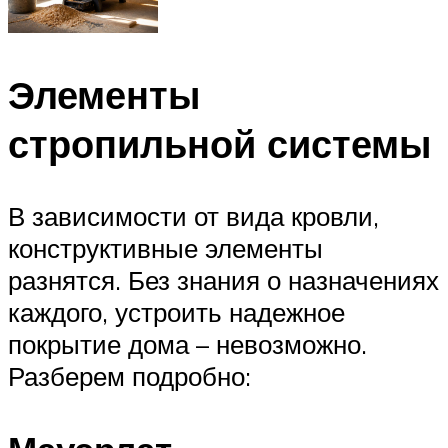
Элементы
стропильной системы
В зависимости от вида кровли,
конструктивные элементы
разнятся. Без знания о назначениях
каждого, устроить надежное
покрытие дома – невозможно.
Разберем подробно: