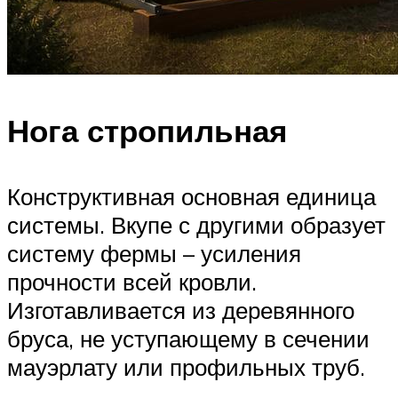
Нога стропильная
Конструктивная основная единица
системы. Вкупе с другими образует
систему фермы – усиления
прочности всей кровли.
Изготавливается из деревянного
бруса, не уступающему в сечении
мауэрлату или профильных труб.