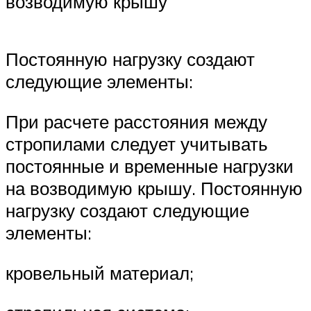
возводимую крышу
Постоянную нагрузку создают
следующие элементы:
При расчете расстояния между
стропилами следует учитывать
постоянные и временные нагрузки
на возводимую крышу. Постоянную
нагрузку создают следующие
элементы:
кровельный материал;