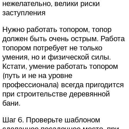
нежелательно, велики риски
заступления
Нужно работать топором, топор
должен быть очень острым. Работа
топором потребует не только
умения, но и физической силы.
Кстати, умение работать топором
(путь и не на уровне
профессионала) всегда пригодится
при строительстве деревянной
бани.
Шаг 6. Проверьте шаблоном
сделанное посадочное место, при