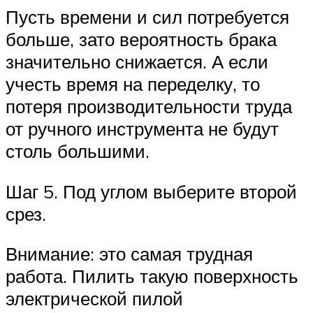
Пусть времени и сил потребуется
больше, зато вероятность брака
значительно снижается. А если
учесть время на переделку, то
потеря производительности труда
от ручного инструмента не будут
столь большими.
Шаг 5. Под углом выберите второй
срез.
Внимание: это самая трудная
работа. Пилить такую поверхность
электрической пилой