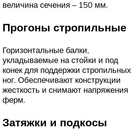
величина сечения – 150 мм.
Прогоны стропильные
Горизонтальные балки,
укладываемые на стойки и под
конек для поддержки стропильных
ног. Обеспечивают конструкции
жесткость и снимают напряжения
ферм.
Затяжки и подкосы