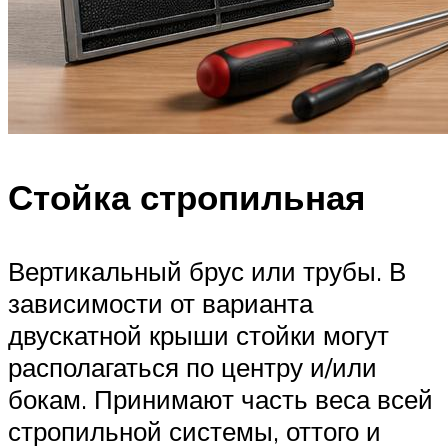
Стойка стропильная
Вертикальный брус или трубы. В
зависимости от варианта
двускатной крыши стойки могут
располагаться по центру и/или
бокам. Принимают часть веса всей
стропильной системы, оттого и