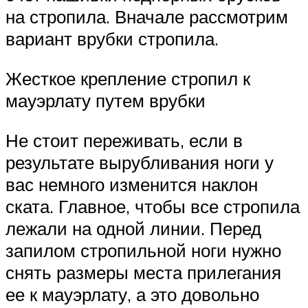
на стропила. Вначале рассмотрим
вариант врубки стропила.
Жесткое крепление стропил к
мауэрлату путем врубки
Не стоит переживать, если в
результате вырубливания ноги у
вас немного изменится наклон
ската. Главное, чтобы все стропила
лежали на одной линии. Перед
запилом стропильной ноги нужно
снять размеры места прилегания
ее к мауэрлату, а это довольно