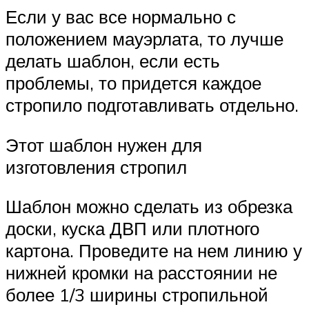
Если у вас все нормально с
положением мауэрлата, то лучше
делать шаблон, если есть
проблемы, то придется каждое
стропило подготавливать отдельно.
Этот шаблон нужен для
изготовления стропил
Шаблон можно сделать из обрезка
доски, куска ДВП или плотного
картона. Проведите на нем линию у
нижней кромки на расстоянии не
более 1/3 ширины стропильной