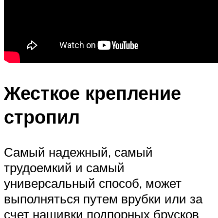
Жесткое крепление
стропил
Самый надежный, самый
трудоемкий и самый
универсальный способ, может
выполняться путем врубки или за
счет нашивки подпорных брусков