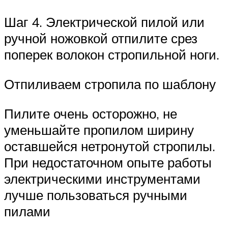
Шаг 4. Электрической пилой или
ручной ножовкой отпилите срез
поперек волокон стропильной ноги.
Отпиливаем стропила по шаблону
Пилите очень осторожно, не
уменьшайте пропилом ширину
оставшейся нетронутой стропилы.
При недостаточном опыте работы
электрическими инструментами
лучше пользоваться ручными
пилами