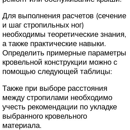
Для выполнения расчетов (сечение
и шаг стропильных ног)
необходимы теоретические знания,
а также практические навыки.
Определить примерные параметры
кровельной конструкции можно с
помощью следующей таблицы:
Также при выборе расстояния
между стропилами необходимо
учесть рекомендации по укладке
выбранного кровельного
материала.