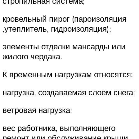
стропильная система;
кровельный пирог (пароизоляция
,утеплитель, гидроизоляция);
элементы отделки мансарды или
жилого чердака.
К временным нагрузкам относятся:
нагрузка, создаваемая слоем снега;
ветровая нагрузка;
вес работника, выполняющего
ремонт или обслуживание крыши.