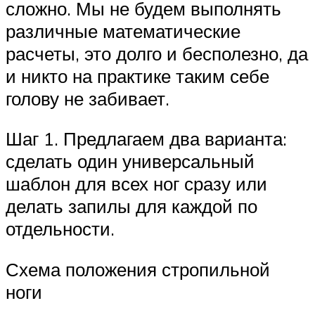
сложно. Мы не будем выполнять
различные математические
расчеты, это долго и бесполезно, да
и никто на практике таким себе
голову не забивает.
Шаг 1. Предлагаем два варианта:
сделать один универсальный
шаблон для всех ног сразу или
делать запилы для каждой по
отдельности.
Схема положения стропильной
ноги