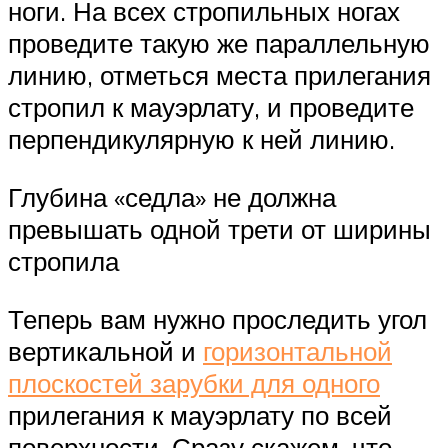
ноги. На всех стропильных ногах
проведите такую же параллельную
линию, отметься места прилегания
стропил к мауэрлату, и проведите
перпендикулярную к ней линию.
Глубина «седла» не должна
превышать одной трети от ширины
стропила
Теперь вам нужно проследить угол
вертикальной и
горизонтальной
плоскостей зарубки для одного
прилегания к мауэрлату по всей
поверхности. Сразу скажем, что