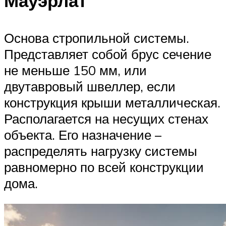
Мауэрлат
Основа стропильной системы.
Представляет собой брус сечение
не меньше 150 мм, или
двутавровый швеллер, если
конструкция крыши металлическая.
Располагается на несущих стенах
объекта. Его назначение –
распределять нагрузку системы
равномерно по всей конструкции
дома.