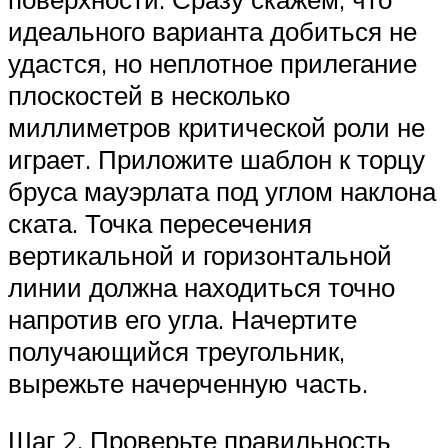
идеального варианта добиться не
удастся, но неплотное прилегание
плоскостей в несколько
миллиметров критической роли не
играет. Приложите шаблон к торцу
бруса мауэрлата под углом наклона
ската. Точка пересечения
вертикальной и горизонтальной
линии должна находиться точно
напротив его угла. Начертите
получающийся треугольник,
вырежьте начерченную часть.
Шаг 2. Проверьте правильность