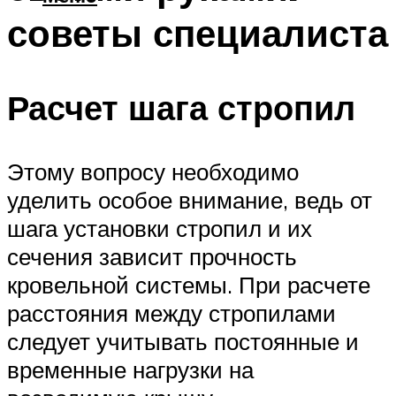
советы специалиста
Расчет шага стропил
Этому вопросу необходимо
уделить особое внимание, ведь от
шага установки стропил и их
сечения зависит прочность
кровельной системы. При расчете
расстояния между стропилами
следует учитывать постоянные и
временные нагрузки на