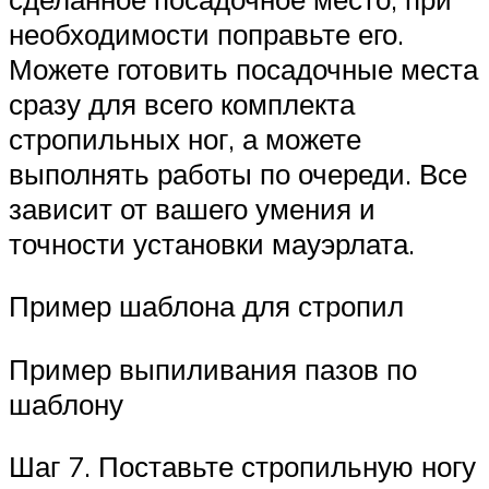
необходимости поправьте его.
Можете готовить посадочные места
сразу для всего комплекта
стропильных ног, а можете
выполнять работы по очереди. Все
зависит от вашего умения и
точности установки мауэрлата.
Пример шаблона для стропил
Пример выпиливания пазов по
шаблону
Шаг 7. Поставьте стропильную ногу