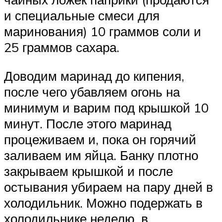
и специальные смеси для
маринования) 10 граммов соли и
25 граммов сахара.
Доводим маринад до кипения,
после чего убавляем огонь на
минимум и варим под крышкой 10
минут. После этого маринад
процеживаем и, пока он горячий
заливаем им яйца. Банку плотно
закрываем крышкой и после
остывания убираем на пару дней в
холодильник. Можно подержать в
холодильнике неделю, в