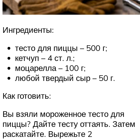
Ингредиенты:
тесто для пиццы – 500 г;
кетчуп – 4 ст. л.;
моцарелла – 100 г;
любой твердый сыр – 50 г.
Как готовить:
Вы взяли мороженное тесто для
пиццы? Дайте тесту оттаять. Затем
раскатайте. Вырежьте 2