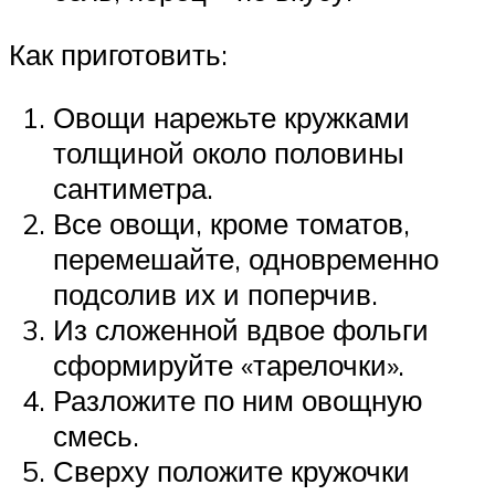
Как приготовить:
Овощи нарежьте кружками
толщиной около половины
сантиметра.
Все овощи, кроме томатов,
перемешайте, одновременно
подсолив их и поперчив.
Из сложенной вдвое фольги
сформируйте «тарелочки».
Разложите по ним овощную
смесь.
Сверху положите кружочки