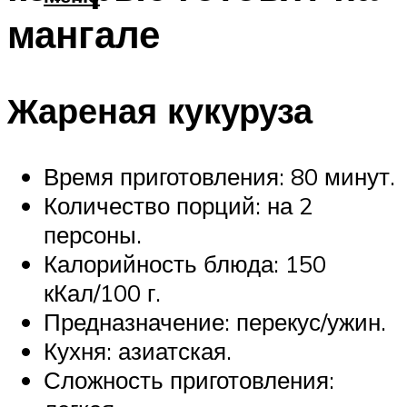
мангале
Жареная кукуруза
Время приготовления: 80 минут.
Количество порций: на 2
персоны.
Калорийность блюда: 150
кКал/100 г.
Предназначение: перекус/ужин.
Кухня: азиатская.
Сложность приготовления: