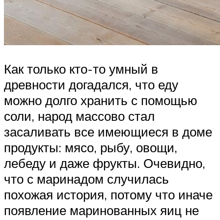
Как только кто-то умный в
древности догадался, что еду
можно долго хранить с помощью
соли, народ массово стал
засаливать все имеющиеся в доме
продукты: мясо, рыбу, овощи,
лебеду и даже фрукты. Очевидно,
что с маринадом случилась
похожая история, потому что иначе
появление маринованных яиц не