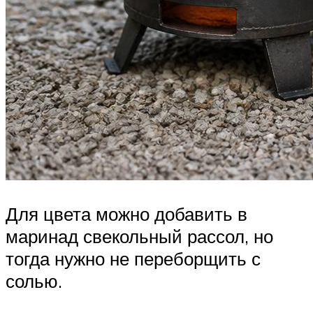
Для цвета можно добавить в
маринад свекольный рассол, но
тогда нужно не переборщить с
солью.