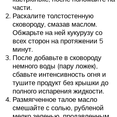
части.
Раскалите толстостенную
сковороду, смазав маслом.
Обжарьте на ней кукурузу со
всех сторон на протяжении 5
минут.
После добавьте в сковороду
немного воды (пару ложек),
сбавьте интенсивность огня и
тушите продукт без крышки до
полного испарения жидкости.
Размягченное талое масло
смешайте с солью, рубленой
мелко зеленью, продавленным