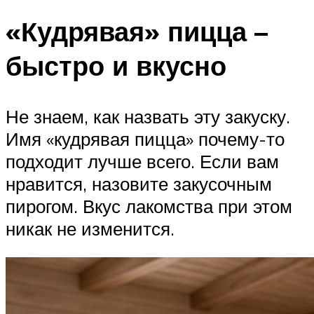
«Кудрявая» пицца –
быстро и вкусно
Не знаем, как назвать эту закуску.
Имя «кудрявая пицца» почему-то
подходит лучше всего. Если вам
нравится, назовите закусочным
пирогом. Вкус лакомства при этом
никак не изменится.