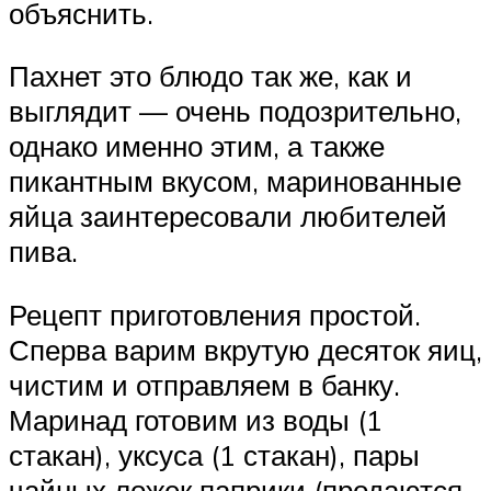
объяснить.
Пахнет это блюдо так же, как и
выглядит — очень подозрительно,
однако именно этим, а также
пикантным вкусом, маринованные
яйца заинтересовали любителей
пива.
Рецепт приготовления простой.
Сперва варим вкрутую десяток яиц,
чистим и отправляем в банку.
Маринад готовим из воды (1
стакан), уксуса (1 стакан), пары
чайных ложек паприки (продаются