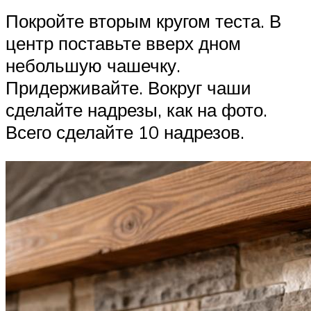
Покройте вторым кругом теста. В
центр поставьте вверх дном
небольшую чашечку.
Придерживайте. Вокруг чаши
сделайте надрезы, как на фото.
Всего сделайте 10 надрезов.