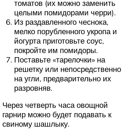
томатов (их можно заменить
целыми помидорами черри).
Из раздавленного чеснока,
мелко порубленного укропа и
йогурта приготовьте соус,
покройте им помидоры.
Поставьте «тарелочки» на
решетку или непосредственно
на угли, предварительно их
разровняв.
Через четверть часа овощной
гарнир можно будет подавать к
свиному шашлыку.