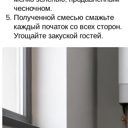
чесночном.
Полученной смесью смажьте
каждый початок со всех сторон.
Угощайте закуской гостей.