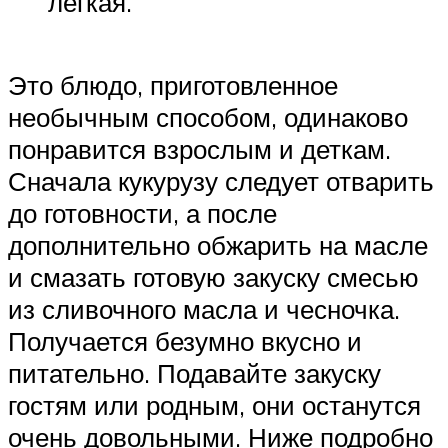
легкая.
Это блюдо, приготовленное
необычным способом, одинаково
понравится взрослым и деткам.
Сначала кукурузу следует отварить
до готовности, а после
дополнительно обжарить на масле
и смазать готовую закуску смесью
из сливочного масла и чесночка.
Получается безумно вкусно и
питательно. Подавайте закуску
гостям или родным, они останутся
очень довольными. Ниже подробно