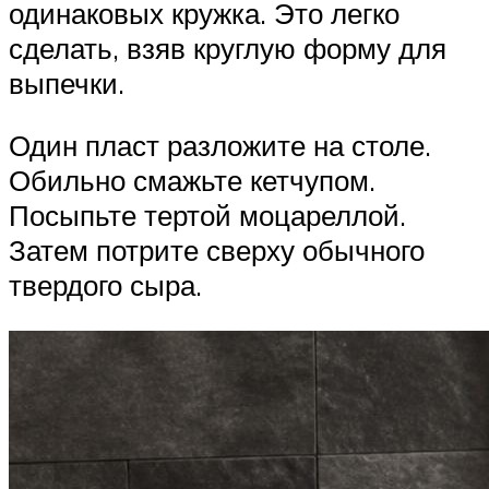
одинаковых кружка. Это легко
сделать, взяв круглую форму для
выпечки.
Один пласт разложите на столе.
Обильно смажьте кетчупом.
Посыпьте тертой моцареллой.
Затем потрите сверху обычного
твердого сыра.