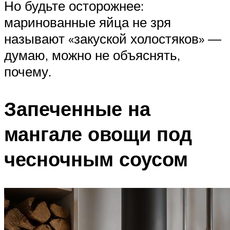
Но будьте осторожнее:
маринованные яйца не зря
называют «закуской холостяков» —
думаю, можно не объяснять,
почему.
Запеченные на
мангале овощи под
чесночным соусом