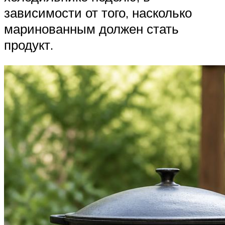
зависимости от того, насколько
маринованным должен стать
продукт.