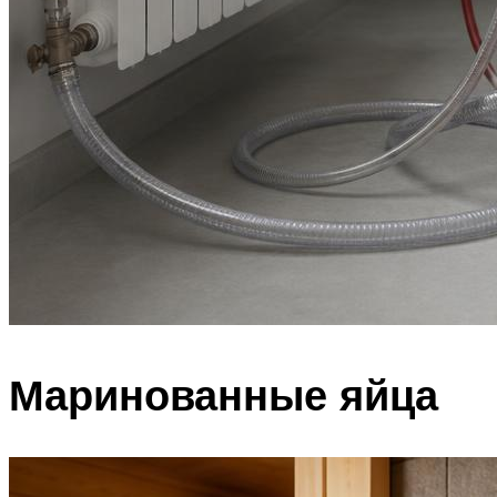
Маринованные яйца