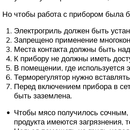
Но чтобы работа с прибором была 
Электрогриль должен быть устан
Запрещено применение многокон
Места контакта должны быть на
К прибору не должны иметь дост
В помещении, где используется 
Терморегулятор нужно вставлять в
Перед включением прибора в сет
быть заземлена.
Чтобы мясо получилось сочным, 
продукта имеются загрязнения, 