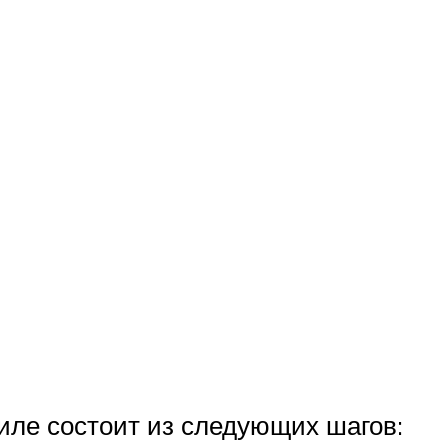
иле состоит из следующих шагов: