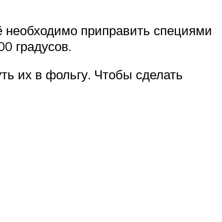
ё необходимо приправить специями
00 градусов.
ть их в фольгу. Чтобы сделать