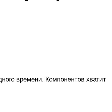
дного времени. Компонентов хватит