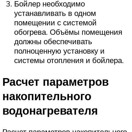
Бойлер необходимо
устанавливать в одном
помещении с системой
обогрева. Объёмы помещения
должны обеспечивать
полноценную установку и
системы отопления и бойлера.
Расчет параметров
накопительного
водонагревателя
Расчет параметров накопительного