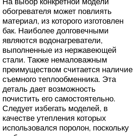
На выбор конкретной модели
обогревателя может повлиять
материал, из которого изготовлен
бак. Наиболее долговечными
являются водонагреватели,
выполненные из нержавеющей
стали. Также немаловажным
преимуществом считается наличие
съемного теплообменника. Эта
деталь дает возможность
почистить его самостоятельно.
Следует избегать моделей, в
качестве утепления которых
использовался поролон, поскольку