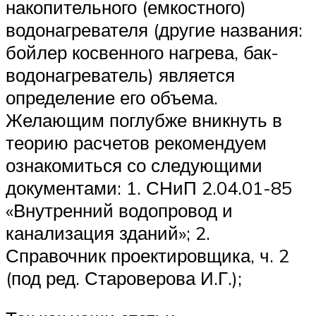
накопительного (емкостного)
водонагревателя (другие названия:
бойлер косвенного нагрева, бак-
водонагреватель) является
определение его объема.
Желающим поглубже вникнуть в
теорию расчетов рекомендуем
ознакомиться со следующими
документами: 1. СНиП 2.04.01-85
«Внутренний водопровод и
канализация зданий»; 2.
Справочник проектировщика, ч. 2
(под ред. Староверова И.Г.);