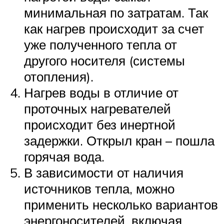
минимальная по затратам. Так
как нагрев происходит за счет
уже полученного тепла от
другого носителя (системы
отопления).
Нагрев воды в отличие от
проточных нагревателей
происходит без инертной
задержки. Открыл кран – пошла
горячая вода.
В зависимости от наличия
источников тепла, можно
применить несколько вариантов
энергоносителей, включая