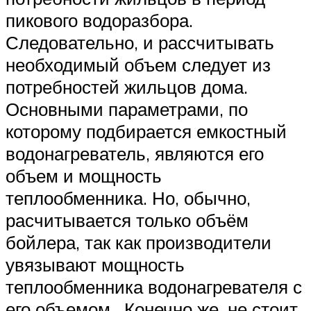
пикового водоразбора.
Следовательно, и рассчитывать
необходимый объем следует из
потребностей жильцов дома.
Основными параметрами, по
которому подбирается емкостный
водонагреватель, являются его
объем и мощность
теплообменника. Но, обычно,
расчитывается только объём
бойлера, так как производители
увязывают мощность
теплообменника водонагревателя с
его объемом . Конечно же, не стоит