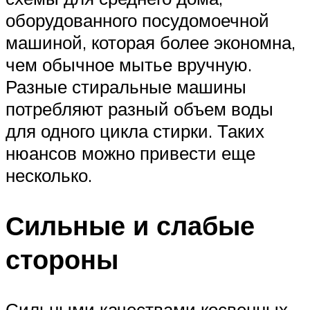
оборудованного посудомоечной
машиной, которая более экономна,
чем обычное мытье вручную.
Разные стиральные машины
потребляют разный объем воды
для одного цикла стирки. Таких
нюансов можно привести еще
несколько.
Сильные и слабые
стороны
Сильными качествами косвенных