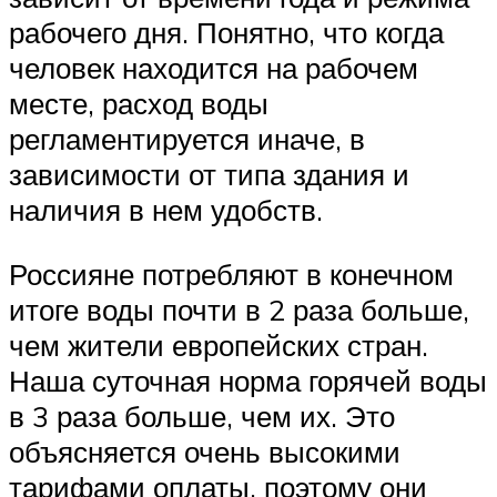
рабочего дня. Понятно, что когда
человек находится на рабочем
месте, расход воды
регламентируется иначе, в
зависимости от типа здания и
наличия в нем удобств.
Россияне потребляют в конечном
итоге воды почти в 2 раза больше,
чем жители европейских стран.
Наша суточная норма горячей воды
в 3 раза больше, чем их. Это
объясняется очень высокими
тарифами оплаты, поэтому они