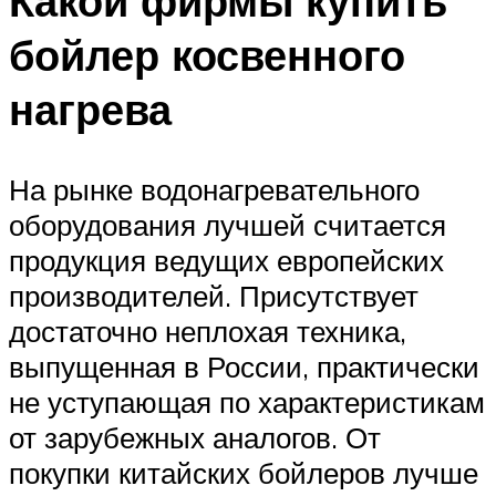
Какой фирмы купить
бойлер косвенного
нагрева
На рынке водонагревательного
оборудования лучшей считается
продукция ведущих европейских
производителей. Присутствует
достаточно неплохая техника,
выпущенная в России, практически
не уступающая по характеристикам
от зарубежных аналогов. От
покупки китайских бойлеров лучше