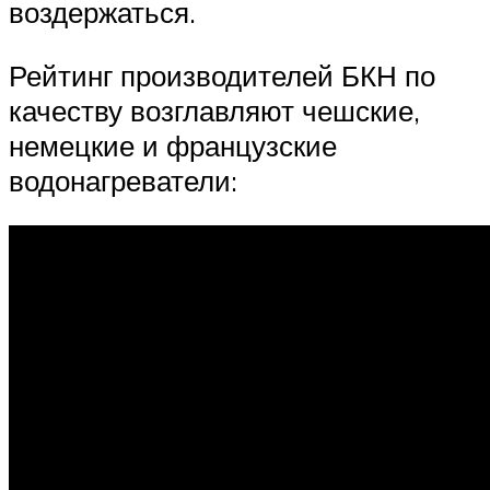
воздержаться.
Рейтинг производителей БКН по
качеству возглавляют чешские,
немецкие и французские
водонагреватели: