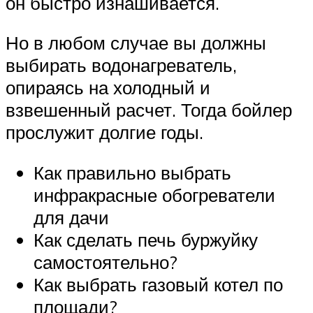
он быстро изнашивается.
Но в любом случае вы должны
выбирать водонагреватель,
опираясь на холодный и
взвешенный расчет. Тогда бойлер
прослужит долгие годы.
Как правильно выбрать
инфракрасные обогреватели
для дачи
Как сделать печь буржуйку
самостоятельно?
Как выбрать газовый котел по
площади?