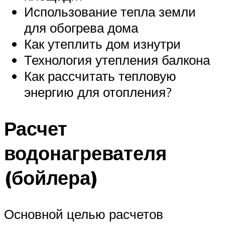
Использование тепла земли
для обогрева дома
Как утеплить дом изнутри
Технология утепления балкона
Как рассчитать тепловую
энергию для отопления?
Расчет
водонагревателя
(бойлера)
Основной целью расчетов