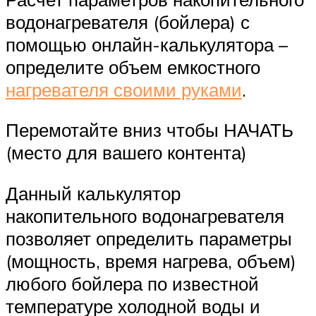
водонагревателя (бойлера) с
помощью онлайн-калькулятора –
определите объем емкостного
нагревателя своими руками
.
Перемотайте вниз чтобы НАЧАТЬ
(место для вашего контента)
Данный калькулятор
накопительного водонагревателя
позволяет определить параметры
(мощность, время нагрева, объем)
любого бойлера по известной
температуре холодной воды и