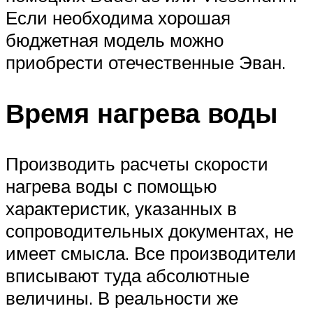
Если необходима хорошая
бюджетная модель можно
приобрести отечественные Эван.
Время нагрева воды
Производить расчеты скорости
нагрева воды с помощью
характеристик, указанных в
сопроводительных документах, не
имеет смысла. Все производители
вписывают туда абсолютные
величины. В реальности же