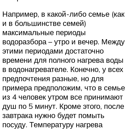
Например, в какой-либо семье (как
и в большинстве семей)
максимальные периоды
водоразбора – утро и вечер. Между
этими периодами достаточно
времени для полного нагрева воды
в водонагревателе. Конечно, у всех
предпочтения разные, но для
примера предположим, что в семье
из 4 человек утром все принимают
душ по 5 минут. Кроме этого, после
завтрака нужно будет помыть
посуду. Температуру нагрева