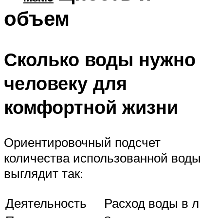
объем
Сколько воды нужно
человеку для
комфортной жизни
Ориентировочный подсчет
количества использованной воды
выглядит так:
Деятельность
Расход воды в л