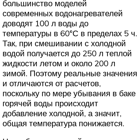
большинство моделей
современных водонагревателей
доводят 100 л воды до
температуры в 60°С в пределах 5 ч.
Так, при смешивании с холодной
водой получается до 250 л теплой
жидкости летом и около 200 л
зимой. Поэтому реальные значения
и отличаются от расчетов,
поскольку по мере убывания в баке
горячей воды происходит
добавление холодной, а значит,
общая температура понижается.