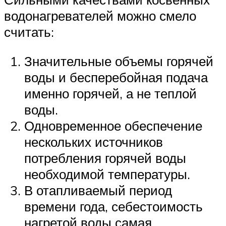
водонагревателей можно смело
считать:
Значительные объемы горячей
воды и бесперебойная подача
именно горячей, а не теплой
воды.
Одновременное обеспечение
нескольких источников
потребления горячей воды
необходимой температуры.
В отапливаемый период
времени года, себестоимость
нагретой воды самая