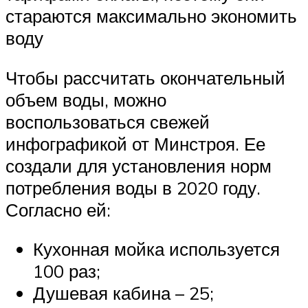
стараются максимально экономить
воду
Чтобы рассчитать окончательный
объем воды, можно
воспользоваться свежей
инфографикой от Минстроя. Ее
создали для установления норм
потребления воды в 2020 году.
Согласно ей:
Кухонная мойка используется
100 раз;
Душевая кабина – 25;