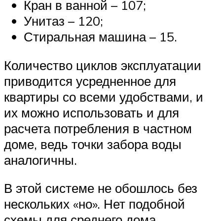
Кран в ванной – 107;
Унитаз – 120;
Стиральная машина – 15.
Количество циклов эксплуатации
приводится усредненное для
квартиры со всеми удобствами, и
их можно использовать и для
расчета потребления в частном
доме, ведь точки забора воды
аналогичны.
В этой системе не обошлось без
нескольких «но». Нет подобной
схемы для среднего дома,