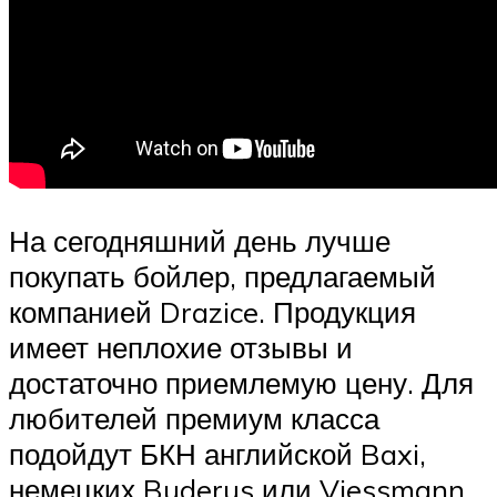
На сегодняшний день лучше
покупать бойлер, предлагаемый
компанией Drazice. Продукция
имеет неплохие отзывы и
достаточно приемлемую цену. Для
любителей премиум класса
подойдут БКН английской Baxi,
немецких Buderus или Viessmann.