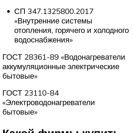
СП 347.1325800.2017
«Внутренние системы
отопления, горячего и холодного
водоснабжения»
ГОСТ 28361-89 «Водонагреватели
аккумуляционные электрические
бытовые»
ГОСТ 23110-84
«Электроводонагреватели
бытовые»