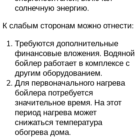
солнечную энергию.
К слабым сторонам можно отнести:
Требуются дополнительные
финансовые вложения. Водяной
бойлер работает в комплексе с
другим оборудованием.
Для первоначального нагрева
бойлера потребуется
значительное время. На этот
период нагрева может
снижаться температура
обогрева дома.