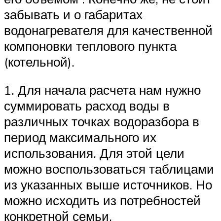
забывать и о габаритах
водонагревателя для качественной
компоновки теплового пункта
(котельной).
1. Для начала расчета нам нужно
суммировать расход воды в
различных точках водоразбора в
период максимального их
использования. Для этой цели
можно воспользоваться таблицами
из указанных выше источников. Но
можно исходить из потребностей
конкретной семьи.