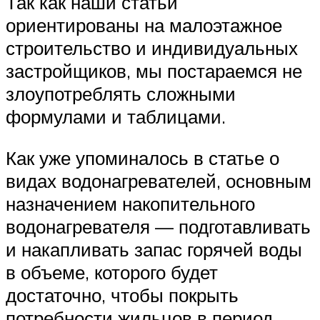
Так как наши статьи
ориентированы на малоэтажное
строительство и индивидуальных
застройщиков, мы постараемся не
злоупотреблять сложными
формулами и таблицами.
Как уже упоминалось в статье о
видах водонагревателей, основным
назначением накопительного
водонагревателя — подготавливать
и накапливать запас горячей воды
в объеме, которого будет
достаточно, чтобы покрыть
потребности жильцов в период