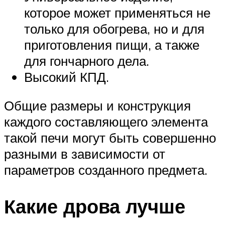
которое может применяться не
только для обогрева, но и для
приготовления пищи, а также
для гончарного дела.
Высокий КПД.
Общие размеры и конструкция
каждого составляющего элемента
такой печи могут быть совершенно
разными в зависимости от
параметров созданного предмета.
Какие дрова лучше