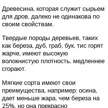
Древесина, которая служит сырьем
для дров, далеко не одинакова по
своим свойствам.
Твердые породы деревьев, таких
как береза, дуб, граб, бук, тис горят
жарче, имеют высокую
волокнистую плотность, медленнее
сгорают.
Мягкие сорта имеют свои
преимущества, например: осина,
дает меньше жара, чем береза на
25%, но она прекрасно