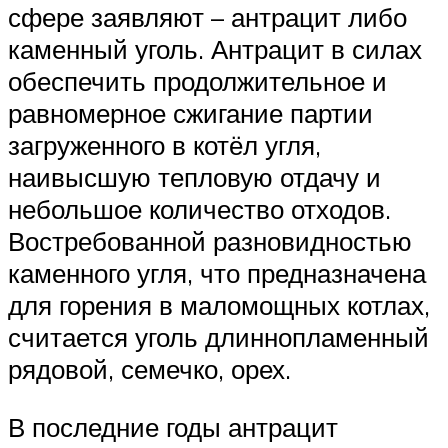
сфере заявляют – антрацит либо
каменный уголь. Антрацит в силах
обеспечить продолжительное и
равномерное сжигание партии
загруженного в котёл угля,
наивысшую тепловую отдачу и
небольшое количество отходов.
Востребованной разновидностью
каменного угля, что предназначена
для горения в маломощных котлах,
считается уголь длиннопламенный
рядовой, семечко, орех.
В последние годы антрацит