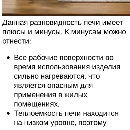
Данная разновидность печи имеет
плюсы и минусы. К минусам можно
отнести:
Все рабочие поверхности во
время использования изделия
сильно нагреваются, что
является опасным для
применения в жилых
помещениях.
Теплоемкость печи находится
на низком уровне, поэтому