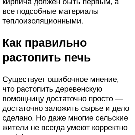
кирпича должен быть первым, а
все подсобные материалы
теплоизоляционными.
Как правильно
растопить печь
Существует ошибочное мнение,
что растопить деревенскую
помощницу достаточно просто —
достаточно заложить сырье и дело
сделано. Но даже многие сельские
жители не всегда умеют корректно