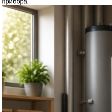
прибора.