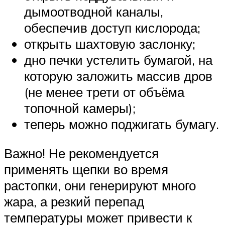
дымоотводной каналы,
обеспечив доступ кислорода;
открыть шахтовую заслонку;
дно печки устелить бумагой, на
которую заложить массив дров
(не менее трети от объёма
топочной камеры);
теперь можно поджигать бумагу.
Важно! Не рекомендуется
применять щепки во время
растопки, они генерируют много
жара, а резкий перепад
температуры может привести к