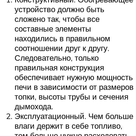
устройство должно быть
сложено так, чтобы все
составные элементы
находились в правильном
соотношении друг к другу.
Следовательно, только
правильная конструкция
обеспечивает нужную мощность
печи в зависимости от размеров
топки, высоты трубы и сечения
дымохода.
Эксплуатационный. Чем больше
влаги держит в себе топливо,
тем больше нужно расходовать