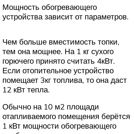
Мощность обогревающего
устройства зависит от параметров.
Чем больше вместимость топки,
тем она мощнее. На 1 кг сухого
горючего принято считать 4кВт.
Если отопительное устройство
помещает 3кг топлива, то она даст
12 кВт тепла.
Обычно на 10 м2 площади
отапливаемого помещения берётся
1 кВт мощности обогревающего