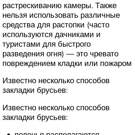
растрескиванию камеры. Также
нельзя использовать различные
средства для растопки (часто
используются дачниками и
туристами для быстрого
разведения огня) — это чревато
повреждением кладки или пожаром
Известно несколько способов
закладки брусьев:
Известно несколько способов
закладки брусьев:
поленья располагаются