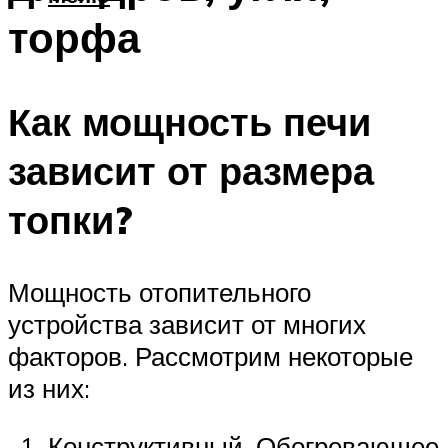
торфа
Как мощность печи
зависит от размера
топки?
Мощность отопительного
устройства зависит от многих
факторов. Рассмотрим некоторые
из них:
Конструктивный. Обогревающее