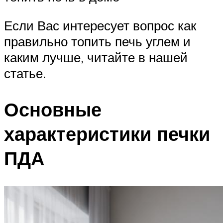
Если Вас интересует вопрос как
правильно топить печь углем и
каким лучше, читайте в нашей
статье.
Основные
характеристики печки
ПДА