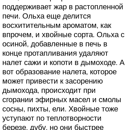
поддерживает жар в растопленной
печи. Ольха еще делится
восхитительным ароматом, как
впрочем, и хвойные сорта. Ольха с
осиной, добавленные в печь в
конце протапливания удаляют
налет сажи и копоти в дымоходе. А
вот образование налета, которое
может привести к засорению
дымохода, происходит при
сгорании эфирных масел и смолы
сосны, пихты, ели. Хвойные тоже
уступают по теплотворности
березе, дубу, но они быстрее