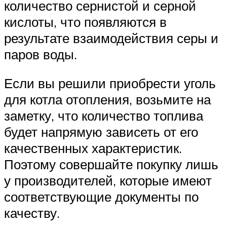
количество сернистой и серной
кислоты, что появляются в
результате взаимодействия серы и
паров воды.
Если вы решили приобрести уголь
для котла отопления, возьмите на
заметку, что количество топлива
будет напрямую зависеть от его
качественных характеристик.
Поэтому совершайте покупку лишь
у производителей, которые имеют
соответствующие документы по
качеству.