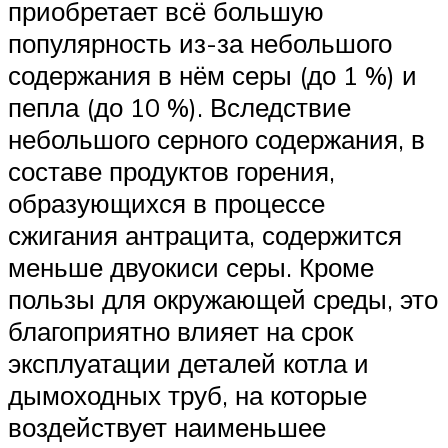
приобретает всё большую
популярность из-за небольшого
содержания в нём серы (до 1 %) и
пепла (до 10 %). Вследствие
небольшого серного содержания, в
составе продуктов горения,
образующихся в процессе
сжигания антрацита, содержится
меньше двуокиси серы. Кроме
пользы для окружающей среды, это
благоприятно влияет на срок
эксплуатации деталей котла и
дымоходных труб, на которые
воздействует наименьшее