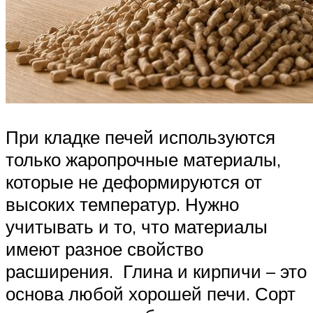
При кладке печей используются
только жаропрочные материалы,
которые не деформируются от
высоких температур. Нужно
учитывать и то, что материалы
имеют разное свойство
расширения. Глина и кирпичи – это
основа любой хорошей печи. Сорт