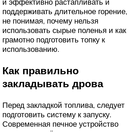
и эффективно растапливать и
поддерживать длительное горение,
не понимая, почему нельзя
использовать сырые поленья и как
грамотно подготовить топку к
использованию.
Как правильно
закладывать дрова
Перед закладкой топлива, следует
подготовить систему к запуску.
Современная печное устройство