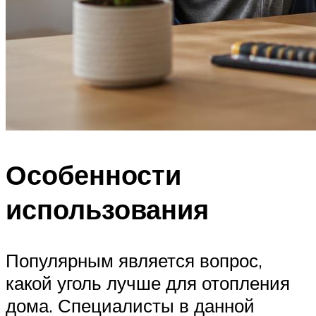
Особенности
использования
Популярным является вопрос,
какой уголь лучше для отопления
дома. Специалисты в данной