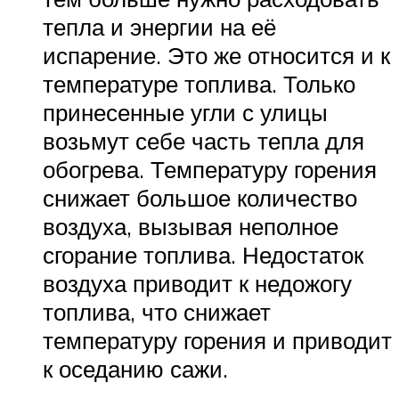
тепла и энергии на её
испарение. Это же относится и к
температуре топлива. Только
принесенные угли с улицы
возьмут себе часть тепла для
обогрева. Температуру горения
снижает большое количество
воздуха, вызывая неполное
сгорание топлива. Недостаток
воздуха приводит к недожогу
топлива, что снижает
температуру горения и приводит
к оседанию сажи.