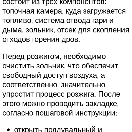
состоит из трёх компонентов:
топочная камера, куда загружается
топливо, система отвода гари и
дыма, зольник, отсек для скопления
отходов горения дров.
Перед розжигом, необходимо
очистить зольник, что обеспечит
свободный доступ воздуха, а
соответственно, значительно
упростит процесс розжига. После
этого можно проводить закладке,
согласно пошаговой инструкции:
открыть поддувальный и