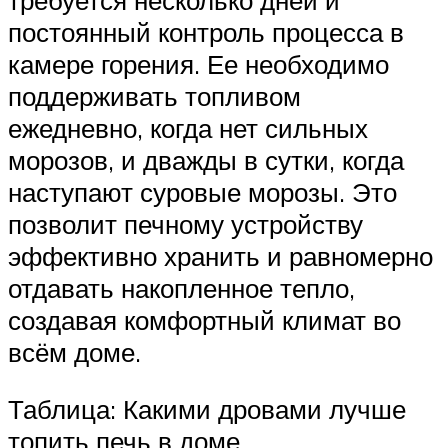
постоянный контроль процесса в
камере горения. Ее необходимо
поддерживать топливом
ежедневно, когда нет сильных
морозов, и дважды в сутки, когда
наступают суровые морозы. Это
позволит печному устройству
эффективно хранить и равномерно
отдавать накопленное тепло,
создавая комфортный климат во
всём доме.
Таблица: Какими дровами лучше
топить печь в доме