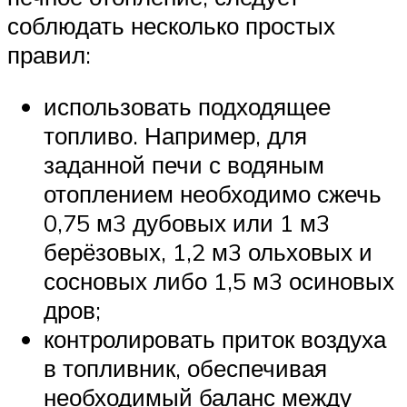
соблюдать несколько простых
правил:
использовать подходящее
топливо. Например, для
заданной печи с водяным
отоплением необходимо сжечь
0,75 м3 дубовых или 1 м3
берёзовых, 1,2 м3 ольховых и
сосновых либо 1,5 м3 осиновых
дров;
контролировать приток воздуха
в топливник, обеспечивая
необходимый баланс между