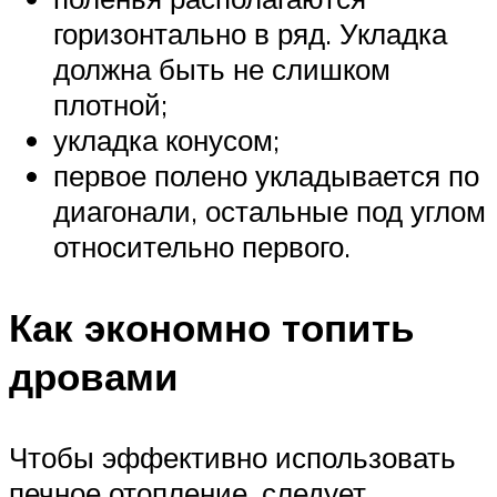
горизонтально в ряд. Укладка
должна быть не слишком
плотной;
укладка конусом;
первое полено укладывается по
диагонали, остальные под углом
относительно первого.
Как экономно топить
дровами
Чтобы эффективно использовать
печное отопление, следует