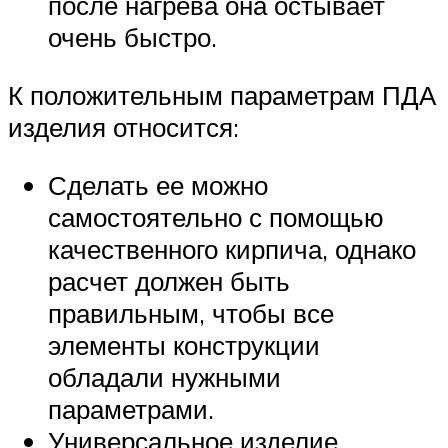
после нагрева она остывает
очень быстро.
К положительным параметрам ПДА
изделия относится:
Сделать ее можно
самостоятельно с помощью
качественного кирпича, однако
расчет должен быть
правильным, чтобы все
элементы конструкции
обладали нужными
параметрами.
Универсальное изделие,