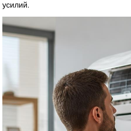
усилий.