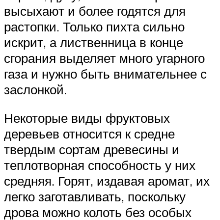
высыхают и более годятся для
растопки. Только пихта сильно
искрит, а лиственница в конце
сгорания выделяет много угарного
газа и нужно быть внимательнее с
заслонкой.
Некоторые виды фруктовых
деревьев относится к средне
твердым сортам древесины и
теплотворная способность у них
средняя. Горят, издавая аромат, их
легко заготавливать, поскольку
дрова можно колоть без особых