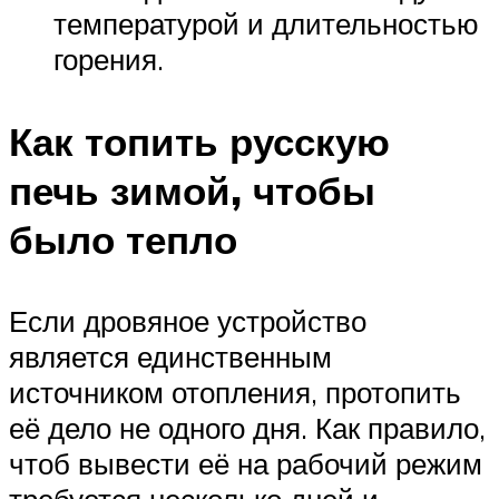
температурой и длительностью
горения.
Как топить русскую
печь зимой, чтобы
было тепло
Если дровяное устройство
является единственным
источником отопления, протопить
её дело не одного дня. Как правило,
чтоб вывести её на рабочий режим
требуется несколько дней и