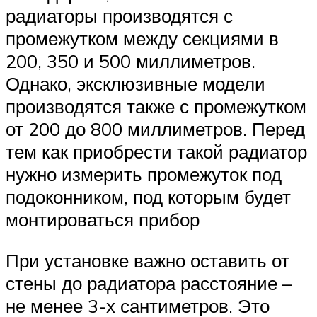
радиаторы производятся с
промежутком между секциями в
200, 350 и 500 миллиметров.
Однако, эксклюзивные модели
производятся также с промежутком
от 200 до 800 миллиметров. Перед
тем как приобрести такой радиатор
нужно измерить промежуток под
подоконником, под которым будет
монтироваться прибор
При установке важно оставить от
стены до радиатора расстояние –
не менее 3-х сантиметров. Это