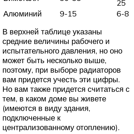
25
Алюминий
9-15
6-8
В верхней таблице указаны
средние величины рабочего и
испытательного давления, но оно
может быть несколько выше,
поэтому, при выборе радиаторов
вам придется учесть эти цифры.
Но вам также придется считаться с
тем, в каком доме вы живете
(имеются в виду здания,
подключенные к
централизованному отоплению).