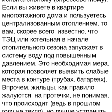
Если вы живете в квартире
многоэтажного дома и пользуетесь
централизованным отоплением, то
вам, скорее всего, известно, что
ТЭЦ или котельная в начале
отопительного сезона запускает в
систему воду под повышенным
давлением. Это необходимая мера,
которая позволяет выявить слабые
места в контуре (трубах, батареях).
Впрочем, жильцы, как правило,
жалуются, на протечки, не понимая,
что происходит (ведь в прошлом
году не текло), но лучше устранить