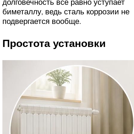
долговечность все равно уступает
биметаллу, ведь сталь коррозии не
подвергается вообще.
Простота установки