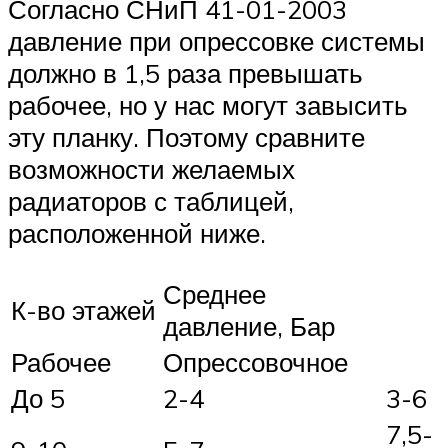
Согласно СНиП 41-01-2003
давление при опрессовке системы
должно в 1,5 раза превышать
рабочее, но у нас могут завысить
эту планку. Поэтому сравните
возможности желаемых
радиаторов с таблицей,
расположенной ниже.
Среднее
К-во этажей
давление, Бар
Рабочее
Опрессовочное
До 5
2-4
3-6
7,5-