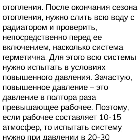
отопления. После окончания сезона
отопления, нужно слить всю воду с
радиатором и проверить,
непосредственно перед ее
включением, насколько система
герметична. Для этого всю системы
нужно испытать в условиях
повышенного давления. Зачастую,
повышенное давление – это
давление в полтора раза
превышающее рабочее. Поэтому,
если рабочее составляет 10-15
атмосфер, то испытать систему
нужно при давлении в 20-30