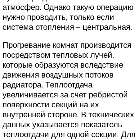
атмосфер. Однако такую операцию
нужно проводить, только если
система отопления – центральная.
Прогревание комнат производится
посредством тепловых лучей,
которые образуются вследствие
движения воздушных потоков
радиатора. Теплоотдача
увеличивается за счет ребристой
поверхности секций на их
внутренней стороне. В технических
данных указывается показатель
теплоотдачи для одной секции. Для