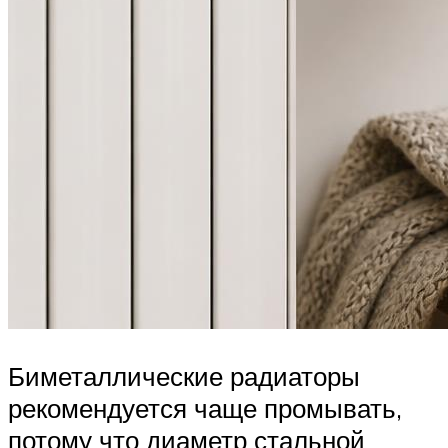
Биметаллические радиаторы
рекомендуется чаще промывать,
потому что диаметр стальной