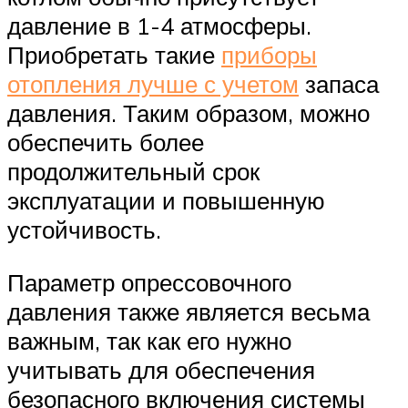
давление в 1-4 атмосферы.
Приобретать такие
приборы
отопления лучше с учетом
запаса
давления. Таким образом, можно
обеспечить более
продолжительный срок
эксплуатации и повышенную
устойчивость.
Параметр опрессовочного
давления также является весьма
важным, так как его нужно
учитывать для обеспечения
безопасного включения системы