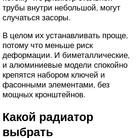
трубы внутри небольшой, могут
случаться засоры.
В целом их устанавливать проще,
потому что меньше риск
деформации. И биметаллические,
и алюминиевые модели спокойно
крепятся набором ключей и
фасонными элементами, без
мощных кронштейнов.
Какой радиатор
выбрать