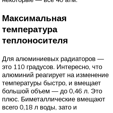
Максимальная
температура
теплоносителя
Для алюминиевых радиаторов —
это 110 градусов. Интересно, что
алюминий реагирует на изменение
температуры быстро, и вмещает
большой объем — до 0,46 л. Это
плюс. Биметаллические вмещают
всего 0,18 л воды, зато и