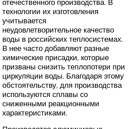
отечественного производства. В
технологии их изготовления
учитывается
неудовлетворительное качество
воды в российских теплосистемах.
В нее часто добавляют разные
химические присадки, которые
призваны снизить теплопотери при
циркуляции воды. Благодаря этому
обстоятельству, для производства
используются сплавы со
сниженными реакционными
характеристиками.