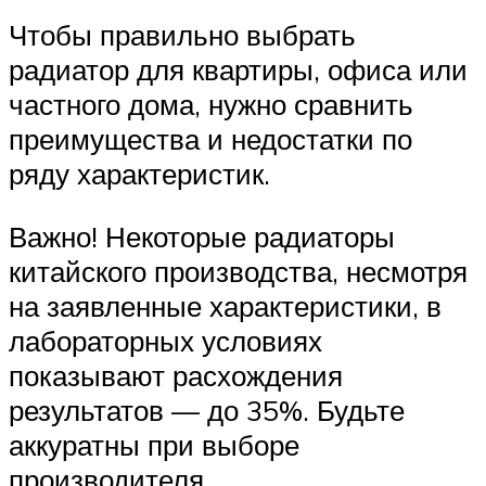
Чтобы правильно выбрать
радиатор для квартиры, офиса или
частного дома, нужно сравнить
преимущества и недостатки по
ряду характеристик.
Важно! Некоторые радиаторы
китайского производства, несмотря
на заявленные характеристики, в
лабораторных условиях
показывают расхождения
результатов — до 35%. Будьте
аккуратны при выборе
производителя