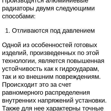
Производятся алюминиевые
радиаторы двумя следующими
способами:
Отливаются под давлением
Одной из особенностей готовых
изделий, произведенных по этой
технологии, является повышенная
устойчивость как к гидроударам,
так и ко внешним повреждениям.
Происходит это за счет
равномерного распределения
внутренних напряжений установки.
Также для нее характерны точные