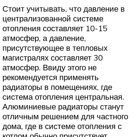
Стоит учитывать, что давление в
централизованной системе
отопления составляет 10-15
атмосфер, а давление,
присутствующее в тепловых
магистралях составляет 30
атмосфер. Ввиду этого не
рекомендуется применять
радиаторы в помещениях, где
система отопления центральная.
Алюминиевые радиаторы станут
отличным решением для частного
дома, где в системе отопления с
котлом обычно присутствует