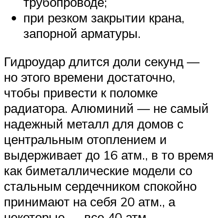
трубопроводе;
при резком закрытии крана,
запорной арматуры.
Гидроудар длится доли секунд —
но этого времени достаточно,
чтобы привести к поломке
радиатора. Алюминий — не самый
надежный металл для домов с
центральным отоплением и
выдерживает до 16 атм., в то время
как биметаллические модели со
стальным сердечником спокойно
принимают на себя 20 атм., а
некоторые — все 40 атм.