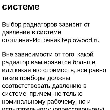
системе
Выбор радиаторов зависит от
давления в системе
отопленияИсточник teplowood.ru
Вне зависимости от того, какой
радиатор вам нравится больше,
или какая его стоимость, все равно
такие приборы должны
соответствовать давлению в
системе, причем, не только
номинальному рабочему, но и
испытательному (опрессовочному).