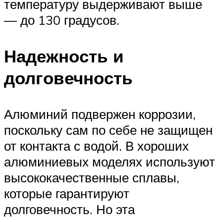
температуру выдерживают выше
— до 130 градусов.
Надежность и
долговечность
Алюминий подвержен коррозии,
поскольку сам по себе не защищен
от контакта с водой. В хороших
алюминиевых моделях используют
высококачественные сплавы,
которые гарантируют
долговечность. Но эта