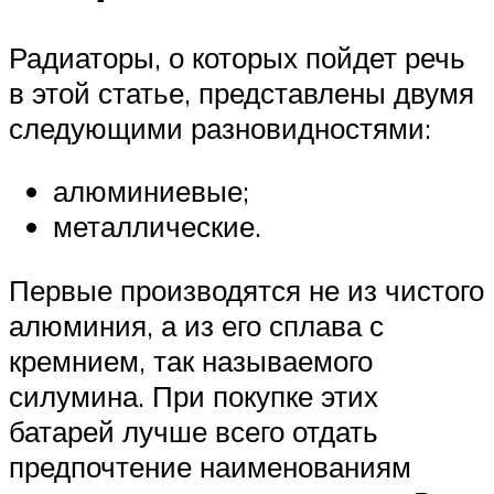
Радиаторы, о которых пойдет речь
в этой статье, представлены двумя
следующими разновидностями:
алюминиевые;
металлические.
Первые производятся не из чистого
алюминия, а из его сплава с
кремнием, так называемого
силумина. При покупке этих
батарей лучше всего отдать
предпочтение наименованиям