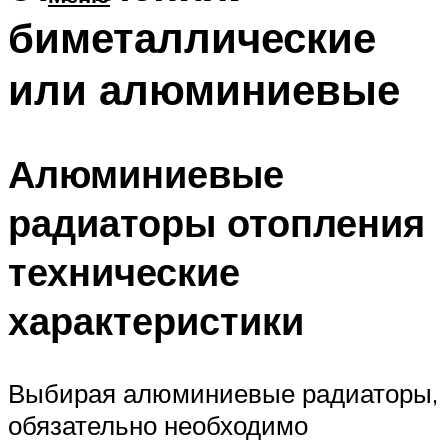
биметаллические
или алюминиевые
Алюминиевые
радиаторы отопления
технические
характеристики
Выбирая алюминиевые радиаторы,
обязательно необходимо