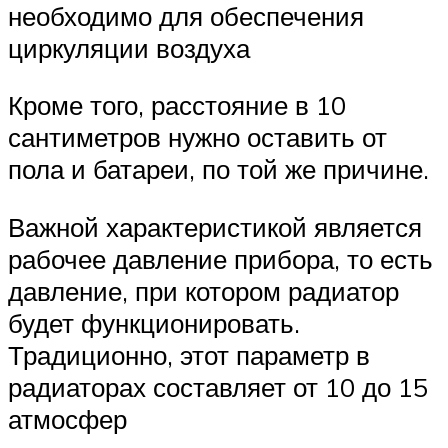
необходимо для обеспечения
циркуляции воздуха
Кроме того, расстояние в 10
сантиметров нужно оставить от
пола и батареи, по той же причине.
Важной характеристикой является
рабочее давление прибора, то есть
давление, при котором радиатор
будет функционировать.
Традиционно, этот параметр в
радиаторах составляет от 10 до 15
атмосфер