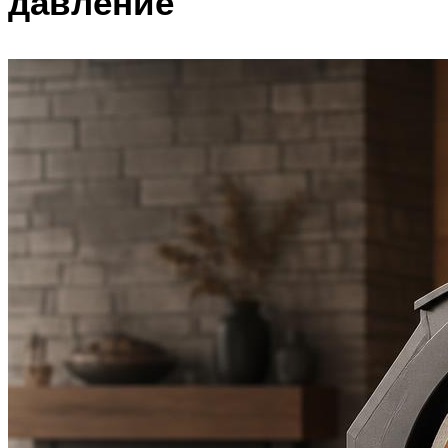
давление