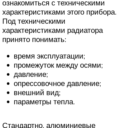
ознакомиться с техническими
характеристиками этого прибора.
Под техническими
характеристиками радиатора
принято понимать:
время эксплуатации;
промежуток между осями;
давление;
опрессовочное давление;
внешний вид;
параметры тепла.
Стандартно, алюминиевые