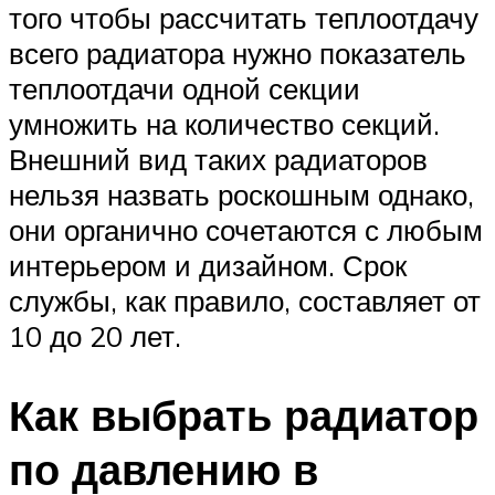
того чтобы рассчитать теплоотдачу
всего радиатора нужно показатель
теплоотдачи одной секции
умножить на количество секций.
Внешний вид таких радиаторов
нельзя назвать роскошным однако,
они органично сочетаются с любым
интерьером и дизайном. Срок
службы, как правило, составляет от
10 до 20 лет.
Как выбрать радиатор
по давлению в