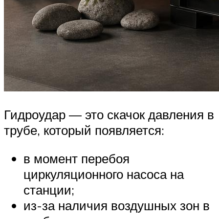
Гидроудар — это скачок давления в
трубе, который появляется:
в момент перебоя
циркуляционного насоса на
станции;
из-за наличия воздушных зон в