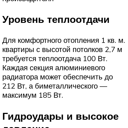
Уровень теплоотдачи
Для комфортного отопления 1 кв. м.
квартиры с высотой потолков 2,7 м
требуется теплоотдача 100 Вт.
Каждая секция алюминиевого
радиатора может обеспечить до
212 Вт, а биметаллического —
максимум 185 Вт.
Гидроудары и высокое