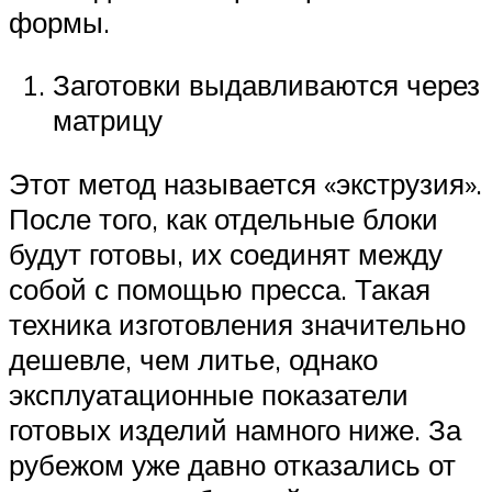
формы.
Заготовки выдавливаются через
матрицу
Этот метод называется «экструзия».
После того, как отдельные блоки
будут готовы, их соединят между
собой с помощью пресса. Такая
техника изготовления значительно
дешевле, чем литье, однако
эксплуатационные показатели
готовых изделий намного ниже. За
рубежом уже давно отказались от