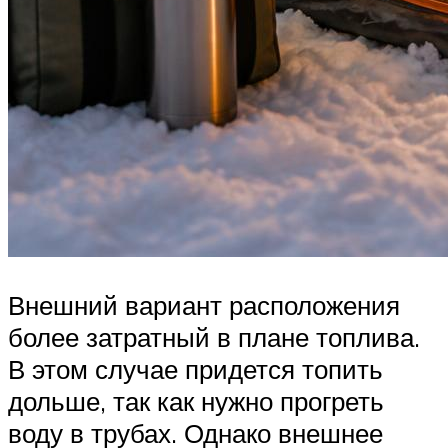
Внешний вариант расположения
более затратный в плане топлива.
В этом случае придется топить
дольше, так как нужно прогреть
воду в трубах. Однако внешнее