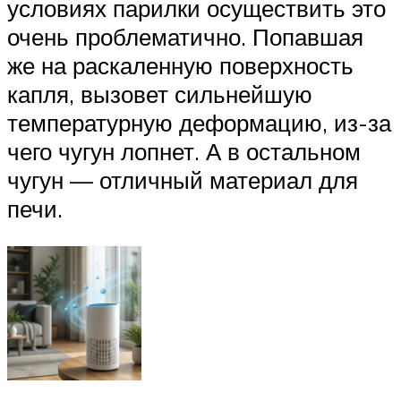
условиях парилки осуществить это
очень проблематично. Попавшая
же на раскаленную поверхность
капля, вызовет сильнейшую
температурную деформацию, из-за
чего чугун лопнет. А в остальном
чугун — отличный материал для
печи.