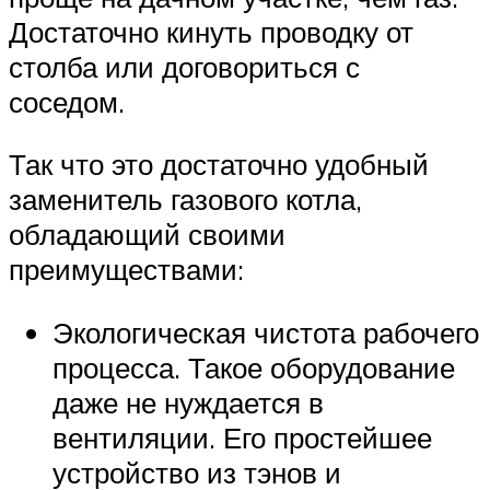
Достаточно кинуть проводку от
столба или договориться с
соседом.
Так что это достаточно удобный
заменитель газового котла,
обладающий своими
преимуществами:
Экологическая чистота рабочего
процесса. Такое оборудование
даже не нуждается в
вентиляции. Его простейшее
устройство из тэнов и