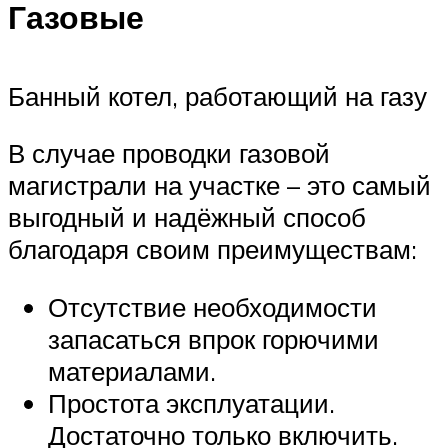
Газовые
Банный котел, работающий на газу
В случае проводки газовой
магистрали на участке – это самый
выгодный и надёжный способ
благодаря своим преимуществам:
Отсутствие необходимости
запасаться впрок горючими
материалами.
Простота эксплуатации.
Достаточно только включить.