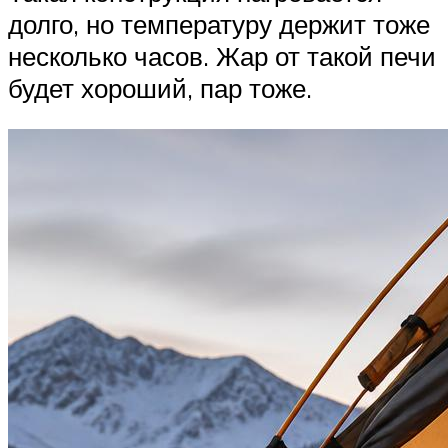
долго, но температуру держит тоже
несколько часов. Жар от такой печи
будет хороший, пар тоже.