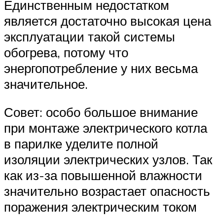
Единственным недостатком
является достаточно высокая цена
эксплуатации такой системы
обогрева, потому что
энергопотребление у них весьма
значительное.
Совет: особо большое внимание
при монтаже электрического котла
в парилке уделите полной
изоляции электрических узлов. Так
как из-за повышенной влажности
значительно возрастает опасность
поражения электрическим током