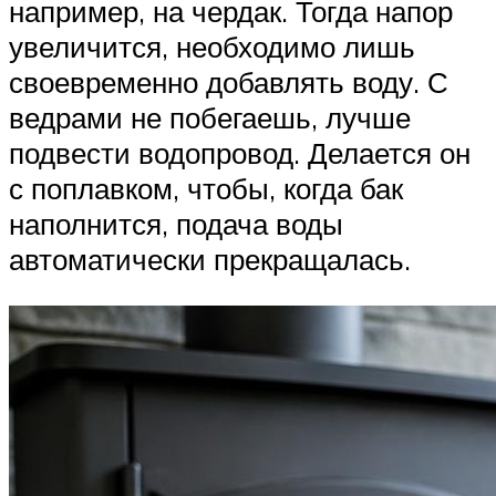
например, на чердак. Тогда напор
увеличится, необходимо лишь
своевременно добавлять воду. С
ведрами не побегаешь, лучше
подвести водопровод. Делается он
с поплавком, чтобы, когда бак
наполнится, подача воды
автоматически прекращалась.