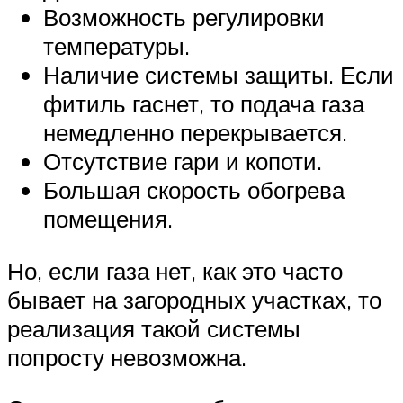
Возможность регулировки
температуры.
Наличие системы защиты. Если
фитиль гаснет, то подача газа
немедленно перекрывается.
Отсутствие гари и копоти.
Большая скорость обогрева
помещения.
Но, если газа нет, как это часто
бывает на загородных участках, то
реализация такой системы
попросту невозможна.