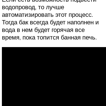
водопровод, то лучше
автоматизировать этот процесс.
Тогда бак всегда будет наполнен и
вода в нем будет горячая все
время, пока топится банная печь.