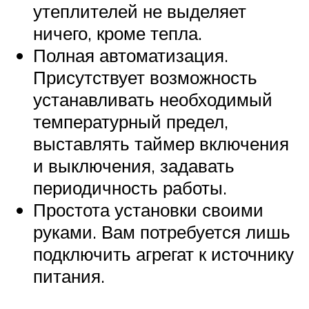
утеплителей не выделяет
ничего, кроме тепла.
Полная автоматизация.
Присутствует возможность
устанавливать необходимый
температурный предел,
выставлять таймер включения
и выключения, задавать
периодичность работы.
Простота установки своими
руками. Вам потребуется лишь
подключить агрегат к источнику
питания.