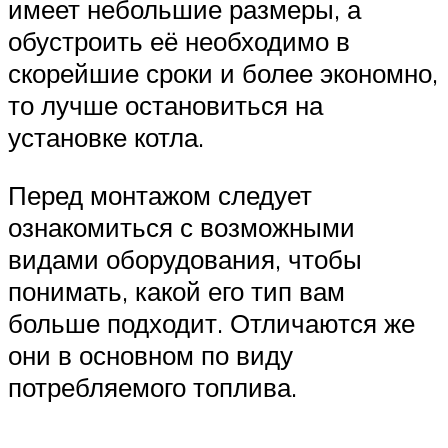
имеет небольшие размеры, а
обустроить её необходимо в
скорейшие сроки и более экономно,
то лучше остановиться на
установке котла.
Перед монтажом следует
ознакомиться с возможными
видами оборудования, чтобы
понимать, какой его тип вам
больше подходит. Отличаются же
они в основном по виду
потребляемого топлива.