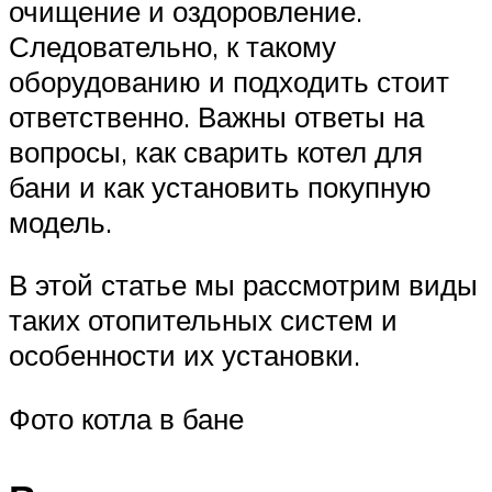
очищение и оздоровление.
Следовательно, к такому
оборудованию и подходить стоит
ответственно. Важны ответы на
вопросы, как сварить котел для
бани и как установить покупную
модель.
В этой статье мы рассмотрим виды
таких отопительных систем и
особенности их установки.
Фото котла в бане