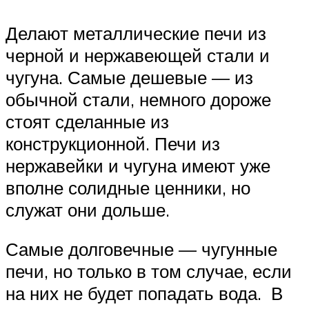
Делают металлические печи из
черной и нержавеющей стали и
чугуна. Самые дешевые — из
обычной стали, немного дороже
стоят сделанные из
конструкционной. Печи из
нержавейки и чугуна имеют уже
вполне солидные ценники, но
служат они дольше.
Самые долговечные — чугунные
печи, но только в том случае, если
на них не будет попадать вода. В