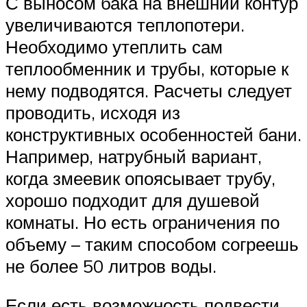
С выносом бака на внешний контур
увеличиваются теплопотери.
Необходимо утеплить сам
теплообменник и трубы, которые к
нему подводятся. Расчеты следует
проводить, исходя из
конструктивных особенностей бани.
Например, натрубный вариант,
когда змеевик опоясывает трубу,
хорошо подходит для душевой
комнаты. Но есть ограничения по
объему – таким способом согреешь
не более 50 литров воды.
Если есть возможность подвести