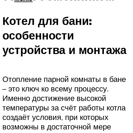
Котел для бани:
особенности
устройства и монтажа
Отопление парной комнаты в бане
– это ключ ко всему процессу.
Именно достижение высокой
температуры за счёт работы котла
создаёт условия, при которых
возможны в достаточной мере