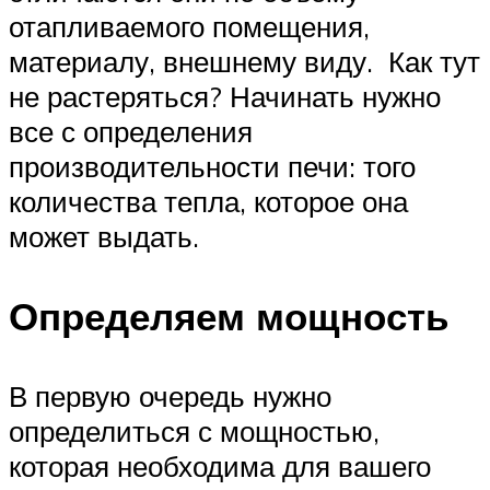
отапливаемого помещения,
материалу, внешнему виду. Как тут
не растеряться? Начинать нужно
все с определения
производительности печи: того
количества тепла, которое она
может выдать.
Определяем мощность
В первую очередь нужно
определиться с мощностью,
которая необходима для вашего