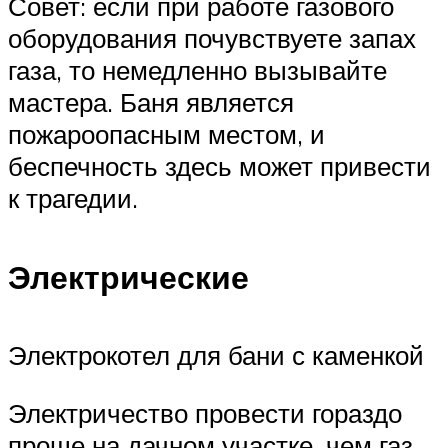
Совет: если при работе газового
оборудования почувствуете запах
газа, то немедленно вызывайте
мастера. Баня является
пожароопасным местом, и
беспечность здесь может привести
к трагедии.
Электрические
Электрокотел для бани с каменкой
Электричество провести гораздо
проще на дачном участке, чем газ.