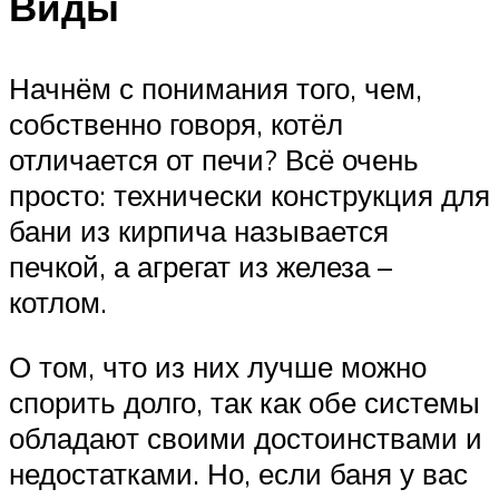
Виды
Начнём с понимания того, чем,
собственно говоря, котёл
отличается от печи? Всё очень
просто: технически конструкция для
бани из кирпича называется
печкой, а агрегат из железа –
котлом.
О том, что из них лучше можно
спорить долго, так как обе системы
обладают своими достоинствами и
недостатками. Но, если баня у вас