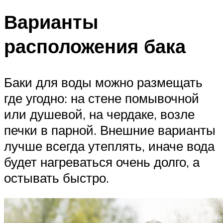
Варианты
расположения бака
Баки для воды можно размещать
где угодно: на стене помывочной
или душевой, на чердаке, возле
печки в парной. Внешние варианты
лучше всегда утеплять, иначе вода
будет нагреваться очень долго, а
остывать быстро.