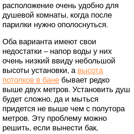
расположение очень удобно для
душевой комнаты, когда после
парилки нужно ополоснуться.
Оба варианта имеют свои
недостатки – напор воды у них
очень низкий ввиду небольшой
высоты установки, а
высота
потолков в бане
бывает редко
выше двух метров. Установить душ
будет сложно, да и мыться
придется не выше чем с полутора
метров. Эту проблему можно
решить, если вынести бак,