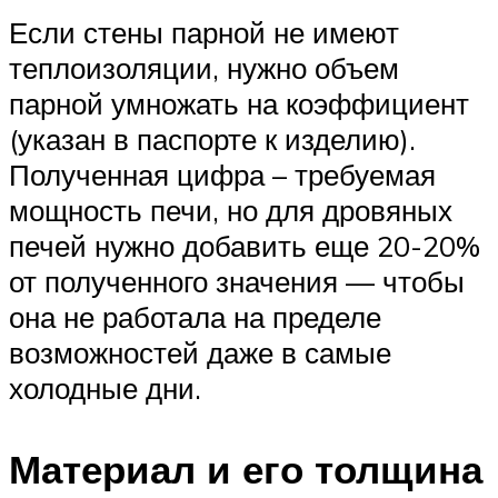
Если стены парной не имеют
теплоизоляции, нужно объем
парной умножать на коэффициент
(указан в паспорте к изделию).
Полученная цифра – требуемая
мощность печи, но для дровяных
печей нужно добавить еще 20-20%
от полученного значения — чтобы
она не работала на пределе
возможностей даже в самые
холодные дни.
Материал и его толщина