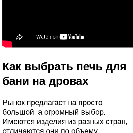
Как выбрать печь для
бани на дровах
Рынок предлагает на просто
большой, а огромный выбор.
Имеются изделия из разных стран,
отличаются они по объему