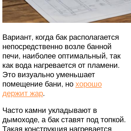
Вариант, когда бак располагается
непосредственно возле банной
печи, наиболее оптимальный, так
как вода нагревается от пламени.
Это визуально уменьшает
помещение бани, но
хорошо
держит жар
.
Часто камни укладывают в
дымоходе, а бак ставят под топкой.
Такая конструкция нагревается