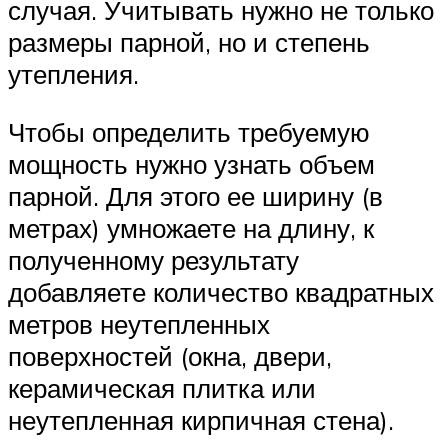
случая. Учитывать нужно не только
размеры парной, но и степень
утепления.
Чтобы определить требуемую
мощность нужно узнать объем
парной. Для этого ее ширину (в
метрах) умножаете на длину, к
полученному результату
добавляете количество квадратных
метров неутепленных
поверхностей (окна, двери,
керамическая плитка или
неутепленная кирпичная стена).