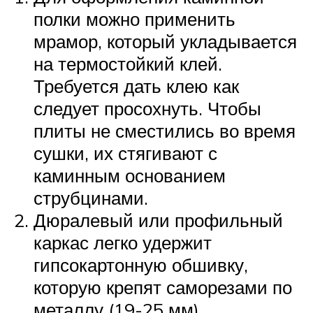
полки можно применить
мрамор, который укладывается
на термостойкий клей.
Требуется дать клею как
следует просохнуть. Чтобы
плиты не сместились во время
сушки, их стягивают с
каминным основанием
струбцинами.
Дюралевый или профильный
каркас легко удержит
гипсокартонную обшивку,
которую крепят саморезами по
металлу (19-25 мм).