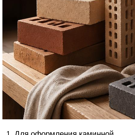
Для оформления каминной