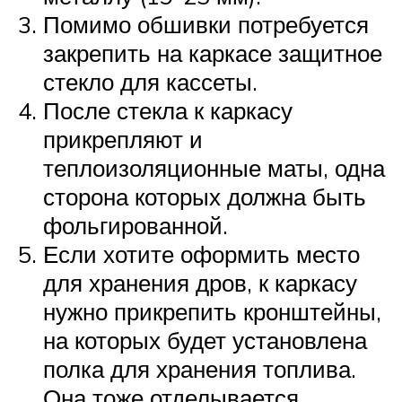
Помимо обшивки потребуется
закрепить на каркасе защитное
стекло для кассеты.
После стекла к каркасу
прикрепляют и
теплоизоляционные маты, одна
сторона которых должна быть
фольгированной.
Если хотите оформить место
для хранения дров, к каркасу
нужно прикрепить кронштейны,
на которых будет установлена
полка для хранения топлива.
Она тоже отделывается