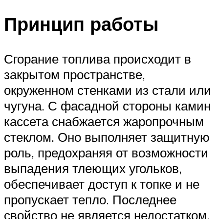
Принцип работы
Сгорание топлива происходит в
закрытом пространстве,
окруженном стенками из стали или
чугуна. С фасадной стороны камин
кассета снабжается жаропрочным
стеклом. Оно выполняет защитную
роль, предохраняя от возможности
выпадения тлеющих угольков,
обеспечивает доступ к топке и не
пропускает тепло. Последнее
свойство не является недостатком,