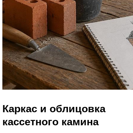
Каркас и облицовка
кассетного камина