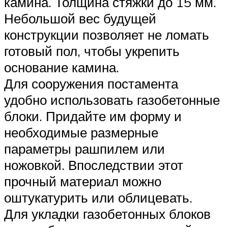
камина. Толщина стяжки до 15 мм.
Небольшой вес будущей
конструкции позволяет не ломать
готовый пол, чтобы укрепить
основание камина.
Для сооружения постамента
удобно использовать газобетонные
блоки. Придайте им форму и
необходимые размерные
параметры рашпилем или
ножовкой. Впоследствии этот
прочный материал можно
оштукатурить или облицевать.
Для укладки газобетонных блоков