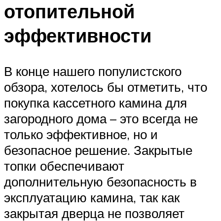
отопительной
эффективности
В конце нашего популистского
обзора, хотелось бы отметить, что
покупка кассетного камина для
загородного дома – это всегда не
только эффективное, но и
безопасное решение. Закрытые
топки обеспечивают
дополнительную безопасность в
эксплуатацию камина, так как
закрытая дверца не позволяет