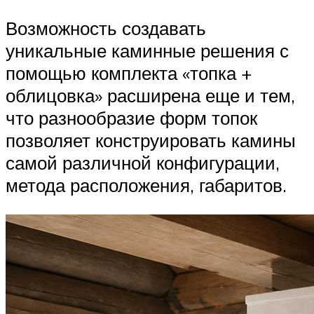
Возможность создавать
уникальные каминные решения с
помощью комплекта «топка +
облицовка» расширена еще и тем,
что разнообразие форм топок
позволяет конструировать камины
самой различной конфигурации,
метода расположения, габаритов.