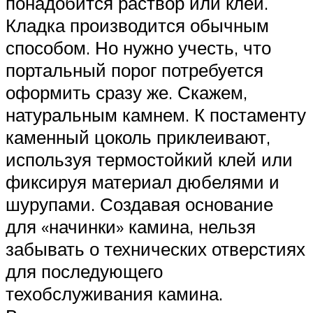
понадобится раствор или клей.
Кладка производится обычным
способом. Но нужно учесть, что
портальный порог потребуется
оформить сразу же. Скажем,
натуральным камнем. К постаменту
каменный цоколь приклеивают,
используя термостойкий клей или
фиксируя материал дюбелями и
шурупами. Создавая основание
для «начинки» камина, нельзя
забывать о технических отверстиях
для последующего
техобслуживания камина.