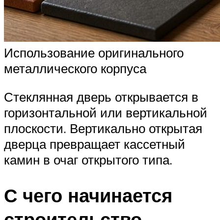
Использование оригинального
металлического корпуса
Стеклянная дверь открывается в
горизонтальной или вертикальной
плоскости. Вертикально открытая
дверца превращает кассетный
камин в очаг открытого типа.
С чего начинается
строительство