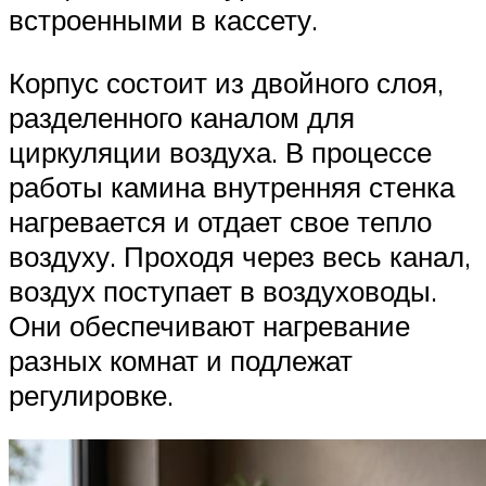
встроенными в кассету.
Корпус состоит из двойного слоя,
разделенного каналом для
циркуляции воздуха. В процессе
работы камина внутренняя стенка
нагревается и отдает свое тепло
воздуху. Проходя через весь канал,
воздух поступает в воздуховоды.
Они обеспечивают нагревание
разных комнат и подлежат
регулировке.