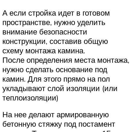
А если стройка идет в готовом
пространстве, нужно уделить
внимание безопасности
конструкции, составив общую
схему монтажа камина.
После определения места монтажа,
нужно сделать основание под
камин. Для этого прямо на пол
укладывают слой изоляции (или
теплоизоляции)
На нее делают армированную
бетонную стяжку под постамент