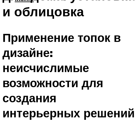
и облицовка
Применение топок в
дизайне:
неисчислимые
возможности для
создания
интерьерных решений