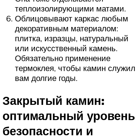
теплоизолирующими матами.
Облицовывают каркас любым
декоративным материалом:
плитка, изразцы, натуральный
или искусственный камень.
Обязательно применение
термоклея, чтобы камин служил
вам долгие годы.
Закрытый камин:
оптимальный уровень
безопасности и