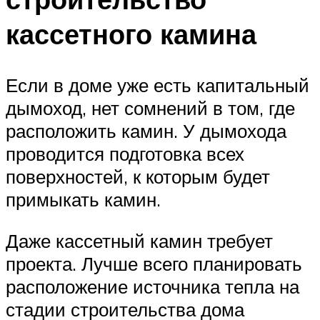
кассетного камина
Если в доме уже есть капитальный
дымоход, нет сомнений в том, где
расположить камин. У дымохода
проводится подготовка всех
поверхностей, к которым будет
примыкать камин.
Даже кассетный камин требует
проекта. Лучше всего планировать
расположение источника тепла на
стадии строительства дома