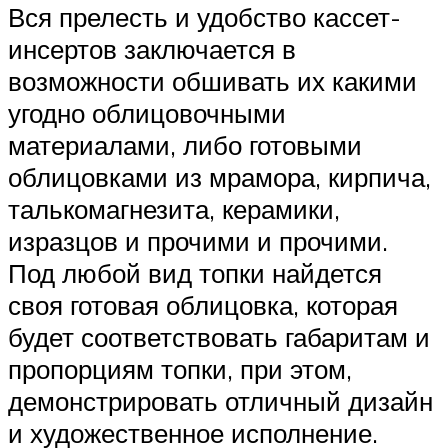
Вся прелесть и удобство кассет-
инсертов заключается в
возможности обшивать их какими
угодно облицовочными
материалами, либо готовыми
облицовками из мрамора, кирпича,
талькомагнезита, керамики,
изразцов и прочими и прочими.
Под любой вид топки найдется
своя готовая облицовка, которая
будет соответствовать габаритам и
пропорциям топки, при этом,
демонстрировать отличный дизайн
и художественное исполнение.