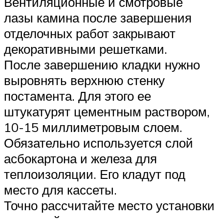
Вентиляционные и смотровые
лазы камина после завершения
отделочных работ закрывают
декоративными решетками.
После завершению кладки нужно
выровнять верхнюю стенку
постамента. Для этого ее
штукатурят цементным раствором,
10-15 миллиметровым слоем.
Обязательно используется слой
асбокартона и железа для
теплоизоляции. Его кладут под
место для кассеты.
Точно рассчитайте место установки