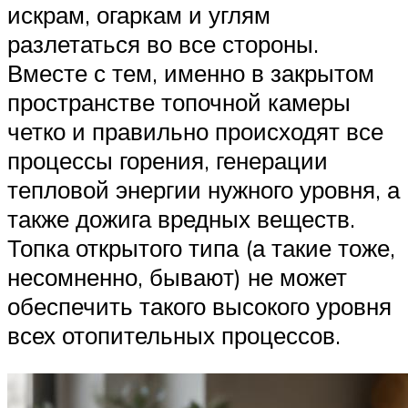
искрам, огаркам и углям
разлетаться во все стороны.
Вместе с тем, именно в закрытом
пространстве топочной камеры
четко и правильно происходят все
процессы горения, генерации
тепловой энергии нужного уровня, а
также дожига вредных веществ.
Топка открытого типа (а такие тоже,
несомненно, бывают) не может
обеспечить такого высокого уровня
всех отопительных процессов.