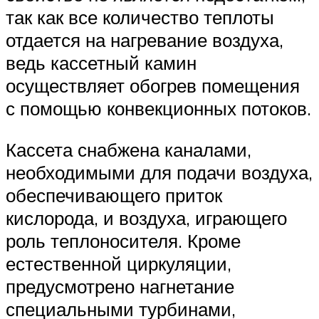
так как все количество теплоты
отдается на нагревание воздуха,
ведь кассетный камин
осуществляет обогрев помещения
с помощью конвекционных потоков.
Кассета снабжена каналами,
необходимыми для подачи воздуха,
обеспечивающего приток
кислорода, и воздуха, играющего
роль теплоносителя. Кроме
естественной циркуляции,
предусмотрено нагнетание
специальными турбинами,