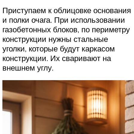
Приступаем к облицовке основания
и полки очага. При использовании
газобетонных блоков, по периметру
конструкции нужны стальные
уголки, которые будут каркасом
конструкции. Их сваривают на
внешнем углу.