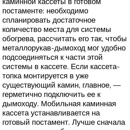
каминной кассеты в готовом
постаменте: необходимо
спланировать достаточное
количество места для системы
обогрева, рассчитать его так, чтобы
металлорукав-дымоход мог удобно
подсоединяться к части этой
системы в кассете. Если кассета-
топка монтируется в уже
существующий камин, главное, —
герметично подключить ее к
дымоходу. Мобильная каминная
кассета устанавливается на
готовый постамент. Лучше сначала