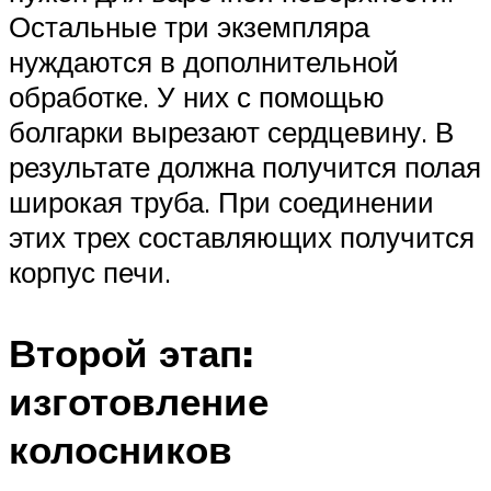
Остальные три экземпляра
нуждаются в дополнительной
обработке. У них с помощью
болгарки вырезают сердцевину. В
результате должна получится полая
широкая труба. При соединении
этих трех составляющих получится
корпус печи.
Второй этап:
изготовление
колосников