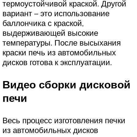
термоустойчивой краской. Другой
вариант – это использование
баллончика с краской,
выдерживающей высокие
температуры. После высыхания
краски печь из автомобильных
дисков готова к эксплуатации.
Видео сборки дисковой
печи
Весь процесс изготовления печки
из автомобильных дисков