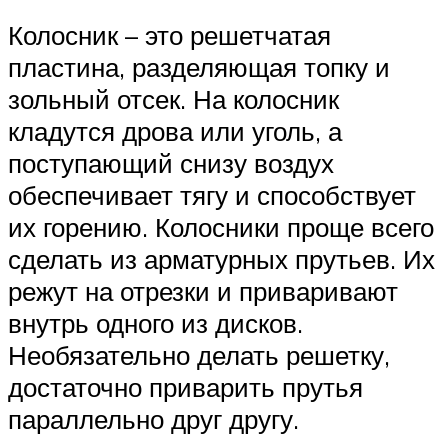
Колосник – это решетчатая
пластина, разделяющая топку и
зольный отсек. На колосник
кладутся дрова или уголь, а
поступающий снизу воздух
обеспечивает тягу и способствует
их горению. Колосники проще всего
сделать из арматурных прутьев. Их
режут на отрезки и приваривают
внутрь одного из дисков.
Необязательно делать решетку,
достаточно приварить прутья
параллельно друг другу.