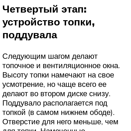
Четвертый этап:
устройство топки,
поддувала
Следующим шагом делают
топочное и вентиляционное окна.
Высоту топки намечают на свое
усмотрение, но чаще всего ее
делают во втором диске снизу.
Поддувало располагается под
топкой (в самом нижнем ободе).
Отверстие для него меньше, чем
для топки. Намеченные