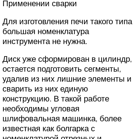
Применении сварки
Для изготовления печи такого типа
большая номенклатура
инструмента не нужна.
Диск уже сформирован в цилиндр,
остается подготовить сегменты,
удалив из них лишние элементы и
сварить из них единую
конструкцию. В такой работе
необходимы угловая
шлифовальная машинка, более
известная как болгарка с
номенклатурой отрезных и