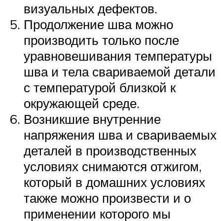
визуальных дефектов.
Продолжение шва можно
производить только после
уравновешивания температуры
шва и тела свариваемой детали
с температурой близкой к
окружающей среде.
Возникшие внутренние
напряжения шва и свариваемых
деталей в производственных
условиях снимаются отжигом,
который в домашних условиях
также можно произвести и о
применении которого мы