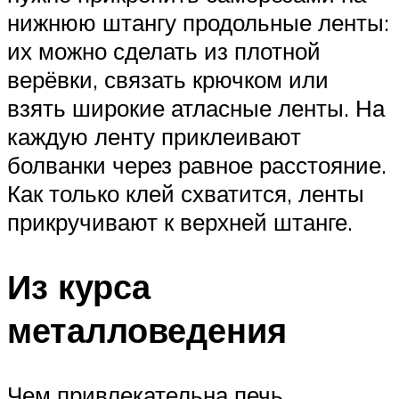
нижнюю штангу продольные ленты:
их можно сделать из плотной
верёвки, связать крючком или
взять широкие атласные ленты. На
каждую ленту приклеивают
болванки через равное расстояние.
Как только клей схватится, ленты
прикручивают к верхней штанге.
Из курса
металловедения
Чем привлекательна печь