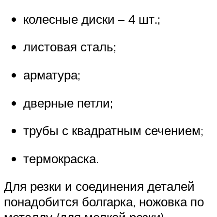
колесные диски – 4 шт.;
листовая сталь;
арматура;
дверные петли;
трубы с квадратным сечением;
термокраска.
Для резки и соединения деталей
понадобится болгарка, ножовка по