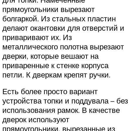
прямоугольники вырезают
болгаркой. Из стальных пластин
делают окантовки для отверстий и
приваривают их. Из
металлического полотна вырезают
дверки, которые вешают на
приваренные к стенке корпуса
петли. К дверкам крепят ручки.
Есть более просто вариант
устройства топки и поддувала – без
использования рамок. В качестве
дверок используют
прямоугольники, вырезанные из