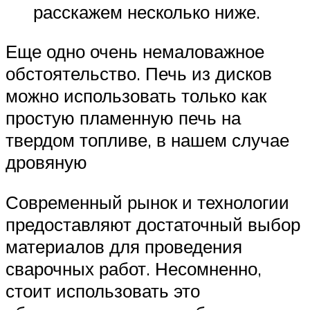
расскажем несколько ниже.
Еще одно очень немаловажное
обстоятельство. Печь из дисков
можно использовать только как
простую пламенную печь на
твердом топливе, в нашем случае
дровяную
Современный рынок и технологии
предоставляют достаточный выбор
материалов для проведения
сварочных работ. Несомненно,
стоит использовать это