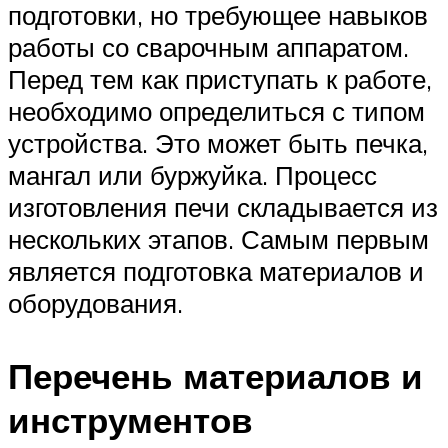
подготовки, но требующее навыков
работы со сварочным аппаратом.
Перед тем как приступать к работе,
необходимо определиться с типом
устройства. Это может быть печка,
мангал или буржуйка. Процесс
изготовления печи складывается из
нескольких этапов. Самым первым
является подготовка материалов и
оборудования.
Перечень материалов и
инструментов