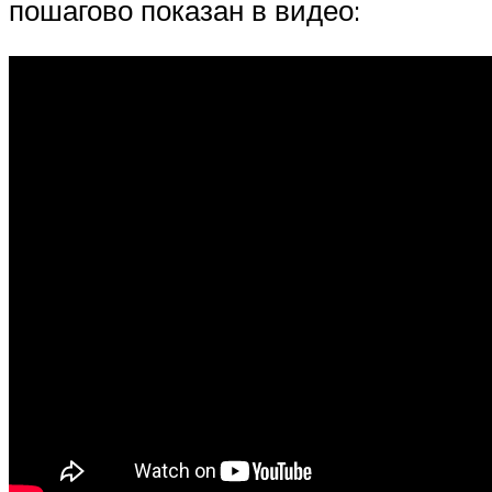
пошагово показан в видео: