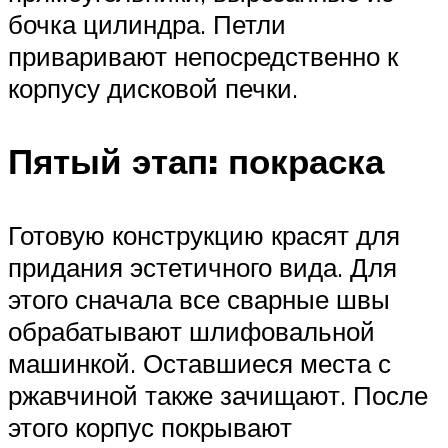
бочка цилиндра. Петли
приваривают непосредственно к
корпусу дисковой печки.
Пятый этап: покраска
Готовую конструкцию красят для
придания эстетичного вида. Для
этого сначала все сварные швы
обрабатывают шлифовальной
машинкой. Оставшиеся места с
ржавчиной также зачищают. После
этого корпус покрывают