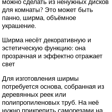
можно сделать из ненужных дисков
для комнаты? Это может быть
панно, ширма, объёмное
украшение.
Ширма несёт декоративную и
эстетическую функцию: она
прозрачная и эффектно отражает
свет
Для изготовления ширмы
потребуется основа, собранная из
деревянных реек или
полипропиленовых труб. На неё
нужно прикрепить саморезами на