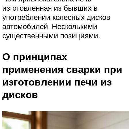
изготовленная из бывших в
употреблении колесных дисков
автомобилей. Несколькими
существенными позициями:
О принципах
применения сварки при
изготовлении печи из
дисков