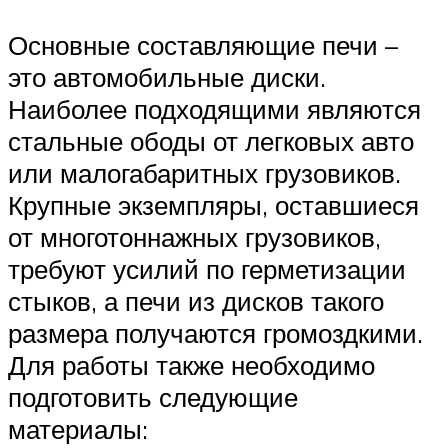
Основные составляющие печи –
это автомобильные диски.
Наиболее подходящими являются
стальные ободы от легковых авто
или малогабаритных грузовиков.
Крупные экземпляры, оставшиеся
от многотоннажных грузовиков,
требуют усилий по герметизации
стыков, а печи из дисков такого
размера получаются громоздкими.
Для работы также необходимо
подготовить следующие
материалы: