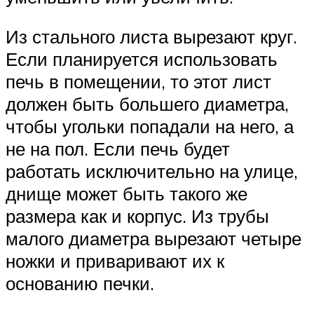
Из стального листа вырезают круг.
Если планируется использовать
печь в помещении, то этот лист
должен быть большего диаметра,
чтобы угольки попадали на него, а
не на пол. Если печь будет
работать исключительно на улице,
днище может быть такого же
размера как и корпус. Из трубы
малого диаметра вырезают четыре
ножки и приваривают их к
основанию печки.