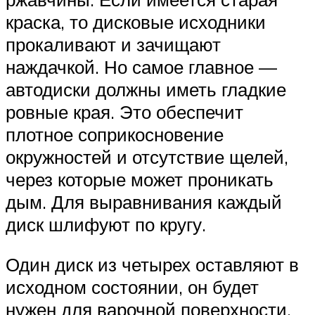
краска, то дисковые исходники
прокаливают и зачищают
наждачкой. Но самое главное —
автодиски должны иметь гладкие
ровные края. Это обеспечит
плотное соприкосновение
окружностей и отсутствие щелей,
через которые может проникать
дым. Для выравнивания каждый
диск шлифуют по кругу.
Один диск из четырех оставляют в
исходном состоянии, он будет
нужен для варочной поверхности.