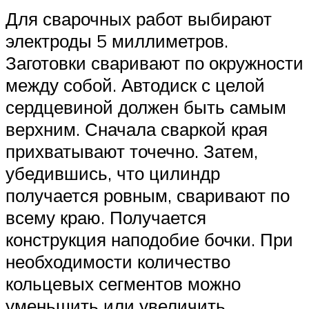
Для сварочных работ выбирают
электроды 5 миллиметров.
Заготовки сваривают по окружности
между собой. Автодиск с целой
сердцевиной должен быть самым
верхним. Сначала сваркой края
прихватывают точечно. Затем,
убедившись, что цилиндр
получается ровным, сваривают по
всему краю. Получается
конструкция наподобие бочки. При
необходимости количество
кольцевых сегментов можно
уменьшить или увеличить.