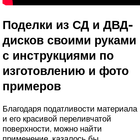
Поделки из СД и ДВД-
дисков своими руками
с инструкциями по
изготовлению и фото
примеров
Благодаря податливости материала
и его красивой переливчатой
поверхности, можно найти
применение, казалось бы,