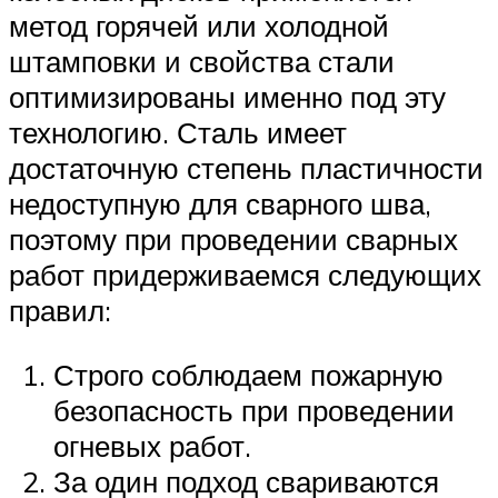
метод горячей или холодной
штамповки и свойства стали
оптимизированы именно под эту
технологию. Сталь имеет
достаточную степень пластичности
недоступную для сварного шва,
поэтому при проведении сварных
работ придерживаемся следующих
правил:
Строго соблюдаем пожарную
безопасность при проведении
огневых работ.
За один подход свариваются