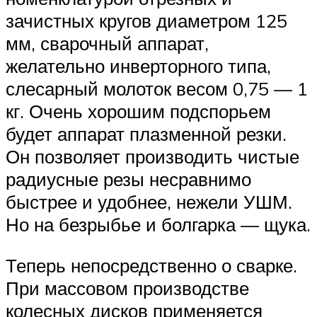
зачистных кругов диаметром 125
мм, сварочный аппарат,
желательно инверторного типа,
слесарный молоток весом 0,75 — 1
кг. Очень хорошим подспорьем
будет аппарат плазменной резки.
Он позволяет производить чистые
радиусные резы несравнимо
быстрее и удобнее, нежели УШМ.
Но на безрыбье и болгарка — щука.
Теперь непосредственно о сварке.
При массовом производстве
колесных дисков применяется