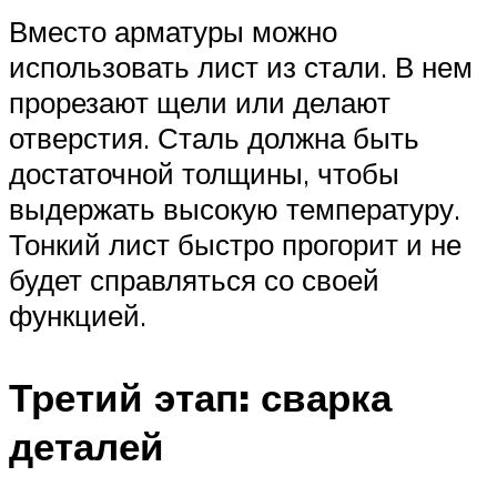
Вместо арматуры можно
использовать лист из стали. В нем
прорезают щели или делают
отверстия. Сталь должна быть
достаточной толщины, чтобы
выдержать высокую температуру.
Тонкий лист быстро прогорит и не
будет справляться со своей
функцией.
Третий этап: сварка
деталей