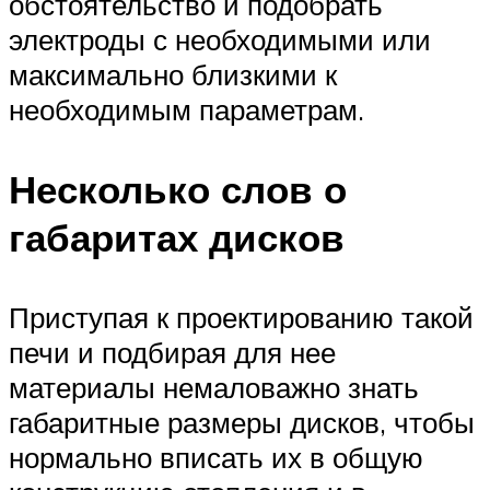
обстоятельство и подобрать
электроды с необходимыми или
максимально близкими к
необходимым параметрам.
Несколько слов о
габаритах дисков
Приступая к проектированию такой
печи и подбирая для нее
материалы немаловажно знать
габаритные размеры дисков, чтобы
нормально вписать их в общую