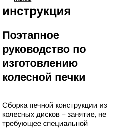
инструкция
Поэтапное
руководство по
изготовлению
колесной печки
Сборка печной конструкции из
колесных дисков – занятие, не
требующее специальной