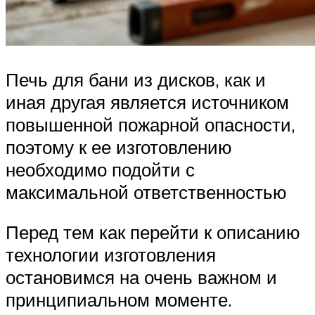
Печь для бани из дисков, как и
иная другая является источником
повышенной пожарной опасности,
поэтому к ее изготовлению
необходимо подойти с
максимальной ответственностью
Перед тем как перейти к описанию
технологии изготовления
остановимся на очень важном и
принципиальном моменте.