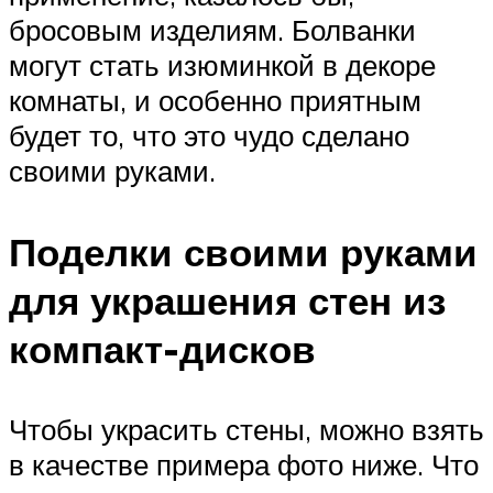
бросовым изделиям. Болванки
могут стать изюминкой в декоре
комнаты, и особенно приятным
будет то, что это чудо сделано
своими руками.
Поделки своими руками
для украшения стен из
компакт-дисков
Чтобы украсить стены, можно взять
в качестве примера фото ниже. Что