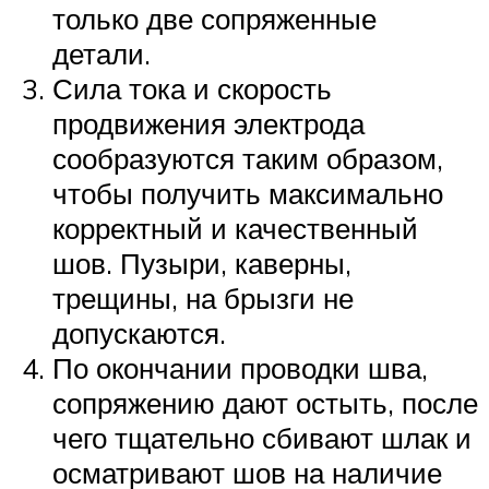
только две сопряженные
детали.
Сила тока и скорость
продвижения электрода
сообразуются таким образом,
чтобы получить максимально
корректный и качественный
шов. Пузыри, каверны,
трещины, на брызги не
допускаются.
По окончании проводки шва,
сопряжению дают остыть, после
чего тщательно сбивают шлак и
осматривают шов на наличие