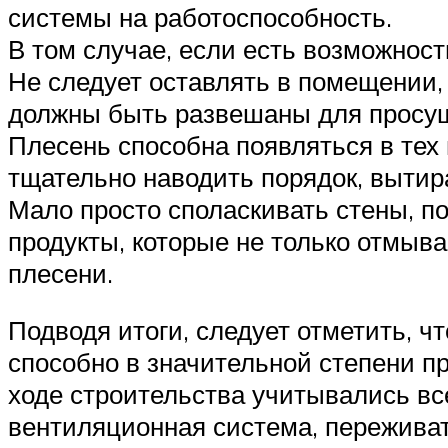
системы на работоспособность.
В том случае, если есть возможност
Не следует оставлять в помещении,
должны быть развешаны для просуш
Плесень способна появляться в тех 
тщательно наводить порядок, вытир
Мало просто споласкивать стены, п
продукты, которые не только отмыв
плесени.
Подводя итоги, следует отметить, 
способно в значительной степени пр
ходе строительства учитывались вс
вентиляционная система, переживат