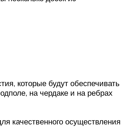
тия, которые будут обеспечивать
одполе, на чердаке и на ребрах
для качественного осуществления