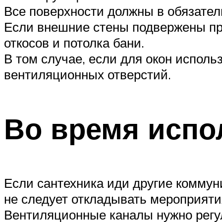
Все поверхности должны в обязател
Если внешние стены подвержены про
откосов и потолка бани.
В том случае, если для окон исполь
вентиляционных отверстий.
Во время испо
Если сантехника иди другие коммун
не следует откладывать мероприяти
Вентиляционные каналы нужно регу