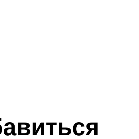
бавиться