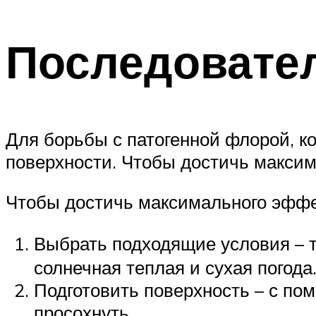
Последовате
Для борьбы с патогенной флорой, ко
поверхности. Чтобы достичь максим
Чтобы достичь максимального эффе
Выбрать подходящие условия – 
солнечная теплая и сухая погода
Подготовить поверхность – с по
просохнуть.