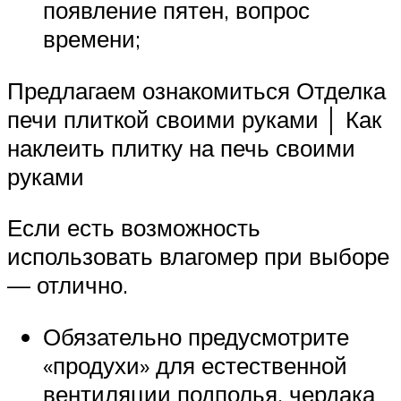
появление пятен, вопрос
времени;
Предлагаем ознакомиться Отделка
печи плиткой своими руками │ Как
наклеить плитку на печь своими
руками
Если есть возможность
использовать влагомер при выборе
— отлично.
Обязательно предусмотрите
«продухи» для естественной
вентиляции подполья, чердака