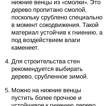
нижние венцы из «смолки». Это
дерево пропитано смолой,
поскольку срублено специально
в момент сокодвижения. Такой
материал устойчив к гниению, а
под воздействием влаги
каменеет.
Для строительства стен
рекомендуется выбирать
дерево, срубленное зимой.
Можно на нижние венцы
пустить более прочное и
устойчивое к гниению дерево,