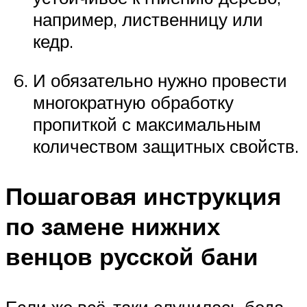
например, лиственницу или
кедр.
И обязательно нужно провести
многократную обработку
пропиткой с максимальным
количеством защитных свойств.
Пошаговая инструкция
по замене нижних
венцов русской бани
Если же всё-таки случилась беда,