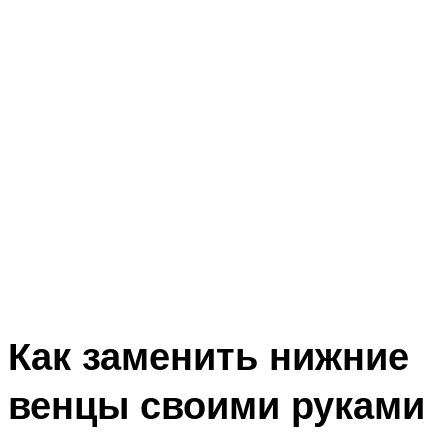
Как заменить нижние
венцы своими руками