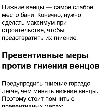
Нижние венцы — самое слабое
место бани. Конечно, нужно
сделать максимум при
строительстве, чтобы
предотвратить их гниение.
Превентивные меры
против гниения венцов
Предупредить гниение гораздо
легче, чем менять нижние венцы.
Поэтому стоит помнить о
превентивных мерах: