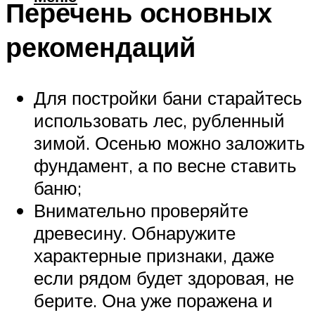
Перечень основных
рекомендаций
Для постройки бани старайтесь
использовать лес, рубленный
зимой. Осенью можно заложить
фундамент, а по весне ставить
баню;
Внимательно проверяйте
древесину. Обнаружите
характерные признаки, даже
если рядом будет здоровая, не
берите. Она уже поражена и