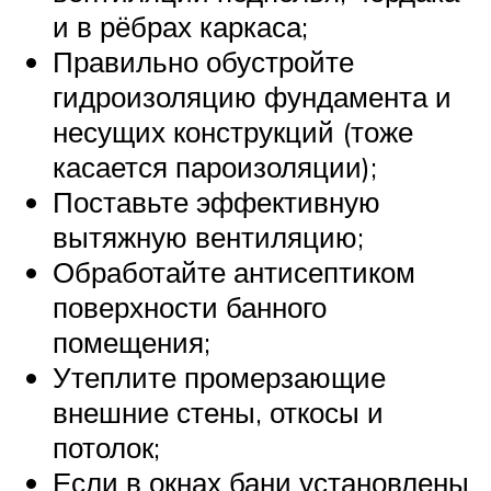
и в рёбрах каркаса;
Правильно обустройте
гидроизоляцию фундамента и
несущих конструкций (тоже
касается пароизоляции);
Поставьте эффективную
вытяжную вентиляцию;
Обработайте антисептиком
поверхности банного
помещения;
Утеплите промерзающие
внешние стены, откосы и
потолок;
Если в окнах бани установлены