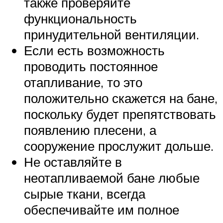
также проверяйте
функциональность
принудительной вентиляции.
Если есть возможность
проводить постоянное
отапливание, то это
положительно скажется на бане,
поскольку будет препятствовать
появлению плесени, а
сооружение прослужит дольше.
Не оставляйте в
неотапливаемой бане любые
сырые ткани, всегда
обеспечивайте им полное