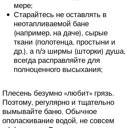
мере;
Старайтесь не оставлять в
неотапливаемой бане
(например, на даче), сырые
ткани (полотенца, простыни и
др.), а п/э ширмы (шторки) душа,
всегда расправляйте для
полноценного высыхания;
Плесень безумно «любит» грязь.
Поэтому, регулярно и тщательно
вымывайте баню. Обычное
ополаскивание водой, не совсем