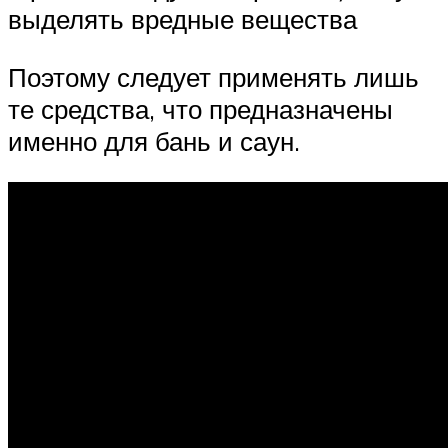
выделять вредные вещества
Поэтому следует применять лишь
те средства, что предназначены
именно для бань и саун.