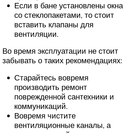
Если в бане установлены окна
со стеклопакетами, то стоит
вставить клапаны для
вентиляции.
Во время эксплуатации не стоит
забывать о таких рекомендациях:
Старайтесь вовремя
производить ремонт
поврежденной сантехники и
коммуникаций.
Вовремя чистите
вентиляционные каналы, а