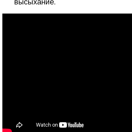
высыхание.