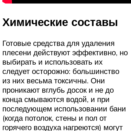
Химические составы
Готовые средства для удаления
плесени действуют эффективно, но
выбирать и использовать их
следует осторожно: большинство
из них весьма токсичны. Они
проникают вглубь досок и не до
конца смываются водой, и при
последующем использовании бани
(когда потолок, стены и пол от
горячего воздуха нагреются) могут