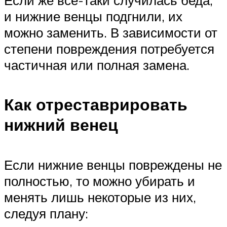
и нижние венцы подгнили, их
можно заменить. В зависимости от
степени повреждения потребуется
частичная или полная замена.
Как отреставрировать
нижний венец
Если нижние венцы повреждены не
полностью, то можно убирать и
менять лишь некоторые из них,
следуя плану: