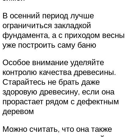
В осенний период лучше
ограничиться закладкой
фундамента, а с приходом весны
уже построить саму баню
Особое внимание уделяйте
контролю качества древесины.
Старайтесь не брать даже
здоровую древесину, если она
прорастает рядом с дефектным
деревом
Можно считать, что она также