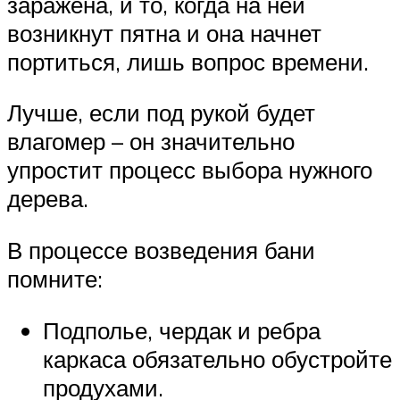
заражена, и то, когда на ней
возникнут пятна и она начнет
портиться, лишь вопрос времени.
Лучше, если под рукой будет
влагомер – он значительно
упростит процесс выбора нужного
дерева.
В процессе возведения бани
помните:
Подполье, чердак и ребра
каркаса обязательно обустройте
продухами.