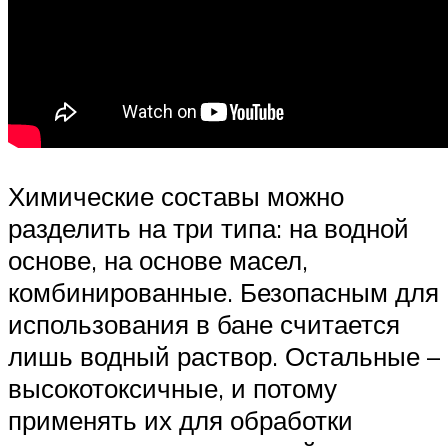
Химические составы можно
разделить на три типа: на водной
основе, на основе масел,
комбинированные. Безопасным для
использования в бане считается
лишь водный раствор. Остальные –
высокотоксичные, и потому
применять их для обработки