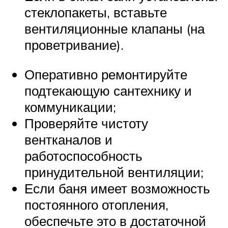
стеклопакеты, вставьте
вентиляционные клапаны (на
проветривание).
Оперативно ремонтируйте
подтекающую сантехнику и
коммуникации;
Проверяйте чистоту
вентканалов и
работоспособность
принудительной вентиляции;
Если баня имеет возможность
постоянного отопления,
обеспечьте это в достаточной