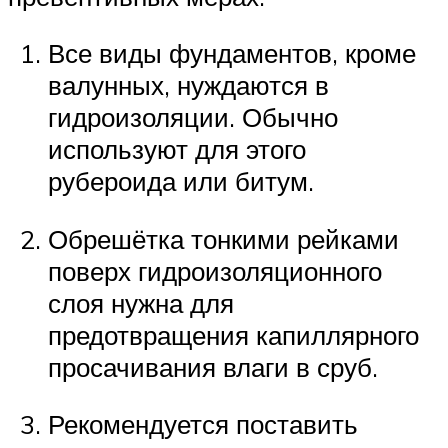
Все виды фундаментов, кроме
валунных, нуждаются в
гидроизоляции. Обычно
используют для этого
рубероида или битум.
Обрешётка тонкими рейками
поверх гидроизоляционного
слоя нужна для
предотвращения капиллярного
просачивания влаги в сруб.
Рекомендуется поставить