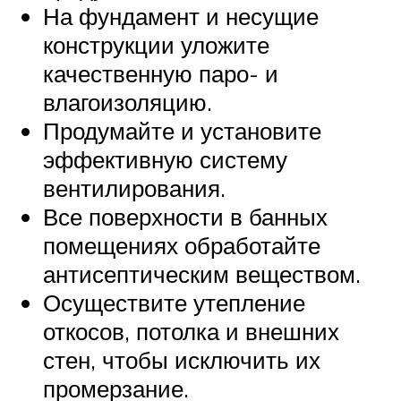
На фундамент и несущие
конструкции уложите
качественную паро- и
влагоизоляцию.
Продумайте и установите
эффективную систему
вентилирования.
Все поверхности в банных
помещениях обработайте
антисептическим веществом.
Осуществите утепление
откосов, потолка и внешних
стен, чтобы исключить их
промерзание.