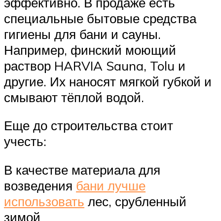
эффективно. В продаже есть
специальные бытовые средства
гигиены для бани и сауны.
Например, финский моющий
раствор HARVIA Sauna, Tolu и
другие. Их наносят мягкой губкой и
смывают тёплой водой.
Еще до строительства стоит
учесть:
В качестве материала для
возведения
бани лучше
использовать
лес, срубленный
зимой