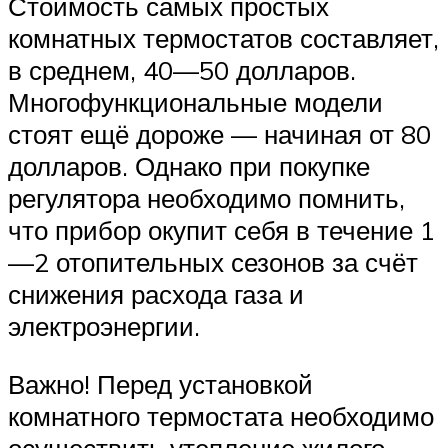
Стоимость самых простых
комнатных термостатов составляет,
в среднем, 40—50 долларов.
Многофункциональные модели
стоят ещё дороже — начиная от 80
долларов. Однако при покупке
регулятора необходимо помнить,
что прибор окупит себя в течение 1
—2 отопительных сезонов за счёт
снижения расхода газа и
электроэнергии.
Важно! Перед установкой
комнатного термостата необходимо
осуществить утепление жилого