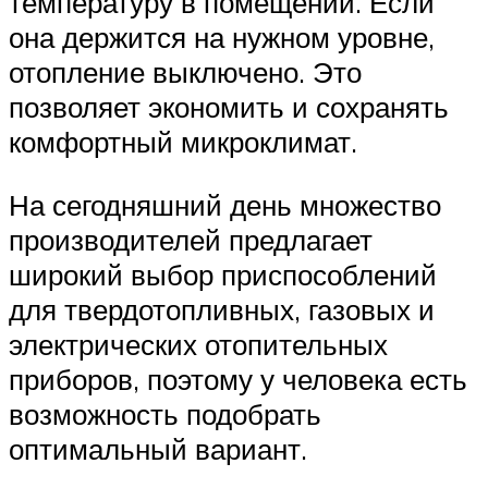
температуру в помещении. Если
она держится на нужном уровне,
отопление выключено. Это
позволяет экономить и сохранять
комфортный микроклимат.
На сегодняшний день множество
производителей предлагает
широкий выбор приспособлений
для твердотопливных, газовых и
электрических отопительных
приборов, поэтому у человека есть
возможность подобрать
оптимальный вариант.