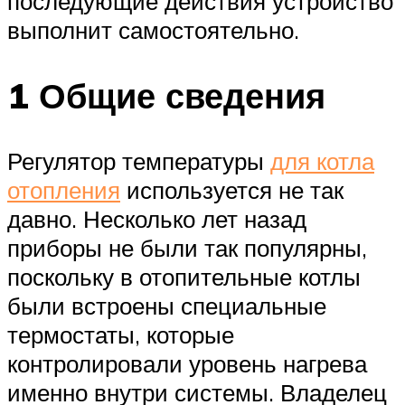
последующие действия устройство
выполнит самостоятельно.
1 Общие сведения
Регулятор температуры
для котла
отопления
используется не так
давно. Несколько лет назад
приборы не были так популярны,
поскольку в отопительные котлы
были встроены специальные
термостаты, которые
контролировали уровень нагрева
именно внутри системы. Владелец