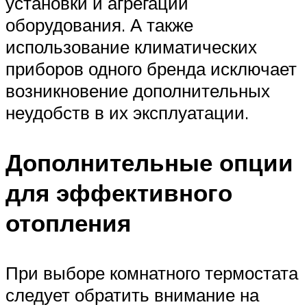
установки и агрегации
оборудования. А также
использование климатических
приборов одного бренда исключает
возникновение дополнительных
неудобств в их эксплуатации.
Дополнительные опции
для эффективного
отопления
При выборе комнатного термостата
следует обратить внимание на