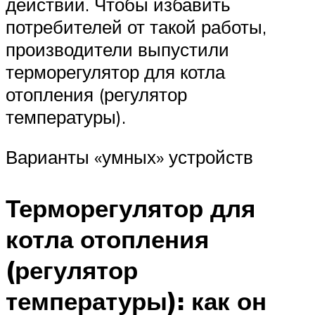
действий. Чтобы избавить
потребителей от такой работы,
производители выпустили
терморегулятор для котла
отопления (регулятор
температуры).
Варианты «умных» устройств
Терморегулятор для
котла отопления
(регулятор
температуры): как он