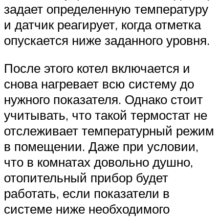
задает определенную температуру
и датчик реагирует, когда отметка
опускается ниже заданного уровня.
После этого котел включается и
снова нагревает всю систему до
нужного показателя. Однако стоит
учитывать, что такой термостат не
отслеживает температурный режим
в помещении. Даже при условии,
что в комнатах довольно душно,
отопительный прибор будет
работать, если показатели в
системе ниже необходимого