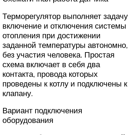
Терморегулятор выполняет задачу
включение и отключения системы
отопления при достижении
заданной температуры автономно,
без участия человека. Простая
схема включает в себя два
контакта, провода которых
проведены к котлу и подключены к
клапану.
Вариант подключения
оборудования