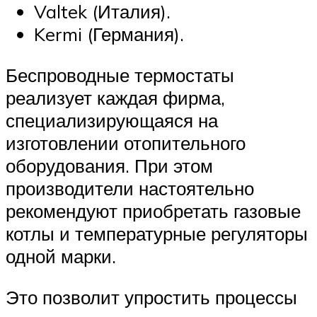
Valtek (Италия).
Kermi (Германия).
Беспроводные термостаты
реализует каждая фирма,
специализирующаяся на
изготовлении отопительного
оборудования. При этом
производители настоятельно
рекомендуют приобретать газовые
котлы и температурные регуляторы
одной марки.
Это позволит упростить процессы