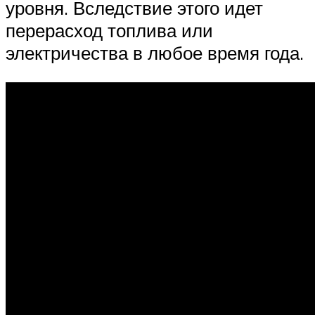
уровня. Вследствие этого идет
перерасход топлива или
электричества в любое время года.