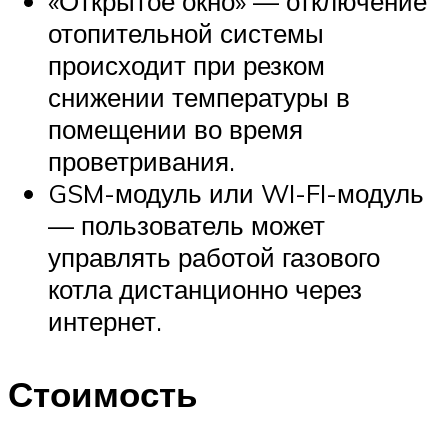
«Открытое окно» — отключение
отопительной системы
происходит при резком
снижении температуры в
помещении во время
проветривания.
GSM-модуль или WI-FI-модуль
— пользователь может
управлять работой газового
котла дистанционно через
интернет.
Стоимость