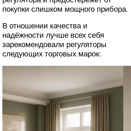
покупки слишком мощного прибора.
В отношении качества и
надёжности лучше всех себя
зарекомендовали регуляторы
следующих торговых марок: