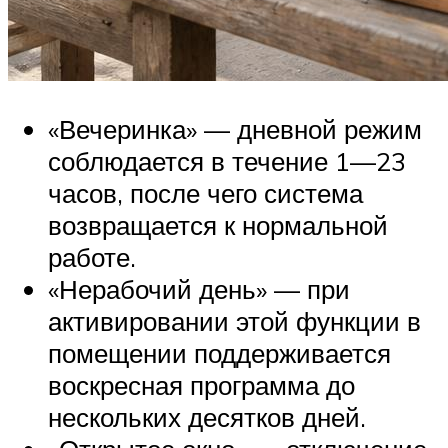
«Вечеринка» — дневной режим
соблюдается в течение 1—23
часов, после чего система
возвращается к нормальной
работе.
«Нерабочий день» — при
активировании этой функции в
помещении поддерживается
воскресная программа до
нескольких десятков дней.