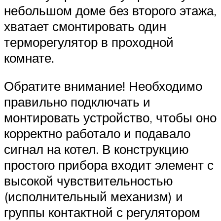
небольшом доме без второго этажа,
хватает смонтировать один
терморегулятор в проходной
комнате.
Обратите внимание! Необходимо
правильно подключать и
монтировать устройство, чтобы оно
корректно работало и подавало
сигнал на котел. В конструкцию
простого прибора входит элемент с
высокой чувствительностью
(исполнительный механизм) и
группы контактной с регулятором