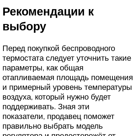
Рекомендации к
выбору
Перед покупкой беспроводного
термостата следует уточнить такие
параметры, как общая
отапливаемая площадь помещения
и примерный уровень температуры
воздуха, который нужно будет
поддерживать. Зная эти
показатели, продавец поможет
правильно выбрать модель
регулятора и предостережёт от