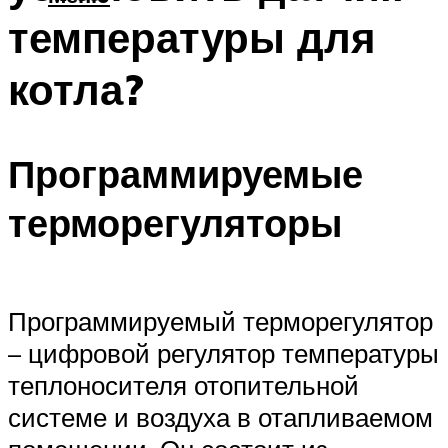
температуры для
котла?
Программируемые
терморегуляторы
Программируемый терморегулятор
– цифровой регулятор температуры
теплоносителя отопительной
системе и воздуха в отапливаемом