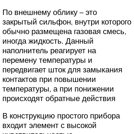
По внешнему облику – это
закрытый сильфон, внутри которого
обычно размещена газовая смесь,
иногда жидкость. Данный
наполнитель реагирует на
перемену температуры и
передвигает шток для замыкания
контактов при повышении
температуры, а при понижении
происходят обратные действия
В конструкцию простого прибора
входит элемент с высокой