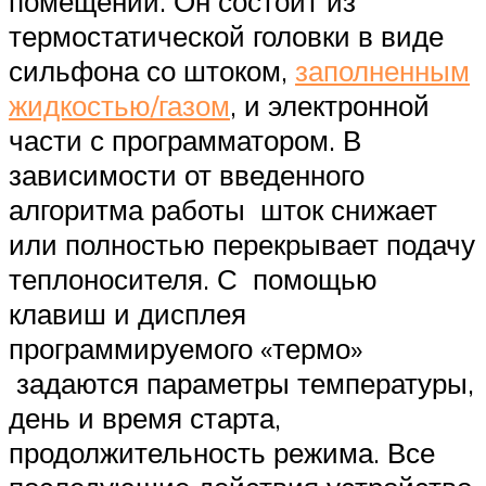
помещении. Он состоит из
термостатической головки в виде
сильфона со штоком,
заполненным
жидкостью/газом
, и электронной
части с программатором. В
зависимости от введенного
алгоритма работы шток снижает
или полностью перекрывает подачу
теплоносителя. С помощью
клавиш и дисплея
программируемого «термо»
задаются параметры температуры,
день и время старта,
продолжительность режима. Все