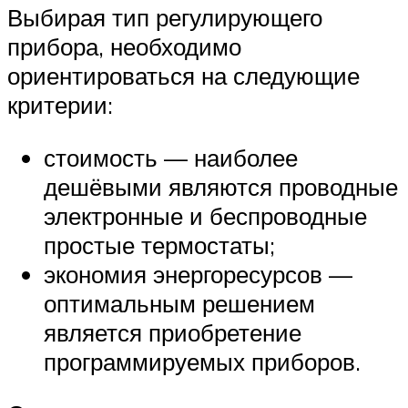
Выбирая тип регулирующего
прибора, необходимо
ориентироваться на следующие
критерии:
стоимость — наиболее
дешёвыми являются проводные
электронные и беспроводные
простые термостаты;
экономия энергоресурсов —
оптимальным решением
является приобретение
программируемых приборов.