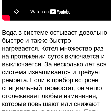
Вода в системе остывает довольно
быстро и также быстро
нагревается. Котел множество раз
на протяжении суток включается и
выключается. За несколько лет вся
система изнашивается и требует
ремонта. Если в прибор встроен
специальный термостат, он четко
отслеживает любые изменения,
которые повышают или снижают