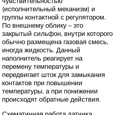
чувствительностью
(исполнительный механизм) и
группы контактной с регулятором.
По внешнему облику – это
закрытый сильфон, внутри которого
обычно размещена газовая смесь,
иногда жидкость. Данный
наполнитель реагирует на
перемену температуры и
передвигает шток для замыкания
контактов при повышении
температуры, а при понижении
происходят обратные действия.
Схематичная работа датчика