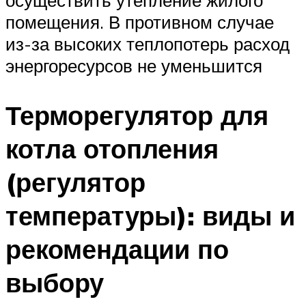
помещения. В противном случае
из-за высоких теплопотерь расход
энергоресурсов не уменьшится
Терморегулятор для
котла отопления
(регулятор
температуры): виды и
рекомендации по
выбору