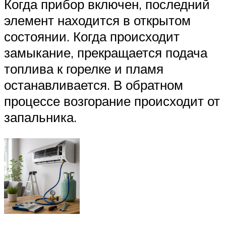
Когда прибор включен, последний
элемент находится в открытом
состоянии. Когда происходит
замыкание, прекращается подача
топлива к горелке и пламя
останавливается. В обратном
процессе возгорание происходит от
запальника.