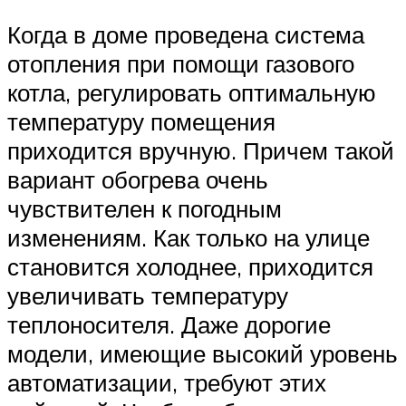
Когда в доме проведена система
отопления при помощи газового
котла, регулировать оптимальную
температуру помещения
приходится вручную. Причем такой
вариант обогрева очень
чувствителен к погодным
изменениям. Как только на улице
становится холоднее, приходится
увеличивать температуру
теплоносителя. Даже дорогие
модели, имеющие высокий уровень
автоматизации, требуют этих