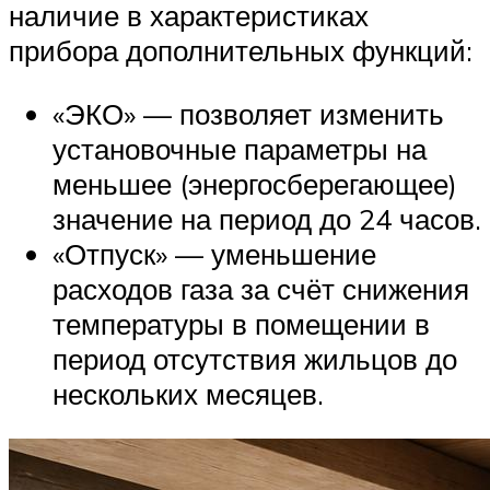
наличие в характеристиках
прибора дополнительных функций:
«ЭКО» — позволяет изменить
установочные параметры на
меньшее (энергосберегающее)
значение на период до 24 часов.
«Отпуск» — уменьшение
расходов газа за счёт снижения
температуры в помещении в
период отсутствия жильцов до
нескольких месяцев.