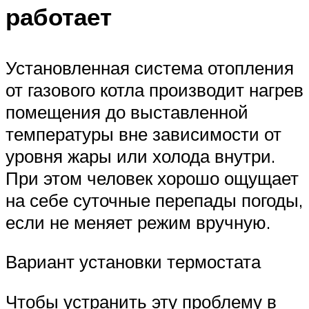
работает
Установленная система отопления
от газового котла производит нагрев
помещения до выставленной
температуры вне зависимости от
уровня жары или холода внутри.
При этом человек хорошо ощущает
на себе суточные перепады погоды,
если не меняет режим вручную.
Вариант установки термостата
Чтобы устранить эту проблему в