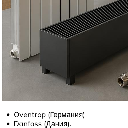
Oventrop (Германия).
Danfoss (Дания).