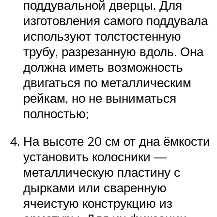
поддувальной дверцы. Для
изготовления самого поддувала
используют толстостенную
трубу, разрезанную вдоль. Она
должна иметь возможность
двигаться по металлическим
рейкам, но не выниматься
полностью;
На высоте 20 см от дна ёмкости
установить колосники —
металлическую пластину с
дырками или сваренную
ячеистую конструкцию из