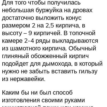
Для того чтобы получилась
небольшая буржуйка на дровах
достаточно выложить конус
размером 2 на 2,5 кирпича, в
высоту – 9 кирпичей. В топочной
камере 2-4 ряды выкладываются
из шамотного кирпича. Обычный
глиняный обожженный кирпич
подойдет для дымохода, в который
нужно не забыть вставить гильзу
из нержавейки.
Каким бы ни был способ
изготовления своими руками