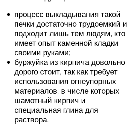
процесс выкладывания такой
печки достаточно трудоемкий и
подходит лишь тем людям, кто
имеет опыт каменной кладки
своими руками;
буржуйка из кирпича довольно
дорого стоит, так как требует
использования огнеупорных
материалов, в числе которых
шамотный кирпич и
специальная глина для
раствора.