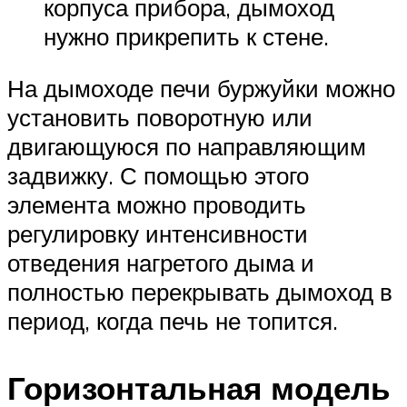
корпуса прибора, дымоход
нужно прикрепить к стене.
На дымоходе печи буржуйки можно
установить поворотную или
двигающуюся по направляющим
задвижку. С помощью этого
элемента можно проводить
регулировку интенсивности
отведения нагретого дыма и
полностью перекрывать дымоход в
период, когда печь не топится.
Горизонтальная модель