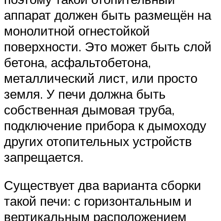
аппарат должен быть размещён на
монолитной огнестойкой
поверхности. Это может быть слой
бетона, асфальтобетона,
металлический лист, или просто
земля. У печи должна быть
собственная дымовая труба,
подключение прибора к дымоходу
других отопительных устройств
запрещается.
Существует два варианта сборки
такой печи: с горизонтальным и
вертикальным расположением