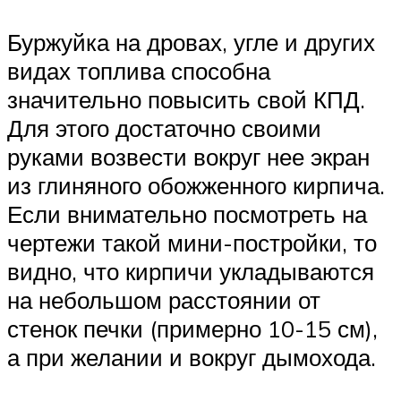
Буржуйка на дровах, угле и других
видах топлива способна
значительно повысить свой КПД.
Для этого достаточно своими
руками возвести вокруг нее экран
из глиняного обожженного кирпича.
Если внимательно посмотреть на
чертежи такой мини-постройки, то
видно, что кирпичи укладываются
на небольшом расстоянии от
стенок печки (примерно 10-15 см),
а при желании и вокруг дымохода.