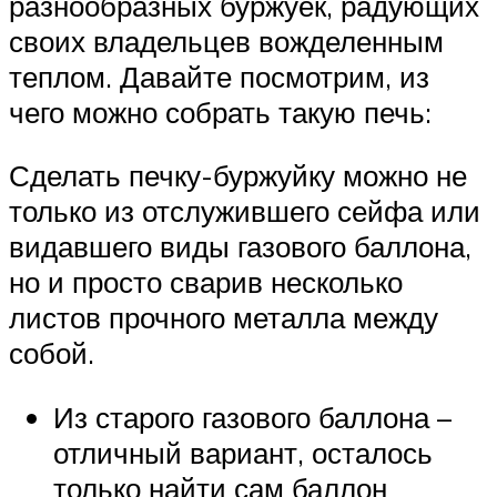
разнообразных буржуек, радующих
своих владельцев вожделенным
теплом. Давайте посмотрим, из
чего можно собрать такую печь:
Сделать печку-буржуйку можно не
только из отслужившего сейфа или
видавшего виды газового баллона,
но и просто сварив несколько
листов прочного металла между
собой.
Из старого газового баллона –
отличный вариант, осталось
только найти сам баллон