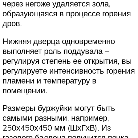
через негоже удаляется зола,
образующаяся в процессе горения
дров.
Нижняя дверца одновременно
выполняет роль поддувала –
регулируя степень ее открытия, вы
регулируете интенсивность горения
пламени и температуру в
помещении.
Размеры буржуйки могут быть
самыми разными, например,
250х450х450 мм (ШхГхВ). Из
газового баллона получится печка