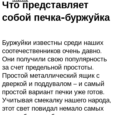
Что представляет
собой печка-буржуйка
Буржуйки известны среди наших
соотечественников очень давно.
Они получили свою популярность
за счет предельной простоты.
Простой металлический ящик с
дверкой и поддувалом – и самый
простой вариант печки уже готов.
Учитывая смекалку нашего народа,
этот свет повидал немало самых