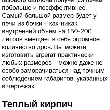
побольше и поэффективнее.
Самый большой размер будет у
печи из бочки – как-никак,
внутренний объем на 150-200
литров вмещает в себя огромное
количество дров. Вы можете
изготовить агрегат практически
любых размеров – можно даже не
особо заморачиваться над точным
соблюдением габаритов, указанных
в чертежах.
Теплый кирпич