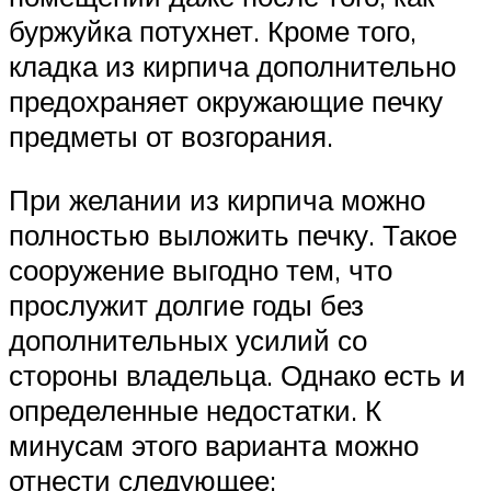
буржуйка потухнет. Кроме того,
кладка из кирпича дополнительно
предохраняет окружающие печку
предметы от возгорания.
При желании из кирпича можно
полностью выложить печку. Такое
сооружение выгодно тем, что
прослужит долгие годы без
дополнительных усилий со
стороны владельца. Однако есть и
определенные недостатки. К
минусам этого варианта можно
отнести следующее: