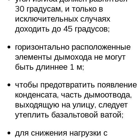
30 градусам, и только в
исключительных случаях
доходить до 45 градусов;
горизонтально расположенные
элементы дымохода не могут
быть длиннее 1 м;
чтобы предотвратить появление
конденсата, часть дымоотвода,
выходящую на улицу, следует
утеплить базальтовой ватой;
для снижения нагрузки с