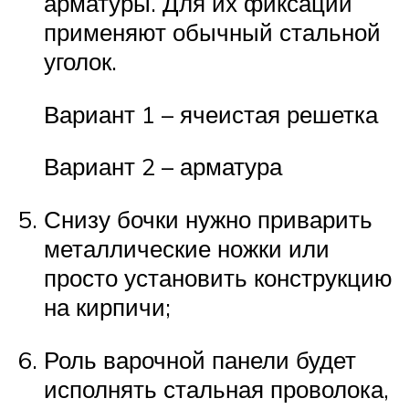
арматуры. Для их фиксации
применяют обычный стальной
уголок.
Вариант 1 – ячеистая решетка
Вариант 2 – арматура
Снизу бочки нужно приварить
металлические ножки или
просто установить конструкцию
на кирпичи;
Роль варочной панели будет
исполнять стальная проволока,