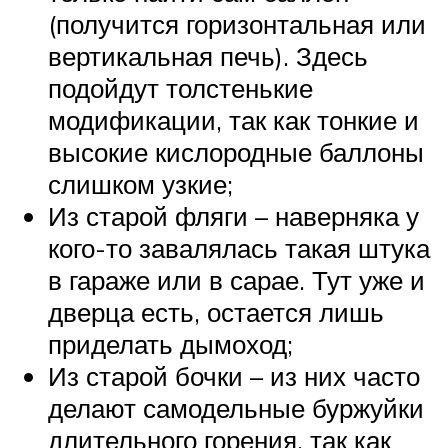
(получится горизонтальная или
вертикальная печь). Здесь
подойдут толстенькие
модификации, так как тонкие и
высокие кислородные баллоны
слишком узкие;
Из старой фляги – наверняка у
кого-то завалялась такая штука
в гараже или в сарае. Тут уже и
дверца есть, остается лишь
приделать дымоход;
Из старой бочки – из них часто
делают самодельные буржуйки
длительного горения, так как