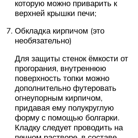
которую можно приварить к
верхней крышки печи;
Обкладка кирпичом (это
необязательно)
Для защиты стенок ёмкости от
прогорания, внутреннюю
поверхность топки можно
дополнительно футеровать
огнеупорным кирпичом,
придавая ему полукруглую
форму с помощью болгарки.
Кладку следует проводить на
печном растворе, в составе