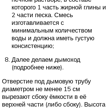
которого 1 часть жирной глины и
2 части песка. Смесь
изготавливается с
минимальным количеством
воды и должна иметь густую
консистенцию;
Далее делаем дымоход
(подробнее ниже).
Отверстие под дымовую трубу
диаметром не менее 15 см
вырезают сбоку ёмкости в её
верхней части (либо сбоку). Высота