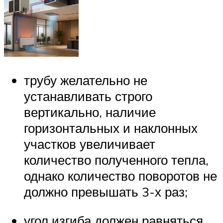
трубу желательно не
устанавливать строго
вертикально, наличие
горизонтальных и наклонных
участков увеличивает
количество полученного тепла,
однако количество поворотов не
должно превышать 3-х раз;
угол изгиба должен равняться