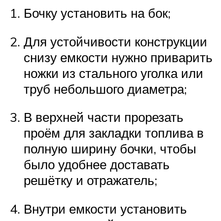
Бочку установить на бок;
Для устойчивости конструкции
снизу емкости нужно приварить
ножки из стального уголка или
труб небольшого диаметра;
В верхней части прорезать
проём для закладки топлива в
полную ширину бочки, чтобы
было удобнее доставать
решётку и отражатель;
Внутри емкости установить