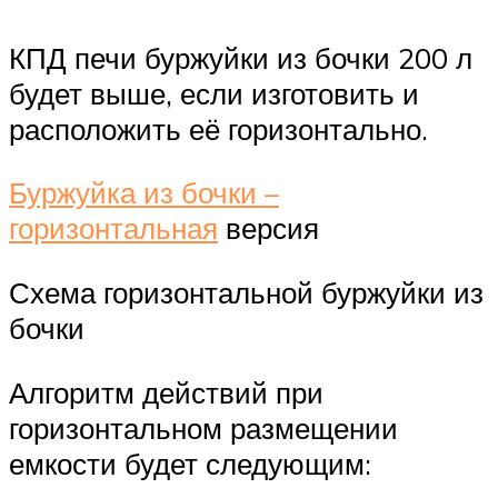
КПД печи буржуйки из бочки 200 л
будет выше, если изготовить и
расположить её горизонтально.
Буржуйка из бочки –
горизонтальная
версия
Схема горизонтальной буржуйки из
бочки
Алгоритм действий при
горизонтальном размещении
емкости будет следующим: