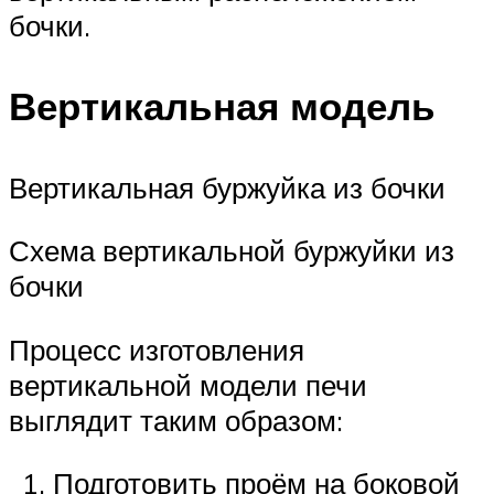
бочки.
Вертикальная модель
Вертикальная буржуйка из бочки
Схема вертикальной буржуйки из
бочки
Процесс изготовления
вертикальной модели печи
выглядит таким образом:
Подготовить проём на боковой