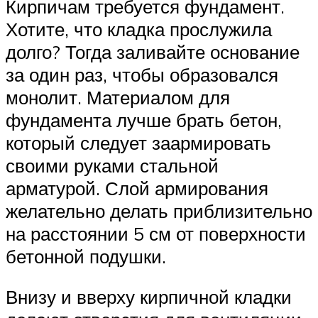
Кирпичам требуется фундамент.
Хотите, что кладка прослужила
долго? Тогда заливайте основание
за один раз, чтобы образовался
монолит. Материалом для
фундамента лучше брать бетон,
который следует заармировать
своими руками стальной
арматурой. Слой армирования
желательно делать приблизительно
на расстоянии 5 см от поверхности
бетонной подушки.
Внизу и вверху кирпичной кладки