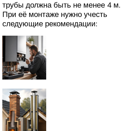
трубы должна быть не менее 4 м.
При её монтаже нужно учесть
следующие рекомендации: