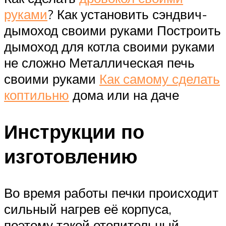
руками
? Как установить сэндвич-
дымоход своими руками Построить
дымоход для котла своими руками
не сложно Металлическая печь
своими руками
Как самому сделать
коптильню
дома или на даче
Инструкции по
изготовлению
Во время работы печки происходит
сильный нагрев её корпуса,
поэтому такой отопительный