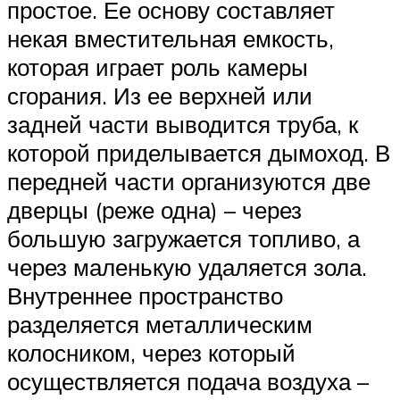
простое. Ее основу составляет
некая вместительная емкость,
которая играет роль камеры
сгорания. Из ее верхней или
задней части выводится труба, к
которой приделывается дымоход. В
передней части организуются две
дверцы (реже одна) – через
большую загружается топливо, а
через маленькую удаляется зола.
Внутреннее пространство
разделяется металлическим
колосником, через который
осуществляется подача воздуха –