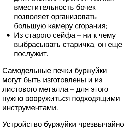
вместительность бочек
позволяет организовать
большую камеру сгорания;
Из старого сейфа – ни к чему
выбрасывать старичка, он еще
послужит.
Самодельные печки буржуйки
могут быть изготовлены и из
листового металла – для этого
нужно вооружиться подходящими
инструментами.
Устройство буржуйки чрезвычайно