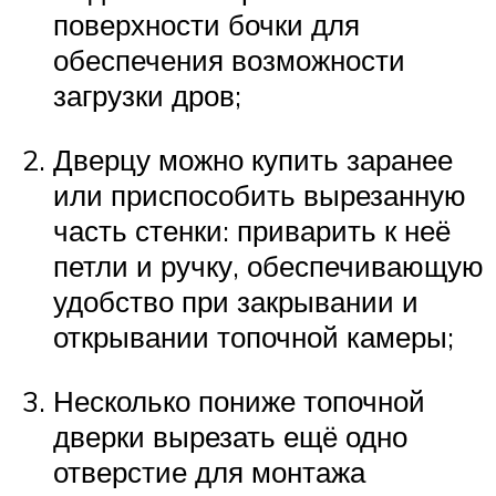
поверхности бочки для
обеспечения возможности
загрузки дров;
Дверцу можно купить заранее
или приспособить вырезанную
часть стенки: приварить к неё
петли и ручку, обеспечивающую
удобство при закрывании и
открывании топочной камеры;
Несколько пониже топочной
дверки вырезать ещё одно
отверстие для монтажа