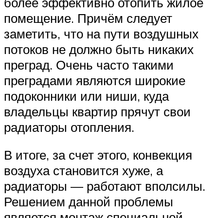
более эффективно отопить жилое
помещение. Причём следует
заметить, что на пути воздушных
потоков не должно быть никаких
преград. Очень часто такими
преградами являются широкие
подоконники или ниши, куда
владельцы квартир прячут свои
радиаторы отопления.
В итоге, за счет этого, конвекция
воздуха становится хуже, а
радиаторы — работают вполсилы.
Решением данной проблемы
является монтаж специальной