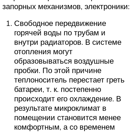
запорных механизмов, электроники:
Свободное передвижение
горячей воды по трубам и
внутри радиаторов. В системе
отопления могут
образовываться воздушные
пробки. По этой причине
теплоноситель перестает греть
батареи, т. к. постепенно
происходит его охлаждение. В
результате микроклимат в
помещении становится менее
комфортным, а со временем