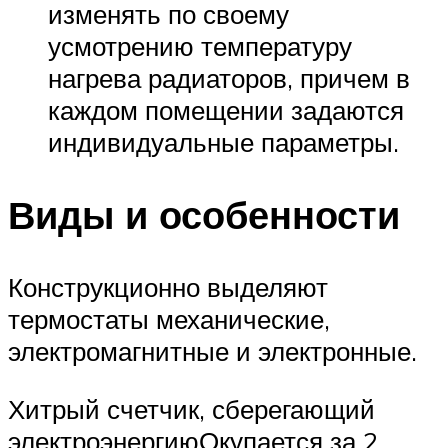
изменять по своему
усмотрению температуру
нагрева радиаторов, причем в
каждом помещении задаются
индивидуальные параметры.
Виды и особенности
Конструкционно выделяют
термостаты механические,
электромагнитные и электронные.
Хитрый счетчик, сберегающий
электроэнергиюОкупается за 2