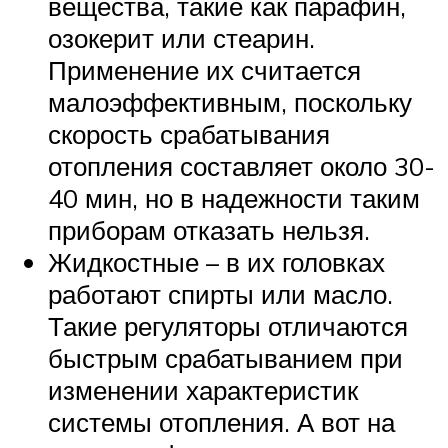
вещества, такие как парафин,
озокерит или стеарин.
Применение их считается
малоэффективным, поскольку
скорость срабатывания
отопления составляет около 30-
40 мин, но в надежности таким
приборам отказать нельзя.
Жидкостные – в их головках
работают спирты или масло.
Такие регуляторы отличаются
быстрым срабатыванием при
изменении характеристик
системы отопления. А вот на