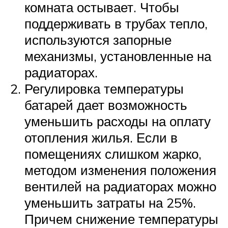
комната остывает. Чтобы
поддерживать в трубах тепло,
используются запорные
механизмы, установленные на
радиаторах.
Регулировка температуры
батарей дает возможность
уменьшить расходы на оплату
отопления жилья. Если в
помещениях слишком жарко,
методом изменения положения
вентилей на радиаторах можно
уменьшить затраты на 25%.
Причем снижение температуры