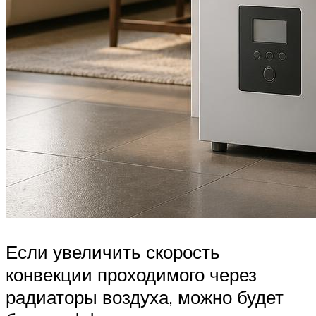
Если увеличить скорость
конвекции проходимого через
радиаторы воздуха, можно будет