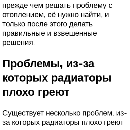
прежде чем решать проблему с
отоплением, её нужно найти, и
только после этого делать
правильные и взвешенные
решения.
Проблемы, из-за
которых радиаторы
плохо греют
Существует несколько проблем, из-
за которых радиаторы плохо греют