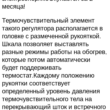
месяца!
Термочувствительный элемент
такого регулятора располагается в
головке с размеченной рукояткой.
Шкала позволяет выставлять
разные режимы работы на обогрев,
которые потом автоматически
будет поддерживать
термостат.Каждому положению
рукоятки соответствует
определенный уровень давления
термочувствительного тела на
перекрывающий шток и встречного