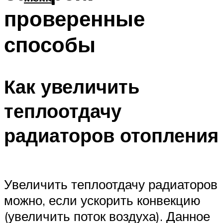
проверенные
способы
Как увеличить
теплоотдачу
радиаторов отопления
Увеличить теплоотдачу радиаторов
можно, если ускорить конвекцию
(увеличить поток воздуха). Данное