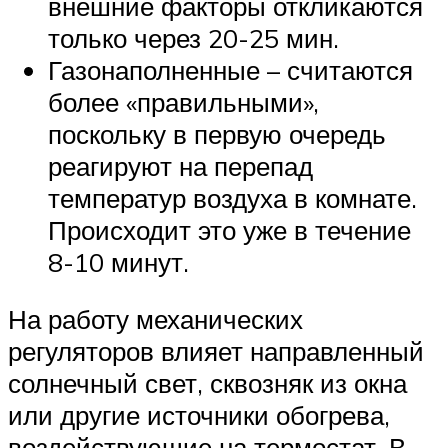
внешние факторы откликаются
только через 20-25 мин.
Газонаполненные – считаются
более «правильными»,
поскольку в первую очередь
реагируют на перепад
температур воздуха в комнате.
Происходит это уже в течение
8-10 минут.
На работу механических
регуляторов влияет направленный
солнечный свет, сквозняк из окна
или другие источники обогрева,
воздействующие на термостат. В