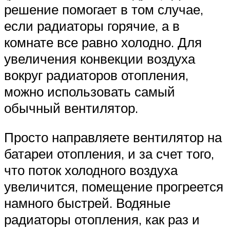
решение помогает в том случае,
если радиаторы горячие, а в
комнате все равно холодно. Для
увеличения конвекции воздуха
вокруг радиаторов отопления,
можно использовать самый
обычный вентилятор.
Просто направляете вентилятор на
батареи отопления, и за счет того,
что поток холодного воздуха
увеличится, помещение прогреется
намного быстрей. Водяные
радиаторы отопления, как раз и