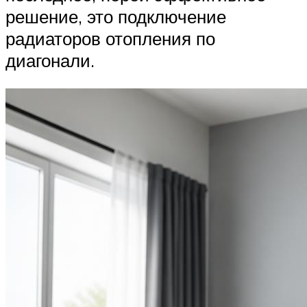
решение, это подключение
радиаторов отопления по
диагонали.