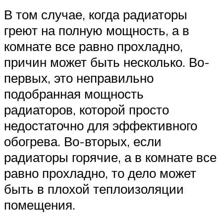
В том случае, когда радиаторы
греют на полную мощность, а в
комнате все равно прохладно,
причин может быть несколько. Во-
первых, это неправильно
подобранная мощность
радиаторов, которой просто
недостаточно для эффективного
обогрева. Во-вторых, если
радиаторы горячие, а в комнате все
равно прохладно, то дело может
быть в плохой теплоизоляции
помещения.