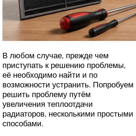
В любом случае, прежде чем
приступать к решению проблемы,
её необходимо найти и по
возможности устранить. Попробуем
решить проблему путём
увеличения теплоотдачи
радиаторов, несколькими простыми
способами.