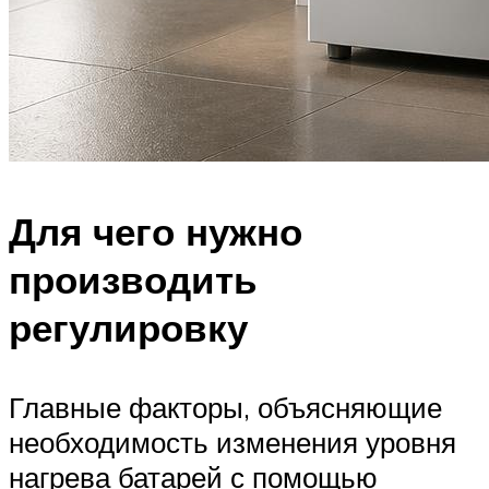
Для чего нужно
производить
регулировку
Главные факторы, объясняющие
необходимость изменения уровня
нагрева батарей с помощью