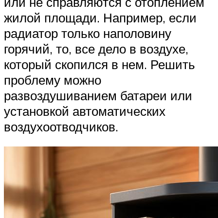
или не справляются с отоплением
жилой площади. Например, если
радиатор только наполовину
горячий, то, все дело в воздухе,
который скопился в нем. Решить
проблему можно
развоздушиванием батареи или
установкой автоматических
воздухоотводчиков.