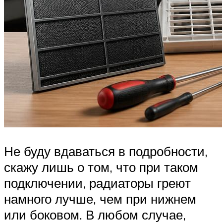
Не буду вдаваться в подробности,
скажу лишь о том, что при таком
подключении, радиаторы греют
намного лучше, чем при нижнем
или боковом. В любом случае,