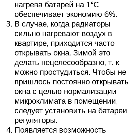
нагрева батарей на 1°С
обеспечивает экономию 6%.
В случае, когда радиаторы
сильно нагревают воздух в
квартире, приходится часто
открывать окна. Зимой это
делать нецелесообразно, т. к.
можно простудиться. Чтобы не
пришлось постоянно открывать
окна с целью нормализации
микроклимата в помещении,
следует установить на батареи
регуляторы.
Появляется возможность