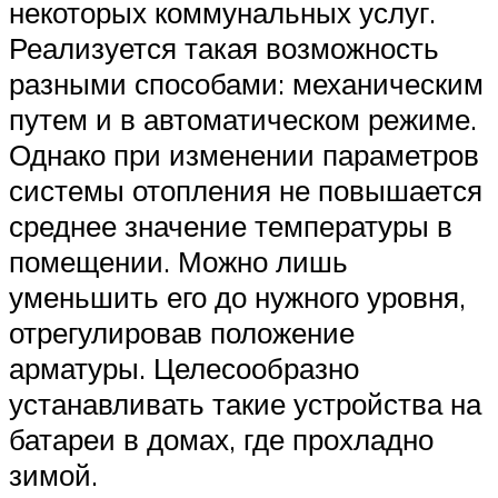
некоторых коммунальных услуг.
Реализуется такая возможность
разными способами: механическим
путем и в автоматическом режиме.
Однако при изменении параметров
системы отопления не повышается
среднее значение температуры в
помещении. Можно лишь
уменьшить его до нужного уровня,
отрегулировав положение
арматуры. Целесообразно
устанавливать такие устройства на
батареи в домах, где прохладно
зимой.