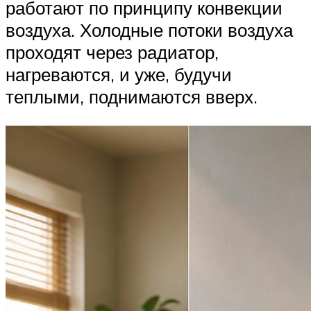
работают по принципу конвекции
воздуха. Холодные потоки воздуха
проходят через радиатор,
нагреваются, и уже, будучи
теплыми, поднимаются вверх.