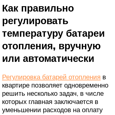
Как правильно
регулировать
температуру батареи
отопления, вручную
или автоматически
Регулировка батарей отопления
в
квартире позволяет одновременно
решить несколько задач, в числе
которых главная заключается в
уменьшении расходов на оплату