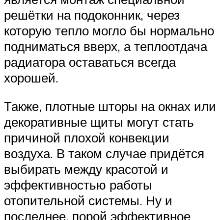
решётки на подоконник, через
которую тепло могло бы нормально
подниматься вверх, а теплоотдача
радиатора оставаться всегда
хорошей.
Также, плотные шторы на окнах или
декоративные щиты могут стать
причиной плохой конвекции
воздуха. В таком случае придётся
выбирать между красотой и
эффективностью работы
отопительной системы. Ну и
последнее, порой эффективное