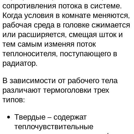
сопротивления потока в системе.
Когда условия в комнате меняются,
рабочая среда в головке сжимается
или расширяется, смещая шток и
тем самым изменяя поток
теплоносителя, поступающего в
радиатор.
В зависимости от рабочего тела
различают термоголовки трех
типов:
Твердые – содержат
теплочувствительные