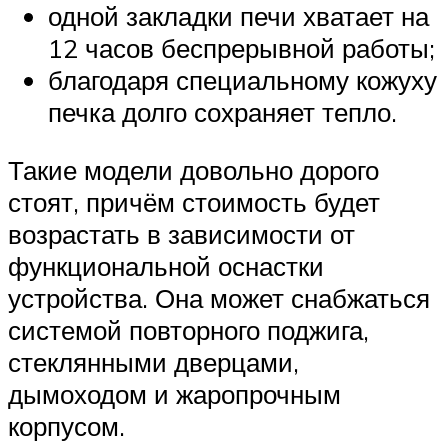
одной закладки печи хватает на
12 часов беспрерывной работы;
благодаря специальному кожуху
печка долго сохраняет тепло.
Такие модели довольно дорого
стоят, причём стоимость будет
возрастать в зависимости от
функциональной оснастки
устройства. Она может снабжаться
системой повторного поджига,
стеклянными дверцами,
дымоходом и жаропрочным
корпусом.