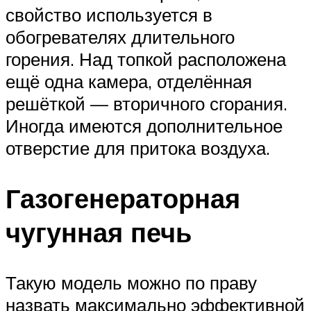
свойство используется в
обогревателях длительного
горения. Над топкой расположена
ещё одна камера, отделённая
решёткой — вторичного сгорания.
Иногда имеются дополнительное
отверстие для притока воздуха.
Газогенераторная
чугунная печь
Такую модель можно по праву
назвать максимально эффективной