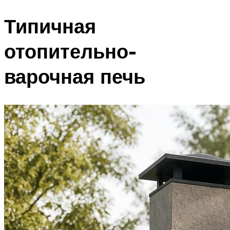
Типичная
отопительно-
варочная печь