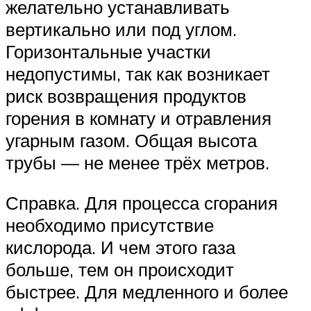
желательно устанавливать
вертикально или под углом.
Горизонтальные участки
недопустимы, так как возникает
риск возвращения продуктов
горения в комнату и отравления
угарным газом. Общая высота
трубы — не менее трёх метров.
Справка. Для процесса сгорания
необходимо присутствие
кислорода. И чем этого газа
больше, тем он происходит
быстрее. Для медленного и более