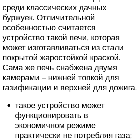
среди классических дачных
буржуек. Отличительной
особенностью считается
устройство такой печи, которая
может изготавливаться из стали
покрытой жаростойкой краской.
Сама же печь снабжена двумя
камерами – нижней топкой для
газификации и верхней для дожига.
такое устройство может
функционировать в
экономичном режиме
практически не потребляя газа;