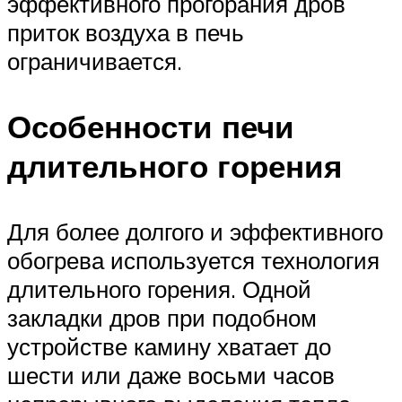
эффективного прогорания дров
приток воздуха в печь
ограничивается.
Особенности печи
длительного горения
Для более долгого и эффективного
обогрева используется технология
длительного горения. Одной
закладки дров при подобном
устройстве камину хватает до
шести или даже восьми часов