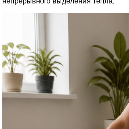
непрерывного выделения тепла.