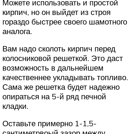
Можете использовать и простой
кирпич, но он выйдет из строя
гораздо быстрее своего шамотного
аналога.
Вам надо сколоть кирпич перед
колосниковой решеткой. Это даст
возможность в дальнейшем
качественнее укладывать топливо.
Сама же решетка будет надежно
опираться на 5-й ряд печной
кладки.
Оставьте примерно 1-1,5-
сантиметрвоый зазор между