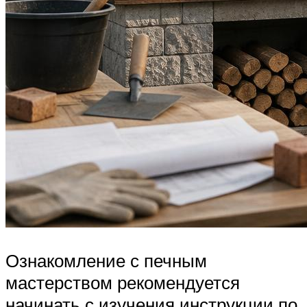
Ознакомление с печным
мастерством рекомендуется
начинать с изучения инструкции по