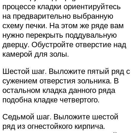
процессе кладки ориентируйтесь
на предварительно выбранную
схему печки. На этом же ряде вам
нужно перекрыть поддувальную
дверцу. Обустройте отверстие над
камерой для золы.
Шестой шаг. Выложите пятый ряд с
сужением отверстия зольника. В
остальном кладка данного ряда
подобна кладке четвертого.
Седьмой шаг. Выложите шестой
ряд из огнестойкого кирпича.