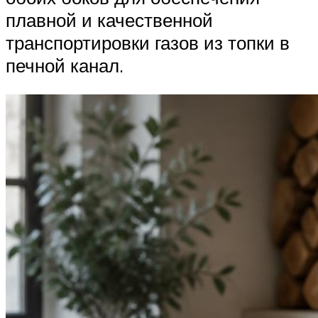
плавной и качественной
транспортировки газов из топки в
печной канал.