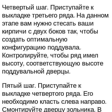
Четвертый шаг. Приступайте к
выкладке третьего ряда. На данном
этапе вам нужно стесать ваши
кирпичи с двух боков так, чтобы
создать оптимальную
конфигурацию поддувала.
Контролируйте, чтобы ряд имел
высоту, соответствующую высоте
поддувальной дверцы.
Пятый шаг. Приступайте к
выкладке четвертого ряда. Его
необходимо класть слева направо.
Смонтируйте дверцу зольника. В