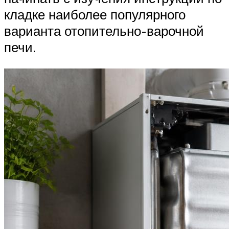
кладке наиболее популярного
варианта отопительно-варочной
печи.