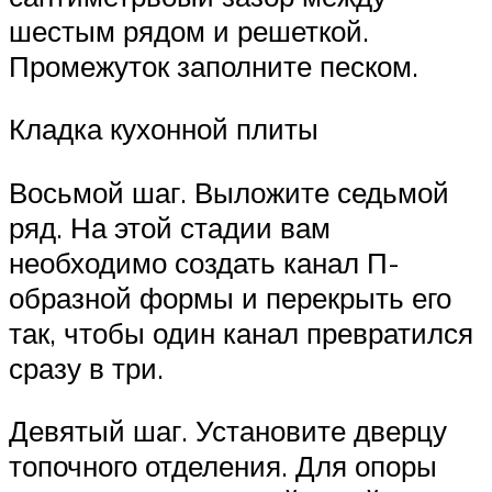
шестым рядом и решеткой.
Промежуток заполните песком.
Кладка кухонной плиты
Восьмой шаг. Выложите седьмой
ряд. На этой стадии вам
необходимо создать канал П-
образной формы и перекрыть его
так, чтобы один канал превратился
сразу в три.
Девятый шаг. Установите дверцу
топочного отделения. Для опоры