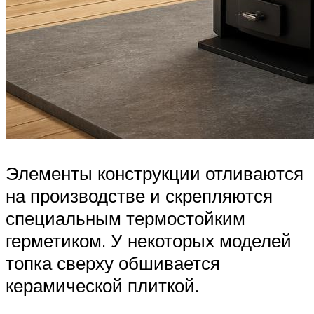
Элементы конструкции отливаются
на производстве и скрепляются
специальным термостойким
герметиком. У некоторых моделей
топка сверху обшивается
керамической плиткой.