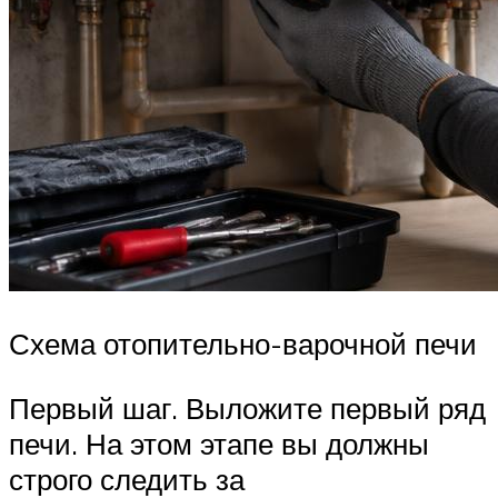
Схема отопительно-варочной печи
Первый шаг. Выложите первый ряд
печи. На этом этапе вы должны
строго следить за