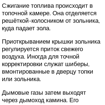
Сжигание топлива происходит в
топочной камере. Она отделяется
решёткой-колосником от зольника,
куда падает зола.
Приоткрыванием крышки зольника
регулируется приток свежего
воздуха. Иногда для точной
корректировки служат шиберы,
вмонтированные в дверцу топки
или зольника.
Дымовые газы затем выходят
через дымоход камина. Его