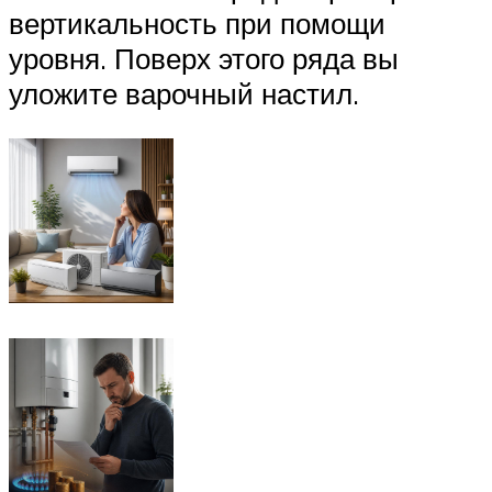
вертикальность при помощи
уровня. Поверх этого ряда вы
уложите варочный настил.