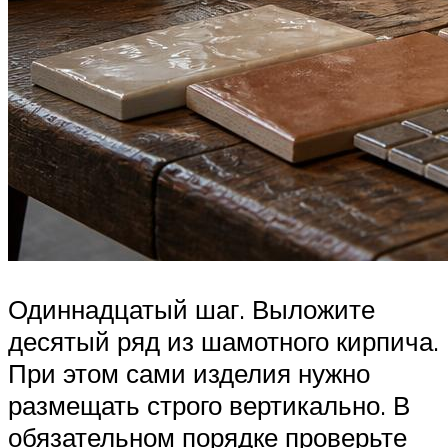
Одиннадцатый шаг. Выложите
десятый ряд из шамотного кирпича.
При этом сами изделия нужно
размещать строго вертикально. В
обязательном порядке проверьте