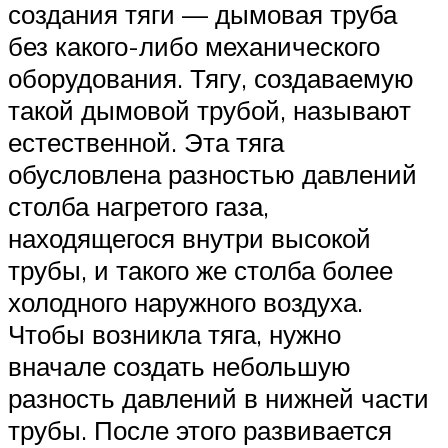
создания тяги — дымовая труба
без какого-либо механического
оборудования. Тягу, создаваемую
такой дымовой трубой, называют
естественной. Эта тяга
обусловлена разностью давлений
столба нагретого газа,
находящегося внутри высокой
трубы, и такого же столба более
холодного наружного воздуха.
Чтобы возникла тяга, нужно
вначале создать небольшую
разность давлений в нижней части
трубы. После этого развивается