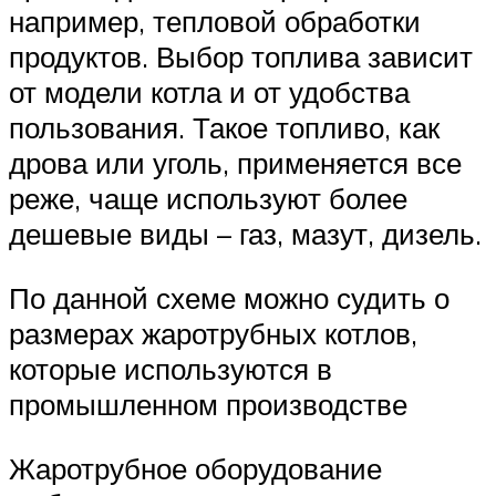
например, тепловой обработки
продуктов. Выбор топлива зависит
от модели котла и от удобства
пользования. Такое топливо, как
дрова или уголь, применяется все
реже, чаще используют более
дешевые виды – газ, мазут, дизель.
По данной схеме можно судить о
размерах жаротрубных котлов,
которые используются в
промышленном производстве
Жаротрубное оборудование