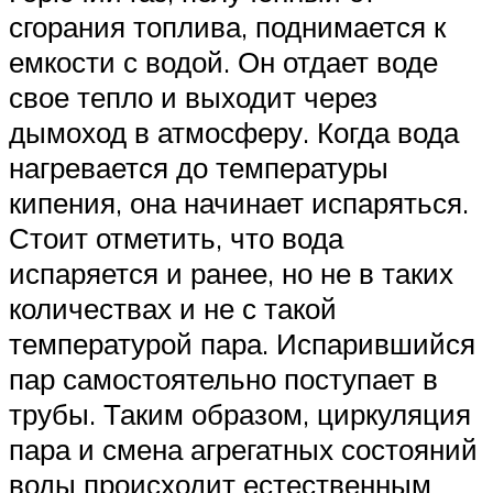
сгорания топлива, поднимается к
емкости с водой. Он отдает воде
свое тепло и выходит через
дымоход в атмосферу. Когда вода
нагревается до температуры
кипения, она начинает испаряться.
Стоит отметить, что вода
испаряется и ранее, но не в таких
количествах и не с такой
температурой пара. Испарившийся
пар самостоятельно поступает в
трубы. Таким образом, циркуляция
пара и смена агрегатных состояний
воды происходит естественным