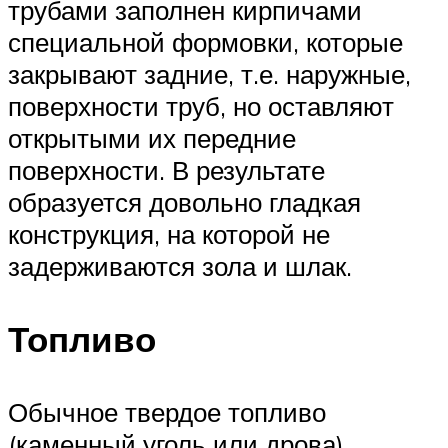
трубами заполнен кирпичами
специальной формовки, которые
закрывают задние, т.е. наружные,
поверхности труб, но оставляют
открытыми их передние
поверхности. В результате
образуется довольно гладкая
конструкция, на которой не
задерживаются зола и шлак.
Топливо
Обычное твердое топливо
(каменный уголь или дрова)