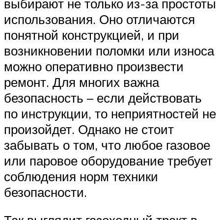
выбирают не только из-за простоты
использования. Оно отличаются
понятной конструкцией, и при
возникновении поломки или износа
можно оперативно произвести
ремонт. Для многих важна
безопасность – если действовать
по инструкции, то неприятностей не
произойдет. Однако не стоит
забывать о том, что любое газовое
или паровое оборудование требует
соблюдения норм техники
безопасности.