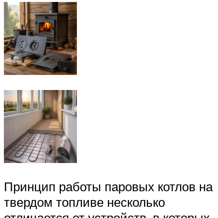
Принцип работы паровых котлов на
твердом топливе несколько
отличается от устройств, в которых