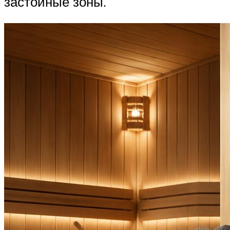
застойные зоны.