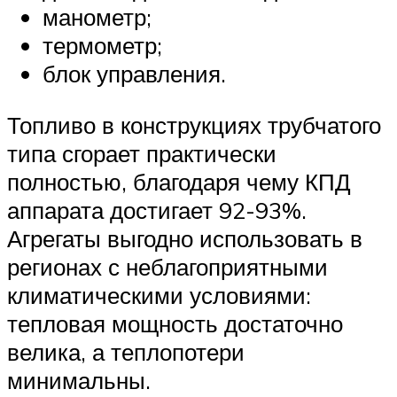
манометр;
термометр;
блок управления.
Топливо в конструкциях трубчатого
типа сгорает практически
полностью, благодаря чему КПД
аппарата достигает 92-93%.
Агрегаты выгодно использовать в
регионах с неблагоприятными
климатическими условиями:
тепловая мощность достаточно
велика, а теплопотери
минимальны.