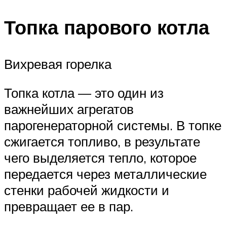
Топка парового котла
Вихревая горелка
Топка котла — это один из
важнейших агрегатов
парогенераторной системы. В топке
сжигается топливо, в результате
чего выделяется тепло, которое
передается через металлические
стенки рабочей жидкости и
превращает ее в пар.