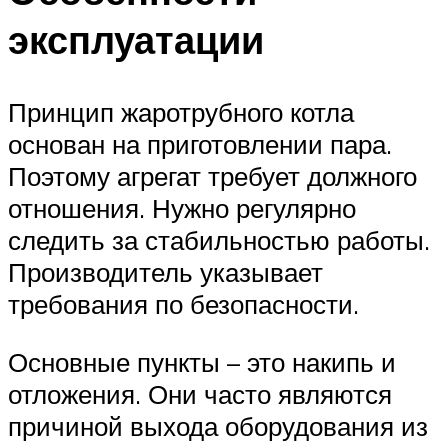
эксплуатации
Принцип жаротрубного котла
основан на приготовлении пара.
Поэтому агрегат требует должного
отношения. Нужно регулярно
следить за стабильностью работы.
Производитель указывает
требования по безопасности.
Основные пункты – это накипь и
отложения. Они часто являются
причиной выхода оборудования из