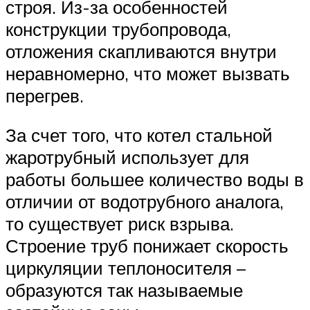
строя. Из-за особенностей
конструкции трубопровода,
отложения скапливаются внутри
неравномерно, что может вызвать
перегрев.
За счет того, что котел стальной
жаротрубный использует для
работы большее количество воды в
отличии от водотрубного аналога,
то существует риск взрыва.
Строение труб понижает скорость
циркуляции теплоносителя –
образуются так называемые