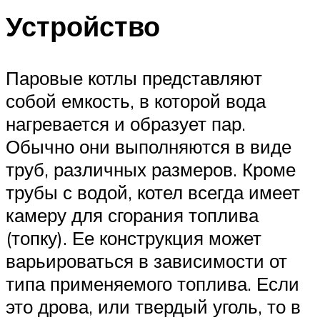
Устройство
Паровые котлы представляют
собой емкость, в которой вода
нагревается и образует пар.
Обычно они выполняются в виде
труб, различных размеров. Кроме
трубы с водой, котел всегда имеет
камеру для сгорания топлива
(топку). Ее конструкция может
варьироваться в зависимости от
типа применяемого топлива. Если
это дрова, или твердый уголь, то в