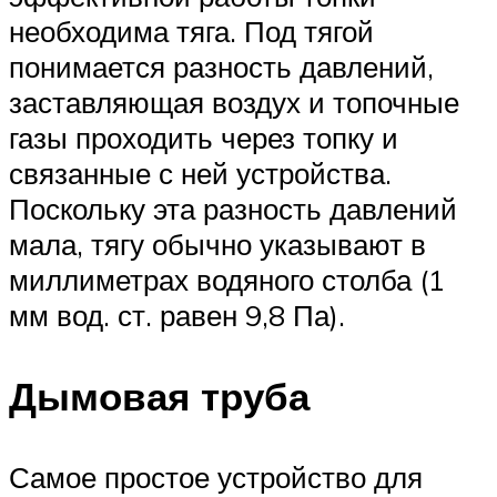
необходима тяга. Под тягой
понимается разность давлений,
заставляющая воздух и топочные
газы проходить через топку и
связанные с ней устройства.
Поскольку эта разность давлений
мала, тягу обычно указывают в
миллиметрах водяного столба (1
мм вод. ст. равен 9,8 Па).
Дымовая труба
Самое простое устройство для