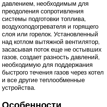
давлением, необходимым для
преодоления сопротивления
системы подготовки топлива,
воздухоподогревателя и горящего
слоя или горелок. Установленный
над котлом вытяжной вентилятор,
засасывая поток еще не остывших
газов, создает разность давлений,
необходимую для поддержания
быстрого течения газов через котел
и все другие теплообменные
устройства.
Особенности