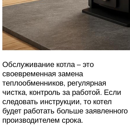
Обслуживание котла – это
своевременная замена
теплообменников, регулярная
чистка, контроль за работой. Если
следовать инструкции, то котел
будет работать больше заявленного
производителем срока.