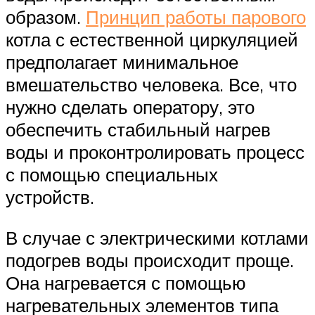
образом.
Принцип работы парового
котла с естественной циркуляцией
предполагает минимальное
вмешательство человека. Все, что
нужно сделать оператору, это
обеспечить стабильный нагрев
воды и проконтролировать процесс
с помощью специальных
устройств.
В случае с электрическими котлами
подогрев воды происходит проще.
Она нагревается с помощью
нагревательных элементов типа