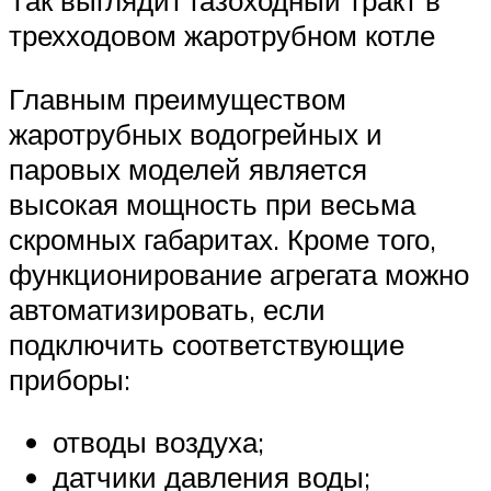
Так выглядит газоходный тракт в
трехходовом жаротрубном котле
Главным преимуществом
жаротрубных водогрейных и
паровых моделей является
высокая мощность при весьма
скромных габаритах. Кроме того,
функционирование агрегата можно
автоматизировать, если
подключить соответствующие
приборы:
отводы воздуха;
датчики давления воды;