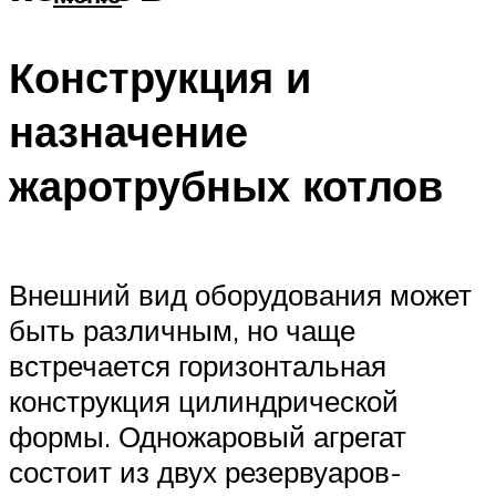
Конструкция и
назначение
жаротрубных котлов
Внешний вид оборудования может
быть различным, но чаще
встречается горизонтальная
конструкция цилиндрической
формы. Одножаровый агрегат
состоит из двух резервуаров-