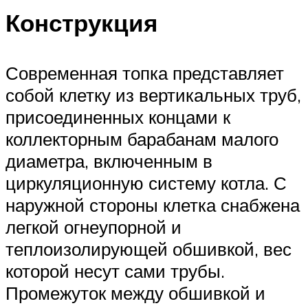
Конструкция
Современная топка представляет
собой клетку из вертикальных труб,
присоединенных концами к
коллекторным барабанам малого
диаметра, включенным в
циркуляционную систему котла. С
наружной стороны клетка снабжена
легкой огнеупорной и
теплоизолирующей обшивкой, вес
которой несут сами трубы.
Промежуток между обшивкой и