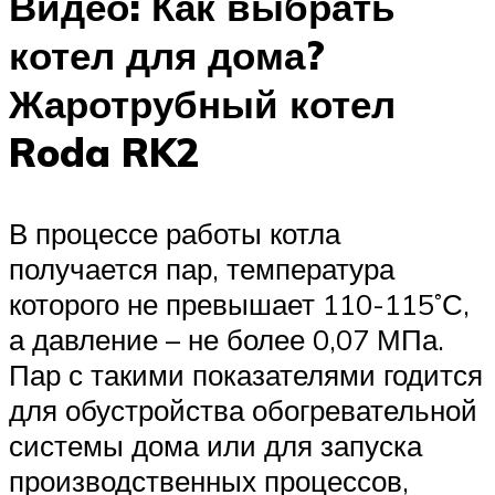
Видео: Как выбрать
котел для дома?
Жаротрубный котел
Roda RK2
В процессе работы котла
получается пар, температура
которого не превышает 110-115˚С,
а давление – не более 0,07 МПа.
Пар с такими показателями годится
для обустройства обогревательной
системы дома или для запуска
производственных процессов,