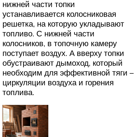
нижней части топки
устанавливается колосниковая
решетка, на которую укладывают
топливо. С нижней части
колосников, в топочную камеру
поступает воздух. А вверху топки
обустраивают дымоход, который
необходим для эффективной тяги –
циркуляции воздуха и горения
топлива.