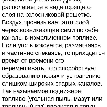
располагается в виде горящего
слоя на колосниковой решетке.
Воздух пронизывает этот слой
через возникающие сами по себе
каналы в измельченном топливе.
Если уголь коксуется, размягчаясь
и частично спекаясь, то приходится
время от времени его
перемешивать, что способствует
образованию новых и устранению
слишком широких старых каналов.
Так называемое подвижное
топливо (угольная пыль, мазут или
топливный газ) вводится в топку