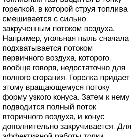
горелкой, в которой струя топлива
смешивается с сильно
закрученным потоком воздуха.
Например, угольная пыль сначала
подхватывается потоком
первичного воздуха, которого,
вообще говоря, недостаточно для
полного сгорания. Горелка придает
этому вращающемуся потоку
форму узкого конуса. Затем к нему
подводится полный поток
вторичного воздуха, и конус
дополнительно закручивается. Для
эффективной работы топки