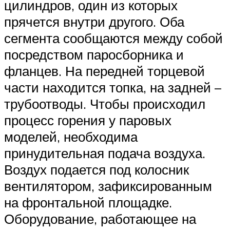
цилиндров, один из которых
прячется внутри другого. Оба
сегмента сообщаются между собой
посредством паросборника и
фланцев. На передней торцевой
части находится топка, на задней –
трубоотводы. Чтобы происходил
процесс горения у паровых
моделей, необходима
принудительная подача воздуха.
Воздух подается под колосник
вентилятором, зафиксированным
на фронтальной площадке.
Оборудование, работающее на