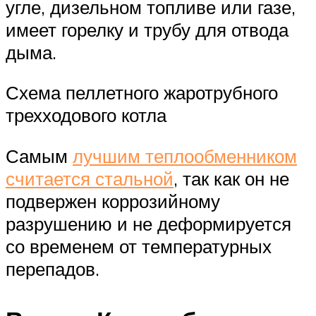
угле, дизельном топливе или газе,
имеет горелку и трубу для отвода
дыма.
Схема пеллетного жаротрубного
трехходового котла
Самым
лучшим теплообменником
считается стальной
, так как он не
подвержен коррозийному
разрушению и не деформируется
со временем от температурных
перепадов.