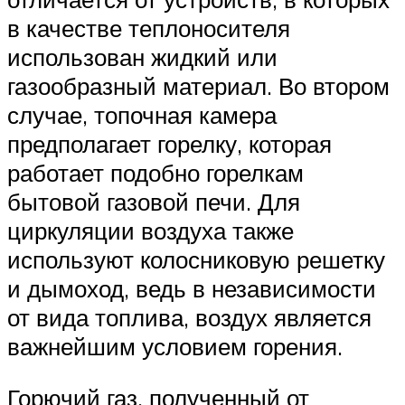
в качестве теплоносителя
использован жидкий или
газообразный материал. Во втором
случае, топочная камера
предполагает горелку, которая
работает подобно горелкам
бытовой газовой печи. Для
циркуляции воздуха также
используют колосниковую решетку
и дымоход, ведь в независимости
от вида топлива, воздух является
важнейшим условием горения.
Горючий газ, полученный от