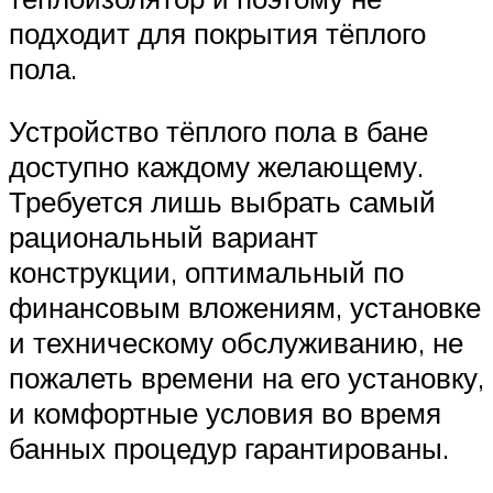
подходит для покрытия тёплого
пола.
Устройство тёплого пола в бане
доступно каждому желающему.
Требуется лишь выбрать самый
рациональный вариант
конструкции, оптимальный по
финансовым вложениям, установке
и техническому обслуживанию, не
пожалеть времени на его установку,
и комфортные условия во время
банных процедур гарантированы.