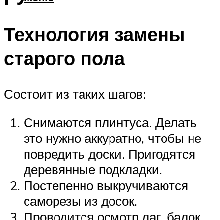
Технология замены
старого пола
Состоит из таких шагов:
Снимаются плинтуса. Делать
это нужно аккуратно, чтобы не
повредить доски. Пригодятся
деревянные подкладки.
Постепенно выкручиваются
саморезы из досок.
Проводится осмотр лаг, балок