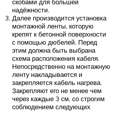
скобами для большей
надёжности.
Далее производится установка
монтажной ленты, которую
крепят к бетонной поверхности
с помощью дюбелей. Перед
этим должна быть выбрана
схема расположения кабеля.
Непосредственно на монтажную
ленту накладывается и
закрепляется кабель нагрева.
Закрепляют его не менее чем
через каждые 3 см, со строгим
соблюдением следующих