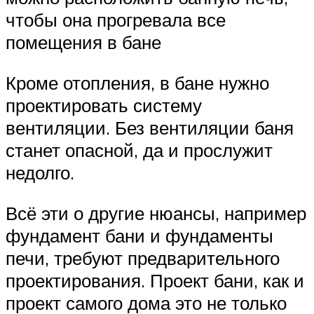
чтобы она прогревала все
помещения в бане
Кроме отопления, в бане нужно
проектировать систему
вентиляции. Без вентиляции баня
станет опасной, да и прослужит
недолго.
Всё эти о другие нюансы, например
фундамент бани и фундаменты
печи, требуют предварительного
проектирования. Проект бани, как и
проект самого дома это не только