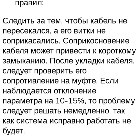
правил:
Следить за тем, чтобы кабель не
пересекался, а его витки не
соприкасались. Соприкосновение
кабеля может привести к короткому
замыканию. После укладки кабеля,
следует проверить его
сопротивление на муфте. Если
наблюдается отклонение
параметра на 10-15%, то проблему
следует решать немедленно, так
как система исправно работать не
будет.