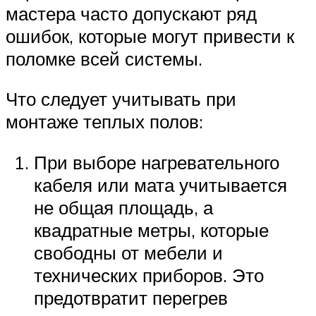
мастера часто допускают ряд
ошибок, которые могут привести к
поломке всей системы.
Что следует учитывать при
монтаже теплых полов:
При выборе нагревательного
кабеля или мата учитывается
не общая площадь, а
квадратные метры, которые
свободны от мебели и
технических приборов. Это
предотвратит перегрев