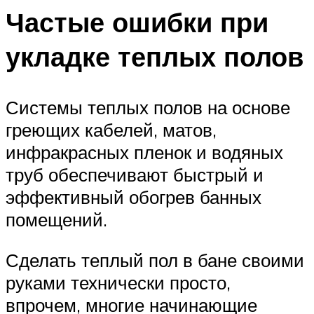
Частые ошибки при
укладке теплых полов
Системы теплых полов на основе
греющих кабелей, матов,
инфракрасных пленок и водяных
труб обеспечивают быстрый и
эффективный обогрев банных
помещений.
Сделать теплый пол в бане своими
руками технически просто,
впрочем, многие начинающие