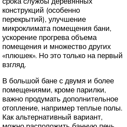
срока службы деревянных
конструкций (особенно
перекрытий), улучшение
микроклимата помещения бани,
ускорение прогрева объема
помещения и множество других
«плюшек». Но это только на первый
взгляд.
В большой бане с двумя и более
помещениями, кроме парилки,
важно продумать дополнительное
отопление, например теплые полы.
Как альтернативный вариант,
можно расположить банную печь,