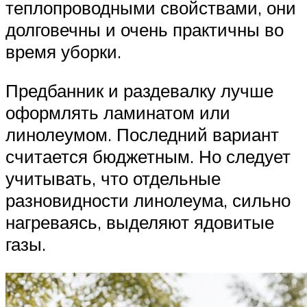
теплопроводными свойствами, они
долговечны и очень практичны во
время уборки.
Предбанник и раздевалку лучше
оформлять ламинатом или
линолеумом. Последний вариант
считается бюджетным. Но следует
учитывать, что отдельные
разновидности линолеума, сильно
нагреваясь, выделяют ядовитые
газы.