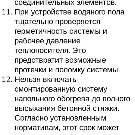
соединительных элементов.
При устройстве водяного пола
тщательно проверяется
герметичность системы и
рабочее давление
теплоносителя. Это
предотвратит возможные
протечки и поломку системы.
Нельзя включать
смонтированную систему
напольного обогрева до полного
высыхания бетонной стяжки.
Согласно установленным
нормативам, этот срок может