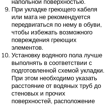
напольной поверхностью.
При укладке греющего кабеля
или мата не рекомендуется
передвигаться по нему в обуви,
чтобы избежать возможного
повреждения греющих
элементов.
Установку водяного пола лучше
выполнять в соответствии с
подготовленной схемой укладки.
При этом необходимо указать
расстояние от водяных труб до
стеновых и прочих
поверхностей, расположение