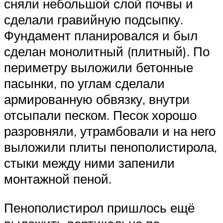
сняли небольшой слой почвы и
сделали гравийную подсыпку.
Фундамент планировался и был
сделан монолитный (плитный). По
периметру выложили бетонные
пасынки, по углам сделали
армированную обвязку, внутри
отсыпали песком. Песок хорошо
разровняли, утрамбовали и на него
выложили плиты пенополистирола,
стыки между ними запенили
монтажной пеной.
Пенополистирол пришлось ещё