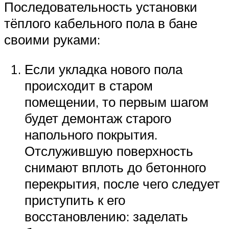
Последовательность установки
тёплого кабельного пола в бане
своими руками:
Если укладка нового пола
происходит в старом
помещении, то первым шагом
будет демонтаж старого
напольного покрытия.
Отслужившую поверхность
снимают вплоть до бетонного
перекрытия, после чего следует
приступить к его
восстановлению: заделать