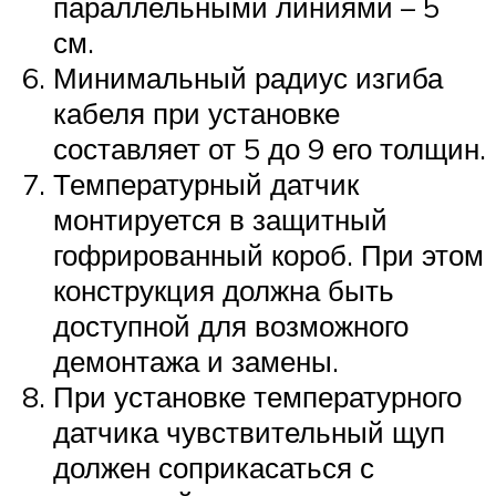
параллельными линиями – 5
см.
Минимальный радиус изгиба
кабеля при установке
составляет от 5 до 9 его толщин.
Температурный датчик
монтируется в защитный
гофрированный короб. При этом
конструкция должна быть
доступной для возможного
демонтажа и замены.
При установке температурного
датчика чувствительный щуп
должен соприкасаться с