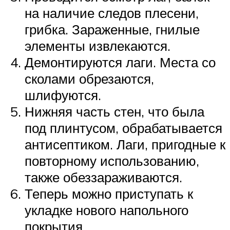
на наличие следов плесени,
грибка. Зараженные, гнилые
элементы извлекаются.
Демонтируются лаги. Места со
сколами обрезаются,
шлифуются.
Нижняя часть стен, что была
под плинтусом, обрабатывается
антисептиком. Лаги, пригодные к
повторному использованию,
также обеззараживаются.
Теперь можно приступать к
укладке нового напольного
покрытия.