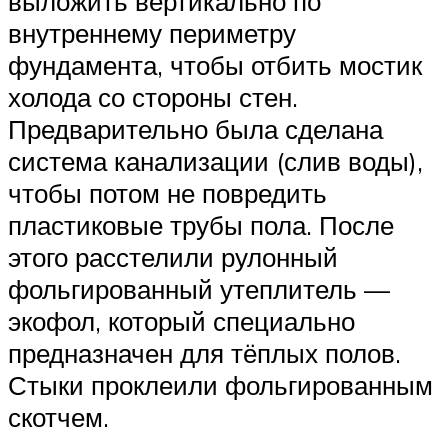
выложить вертикально по
внутреннему периметру
фундамента, чтобы отбить мостик
холода со стороны стен.
Предварительно была сделана
система канализации (слив воды),
чтобы потом не повредить
пластиковые трубы пола. После
этого расстелили рулонный
фольгированный утеплитель —
экофол, который специально
предназначен для тёплых полов.
Стыки проклеили фольгированным
скотчем.