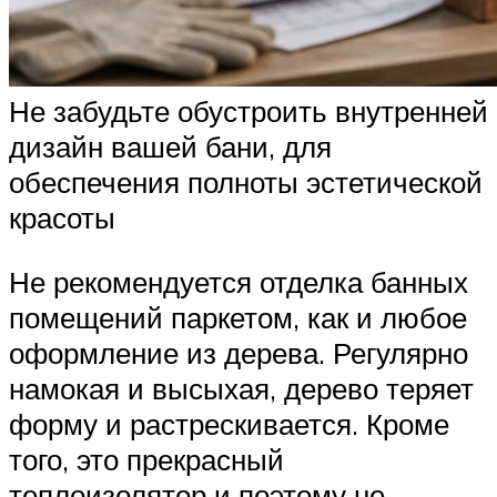
Не забудьте обустроить внутренней
дизайн вашей бани, для
обеспечения полноты эстетической
красоты
Не рекомендуется отделка банных
помещений паркетом, как и любое
оформление из дерева. Регулярно
намокая и высыхая, дерево теряет
форму и растрескивается. Кроме
того, это прекрасный
теплоизолятор и поэтому не