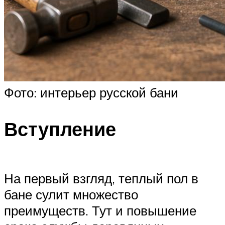
Фото: интерьер русской бани
Вступление
На первый взгляд, теплый пол в
бане сулит множество
преимуществ. Тут и повышение