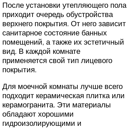
После установки утепляющего пола
приходит очередь обустройства
верхнего покрытия. От него зависит
санитарное состояние банных
помещений, а также их эстетичный
вид. В каждой комнате
применяется свой тип лицевого
покрытия.
Для моечной комнаты лучше всего
подходит керамическая плитка или
керамогранита. Эти материалы
обладают хорошими
гидроизолирующими и