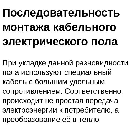
Последовательность
монтажа кабельного
электрического пола
При укладке данной разновидности
пола используют специальный
кабель с большим удельным
сопротивлением. Соответственно,
происходит не простая передача
электроэнергии к потребителю, а
преобразование её в тепло.