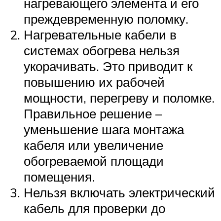
нагревающего элемента и его
преждевременную поломку.
Нагревательные кабели в
системах обогрева нельзя
укорачивать. Это приводит к
повышению их рабочей
мощности, перегреву и поломке.
Правильное решение –
уменьшение шага монтажа
кабеля или увеличение
обогреваемой площади
помещения.
Нельзя включать электрический
кабель для проверки до