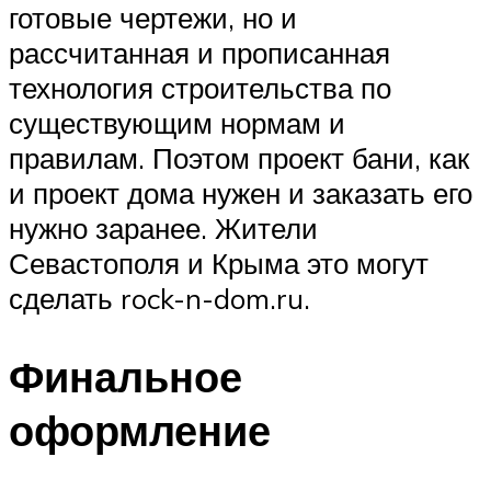
готовые чертежи, но и
рассчитанная и прописанная
технология строительства по
существующим нормам и
правилам. Поэтом проект бани, как
и проект дома нужен и заказать его
нужно заранее. Жители
Севастополя и Крыма это могут
сделать rock-n-dom.ru.
Финальное
оформление