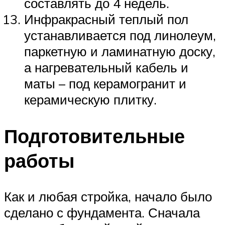
составлять до 4 недель.
Инфракрасный теплый пол
устанавливается под линолеум,
паркетную и ламинатную доску,
а нагревательный кабель и
маты – под керамогранит и
керамическую плитку.
Подготовительные
работы
Как и любая стройка, начало было
сделано с фундамента. Сначала