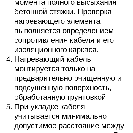
момента полного высыхания
бетонной стяжки. Проверка
нагревающего элемента
выполняется определением
сопротивления кабеля и его
изоляционного каркаса.
Нагревающий кабель
монтируется только на
предварительно очищенную и
подсушенную поверхность,
обработанную грунтовкой.
При укладке кабеля
учитывается минимально
допустимое расстояние между