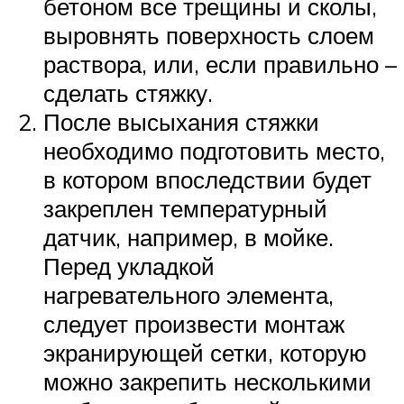
бетоном все трещины и сколы,
выровнять поверхность слоем
раствора, или, если правильно –
сделать стяжку.
После высыхания стяжки
необходимо подготовить место,
в котором впоследствии будет
закреплен температурный
датчик, например, в мойке.
Перед укладкой
нагревательного элемента,
следует произвести монтаж
экранирующей сетки, которую
можно закрепить несколькими