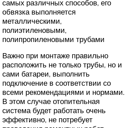
самых различных способов, его
обвязка выполняется
металлическими,
полиэтиленовыми,
полипропиленовыми трубами
Важно при монтаже правильно
расположить не только трубы, но и
сами батареи, выполнить
подключение в соответствии со
всеми рекомендациями и нормами.
В этом случае отопительная
система будет работать очень
эффективно, не потребует