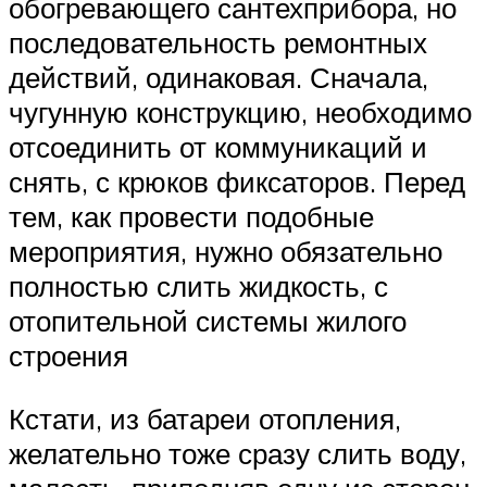
обогревающего сантехприбора, но
последовательность ремонтных
действий, одинаковая. Сначала,
чугунную конструкцию, необходимо
отсоединить от коммуникаций и
снять, с крюков фиксаторов. Перед
тем, как провести подобные
мероприятия, нужно обязательно
полностью слить жидкость, с
отопительной системы жилого
строения
Кстати, из батареи отопления,
желательно тоже сразу слить воду,