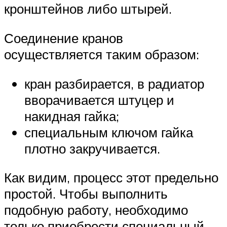
кронштейнов либо штырей.
Соединение кранов
осуществляется таким образом:
кран разбирается, в радиатор
вворачивается штуцер и
накидная гайка;
специальным ключом гайка
плотно закручивается.
Как видим, процесс этот предельно
простой. Чтобы выполнить
подобную работу, необходимо
только приобрести специальный