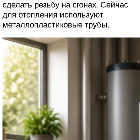
сделать резьбу на сгонах. Сейчас
для отопления используют
металлопластиковые трубы.