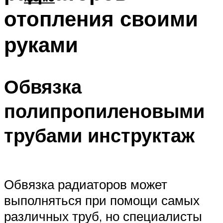
отопления своими
руками
Обвязка
полипропиленовыми
трубами инструктаж
Обвязка радиаторов может
выполняться при помощи самых
различных труб, но специалисты