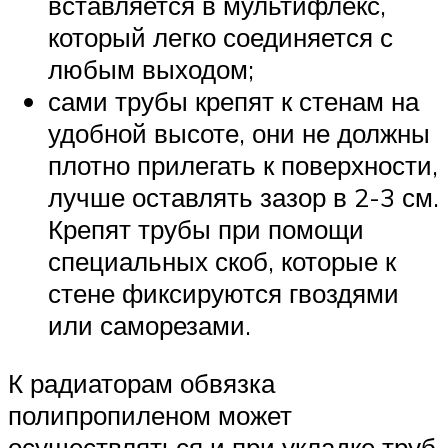
вставляется в мультифлекс,
который легко соединяется с
любым выходом;
сами трубы крепят к стенам на
удобной высоте, они не должны
плотно прилегать к поверхности,
лучше оставлять зазор в 2-3 см.
Крепят трубы при помощи
специальных скоб, которые к
стене фиксируются гвоздями
или саморезами.
К радиаторам обвязка
полипропиленом может
осуществляться и при укладке труб