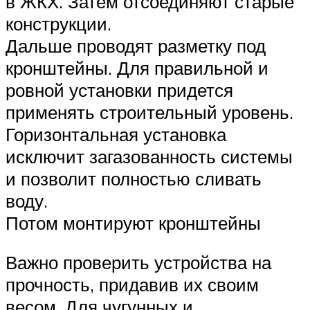
в ЖКХ. Затем отсоединяют старые
конструкции.
Дальше проводят разметку под
кронштейны. Для правильной и
ровной установки придется
применять строительный уровень.
Горизонтальная установка
исключит загазованность системы
и позволит полностью сливать
воду.
Потом монтируют кронштейны
Важно проверить устройства на
прочность, придавив их своим
весом. Для чугунных и