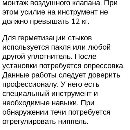
монтаж воздушного клапана. При
этом усилие на инструмент не
должно превышать 12 кг.
Для герметизации стыков
используется пакля или любой
другой уплотнитель. После
установки потребуется опрессовка.
Данные работы следует доверить
профессионалу. У него есть
специальный инструмент и
необходимые навыки. При
обнаружении течи потребуется
отрегулировать ниппель.