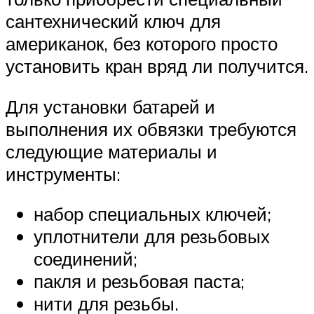
сантехнический ключ для
американок, без которого просто
установить кран вряд ли получится.
Для установки батарей и
выполнения их обвязки требуются
следующие материалы и
инструменты:
набор специальных ключей;
уплотнители для резьбовых
соединений;
пакля и резьбовая паста;
нити для резьбы.