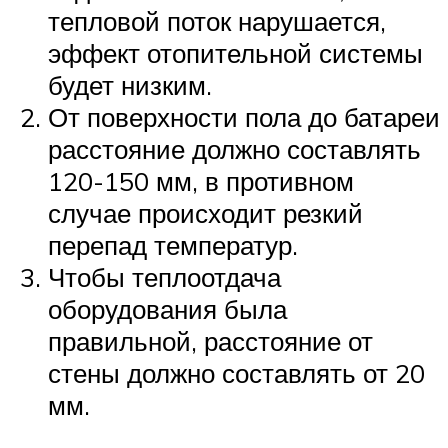
тепловой поток нарушается,
эффект отопительной системы
будет низким.
От поверхности пола до батареи
расстояние должно составлять
120-150 мм, в противном
случае происходит резкий
перепад температур.
Чтобы теплоотдача
оборудования была
правильной, расстояние от
стены должно составлять от 20
мм.