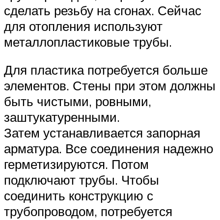
сделать резьбу на сгонах. Сейчас
для отопления используют
металлопластиковые трубы.
Для пластика потребуется больше
элементов. Стены при этом должны
быть чистыми, ровными,
заштукатуренными.
Затем устанавливается запорная
арматура. Все соединения надежно
герметизируются. Потом
подключают трубы. Чтобы
соединить конструкцию с
трубопроводом, потребуется