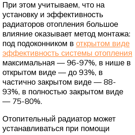
При этом учитываем, что на
установку и эффективность
радиаторов отопления большое
влияние оказывает метод монтажа:
под подоконником в
открытом виде
эффективность системы отопления
максимальная — 96-97%, в нише в
открытом виде — до 93%, в
частично закрытом виде — 88-
93%, в полностью закрытом виде
— 75-80%.
Отопительный радиатор может
устанавливаться при помощи