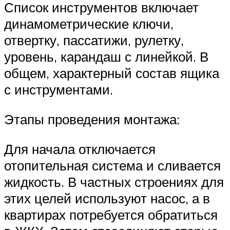
Список инструментов включает
динамометрические ключи,
отвертку, пассатижи, рулетку,
уровень, карандаш с линейкой. В
общем, характерный состав ящика
с инструментами.
Этапы проведения монтажа:
Для начала отключается
отопительная система и сливается
жидкость. В частных строениях для
этих целей используют насос, а в
квартирах потребуется обратиться