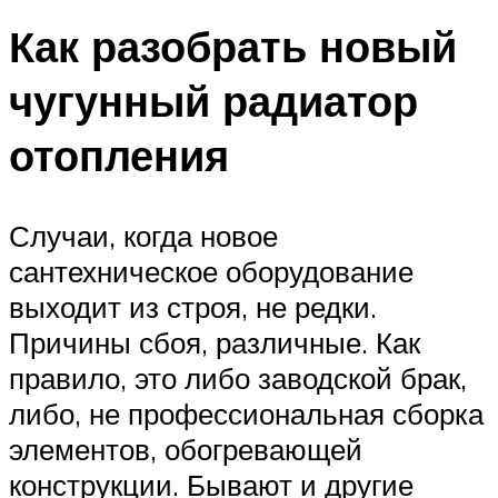
Как разобрать новый
чугунный радиатор
отопления
Случаи, когда новое
сантехническое оборудование
выходит из строя, не редки.
Причины сбоя, различные. Как
правило, это либо заводской брак,
либо, не профессиональная сборка
элементов, обогревающей
конструкции. Бывают и другие