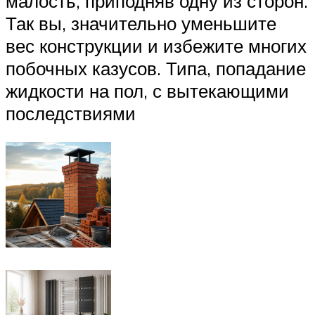
малость, приподняв одну из сторон.
Так вы, значительно уменьшите
вес конструкции и избежите многих
побочных казусов. Типа, попадание
жидкости на пол, с вытекающими
последствиями