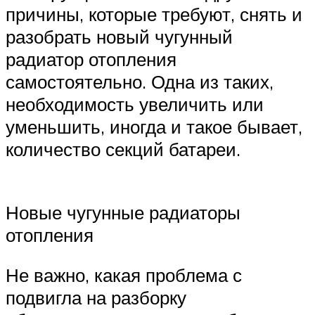
причины, которые требуют, снять и
разобрать новый чугунный
радиатор отопления
самостоятельно. Одна из таких,
необходимость увеличить или
уменьшить, иногда и такое бывает,
количество секций батареи.
Новые чугунные радиаторы
отопления
Не важно, какая проблема с
подвигла на разборку