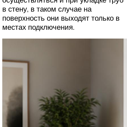
в стену, в таком случае на
поверхность они выходят только в
местах подключения.