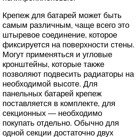
Крепеж для батарей может быть
самым различным, чаще всего это
штыревое соединение, которое
фиксируется на поверхности стены.
Могут применяться и угловые
кронштейны, которые также
позволяют подвесить радиаторы на
необходимой высоте. Для
панельных батарей крепеж
поставляется в комплекте, для
секционных — необходимо
покупать отдельно. Обычно для
одной секции достаточно двух