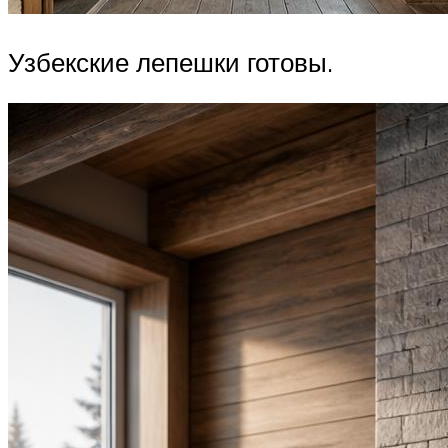
Узбекские лепешки готовы.