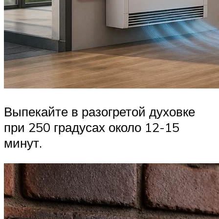
Выпекайте в разогретой духовке
при 250 градусах около 12-15
минут.