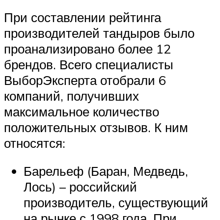
При составлении рейтинга
производителей тандыров было
проанализировано более 12
брендов. Всего специалисты
ВыборЭксперта отобрали 6
компаний, получивших
максимальное количество
положительных отзывов. К ним
относятся:
Барельеф (Баран, Медведь,
Лось) – российский
производитель, существующий
на рынке с 1998 года. При