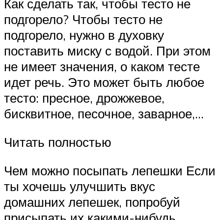
Как сделать так, чтобы тесто не
подгорело? Чтобы тесто не
подгорело, нужно в духовку
поставить миску с водой. При этом
не имеет значения, о каком тесте
идет речь. Это может быть любое
тесто: пресное, дрожжевое,
бисквитное, песочное, заварное,…
Читать полностью
Чем можно посыпать лепешки Если
ты хочешь улучшить вкус
домашних лепешек, попробуй
присыпать их какими-нибудь