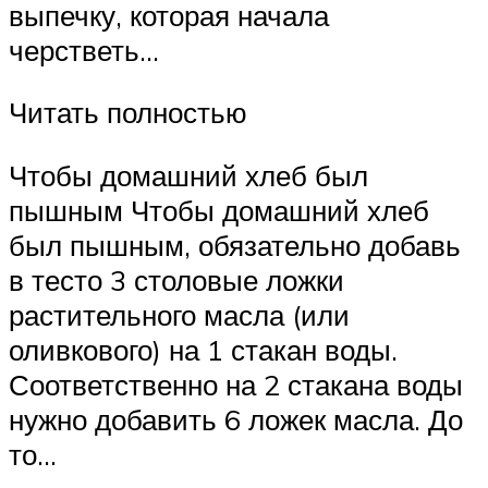
выпечку, которая начала
черстветь…
Читать полностью
Чтобы домашний хлеб был
пышным Чтобы домашний хлеб
был пышным, обязательно добавь
в тесто 3 столовые ложки
растительного масла (или
оливкового) на 1 стакан воды.
Соответственно на 2 стакана воды
нужно добавить 6 ложек масла. До
то…