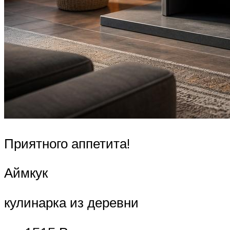
Приятного аппетита!
Аймкук
кулинарка из деревни