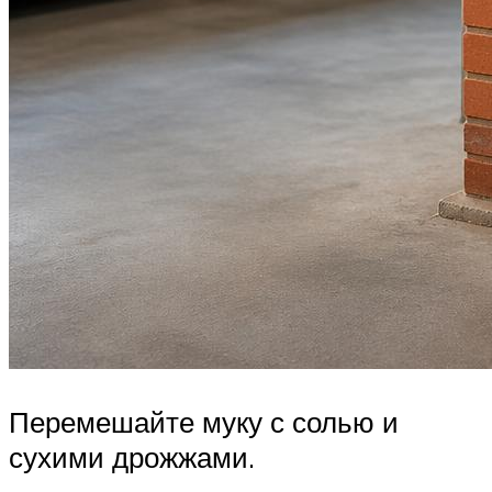
Перемешайте муку с солью и
сухими дрожжами.