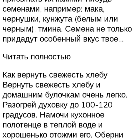
семенами, например: мака,
чернушки, кунжута (белым или
черным), тмина. Семена не только
придадут особенный вкус твое…
Читать полностью
Как вернуть свежесть хлебу
Вернуть свежесть хлебу и
домашним булочкам очень легко.
Разогрей духовку до 100-120
градусов. Намочи кухонное
полотенце в теплой воде и
хорошенько отожми его. Оберни