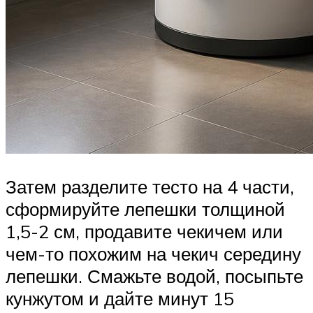
Затем разделите тесто на 4 части,
сформируйте лепешки толщиной
1,5-2 см, продавите чекичем или
чем-то похожим на чекич середину
лепешки. Смажьте водой, посыпьте
кунжутом и дайте минут 15