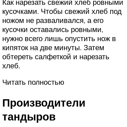
Как нарезать свежий хлеб ровными
кусочками. Чтобы свежий хлеб под
ножом не разваливался, а его
кусочки оставались ровными,
нужно всего лишь опустить нож в
кипяток на две минуты. Затем
обтереть салфеткой и нарезать
хлеб.
Читать полностью
Производители
тандыров