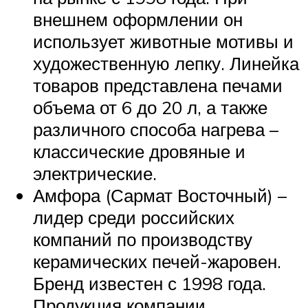
внешнем оформлении он
использует животные мотивы и
художественную лепку. Линейка
товаров представлена печами
объема от 6 до 20 л, а также
различного способа нагрева –
классические дровяные и
электрические.
Амфора (Сармат Восточный) –
лидер среди российских
компаний по производству
керамических печей-жаровен.
Бренд известен с 1998 года.
Продукция компании