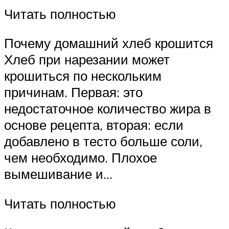
Читать полностью
Почему домашний хлеб крошится
Хлеб при нарезании может
крошиться по нескольким
причинам. Первая: это
недостаточное количество жира в
основе рецепта, вторая: если
добавлено в тесто больше соли,
чем необходимо. Плохое
вымешивание и…
Читать полностью