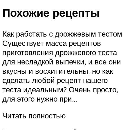
Похожие рецепты
Как работать с дрожжевым тестом
Существует масса рецептов
приготовления дрожжевого теста
для несладкой выпечки, и все они
вкусны и восхитительны, но как
сделать любой рецепт нашего
теста идеальным? Очень просто,
для этого нужно при…
Читать полностью