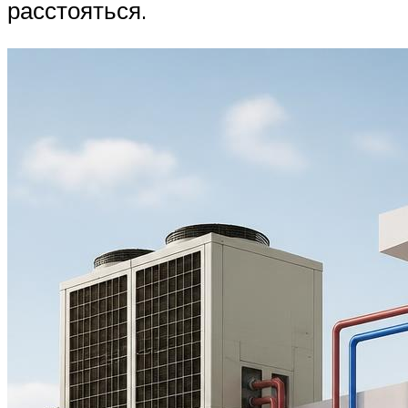
расстояться.