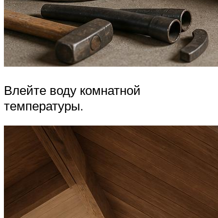
Влейте воду комнатной
температуры.