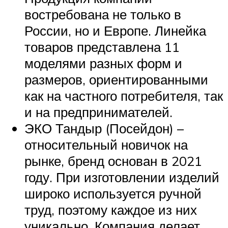
востребована не только в
России, но и Европе. Линейка
товаров представлена 11
моделями разных форм и
размеров, ориентированными
как на частного потребителя, так
и на предпринимателей.
ЭКО Тандыр (Посейдон) –
относительный новичок на
рынке, бренд основан в 2021
году. При изготовлении изделий
широко используется ручной
труд, поэтому каждое из них
уникально. Компания делает