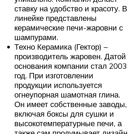
ставку на удобство и красоту. В
линейке представлены
керамические печи-жаровни с
шампурами.
Техно Керамика (Гектор) –
производитель жаровен. Датой
основания компании стал 2003
год. При изготовлении
продукции используется
огнеупорная шамотная глина.
Он имеет собственные заводы,
включая боксы для сушки и
высокотемпературные печи, а
также сам продумывает дизайн.