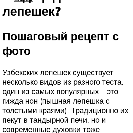
лепешек?
Пошаговый рецепт с
фото
Узбекских лепешек существует
несколько видов из разного теста,
один из самых популярных – это
гижда нон (пышная лепешка с
толстыми краями). Традиционно их
пекут в тандырной печи, но и
современные духовки тоже