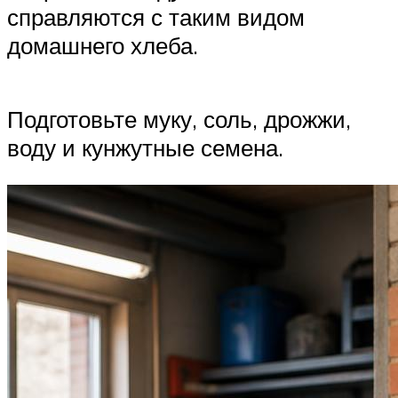
справляются с таким видом
домашнего хлеба.
Подготовьте муку, соль, дрожжи,
воду и кунжутные семена.