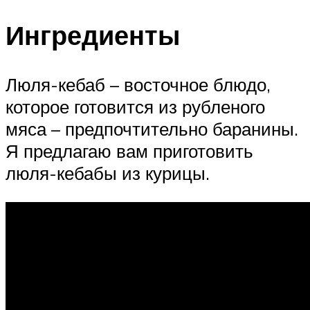
Ингредиенты
Люля-кебаб – восточное блюдо,
которое готовится из рубленого
мяса – предпочтительно баранины.
Я предлагаю вам приготовить
люля-кебабы из курицы.