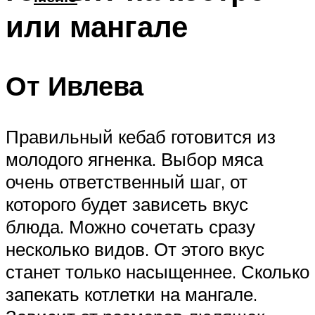
или мангале
От Ивлева
Правильный кебаб готовится из
молодого ягненка. Выбор мяса
очень ответственный шаг, от
которого будет зависеть вкус
блюда. Можно сочетать сразу
несколько видов. От этого вкус
станет только насыщеннее. Сколько
запекать котлетки на мангале.