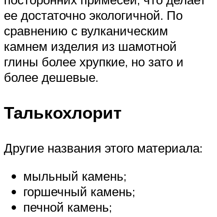
ее достаточно экологичной. По
сравнению с вулканическим
камнем изделия из шамотной
глины более хрупкие, но зато и
более дешевые.
Талькохлорит
Другие названия этого материала:
мыльный камень;
горшечный камень;
печной камень;