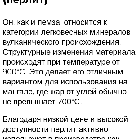
Он, как и пемза, относится к
категории легковесных минералов
вулканического происхождения.
Структурные изменения материала
происходят при температуре от
900ºС. Это делает его отличным
вариантом для использования на
мангале, где жар от углей обычно
не превышает 700ºС.
Благодаря низкой цене и высокой
доступности перлит активно
используют в производстве как