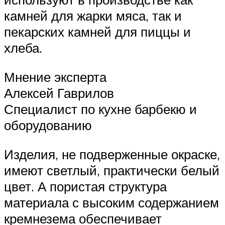
камней для жарки мяса, так и
пекарских камней для пиццы и
хлеба.
Мнение эксперта
Алексей Гаврилов
Специалист по кухне барбекю и
оборудованию
Изделия, не подверженные окраске,
имеют светлый, практически белый
цвет. А пористая структура
материала с высоким содержанием
кремнезема обеспечивает