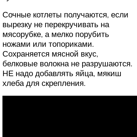
Сочные котлеты получаются, если
вырезку не перекручивать на
мясорубке, а мелко порубить
ножами или топориками.
Сохраняется мясной вкус,
белковые волокна не разрушаются.
НЕ надо добавлять яйца, мякиш
хлеба для скрепления.