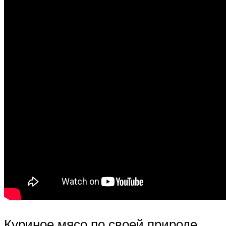
Куриное мясо по своей природе