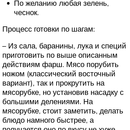
По желанию любая зелень,
чеснок.
Процесс готовки по шагам:
– Из сала, баранины, лука и специй
приготовить по выше описанным
действиям фарш. Мясо порубить
ножом (классический восточный
вариант), так и прокрутить на
мясорубке, но установив насадку с
большими делениями. На
мясорубке, стоит заметить, делать
блюдо намного быстрее, а
получается оно по вкусу не хуже.