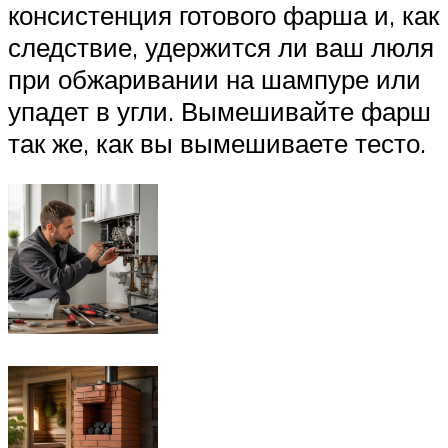
консистенция готового фарша и, как
следствие, удержится ли ваш люля
при обжаривании на шампуре или
упадет в угли. Вымешивайте фарш
так же, как вы вымешиваете тесто.