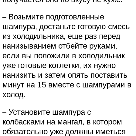
– Возьмите подготовленные
шампура, достаньте готовую смесь
из холодильника, еще раз перед
нанизыванием отбейте руками,
если вы положили в холодильник
уже готовые котлетки, их нужно
нанизить и затем опять поставить
минут на 15 вместе с шампурами в
холод.
– Установите шампура с
колбасками на мангал, в котором
обязательно уже должны иметься