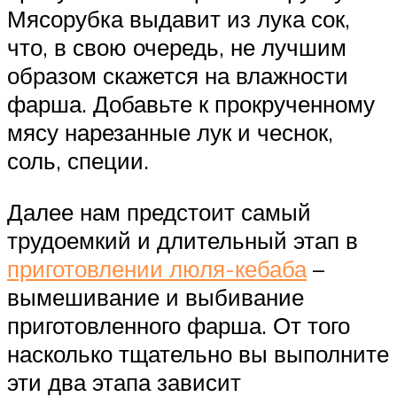
Мясорубка выдавит из лука сок,
что, в свою очередь, не лучшим
образом скажется на влажности
фарша. Добавьте к прокрученному
мясу нарезанные лук и чеснок,
соль, специи.
Далее нам предстоит самый
трудоемкий и длительный этап в
приготовлении люля-кебаба
–
вымешивание и выбивание
приготовленного фарша. От того
насколько тщательно вы выполните
эти два этапа зависит