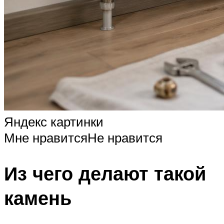
Яндекс картинки
Мне нравитсяНе нравится
Из чего делают такой
камень