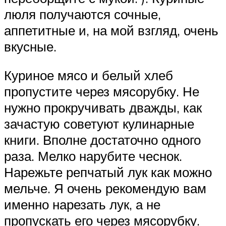
люля получаются сочные,
аппетитные и, на мой взгляд, очень
вкусные.
Куриное мясо и белый хлеб
пропустите через мясорубку. Не
нужно прокручивать дважды, как
зачастую советуют кулинарные
книги. Вполне достаточно одного
раза. Мелко нарубите чеснок.
Нарежьте репчатый лук как можно
мельче. Я очень рекомендую вам
именно нарезать лук, а не
пропускать его через мясорубку.