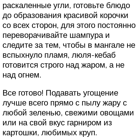
раскаленные угли, готовьте блюдо
до образования красивой корочки
со всех сторон, для этого постоянно
переворачивайте шампура и
следите за тем, чтобы в мангале не
вспыхнуло пламя, люля-кебаб
готовится строго над жаром, а не
над огнем.
Все готово! Подавать угощение
лучше всего прямо с пылу жару с
любой зеленью, свежими овощами
или на свой вкус гарниром из
картошки, любимых круп.