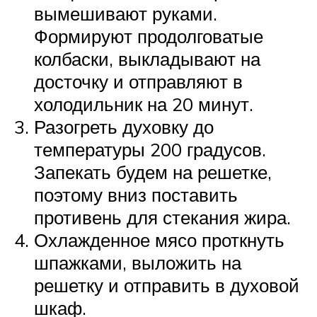
вымешивают руками.
Формируют продолговатые
колбаски, выкладывают на
досточку и отправляют в
холодильник на 20 минут.
Разогреть духовку до
температуры 200 градусов.
Запекать будем на решетке,
поэтому вниз поставить
противень для стекания жира.
Охлажденное мясо проткнуть
шпажками, выложить на
решетку и отправить в духовой
шкаф.