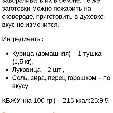
заготовки можно пожарить на
сковороде, приготовить в духовке,
вкус не изменится.
Ингредиенты:
Курица (домашняя) – 1 тушка
(1,5 кг);
Луковица – 2 шт.;
Соль, зира, перец горошком – по
вкусу.
КБЖУ (на 100 гр.) – 215 ккал:25:9:5