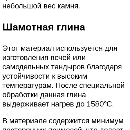
небольшой вес камня.
Шамотная глина
Этот материал используется для
изготовления печей или
самодельных тандыров благодаря
устойчивости к высоким
температурам. После специальной
обработки данная глина
выдерживает нагрев до 1580ºС.
В материале содержится минимум
посторонних примесей, что делает