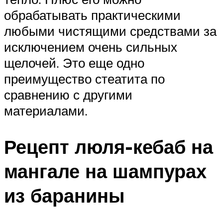
обрабатывать практическими
любыми чистящими средствами за
исключением очень сильных
щелочей. Это еще одно
преимущество стеатита по
сравнению с другими
материалами.
Рецепт люля-кебаб на
мангале на шампурах
из баранины