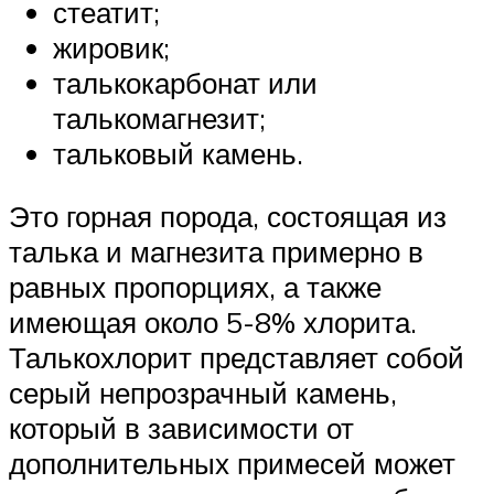
стеатит;
жировик;
талькокарбонат или
талькомагнезит;
тальковый камень.
Это горная порода, состоящая из
талька и магнезита примерно в
равных пропорциях, а также
имеющая около 5-8% хлорита.
Талькохлорит представляет собой
серый непрозрачный камень,
который в зависимости от
дополнительных примесей может