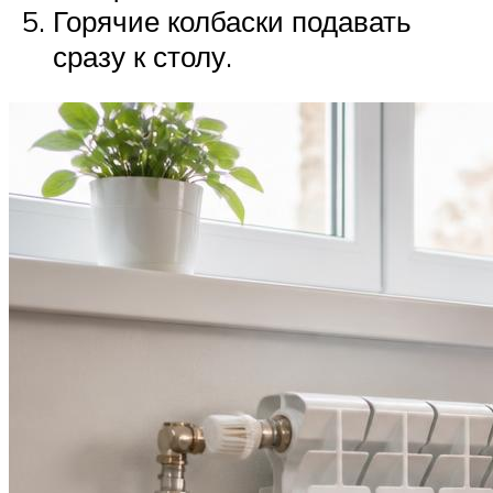
Горячие колбаски подавать
сразу к столу.