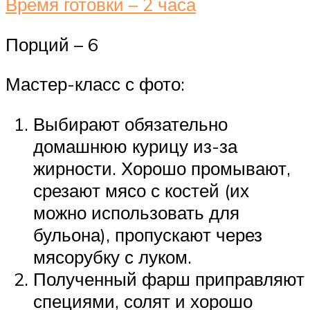
Время готовки – 2 часа
Порций – 6
Мастер-класс с фото:
Выбирают обязательно
домашнюю курицу из-за
жирности. Хорошо промывают,
срезают мясо с костей (их
можно использовать для
бульона), пропускают через
мясорубку с луком.
Полученный фарш приправляют
специями, солят и хорошо