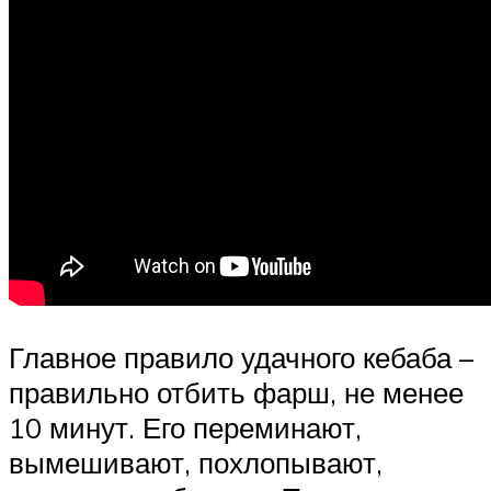
Главное правило удачного кебаба –
правильно отбить фарш, не менее
10 минут. Его переминают,
вымешивают, похлопывают,