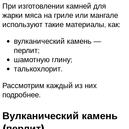
При изготовлении камней для
жарки мяса на гриле или мангале
используют такие материалы, как:
вулканический камень —
перлит;
шамотную глину;
талькохлорит.
Рассмотрим каждый из них
подробнее.
Вулканический камень
(перлит)