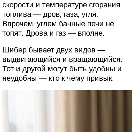
скорости и температуре сгорания
топлива — дров, газа, угля.
Впрочем, углем банные печи не
топят. Дрова и газ — вполне.
Шибер бывает двух видов —
выдвигающийся и вращающийся.
Тот и другой могут быть удобны и
неудобны — кто к чему привык.