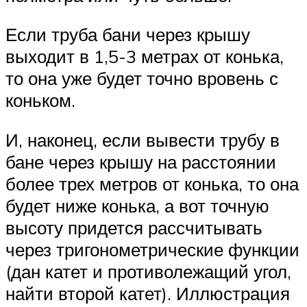
Если труба бани через крышу
выходит в 1,5-3 метрах от конька,
то она уже будет точно вровень с
коньком.
И, наконец, если вывести трубу в
бане через крышу на расстоянии
более трех метров от конька, то она
будет ниже конька, а вот точную
высоту придется рассчитывать
через тригонометрические функции
(дан катет и противолежащий угол,
найти второй катет). Иллюстрация