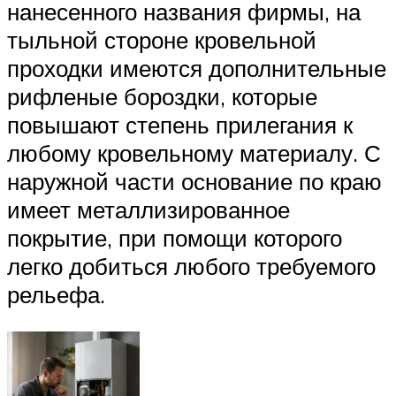
нанесенного названия фирмы, на
тыльной стороне кровельной
проходки имеются дополнительные
рифленые бороздки, которые
повышают степень прилегания к
любому кровельному материалу. С
наружной части основание по краю
имеет металлизированное
покрытие, при помощи которого
легко добиться любого требуемого
рельефа.