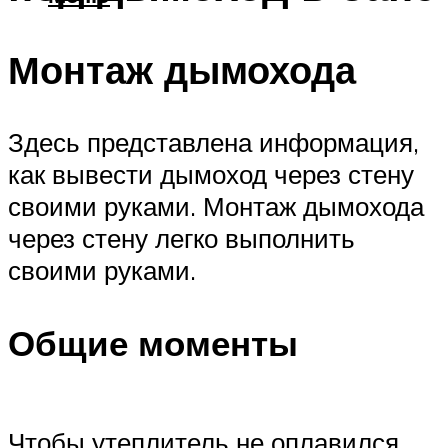
Монтаж дымохода
Здесь представлена информация,
как вывести дымоход через стену
своими руками. Монтаж дымохода
через стену легко выполнить
своими руками.
Общие моменты
Чтобы утеплитель не оплавился,