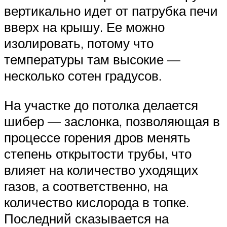
вертикально идет от патрубка печи
вверх на крышу. Ее можно
изолировать, потому что
температуры там высокие —
несколько сотен градусов.
На участке до потолка делается
шибер — заслонка, позволяющая в
процессе горения дров менять
степень открытости трубы, что
влияет на количество уходящих
газов, а соответственно, на
количество кислорода в топке.
Последний сказывается на