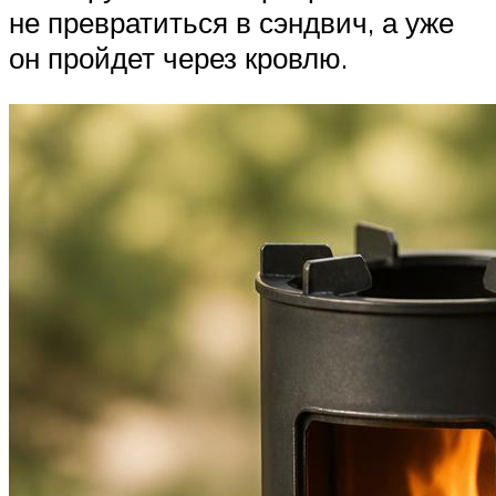
не превратиться в сэндвич, а уже
он пройдет через кровлю.