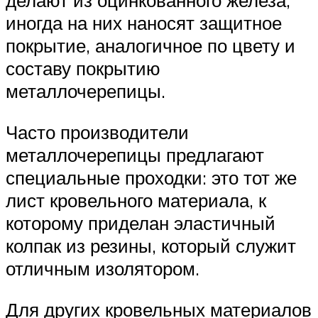
делают из оцинкованного железа,
иногда на них наносят защитное
покрытие, аналогичное по цвету и
составу покрытию
металлочерепицы.
Часто производители
металлочерепицы предлагают
специальные проходки: это тот же
лист кровельного материала, к
которому приделан эластичный
колпак из резины, который служит
отличным изолятором.
Для других кровельных материалов