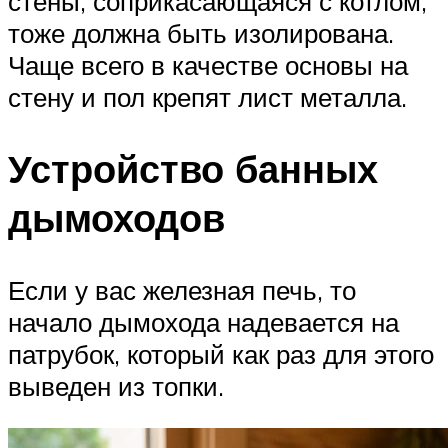
стены, соприкасающаяся с котлом,
тоже должна быть изолирована.
Чаще всего в качестве основы на
стену и пол крепят лист металла.
Устройство банных
дымоходов
Если у вас железная печь, то
начало дымохода надевается на
патрубок, который как раз для этого
выведен из топки.