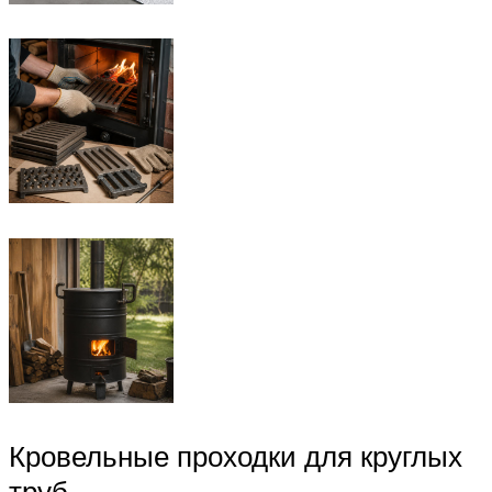
Кровельные проходки для круглых
труб