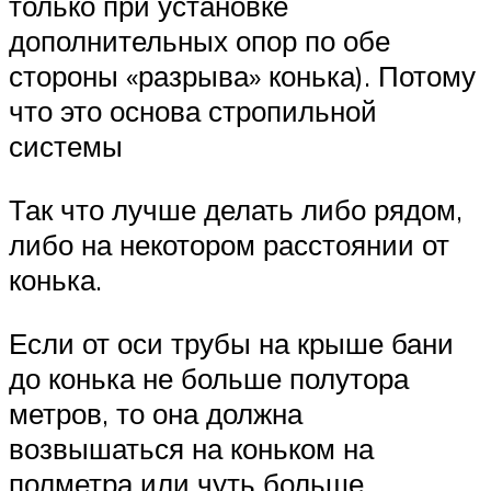
только при установке
дополнительных опор по обе
стороны «разрыва» конька). Потому
что это основа стропильной
системы
Так что лучше делать либо рядом,
либо на некотором расстоянии от
конька.
Если от оси трубы на крыше бани
до конька не больше полутора
метров, то она должна
возвышаться на коньком на
полметра или чуть больше.