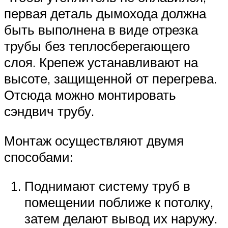
первая деталь дымохода должна
быть выполнена в виде отрезка
трубы без теплосберегающего
слоя. Крепеж устанавливают на
высоте, защищенной от перегрева.
Отсюда можно монтировать
сэндвич трубу.
Монтаж осуществляют двумя
способами:
Поднимают систему труб в
помещении поближе к потолку,
затем делают вывод их наружу.