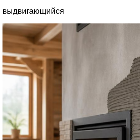
выдвигающийся