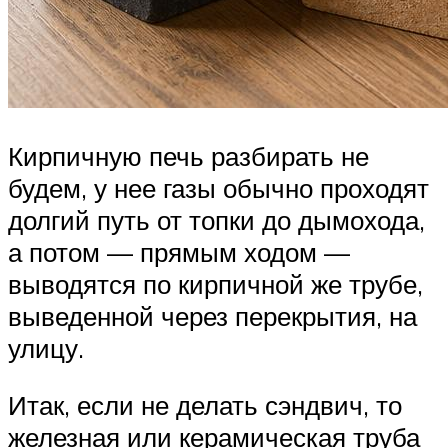
Кирпичную печь разбирать не
будем, у нее газы обычно проходят
долгий путь от топки до дымохода,
а потом — прямым ходом —
выводятся по кирпичной же трубе,
выведенной через перекрытия, на
улицу.
Итак, если не делать сэндвич, то
железная или керамическая труба