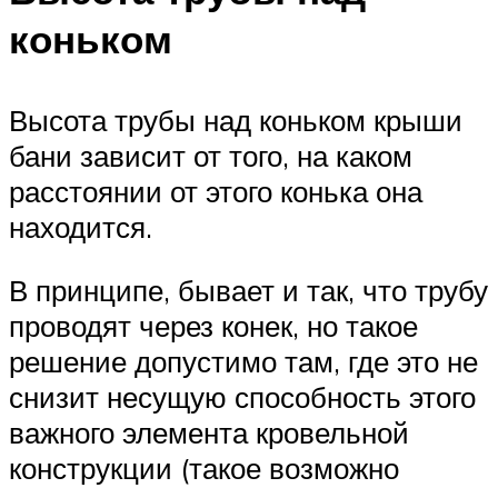
коньком
Высота трубы над коньком крыши
бани зависит от того, на каком
расстоянии от этого конька она
находится.
В принципе, бывает и так, что трубу
проводят через конек, но такое
решение допустимо там, где это не
снизит несущую способность этого
важного элемента кровельной
конструкции (такое возможно