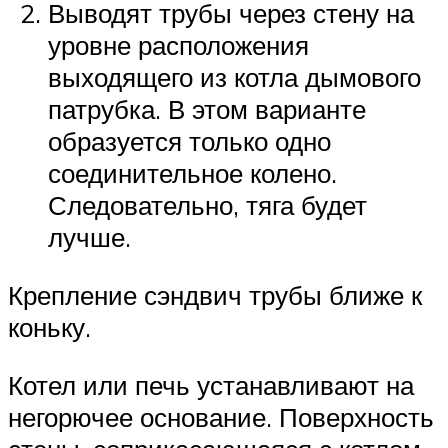
Выводят трубы через стену на
уровне расположения
выходящего из котла дымового
патрубка. В этом варианте
образуется только одно
соединительное колено.
Следовательно, тяга будет
лучше.
Крепление сэндвич трубы ближе к
коньку.
Котел или печь устанавливают на
негорючее основание. Поверхность