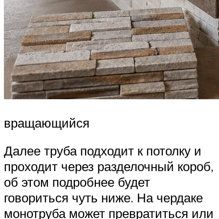
вращающийся
Далее труба подходит к потолку и
проходит через разделочный короб,
об этом подробнее будет
говориться чуть ниже. На чердаке
монотруба может превратиться или