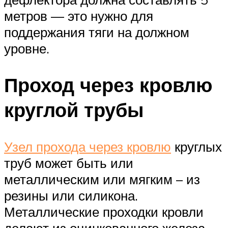
метров — это нужно для
поддержания тяги на должном
уровне.
Проход через кровлю
круглой трубы
Узел прохода через кровлю
круглых
труб может быть или
металлическим или мягким – из
резины или силикона.
Металлические проходки кровли