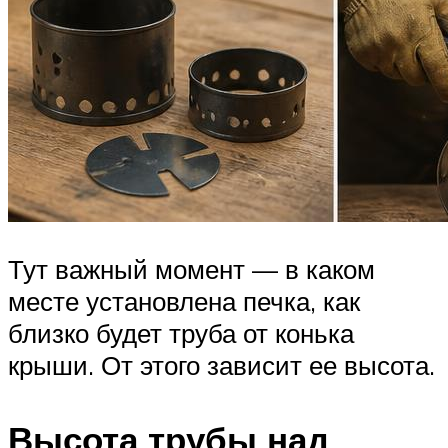
Тут важный момент — в каком
месте установлена печка, как
близко будет труба от конька
крыши. От этого зависит ее высота.
Высота трубы над