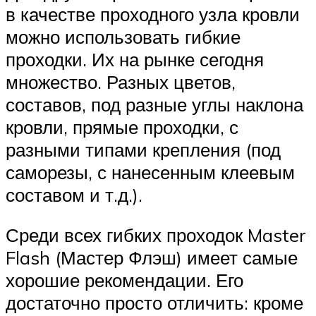
в качестве проходного узла кровли
можно использовать гибкие
проходки. Их на рынке сегодня
множество. Разных цветов,
составов, под разные углы наклона
кровли, прямые проходки, с
разными типами крепления (под
саморезы, с нанесенным клеевым
составом и т.д.).
Среди всех гибких проходок Master
Flash (Мастер Флэш) имеет самые
хорошие рекомендации. Его
достаточно просто отличить: кроме