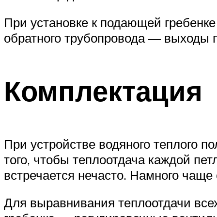
При установке к подающей гребенке 
обратного трубопровода — выходы 
Комплектация
При устройстве водяного теплого п
того, чтобы теплоотдача каждой пе
встречается нечасто. Намного чаще
Для выравнивания теплоотдачи всех