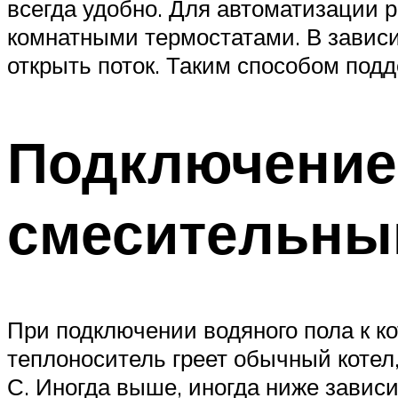
всегда удобно. Для автоматизации р
комнатными термостатами. В зависи
открыть поток. Таким способом под
Подключение 
смесительны
При подключении водяного пола к к
теплоноситель греет обычный котел,
С. Иногда выше, иногда ниже зависи