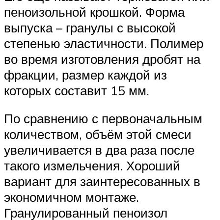
пеноизольной крошкой. Форма
выпуска – гранулы с высокой
степенью эластичности. Полимер
во время изготовления дробят на
фракции, размер каждой из
которых составит 15 мм.
По сравнению с первоначальным
количеством, объём этой смеси
увеличивается в два раза после
такого измельчения. Хороший
вариант для заинтересованных в
экономичном монтаже.
Гранулированный пеноизол