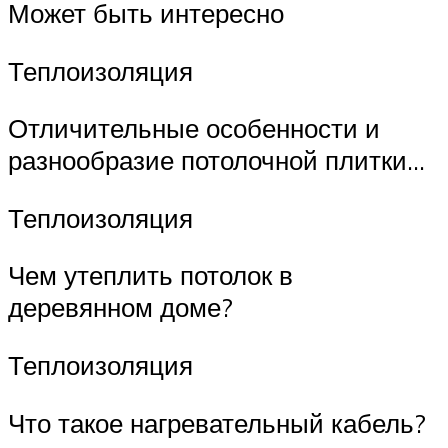
Может быть интересно
Теплоизоляция
Отличительные особенности и
разнообразие потолочной плитки…
Теплоизоляция
Чем утеплить потолок в
деревянном доме?
Теплоизоляция
Что такое нагревательный кабель?