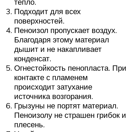
тепло.
Подходит для всех
поверхностей.
Пеноизол пропускает воздух.
Благодаря этому материал
дышит и не накапливает
конденсат.
Огнестойкость пенопласта. При
контакте с пламенем
происходит затухание
источника возгорания.
Грызуны не портят материал.
Пеноизолу не страшен грибок и
плесень.