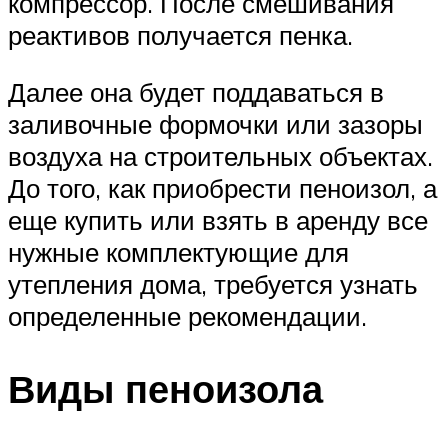
компрессор. После смешивания
реактивов получается пенка.
Далее она будет поддаваться в
заливочные формочки или зазоры
воздуха на строительных объектах.
До того, как приобрести пеноизол, а
еще купить или взять в аренду все
нужные комплектующие для
утепления дома, требуется узнать
определенные рекомендации.
Виды пеноизола