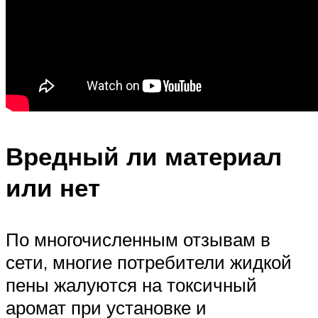
Вредный ли материал
или нет
По многочисленным отзывам в
сети, многие потребители жидкой
пены жалуются на токсичный
аромат при установке и