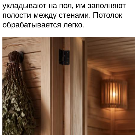
укладывают на пол, им заполняют
полости между стенами. Потолок
обрабатывается легко.