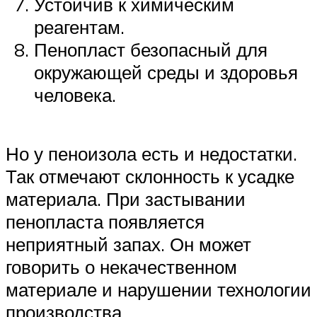
Устойчив к химическим
реагентам.
Пенопласт безопасный для
окружающей среды и здоровья
человека.
Но у пеноизола есть и недостатки.
Так отмечают склонность к усадке
материала. При застывании
пенопласта появляется
неприятный запах. Он может
говорить о некачественном
материале и нарушении технологии
производства.