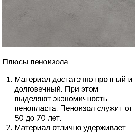
Плюсы пеноизола:
Материал достаточно прочный и
долговечный. При этом
выделяют экономичность
пенопласта. Пеноизол служит от
50 до 70 лет.
Материал отлично удерживает