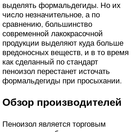
выделять формальдегиды. Но их
число незначительное, а по
сравнению, большинство
современной лакокрасочной
продукции выделяют куда больше
вредоносных веществ, и в то время
как сделанный по стандарт
пеноизол перестанет источать
формальдегиды при просыхании.
Обзор производителей
Пеноизол является торговым