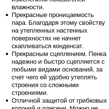
влажности.
Прекрасные проницаемость
пара. Благодаря этому свойству
на утепленных настенных
поверхностях не начнет
скапливаться конденсат.
Прекрасным сцеплением. Пенка
надежно и быстро сцепляется с
любыми видами оснований, за
счет чего ей удобно утеплять
строения со сложными
строениями.
Отличной защитой от грибковых
колоний и плесени. Можно не