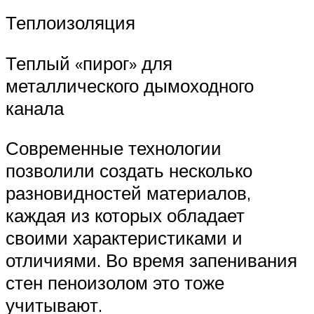
Теплоизоляция
Теплый «пирог» для
металлического дымоходного
канала
Современные технологии
позволили создать несколько
разновидностей материалов,
каждая из которых обладает
своими характеристиками и
отличиями. Во время запенивания
стен пеноизолом это тоже
учитывают.