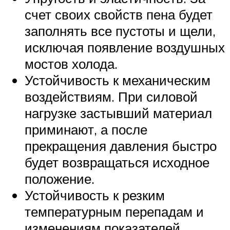
счет своих свойств пена будет
заполнять все пустоты и щели,
исключая появление воздушных
мостов холода.
Устойчивость к механическим
воздействиям. При силовой
нагрузке застывший материал
приминают, а после
прекращения давления быстро
будет возвращаться исходное
положение.
Устойчивость к резким
температурным перепадам и
изменениям показателей