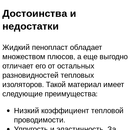
Достоинства и
недостатки
Жидкий пенопласт обладает
множеством плюсов, а еще выгодно
отличает его от остальных
разновидностей тепловых
изоляторов. Такой материал имеет
следующие преимущества:
Низкий коэффициент тепловой
проводимости.
Упругость и эластичность. За