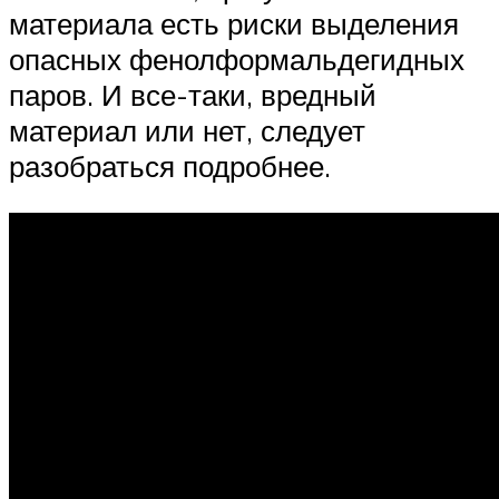
материала есть риски выделения
опасных фенолформальдегидных
паров. И все-таки, вредный
материал или нет, следует
разобраться подробнее.