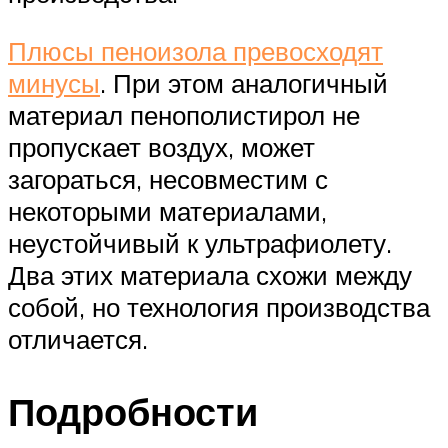
Плюсы пеноизола превосходят
минусы
. При этом аналогичный
материал пенополистирол не
пропускает воздух, может
загораться, несовместим с
некоторыми материалами,
неустойчивый к ультрафиолету.
Два этих материала схожи между
собой, но технология производства
отличается.
Подробности