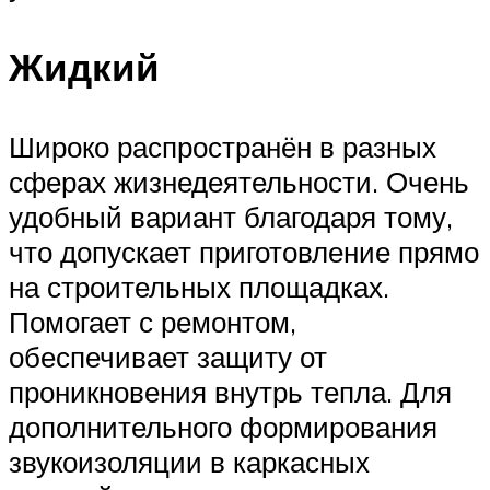
Жидкий
Широко распространён в разных
сферах жизнедеятельности. Очень
удобный вариант благодаря тому,
что допускает приготовление прямо
на строительных площадках.
Помогает с ремонтом,
обеспечивает защиту от
проникновения внутрь тепла. Для
дополнительного формирования
звукоизоляции в каркасных