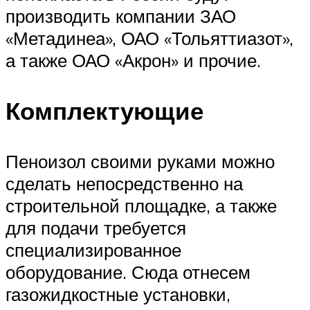
производить компании ЗАО
«Метадинеа», ОАО «Тольяттиазот»,
а также ОАО «Акрон» и прочие.
Комплектующие
Пеноизол своими руками можно
сделать непосредственно на
строительной площадке, а также
для подачи требуется
специализированное
оборудование. Сюда отнесем
газожидкостные установки,