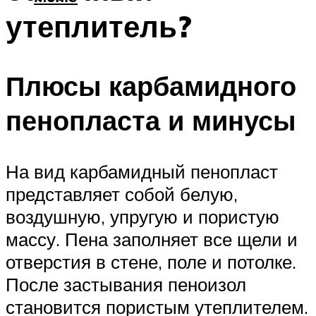
утеплитель?
Плюсы карбамидного
пенопласта и минусы
На вид карбамидный пенопласт
представляет собой белую,
воздушную, упругую и пористую
массу. Пена заполняет все щели и
отверстия в стене, поле и потолке.
После застывания пеноизол
становится пористым утеплителем.