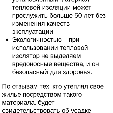
тепловой изоляции может
прослужить больше 50 лет без
изменения качеств
эксплуатации.
Экологичностью – при
использовании тепловой
изолятор не выделяем
вредоносные вещества, и он
безопасный для здоровья.
По отзывам тех, кто утеплял свое
жилье посредством такого
материала, будет
свидетельствовать об усадке