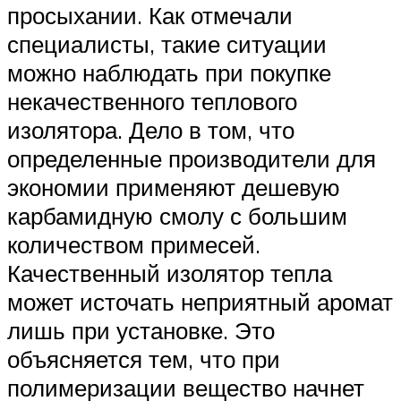
просыхании. Как отмечали
специалисты, такие ситуации
можно наблюдать при покупке
некачественного теплового
изолятора. Дело в том, что
определенные производители для
экономии применяют дешевую
карбамидную смолу с большим
количеством примесей.
Качественный изолятор тепла
может источать неприятный аромат
лишь при установке. Это
объясняется тем, что при
полимеризации вещество начнет