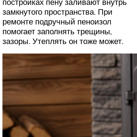
постройках пену заливают внутрь
замкнутого пространства. При
ремонте подручный пеноизол
помогает заполнять трещины,
зазоры. Утеплять он тоже может.