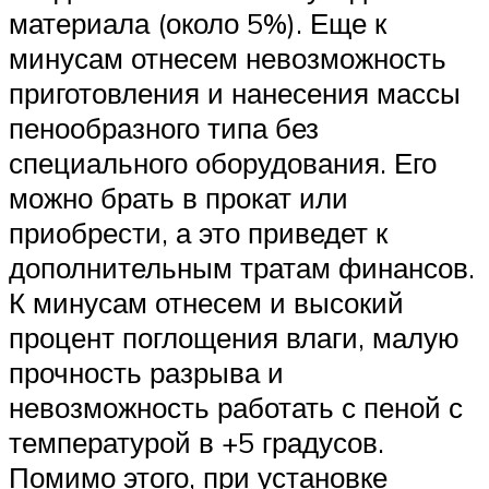
материала (около 5%). Еще к
минусам отнесем невозможность
приготовления и нанесения массы
пенообразного типа без
специального оборудования. Его
можно брать в прокат или
приобрести, а это приведет к
дополнительным тратам финансов.
К минусам отнесем и высокий
процент поглощения влаги, малую
прочность разрыва и
невозможность работать с пеной с
температурой в +5 градусов.
Помимо этого, при установке