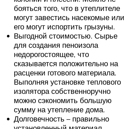
бояться того, что в утеплителе
могут завестись насекомые или
его могут испортить грызуны.
Выгодной стоимостью. Сырье
для создания пеноизола
недорогостоящее, что
сказывается положительно на
расценки готового материала.
Выполняя установке теплового
изолятора собственноручно
можно сэкономить большую
сумму на утепление дома.
Долговечность – правильно
установленный материал