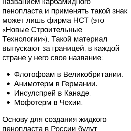
названием карбамидного
пенопласта и применять такой знак
может лишь фирма НСТ (это
«Новые Строительные
Технологии»). Такой материал
выпускают за границей, в каждой
стране у него свое название:
Флотофоам в Великобритании.
Анимотерм в Германии.
Инсулспрей в Канаде.
Мофотерм в Чехии.
Основу для создания жидкого
пенопласта в России будут