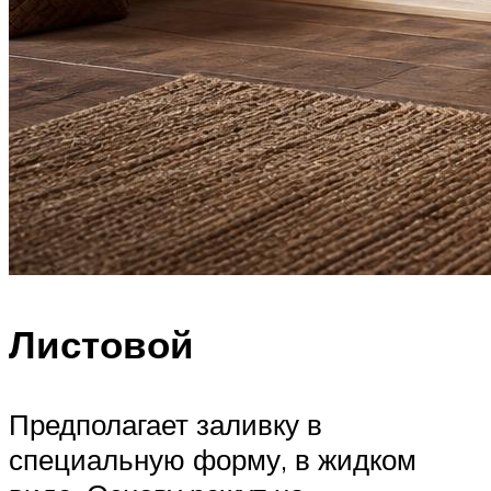
Листовой
Предполагает заливку в
специальную форму, в жидком