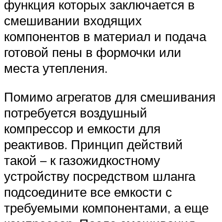
функция которых заключается в
смешивании входящих
компонентов в материал и подача
готовой пены в формочки или
места утепления.
Помимо агрегатов для смешивания
потребуется воздушный
компрессор и емкости для
реактивов. Принцип действий
такой – к газожидкостному
устройству посредством шланга
подсоедините все емкости с
требуемыми компонентами, а еще