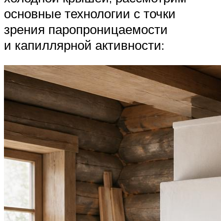
основные технологии с точки
зрения паропроницаемости
и капиллярной активности: