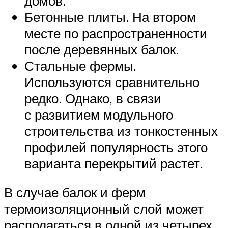
домов.
Бетонные плиты. На втором
месте по распространенности
после деревянных балок.
Стальные фермы.
Используются сравнительно
редко. Однако, в связи
с развитием модульного
строительства из тонкостенных
профилей популярность этого
варианта перекрытий растет.
В случае балок и ферм
термоизоляционный слой может
располагаться в одной из четырех