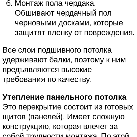
Монтаж пола чердака.
Обшивают чердачный пол
черновыми досками, которые
защитят пленку от повреждения.
Все слои подшивного потолка
удерживают балки, поэтому к ним
предъявляются высокие
требования по качеству.
Утепление панельного потолка
Это перекрытие состоит из готовых
щитов (панелей). Имеет сложную
конструкцию, которая влечет за
собой трудности монтажа. По этой