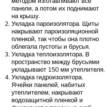
методом изготавливают все
панели, а потом их поднимают
на крышу.
Укладка пароизолятора. Щиты
накрывают пароизоляционной
пленкой, так чтобы она плотно
облегала пустоты и брусья.
Укладка теплоизолятора. В
пространство между брусьями
укладывают 150 мм утеплителя.
Укладка гидроизолятора.
Ячейки панелей, набитых
утеплителем, накрывают
водозащитной пленкой и