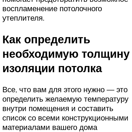
воспламенение потолочного
утеплителя.
Как определить
необходимую толщину
изоляции потолка
Все, что вам для этого нужно — это
определить желаемую температуру
внутри помещения и составить
список со всеми конструкционными
материалами вашего дома