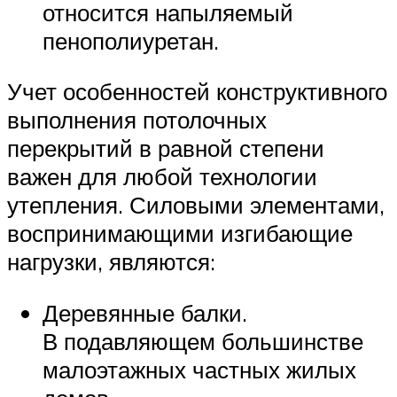
относится напыляемый
пенополиуретан.
Учет особенностей конструктивного
выполнения потолочных
перекрытий в равной степени
важен для любой технологии
утепления. Силовыми элементами,
воспринимающими изгибающие
нагрузки, являются:
Деревянные балки.
В подавляющем большинстве
малоэтажных частных жилых