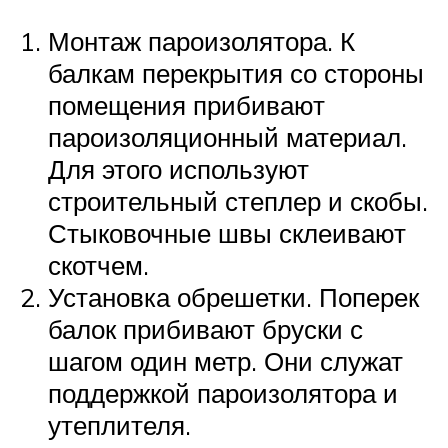
Монтаж пароизолятора. К
балкам перекрытия со стороны
помещения прибивают
пароизоляционный материал.
Для этого используют
строительный степлер и скобы.
Стыковочные швы склеивают
скотчем.
Установка обрешетки. Поперек
балок прибивают бруски с
шагом один метр. Они служат
поддержкой пароизолятора и
утеплителя.