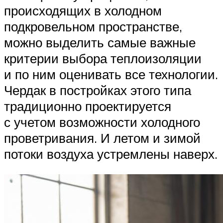
происходящих в холодном
подкровельном пространстве,
можно выделить самые важные
критерии выбора теплоизоляции
и по ним оценивать все технологии.
Чердак в постройках этого типа
традиционно проектируется
с учетом возможности холодного
проветривания. И летом и зимой
потоки воздуха устремлены наверх.