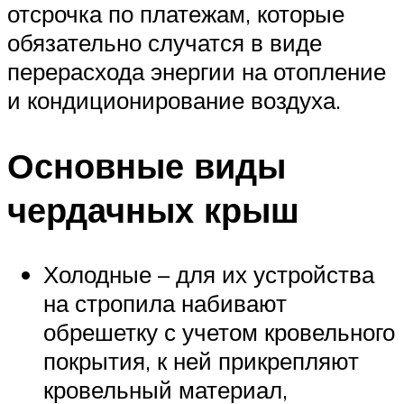
отсрочка по платежам, которые
обязательно случатся в виде
перерасхода энергии на отопление
и кондиционирование воздуха.
Основные виды
чердачных крыш
Холодные – для их устройства
на стропила набивают
обрешетку с учетом кровельного
покрытия, к ней прикрепляют
кровельный материал,