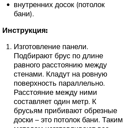
внутренних досок (потолок
бани).
Инструкция:
Изготовление панели.
Подбирают брус по длине
равного расстоянию между
стенами. Кладут на ровную
поверхность параллельно.
Расстояние между ними
составляет один метр. К
брусьям прибивают обрезные
доски – это потолок бани. Таким