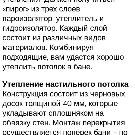
«пирог» из трех слоев:
пароизолятор, утеплитель и
гидроизолятор. Каждый слой
состоит из различных видов
материалов. Комбинируя
подходящие, вам удастся хорошо
утеплить потолок в бане.
Утепление настильного потолка
Конструкция состоит из черновых
досок толщиной 40 мм, которые
укладывают сплошняком на
обвязку стен. Монтаж перекрытия
осуществляется поперек бани – по