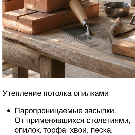
Утепление потолка опилками
Паропроницаемые засыпки.
От применявшихся столетиями,
опилок, торфа, хвои, песка,