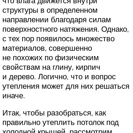
что влага движется внутри
структуры в определенном
направлении благодаря силам
поверхностного натяжения. Однако,
с тех пор появилось множество
материалов, совершенно
не похожих по физическим
свойствам на глину, кирпич
и дерево. Логично, что и вопрос
утепления может для них решаться
иначе.
Итак, чтобы разобраться, как
правильно утеплить потолок под
холодной крышей, рассмотрим