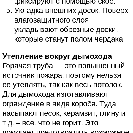
фиксируют с помощью скоб.
Укладка внешних досок. Поверх
влагозащитного слоя
укладывают обрезные доски,
которые станут полом чердака.
Утепление вокруг дымохода
Горячая труба — это повышенный
источник пожара, поэтому нельзя
ее утеплять, так как весь потолок.
Для дымохода изготавливают
ограждение в виде короба. Туда
насыпают песок, керамзит, глину и
т.д. – все, что не горит. Это
помогает предотвратить возможное