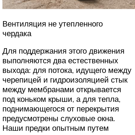
Вентиляция не утепленного
чердака
Для поддержания этого движения
выполняются два естественных
выхода: для потока, идущего между
черепицей и гидроизоляцией стык
между мембранами открывается
под коньком крыши, а для тепла,
поднимающегося от перекрытия
предусмотрены слуховые окна.
Наши предки опытным путем