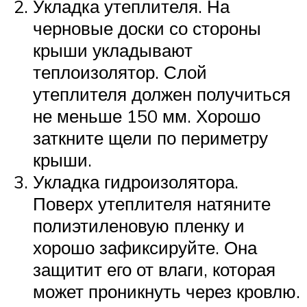
Укладка утеплителя. На
черновые доски со стороны
крыши укладывают
теплоизолятор. Слой
утеплителя должен получиться
не меньше 150 мм. Хорошо
заткните щели по периметру
крыши.
Укладка гидроизолятора.
Поверх утеплителя натяните
полиэтиленовую пленку и
хорошо зафиксируйте. Она
защитит его от влаги, которая
может проникнуть через кровлю.