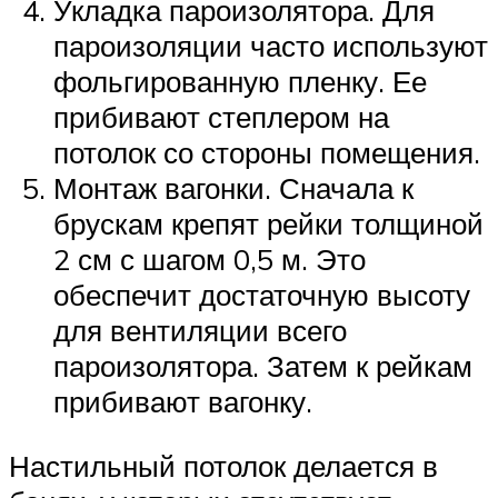
Укладка пароизолятора. Для
пароизоляции часто используют
фольгированную пленку. Ее
прибивают степлером на
потолок со стороны помещения.
Монтаж вагонки. Сначала к
брускам крепят рейки толщиной
2 см с шагом 0,5 м. Это
обеспечит достаточную высоту
для вентиляции всего
пароизолятора. Затем к рейкам
прибивают вагонку.
Настильный потолок делается в