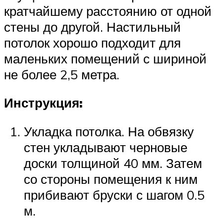
кратчайшему расстоянию от одной
стены до другой. Настильный
потолок хорошо подходит для
маленьких помещений с шириной
не более 2,5 метра.
Инструкция:
Укладка потолка. На обвязку
стен укладывают черновые
доски толщиной 40 мм. Затем
со стороны помещения к ним
прибивают бруски с шагом 0.5
м.