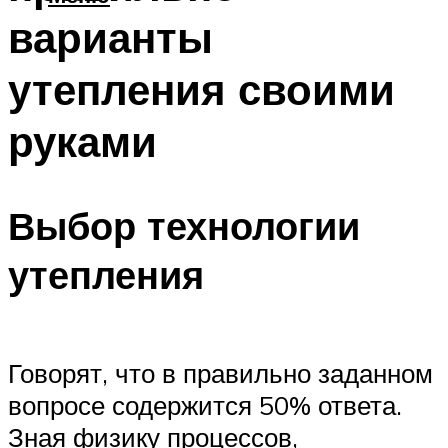
варианты
утепления своими
руками
Выбор технологии
утепления
Говорят, что в правильно заданном
вопросе содержится 50% ответа.
Зная физику процессов,