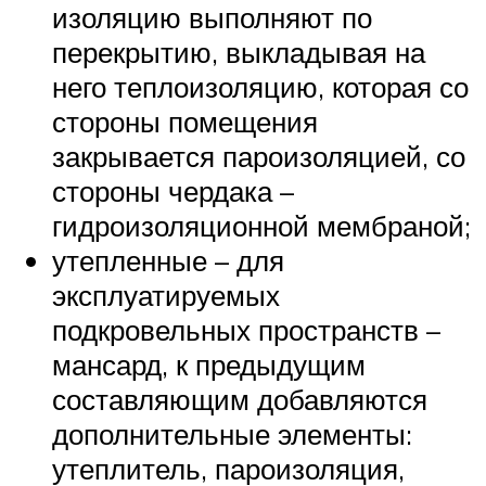
изоляцию выполняют по
перекрытию, выкладывая на
него теплоизоляцию, которая со
стороны помещения
закрывается пароизоляцией, со
стороны чердака –
гидроизоляционной мембраной;
утепленные – для
эксплуатируемых
подкровельных пространств –
мансард, к предыдущим
составляющим добавляются
дополнительные элементы:
утеплитель, пароизоляция,