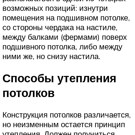
возможных позиций: изнутри
помещения на подшивном потолке,
со стороны чердака на настиле,
между балками (фермами) поверх
подшивного потолка, либо между
ними же, но снизу настила.
Способы утепления
потолков
Конструкция потолков различается,
но неизменным остается принцип
утепления. Должен получиться