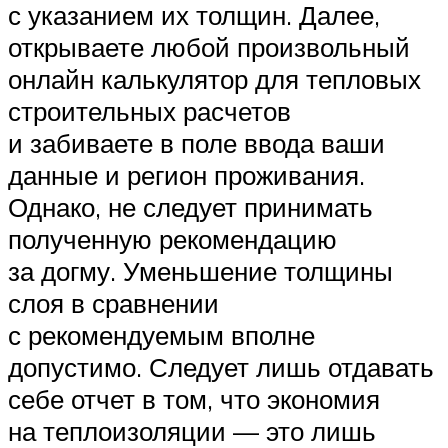
с указанием их толщин. Далее,
открываете любой произвольный
онлайн калькулятор для тепловых
строительных расчетов
и забиваете в поле ввода ваши
данные и регион проживания.
Однако, не следует принимать
полученную рекомендацию
за догму. Уменьшение толщины
слоя в сравнении
с рекомендуемым вполне
допустимо. Следует лишь отдавать
себе отчет в том, что экономия
на теплоизоляции — это лишь