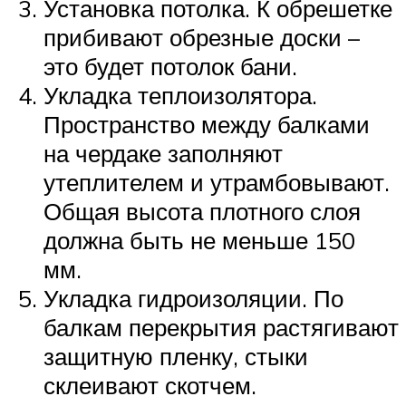
Установка потолка. К обрешетке
прибивают обрезные доски –
это будет потолок бани.
Укладка теплоизолятора.
Пространство между балками
на чердаке заполняют
утеплителем и утрамбовывают.
Общая высота плотного слоя
должна быть не меньше 150
мм.
Укладка гидроизоляции. По
балкам перекрытия растягивают
защитную пленку, стыки
склеивают скотчем.