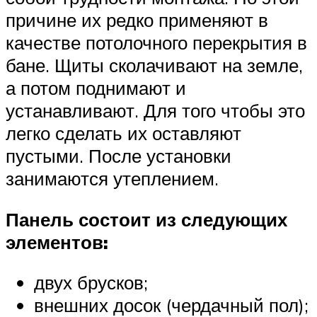
причине их редко применяют в
качестве потолочного перекрытия в
бане. Щиты сколачивают на земле,
а потом поднимают и
устанавливают. Для того чтобы это
легко сделать их оставляют
пустыми. После установки
занимаются утеплением.
Панель состоит из следующих
элементов:
двух брусков;
внешних досок (чердачный пол);