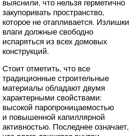
выяснили, что нельзя герметично
закупоривать пространство,
которое не отапливается. Излишки
влаги должные свободно
испаряться из всех домовых
конструкций.
Стоит отметить, что все
традиционные строительные
материалы обладают двумя
характерными свойствами:
высокой паропроницаемостью
и повышенной капиллярной
активностью. Последнее означает,