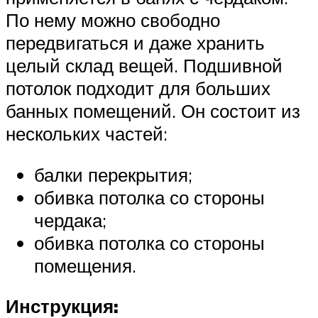
По нему можно свободно
передвигаться и даже хранить
целый склад вещей. Подшивной
потолок подходит для больших
банных помещений. Он состоит из
нескольких частей:
балки перекрытия;
обивка потолка со стороны
чердака;
обивка потолка со стороны
помещения.
Инструкция: