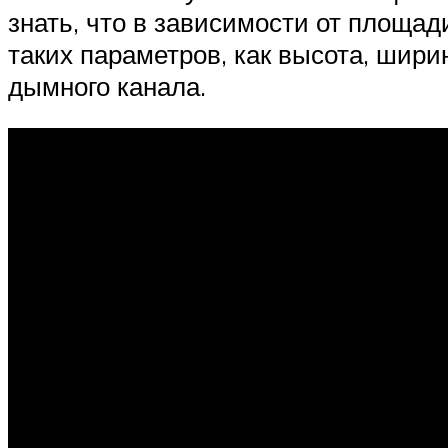
знать, что в зависимости от площа
таких параметров, как высота, шири
дымного канала.