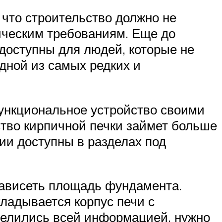
 что строительство должно не
ническим требованиям. Еще до
доступны для людей, которые не
дной из самых редких и
функциональное устройство своими
ство кирпичной печки займет больше
ии доступны в разделах под
зависеть площадь фундамента.
ладывается корпус печи с
делились всей информацией, нужно