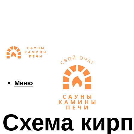
Меню
Схема кирп