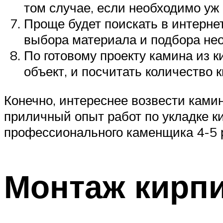
том случае, если необходимо уж
Проще будет поискать в интерне
выбора материала и подбора нео
По готовому проекту камина из 
объект, и посчитать количество 
Конечно, интереснее возвести камин
приличный опыт работ по укладке к
профессионального каменщика 4-5 р
Монтаж кирпи