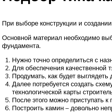
При выборе конструкции и создании
Основной материал необходимо выби
фундамента.
Нужно точно определиться с наз
Для обеспечения качественной 
Продумать, как будет выглядеть 
Далее потребуется создать схем
технологической карты строитель
После этого можно приступать к
Построить камин – довольно неп