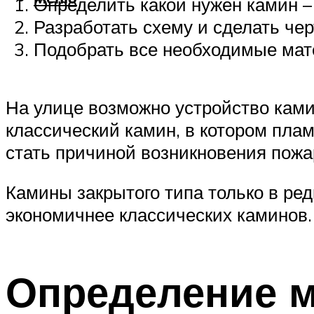
Определить какой нужен камин – 
Разработать схему и сделать чер
Подобрать все необходимые мат
На улице возможно устройство камин
классический камин, в котором пла
стать причиной возникновения пожар
Камины закрытого типа только в ред
экономичнее классических каминов.
Определение м