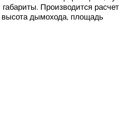
 габариты. Производится расчет
а, высота дымохода, площадь