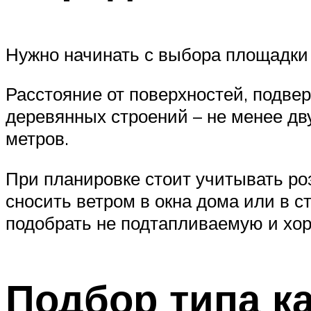
Нужно начинать с выбора площадки 
Расстояние от поверхностей, подве
деревянных строений – не менее дву
метров.
При планировке стоит учитывать ро
сносить ветром в окна дома или в 
подобрать не подтапливаемую и хо
Подбор типа к