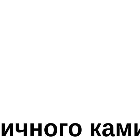
ичного кам