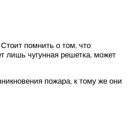
Стоит помнить о том, что
ет лишь чугунная решетка, может
зникновения пожара, к тому же они