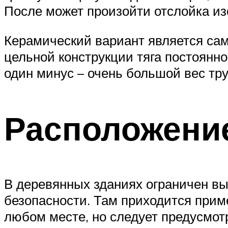
После может произойти отслойка из
Керамический вариант является сам
цельной конструкции тяга постоянн
один минус – очень большой вес тр
Расположение
В деревянных зданиях ограничен вы
безопасности. Там приходится прим
любом месте, но следует предусмотр