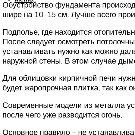
Обустройство фундамента происходи
шире на 10-15 см. Лучше всего прои
Подполье, где находится отопительн
После следует осмотреть потолочные
устанавливать нужно как можно дал
наружной стены. В этом случае дым
Для облицовки кирпичной печи нуж
будет жаропрочная плитка, так как о
Современные модели из металла ус
после чего уже разводится огонь.
Основное правило – не устанавлива