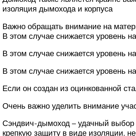
изоляция дымохода и корпуса
Важно обращать внимание на матер
В этом случае снижается уровень на
В этом случае снижается уровень на
В этом случае снижается уровень на
Если он создан из оцинкованной ст
Очень важно уделить внимание учас
Сэндвич-дымоход – удачный выбор д
крепкую защиту в виде изоляции, не