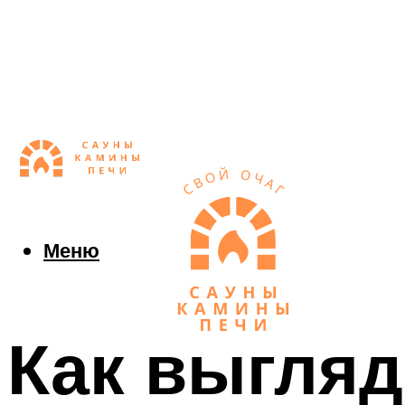
Меню
Как выгляд