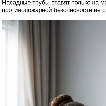
Насадные трубы ставят только на м
противопожарной безопасности не р