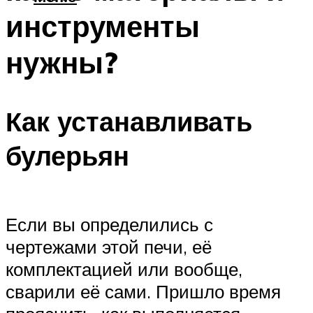
инструменты
нужны?
Как устанавливать
булерьян
Если вы определились с
чертежами этой печи, её
комплектацией или вообще,
сварили её сами. Пришло время