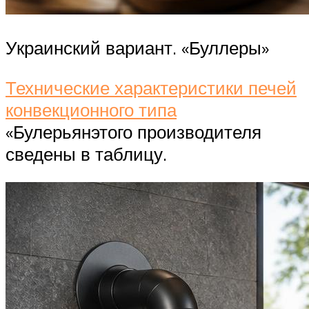
Украинский вариант. «Буллеры»
Технические характеристики печей
конвекционного типа
«Булерьянэтого производителя
сведены в таблицу.