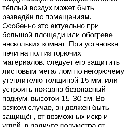
тёплый воздух может быть
разведён по помещениям.
Особенно это актуально при
большой площади или обогреве
нескольких комнат. При установке
печи на пол из горючих
материалов, следует его защитить
листовым металлом по негорючему
утеплителю толщиной 15 мм. или
устроить пожарно безопасный
подиум, высотой 15-30 см. Во
всяком случае, он должен быть
защищён, от возможных искр и
углей, в радиусе полуметра от