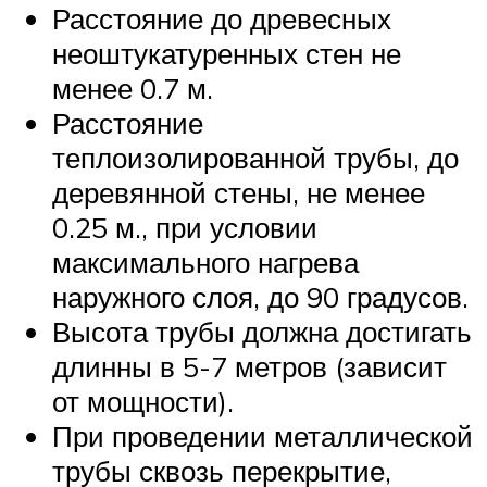
Расстояние до древесных
неоштукатуренных стен не
менее 0.7 м.
Расстояние
теплоизолированной трубы, до
деревянной стены, не менее
0.25 м., при условии
максимального нагрева
наружного слоя, до 90 градусов.
Высота трубы должна достигать
длинны в 5-7 метров (зависит
от мощности).
При проведении металлической
трубы сквозь перекрытие,