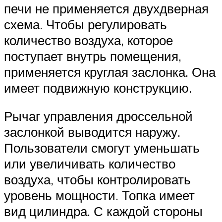
печи не применяется двухдверная
схема. Чтобы регулировать
количество воздуха, которое
поступает внутрь помещения,
применяется круглая заслонка. Она
имеет подвижную конструкцию.
Рычаг управления дроссельной
заслонкой выводится наружу.
Пользователи смогут уменьшать
или увеличивать количество
воздуха, чтобы контролировать
уровень мощности. Топка имеет
вид цилиндра. С каждой стороны