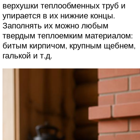
верхушки теплообменных труб и
упирается в их нижние концы.
Заполнять их можно любым
твердым теплоемким материалом:
битым кирпичом, крупным щебнем,
галькой и т.д.