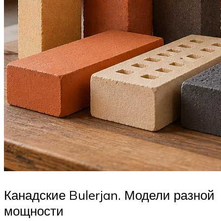
Канадские Bulerjan. Модели разной
мощности