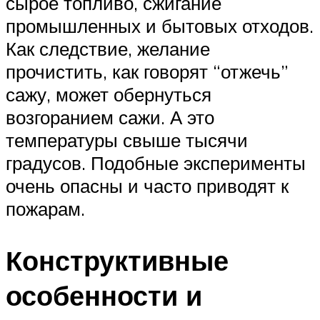
сырое топливо, сжигание
промышленных и бытовых отходов.
Как следствие, желание
прочистить, как говорят “отжечь”
сажу, может обернуться
возгоранием сажи. А это
температуры свыше тысячи
градусов. Подобные эксперименты
очень опасны и часто приводят к
пожарам.
Конструктивные
особенности и