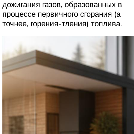
дожигания газов, образованных в
процессе первичного сгорания (а
точнее, горения-тления) топлива.