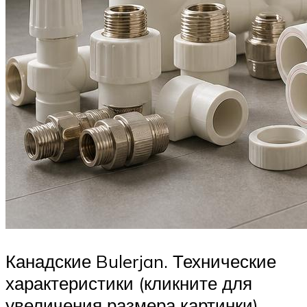
Канадские Bulerjan. Технические
характеристики (кликните для
увеличения размера картинки)