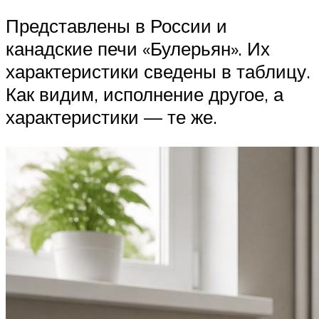
Представлены в России и
канадские печи «Булерьян». Их
характеристики сведены в таблицу.
Как видим, исполнение другое, а
характеристики — те же.