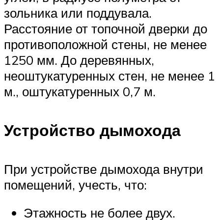
зольника или поддувала.
Расстояние от топочной дверки до
противоположной стены, не менее
1250 мм. До деревянных,
неоштукатуренных стен, не менее 1
м., оштукатуренных 0,7 м.
Устройство дымохода
При устройстве дымохода внутри
помещений, учесть, что:
Этажность не более двух.