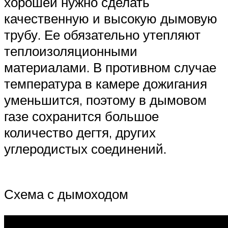
хорошей нужно сделать
качественную и высокую дымовую
трубу. Ее обязательно утепляют
теплоизоляционными
материалами. В противном случае
температура в камере дожигания
уменьшится, поэтому в дымовом
газе сохранится большое
количество дегтя, других
углеродистых соединений.
Схема с дымоходом