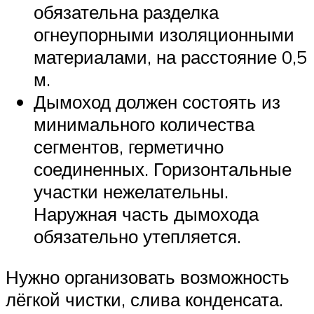
обязательна разделка
огнеупорными изоляционными
материалами, на расстояние 0,5
м.
Дымоход должен состоять из
минимального количества
сегментов, герметично
соединенных. Горизонтальные
участки нежелательны.
Наружная часть дымохода
обязательно утепляется.
Нужно организовать возможность
лёгкой чистки, слива конденсата.