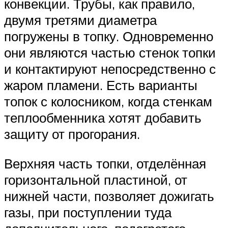
конвекции. Трубы, как правило,
двумя третями диаметра
погружены в топку. Одновременно
они являются частью стенок топки
и контактируют непосредственно с
жаром пламени. Есть варианты
топок с колосником, когда стенкам
теплообменника хотят добавить
защиту от прогорания.
Верхняя часть топки, отделённая
горизонтальной пластиной, от
нижней части, позволяет дожигать
газы, при поступлении туда