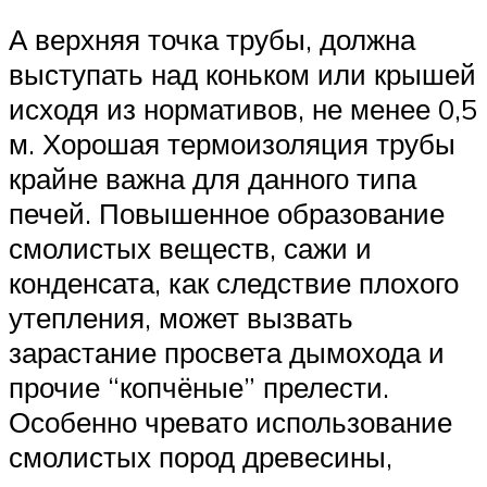
А верхняя точка трубы, должна
выступать над коньком или крышей
исходя из нормативов, не менее 0,5
м. Хорошая термоизоляция трубы
крайне важна для данного типа
печей. Повышенное образование
смолистых веществ, сажи и
конденсата, как следствие плохого
утепления, может вызвать
зарастание просвета дымохода и
прочие “копчёные” прелести.
Особенно чревато использование
смолистых пород древесины,