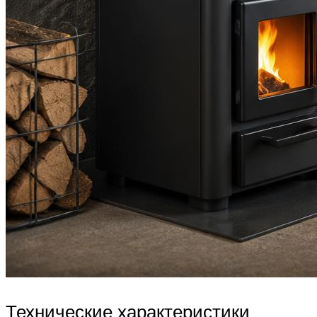
Технические характеристики