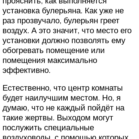
прояснить, как выполняется
установка булерьяна. Как уже не
раз прозвучало, булерьян греет
воздух. А это значит, что место его
установки должно позволять ему
обогревать помещение или
помещения максимально
эффективно.
Естественно, что центр комнаты
будет наилучшим местом. Но, я
думаю, что не каждый пойдёт на
такие жертвы. Выходом могут
послужить специальные
воздуховоды, с помощью которых