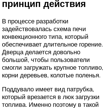
принцип действия
В процессе разработки
задействовалась схема печи
конвекционного типа, который
обеспечивает длительное горение.
Дверца делается довольно
большой, чтобы пользователи
смогли загружать крупное топливо,
корни деревьев, колотые поленья.
Поддувало имеет вид патрубка,
который врезается в люк загрузки
топлива. Именно поэтому в такой