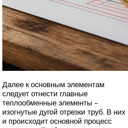
Далее к основным элементам
следует отнести главные
теплообменные элементы –
изогнутые дугой отрезки труб. В них
и происходит основной процесс