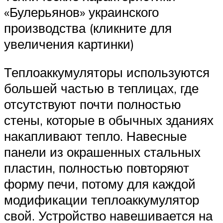
«Булерьянов» украинского
производства (кликните для
увеличения картинки)
Теплоаккумуляторы используются
большей частью в теплицах, где
отсутствуют почти полностью
стены, которые в обычных зданиях
накапливают тепло. Навесные
панели из окрашенных стальных
пластин, полностью повторяют
форму печи, потому для каждой
модификации теплоаккумулятор
свой. Устройство навешивается на