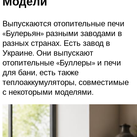
Модели
Выпускаются отопительные печи
«Булерьян» разными заводами в
разных странах. Есть завод в
Украине. Они выпускают
отопительные «Буллеры» и печи
для бани, есть также
теплоаккумуляторы, совместимые
с некоторыми моделями.