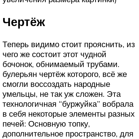
Чертёж
Теперь видимо стоит прояснить, из
чего же состоит этот чудной
бочонок, обнимаемый трубами.
булерьян чертёж которого, всё же
смогли воссоздать народные
умельцы, не так уж сложен. Эта
технологичная “буржуйка” вобрала
в себя некоторые элементы разных
печей: Основную топку,
дополнительное пространство, для