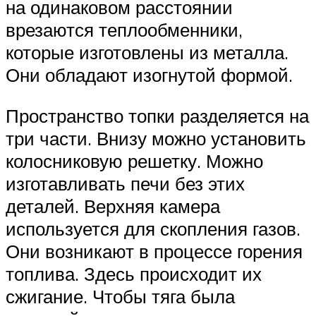
на одинаковом расстоянии
врезаются теплообменники,
которые изготовлены из металла.
Они обладают изогнутой формой.
Пространство топки разделяется на
три части. Внизу можно установить
колосниковую решетку. Можно
изготавливать печи без этих
деталей. Верхняя камера
используется для скопления газов.
Они возникают в процессе горения
топлива. Здесь происходит их
сжигание. Чтобы тяга была