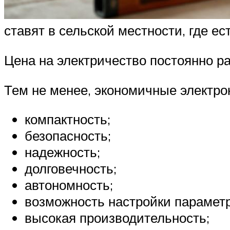
ставят в сельской местности, где е
Цена на электричество постоянно ра
Тем не менее, экономичные электро
компактность;
безопасность;
надежность;
долговечность;
автономность;
возможность настройки параметр
высокая производительность;