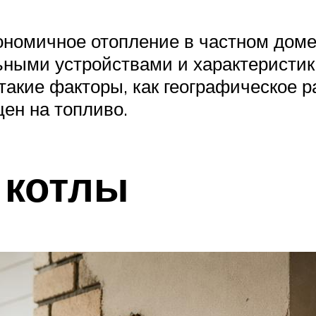
номичное отопление в частном доме
ными устройствами и характеристи
такие факторы, как географическое р
ен на топливо.
 котлы