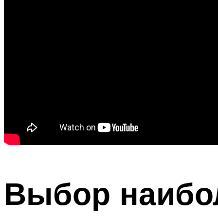
Выбор наибо