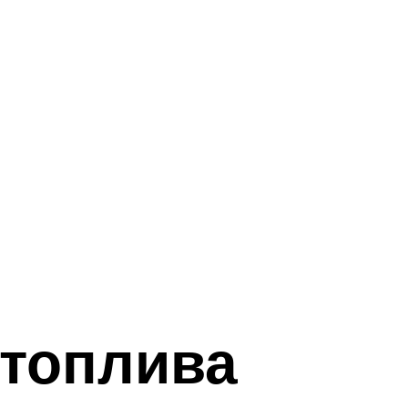
 топлива