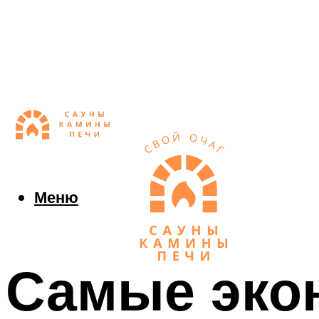
Меню
Самые эко