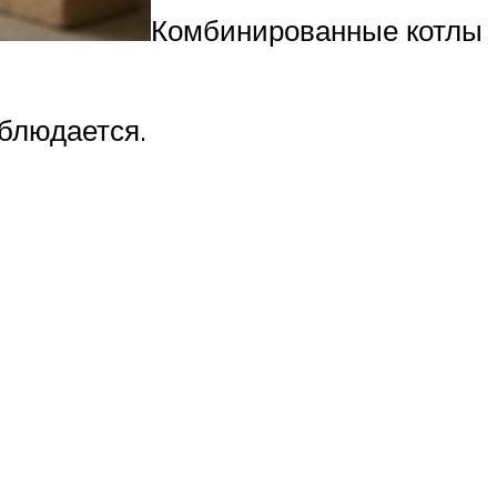
Комбинированные котлы
аблюдается.