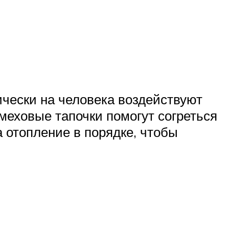
ически на человека воздействуют
 меховые тапочки помогут согреться
а отопление в порядке, чтобы