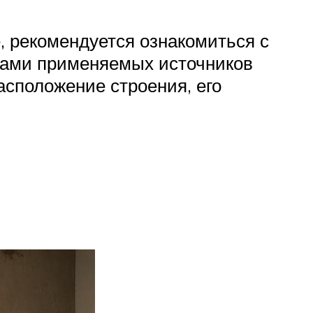
, рекомендуется ознакомиться с
ками применяемых источников
асположение строения, его