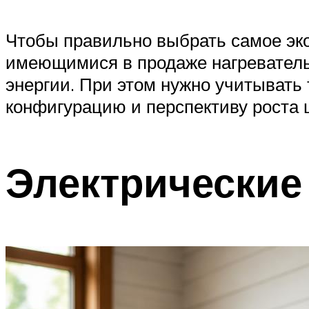
Чтобы правильно выбрать самое эко
имеющимися в продаже нагреватель
энергии. При этом нужно учитывать 
конфигурацию и перспективу роста ц
Электрические