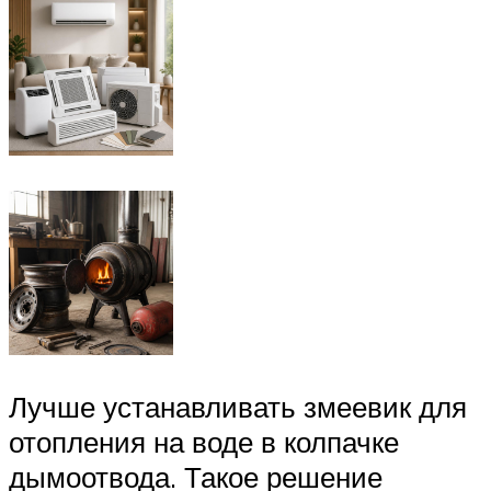
Лучше устанавливать змеевик для
отопления на воде в колпачке
дымоотвода. Такое решение