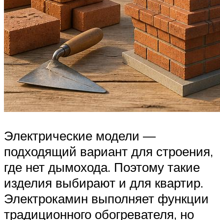
Электрические модели —
подходящий вариант для строения,
где нет дымохода. Поэтому такие
изделия выбирают и для квартир.
Электрокамин выполняет функции
традиционного обогревателя, но