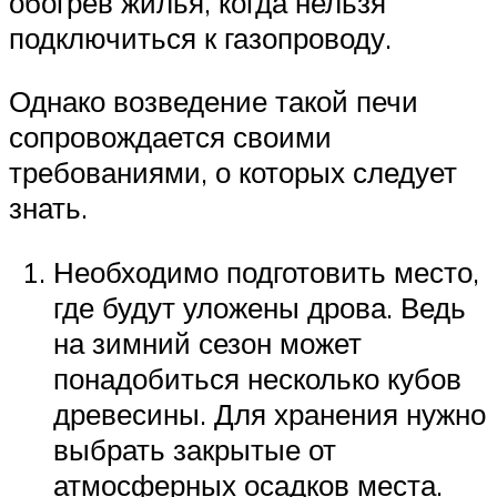
обогрев жилья, когда нельзя
подключиться к газопроводу.
Однако возведение такой печи
сопровождается своими
требованиями, о которых следует
знать.
Необходимо подготовить место,
где будут уложены дрова. Ведь
на зимний сезон может
понадобиться несколько кубов
древесины. Для хранения нужно
выбрать закрытые от
атмосферных осадков места.