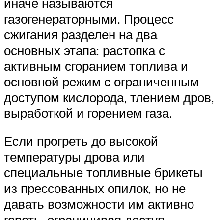
иначе называются
газогенераторными. Процесс
сжигания разделен на два
основных этапа: растопка с
активным сгоранием топлива и
основной режим с ограниченным
доступом кислорода, тлением дров,
выработкой и горением газа.
Если прогреть до высокой
температуры дрова или
специальные топливные брикеты
из прессованных опилок, но не
давать возможности им активно
гореть, ограничивая доступ