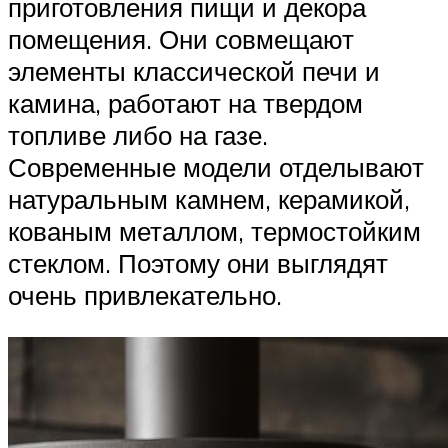
приготовления пищи и декора
помещения. Они совмещают
элементы классической печи и
камина, работают на твердом
топливе либо на газе.
Современные модели отделывают
натуральным камнем, керамикой,
кованым металлом, термостойким
стеклом. Поэтому они выглядят
очень привлекательно.