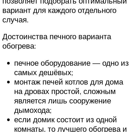
позволяет подобрать оптимальный
вариант для каждого отдельного
случая.
Достоинства печного варианта
обогрева:
печное оборудование — одно из
самых дешёвых;
монтаж печей котлов для дома
на дровах простой, сложным
является лишь сооружение
дымохода;
если домик состоит из одной
комнаты, то лучшего обогрева и