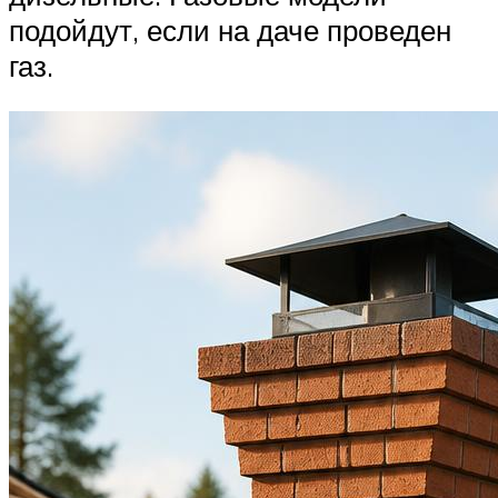
подойдут, если на даче проведен
газ.