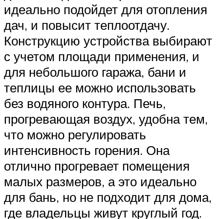
идеально подойдет для отопления
дач, и повысит теплоотдачу.
Конструкцию устройства выбирают
с учетом площади применения, и
для небольшого гаража, бани и
теплицы ее можно использовать
без водяного контура. Печь,
прогревающая воздух, удобна тем,
что можно регулировать
интенсивность горения. Она
отлично прогревает помещения
малых размеров, а это идеально
для бань, но не подходит для дома,
где владельцы живут круглый год.