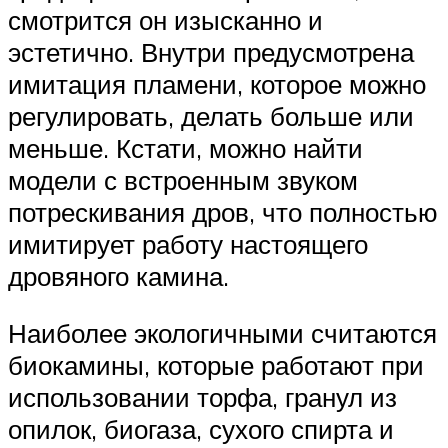
смотрится он изысканно и
эстетично. Внутри предусмотрена
имитация пламени, которое можно
регулировать, делать больше или
меньше. Кстати, можно найти
модели с встроенным звуком
потрескивания дров, что полностью
имитирует работу настоящего
дровяного камина.
Наиболее экологичными считаются
биокамины, которые работают при
использовании торфа, гранул из
опилок, биогаза, сухого спирта и