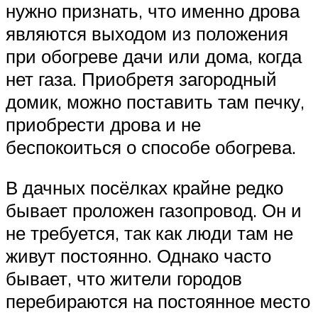
нужно признать, что именно дрова
являются выходом из положения
при обогреве дачи или дома, когда
нет газа. Приобретя загородный
домик, можно поставить там печку,
приобрести дрова и не
беспокоиться о способе обогрева.
В дачных посёлках крайне редко
бывает проложен газопровод. Он и
не требуется, так как люди там не
живут постоянно. Однако часто
бывает, что жители городов
перебираются на постоянное место