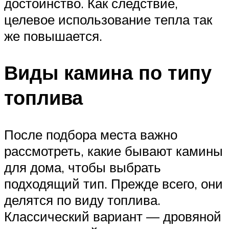
достоинство. Как следствие,
целевое использование тепла так
же повышается.
Виды камина по типу
топлива
После подбора места важно
рассмотреть, какие бывают камины
для дома, чтобы выбрать
подходящий тип. Прежде всего, они
делятся по виду топлива.
Классический вариант — дровяной