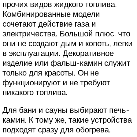
прочих видов жидкого топлива.
Комбинированные модели
сочетают действие газа и
электричества. Большой плюс, что
они не создают дым и копоть, легки
в эксплуатации. Декоративное
изделие или фальш-камин служит
только для красоты. Он не
функционируют и не требуют
никакого топлива.
Для бани и сауны выбирают печь-
камин. К тому же, такие устройства
подходят сразу для обогрева,