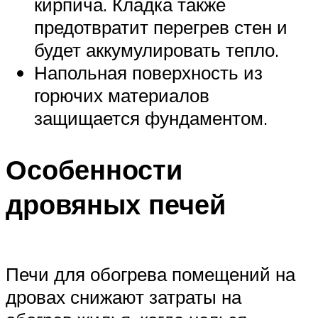
кирпича. Кладка также
предотвратит перегрев стен и
будет аккумулировать тепло.
Напольная поверхность из
горючих материалов
защищается фундаментом.
Особенности
дровяных печей
Печи для обогрева помещений на
дровах снижают затраты на