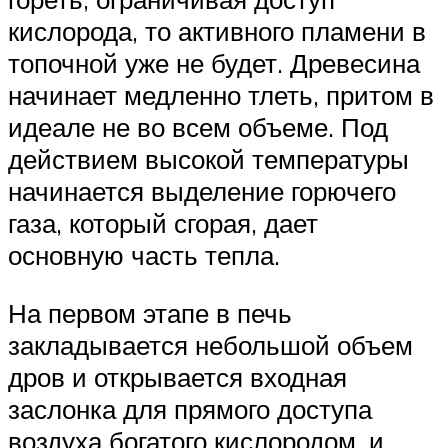
кислорода, то активного пламени в
топочной уже не будет. Древесина
начинает медленно тлеть, притом в
идеале не во всем объеме. Под
действием высокой температуры
начинается выделение горючего
газа, который сгорая, дает
основную часть тепла.
На первом этапе в печь
закладывается небольшой объем
дров и открывается входная
заслонка для прямого доступа
воздуха богатого кислородом, и