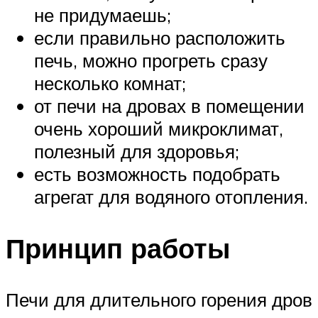
не придумаешь;
если правильно расположить
печь, можно прогреть сразу
несколько комнат;
от печи на дровах в помещении
очень хороший микроклимат,
полезный для здоровья;
есть возможность подобрать
агрегат для водяного отопления.
Принцип работы
Печи для длительного горения дров