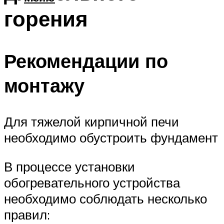
горения
Рекомендации по
монтажу
Для тяжелой кирпичной печи
необходимо обустроить фундамент
В процессе установки
обогревательного устройства
необходимо соблюдать несколько
правил: