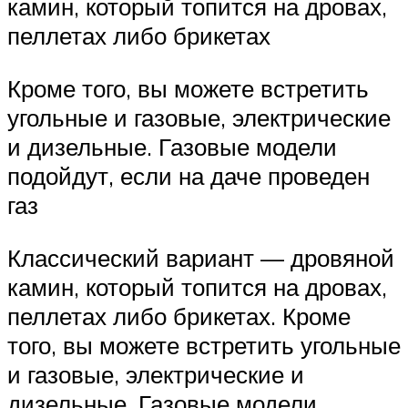
камин, который топится на дровах,
пеллетах либо брикетах
Кроме того, вы можете встретить
угольные и газовые, электрические
и дизельные. Газовые модели
подойдут, если на даче проведен
газ
Классический вариант — дровяной
камин, который топится на дровах,
пеллетах либо брикетах. Кроме
того, вы можете встретить угольные
и газовые, электрические и
дизельные. Газовые модели