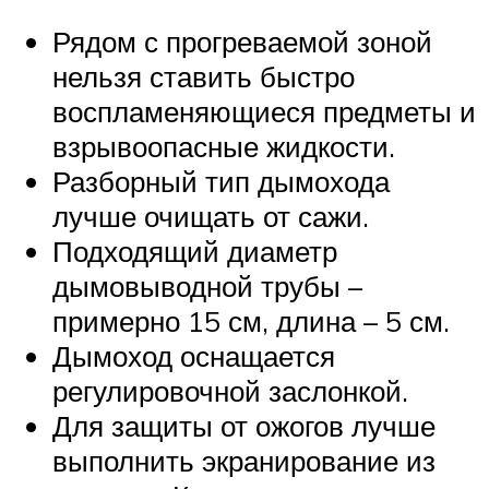
Рядом с прогреваемой зоной
нельзя ставить быстро
воспламеняющиеся предметы и
взрывоопасные жидкости.
Разборный тип дымохода
лучше очищать от сажи.
Подходящий диаметр
дымовыводной трубы –
примерно 15 см, длина – 5 см.
Дымоход оснащается
регулировочной заслонкой.
Для защиты от ожогов лучше
выполнить экранирование из