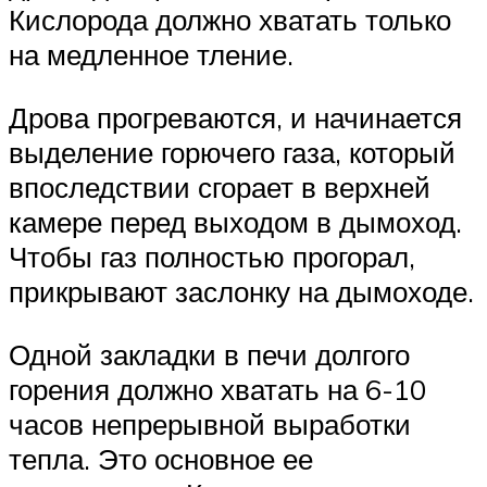
Кислорода должно хватать только
на медленное тление.
Дрова прогреваются, и начинается
выделение горючего газа, который
впоследствии сгорает в верхней
камере перед выходом в дымоход.
Чтобы газ полностью прогорал,
прикрывают заслонку на дымоходе.
Одной закладки в печи долгого
горения должно хватать на 6-10
часов непрерывной выработки
тепла. Это основное ее