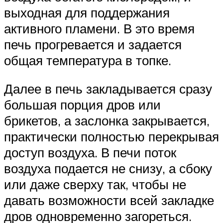
выходная для поддержания
активного пламени. В это время
печь прогревается и задается
общая температура в топке.
Далее в печь закладывается сразу
большая порция дров или
брикетов, а заслонка закрывается,
практически полностью перекрывая
доступ воздуха. В печи поток
воздуха подается не снизу, а сбоку
или даже сверху так, чтобы не
давать возможности всей закладке
дров одновременно загореться.