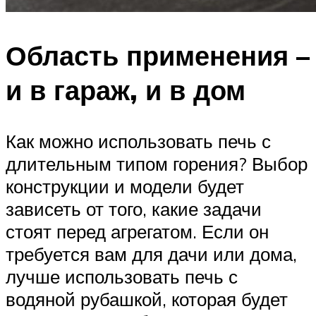
Область применения –
и в гараж, и в дом
Как можно использовать печь с
длительным типом горения? Выбор
конструкции и модели будет
зависеть от того, какие задачи
стоят перед агрегатом. Если он
требуется вам для дачи или дома,
лучше использовать печь с
водяной рубашкой, которая будет