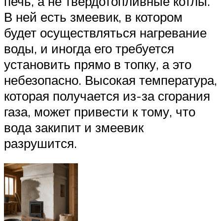
печь, а не твердотопливные котлы.
В ней есть змеевик, в котором
будет осуществляться нагревание
воды, и иногда его требуется
установить прямо в топку, а это
небезопасно. Высокая температура,
которая получается из-за сгорания
газа, может привести к тому, что
вода закипит и змеевик
разрушится.