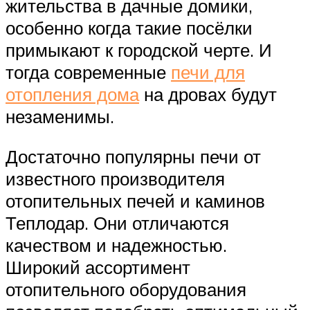
жительства в дачные домики,
особенно когда такие посёлки
примыкают к городской черте. И
тогда современные
печи для
отопления дома
на дровах будут
незаменимы.
Достаточно популярны печи от
известного производителя
отопительных печей и каминов
Теплодар. Они отличаются
качеством и надежностью.
Широкий ассортимент
отопительного оборудования