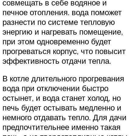
совмещать в себе водяное и
печное отопления. вода поможет
разнести по системе тепловую
энергию и нагревать помещение,
при этом одновременно будет
прогреваться корпус, что повысит
эффективность отдачи тепла.
В котле длительного прогревания
вода при отключении быстро
остынет, и вода станет холод, но
печь будет остывать медленно и
немного отдавать тепло. Для дачи
предпочтительнее именно такая