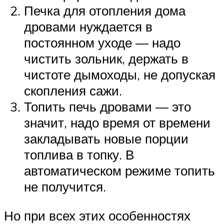
Печка для отопления дома
дровами нуждается в
постоянном уходе — надо
чистить зольник, держать в
чистоте дымоходы, не допуская
скопления сажи.
Топить печь дровами — это
значит, надо время от времени
закладывать новые порции
топлива в топку. В
автоматическом режиме топить
не получится.
Но при всех этих особенностях