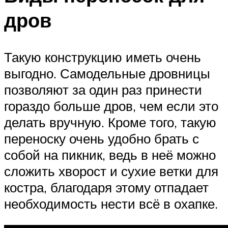
дров
Такую конструкцию иметь очень
выгодно. Самодельные дровницы
позволяют за один раз принести
гораздо больше дров, чем если это
делать вручную. Кроме того, такую
переноску очень удобно брать с
собой на пикник, ведь в неё можно
сложить хворост и сухие ветки для
костра, благодаря этому отпадает
необходимость нести всё в охапке.