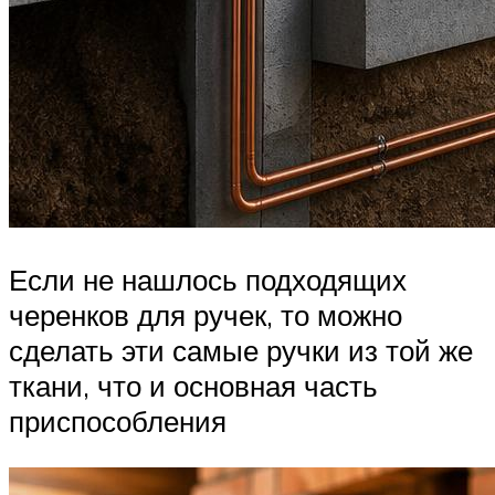
Если не нашлось подходящих
черенков для ручек, то можно
сделать эти самые ручки из той же
ткани, что и основная часть
приспособления