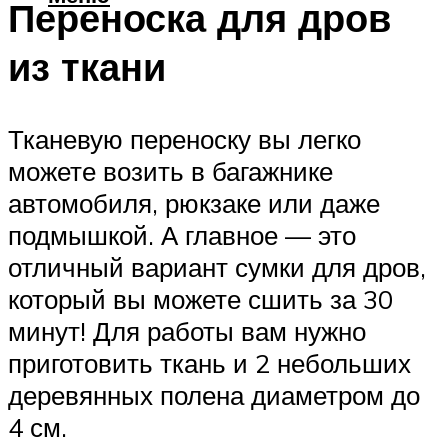
Переноска для дров
из ткани
Тканевую переноску вы легко
можете возить в багажнике
автомобиля, рюкзаке или даже
подмышкой. А главное — это
отличный вариант сумки для дров,
который вы можете сшить за 30
минут! Для работы вам нужно
приготовить ткань и 2 небольших
деревянных полена диаметром до
4 см.