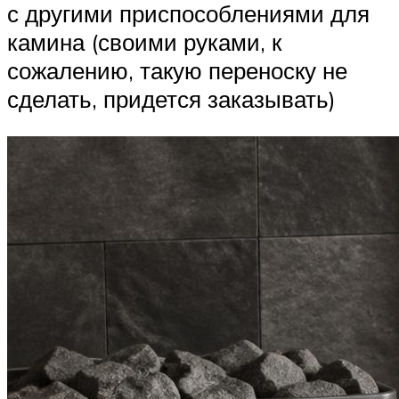
с другими приспособлениями для
камина (своими руками, к
сожалению, такую переноску не
сделать, придется заказывать)