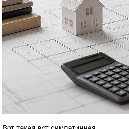
Вот такая вот симпатичная