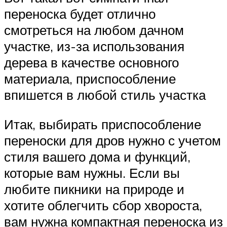
переноска будет отлично
смотреться на любом дачном
участке, из-за использования
дерева в качестве основного
материала, приспособление
впишется в любой стиль участка
Итак, выбирать приспособление
переноски для дров нужно с учетом
стиля вашего дома и функций,
которые вам нужны. Если вы
любите пикники на природе и
хотите облегчить сбор хвороста,
вам нужна компактная переноска из