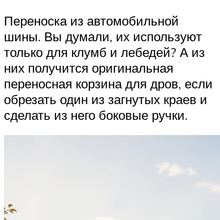
Переноска из автомобильной
шины. Вы думали, их используют
только для клумб и лебедей? А из
них получится оригинальная
переносная корзина для дров, если
обрезать один из загнутых краев и
сделать из него боковые ручки.