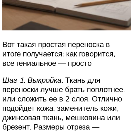
Вот такая простая переноска в
итоге получается: как говорится,
все гениальное — просто
Шаг 1. Выкройка.
Ткань для
переноски лучше брать поплотнее,
или сложить ее в 2 слоя. Отлично
подойдет кожа, заменитель кожи,
джинсовая ткань, мешковина или
брезент. Размеры отреза —