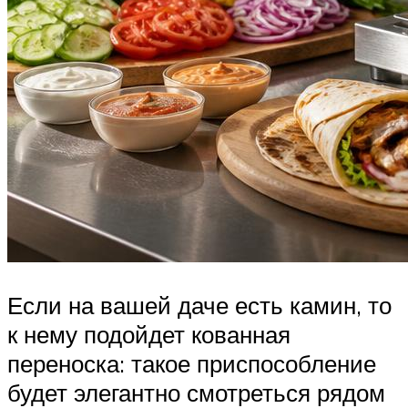
Если на вашей даче есть камин, то
к нему подойдет кованная
переноска: такое приспособление
будет элегантно смотреться рядом