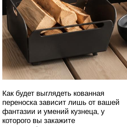
Как будет выглядеть кованная
переноска зависит лишь от вашей
фантазии и умений кузнеца, у
которого вы закажите