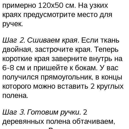
примерно 120х50 см. На узких
краях предусмотрите место для
ручек.
Шаг 2. Сшиваем края.
Если ткань
двойная, застрочите края. Теперь
короткие края заверните внутрь на
6-8 см и пришейте к бокам. У вас
получился прямоугольник, в концы
которого можно вставить 2 круглых
полена.
Шаг 3. Готовим ручки.
2
деревянных полена обтачиваем,