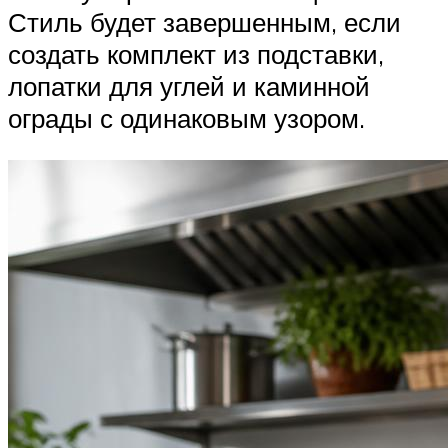
Стиль будет завершенным, если
создать комплект из подставки,
лопатки для углей и каминной
ограды с одинаковым узором.