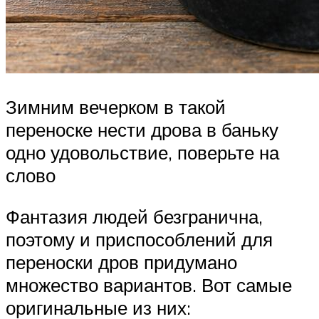
Зимним вечерком в такой
переноске нести дрова в баньку
одно удовольствие, поверьте на
слово
Фантазия людей безгранична,
поэтому и приспособлений для
переноски дров придумано
множество вариантов. Вот самые
оригинальные из них: