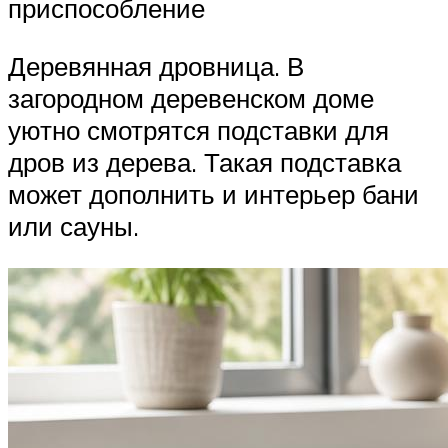
приспособление
Деревянная дровница. В
загородном деревенском доме
уютно смотрятся подставки для
дров из дерева. Такая подставка
может дополнить и интерьер бани
или сауны.