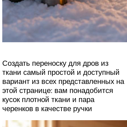
Создать переноску для дров из
ткани самый простой и доступный
вариант из всех представленных на
этой странице: вам понадобится
кусок плотной ткани и пара
черенков в качестве ручки