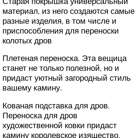
Старая покрышка универсальный
материал, из него создаются самые
разные изделия, в том числе и
приспособления для переноски
колотых дров
Плетеная переноска. Эта вещица
станет не только полезной, но и
придаст уютный загородный стиль
вашему камину.
Кованая подставка для дров.
Переноска для дров
художественной ковки придаст
камину королевское изящество.