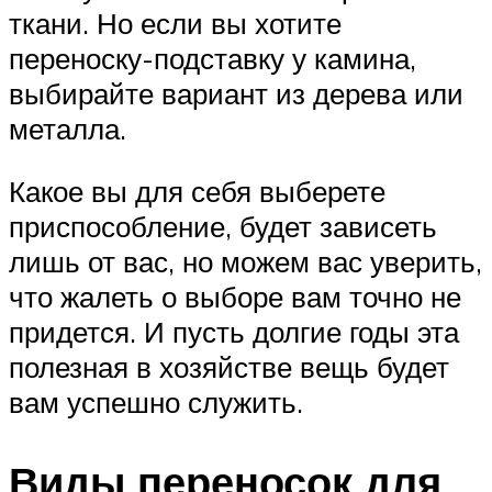
ткани. Но если вы хотите
переноску-подставку у камина,
выбирайте вариант из дерева или
металла.
Какое вы для себя выберете
приспособление, будет зависеть
лишь от вас, но можем вас уверить,
что жалеть о выборе вам точно не
придется. И пусть долгие годы эта
полезная в хозяйстве вещь будет
вам успешно служить.
Виды переносок для