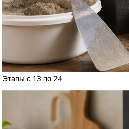
Этапы с 13 по 24