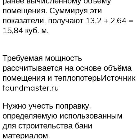
ранее вычисленному объёму
помещения. Суммируя эти
показатели, получают 13,2 + 2,64 =
15,84 куб. м.
Требуемая мощность
рассчитывается на основе объёма
помещения и теплопотерьИсточник
foundmaster.ru
Нужно учесть поправку,
определяемую использованным
для строительства бани
материалом.