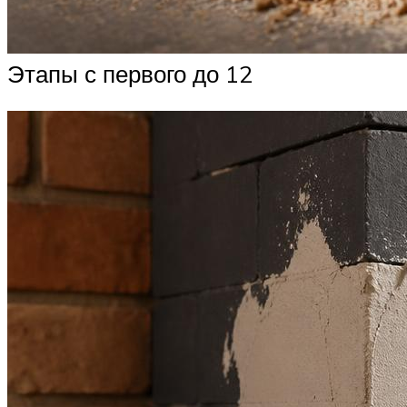
Этапы с первого до 12