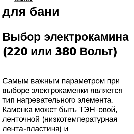
для бани
Выбор электрокамина
(220 или 380 Вольт)
Самым важным параметром при
выборе электрокаменки является
тип нагревательного элемента.
Каменка может быть ТЭН-овой,
ленточной (низкотемпературная
лента-пластина) и