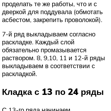
проделать те же работы, что и с
дверкой для поддувала (обмотать
асбестом, закрепить проволокой).
7-й ряд выкладываем согласно
раскладке. Каждый слой
обязательно промазывается
раствором. 8, 9,10, 11 и 12-й ряды
выкладываем в соответствии с
раскладкой.
Кладка с 13 по 24 ряды
С 13-го ряда начинаем