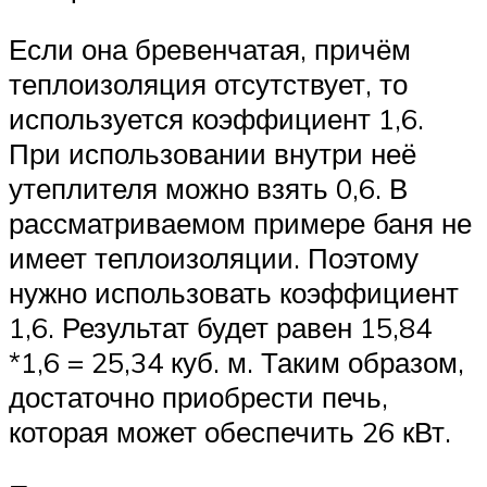
Если она бревенчатая, причём
теплоизоляция отсутствует, то
используется коэффициент 1,6.
При использовании внутри неё
утеплителя можно взять 0,6. В
рассматриваемом примере баня не
имеет теплоизоляции. Поэтому
нужно использовать коэффициент
1,6. Результат будет равен 15,84
*1,6 = 25,34 куб. м. Таким образом,
достаточно приобрести печь,
которая может обеспечить 26 кВт.