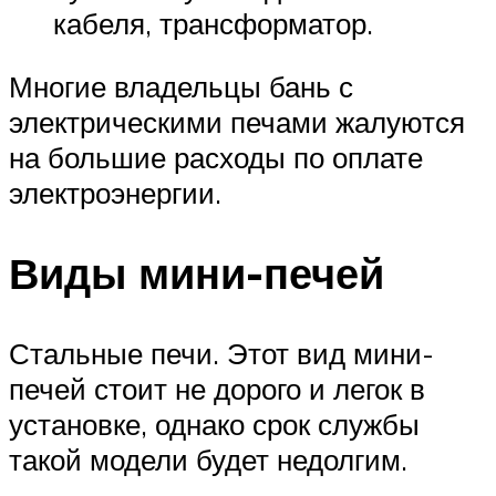
кабеля, трансформатор.
Многие владельцы бань с
электрическими печами жалуются
на большие расходы по оплате
электроэнергии.
Виды мини-печей
Стальные печи. Этот вид мини-
печей стоит не дорого и легок в
установке, однако срок службы
такой модели будет недолгим.