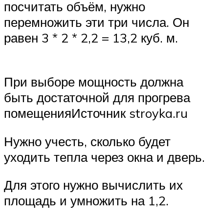
посчитать объём, нужно
перемножить эти три числа. Он
равен 3 * 2 * 2,2 = 13,2 куб. м.
При выборе мощность должна
быть достаточной для прогрева
помещенияИсточник stroyka.ru
Нужно учесть, сколько будет
уходить тепла через окна и дверь.
Для этого нужно вычислить их
площадь и умножить на 1,2.