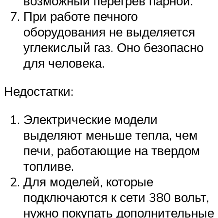
возможный перегрев парной.
При работе печного
оборудования не выделяется
углекислый газ. Оно безопасно
для человека.
Недостатки:
Электрические модели
выделяют меньше тепла, чем
печи, работающие на твердом
топливе.
Для моделей, которые
подключаются к сети 380 вольт,
нужно покупать дополнительные