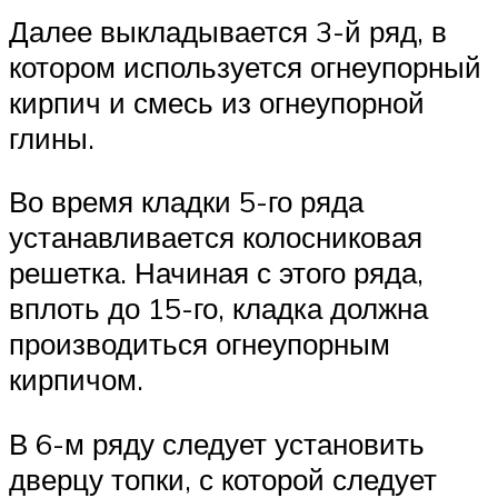
Далее выкладывается 3-й ряд, в
котором используется огнеупорный
кирпич и смесь из огнеупорной
глины.
Во время кладки 5-го ряда
устанавливается колосниковая
решетка. Начиная с этого ряда,
вплоть до 15-го, кладка должна
производиться огнеупорным
кирпичом.
В 6-м ряду следует установить
дверцу топки, с которой следует