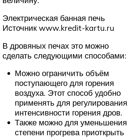
величину.
Электрическая банная печь
Источник www.kredit-kartu.ru
В дровяных печах это можно
сделать следующими способами:
Можно ограничить объём
поступающего для горения
воздуха. Этот способ удобно
применять для регулирования
интенсивности горения дров.
Также можно для уменьшения
степени прогрева приоткрыть