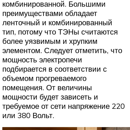
комбинированной. Большими
преимуществами обладает
ленточный и комбинированный
тип, потому что ТЭНы считаются
более уязвимым и хрупким
элементом. Следует отметить, что
мощность электропечи
подбирается в соответствии с
объемом прогреваемого
помещения. От величины
мощности будет зависеть и
требуемое от сети напряжение 220
или 380 Вольт.