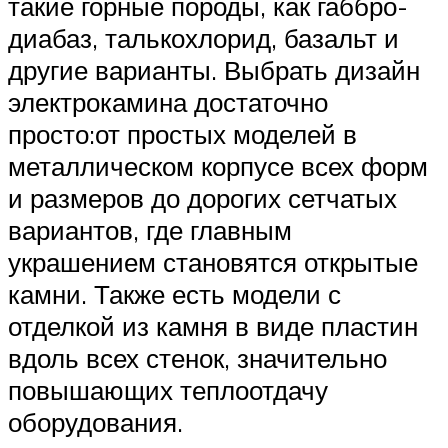
такие горные породы, как габбро-
диабаз, талькохлорид, базальт и
другие варианты. Выбрать дизайн
электрокамина достаточно
просто:от простых моделей в
металлическом корпусе всех форм
и размеров до дорогих сетчатых
вариантов, где главным
украшением становятся открытые
камни. Также есть модели с
отделкой из камня в виде пластин
вдоль всех стенок, значительно
повышающих теплоотдачу
оборудования.