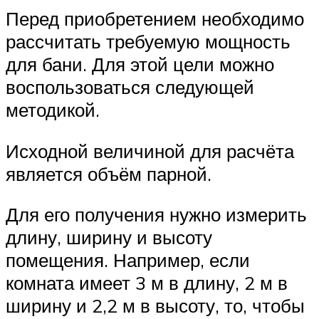
Перед приобретением необходимо
рассчитать требуемую мощность
для бани. Для этой цели можно
воспользоваться следующей
методикой.
Исходной величиной для расчёта
является объём парной.
Для его получения нужно измерить
длину, ширину и высоту
помещения. Например, если
комната имеет 3 м в длину, 2 м в
ширину и 2,2 м в высоту, то, чтобы