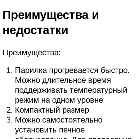
Преимущества и
недостатки
Преимущества:
Парилка прогревается быстро.
Можно длительное время
поддерживать температурный
режим на одном уровне.
Компактный размер.
Можно самостоятельно
установить печное