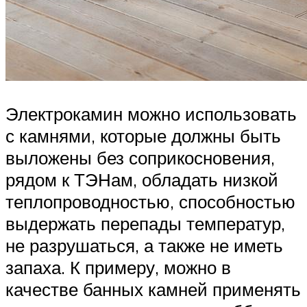
Электрокамин можно использовать
с камнями, которые должны быть
выложены без соприкосновения,
рядом к ТЭНам, обладать низкой
теплопроводностью, способностью
выдержать перепады температур,
не разрушаться, а также не иметь
запаха. К примеру, можно в
качестве банных камней применять