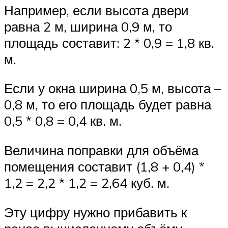
Например, если высота двери
равна 2 м, ширина 0,9 м, то
площадь составит: 2 * 0,9 = 1,8 кв.
м.
Если у окна ширина 0,5 м, высота –
0,8 м, то его площадь будет равна
0,5 * 0,8 = 0,4 кв. м.
Величина поправки для объёма
помещения составит (1,8 + 0,4) *
1,2 = 2,2 * 1,2 = 2,64 куб. м.
Эту цифру нужно прибавить к