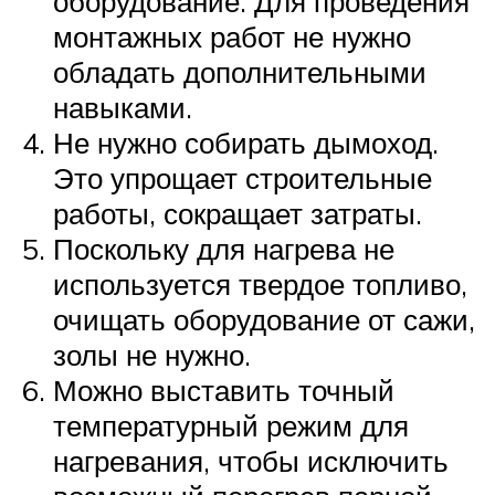
оборудование. Для проведения
монтажных работ не нужно
обладать дополнительными
навыками.
Не нужно собирать дымоход.
Это упрощает строительные
работы, сокращает затраты.
Поскольку для нагрева не
используется твердое топливо,
очищать оборудование от сажи,
золы не нужно.
Можно выставить точный
температурный режим для
нагревания, чтобы исключить