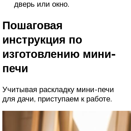
дверь или окно.
Пошаговая
инструкция по
изготовлению мини-
печи
Учитывая раскладку мини-печи
для дачи, приступаем к работе.