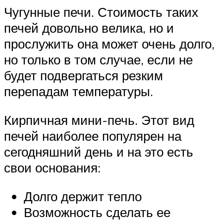
Чугунные печи. Стоимость таких
печей довольно велика, но и
прослужить она может очень долго,
но только в том случае, если не
будет подвергаться резким
перепадам температуры.
Кирпичная мини-печь. Этот вид
печей наиболее популярен на
сегодняшний день и на это есть
свои основания:
Долго держит тепло
Возможность сделать ее