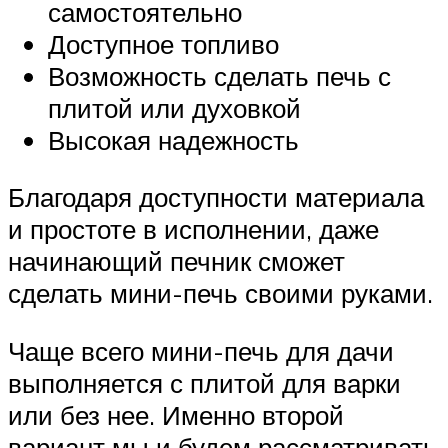
самостоятельно
Доступное топливо
Возможность сделать печь с
плитой или духовкой
Высокая надежность
Благодаря доступности материала
и простоте в исполнении, даже
начинающий печник сможет
сделать мини-печь своими руками.
Чаще всего мини-печь для дачи
выполняется с плитой для варки
или без нее. Именно второй
вариант мы и будем рассматривать