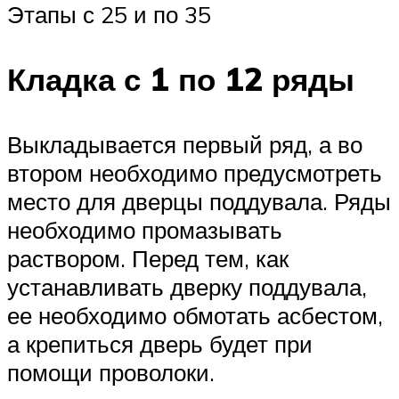
Этапы с 25 и по 35
Кладка с 1 по 12 ряды
Выкладывается первый ряд, а во
втором необходимо предусмотреть
место для дверцы поддувала. Ряды
необходимо промазывать
раствором. Перед тем, как
устанавливать дверку поддувала,
ее необходимо обмотать асбестом,
а крепиться дверь будет при
помощи проволоки.