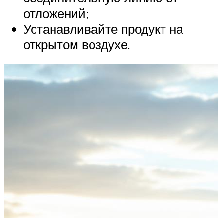
отложений;
Устанавливайте продукт на
открытом воздухе.