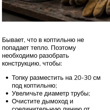
Бывает, что в коптильню не
попадает тепло. Поэтому
необходимо разобрать
конструкцию, чтобы:
Топку разместить на 20-30 см
под коптильню;
Увеличьте диаметр трубы;
Очистите дымоход и
соединительную линию от