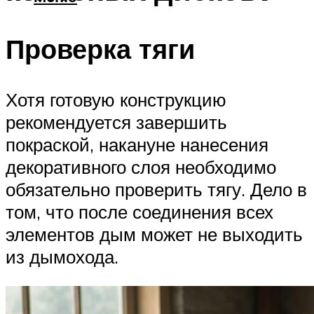
Проверка тяги
Хотя готовую конструкцию
рекомендуется завершить
покраской, накануне нанесения
декоративного слоя необходимо
обязательно проверить тягу. Дело в
том, что после соединения всех
элементов дым может не выходить
из дымохода.