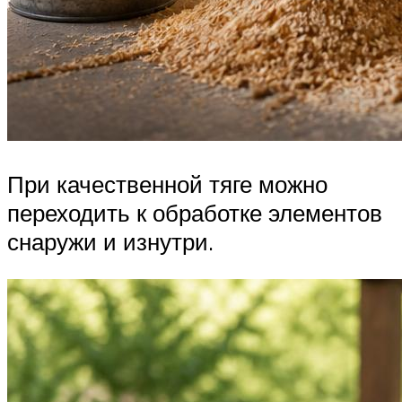
При качественной тяге можно
переходить к обработке элементов
снаружи и изнутри.