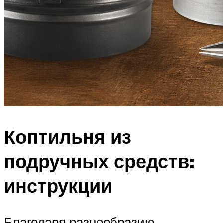
Коптильня из
подручных средств:
инструкции
Благодаря разнообразию