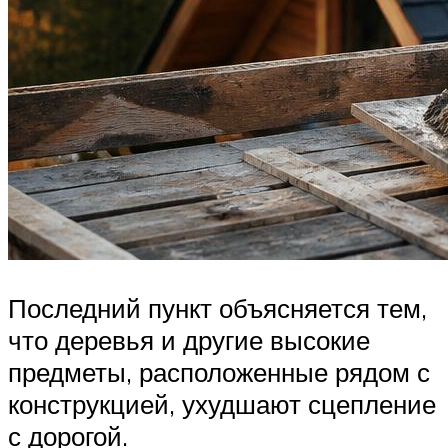
Последний пункт объясняется тем,
что деревья и другие высокие
предметы, расположенные рядом с
конструкцией, ухудшают сцепление
с дорогой.