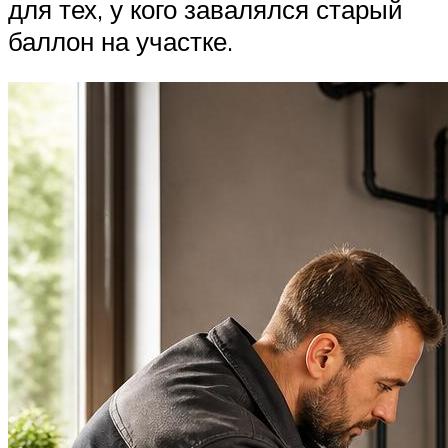
для тех, у кого завалялся старый
баллон на участке.