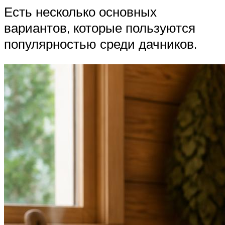
Есть несколько основных
вариантов, которые пользуются
популярностью среди дачников.