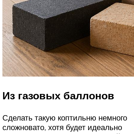
Из газовых баллонов
Сделать такую коптильню немного
сложновато, хотя будет идеально