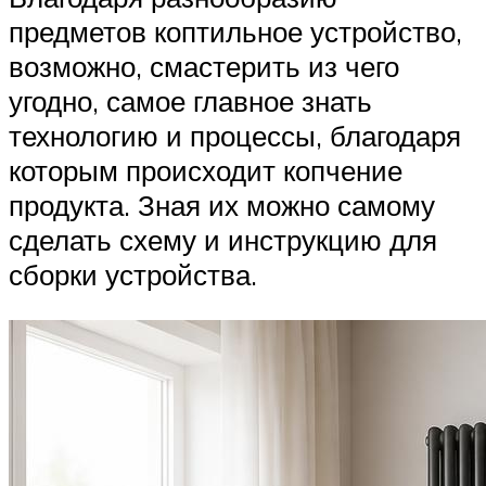
предметов коптильное устройство,
возможно, смастерить из чего
угодно, самое главное знать
технологию и процессы, благодаря
которым происходит копчение
продукта. Зная их можно самому
сделать схему и инструкцию для
сборки устройства.