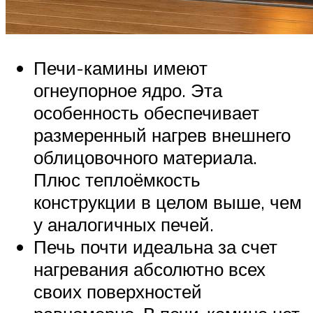
Печи-камины имеют
огнеупорное ядро. Эта
особенность обеспечивает
размеренный нагрев внешнего
облицовочного материала.
Плюс теплоёмкость
конструкции в целом выше, чем
у аналогичных печей.
Печь почти идеальна за счет
нагревания абсолютно всех
своих поверхностей