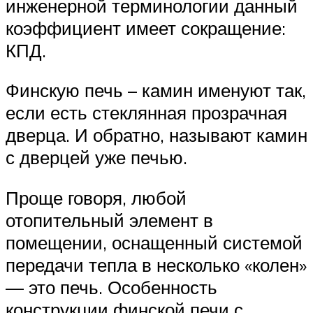
инженерной терминологии данный
коэффициент имеет сокращение:
КПД.
Финскую печь – камин именуют так,
если есть стеклянная прозрачная
дверца. И обратно, называют камин
с дверцей уже печью.
Проще говоря, любой
отопительный элемент в
помещении, оснащенный системой
передачи тепла в несколько «колен»
— это печь. Особенность
конструкции финской печи с