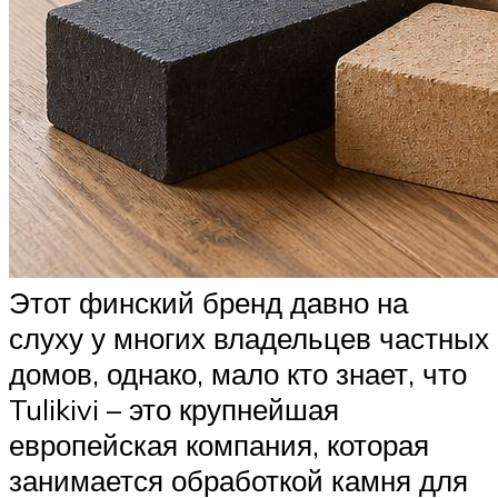
Этот финский бренд давно на
слуху у многих владельцев частных
домов, однако, мало кто знает, что
Tulikivi – это крупнейшая
европейская компания, которая
занимается обработкой камня для