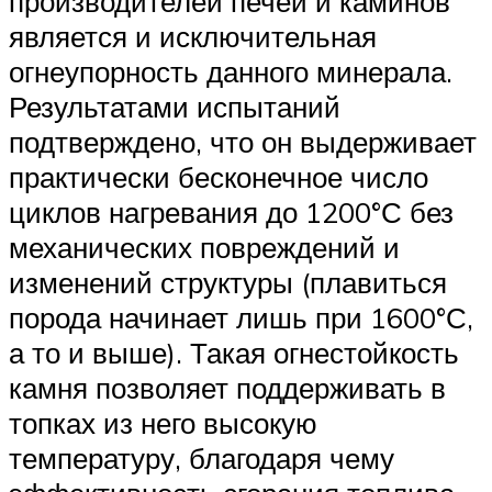
производителей печей и каминов
является и исключительная
огнеупорность данного минерала.
Результатами испытаний
подтверждено, что он выдерживает
практически бесконечное число
циклов нагревания до 1200°С без
механических повреждений и
изменений структуры (плавиться
порода начинает лишь при 1600°С,
а то и выше). Такая огнестойкость
камня позволяет поддерживать в
топках из него высокую
температуру, благодаря чему