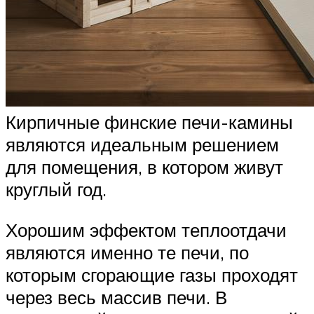
Кирпичные финские печи-камины
являются идеальным решением
для помещения, в котором живут
круглый год.
Хорошим эффектом теплоотдачи
являются именно те печи, по
которым сгорающие газы проходят
через весь массив печи. В