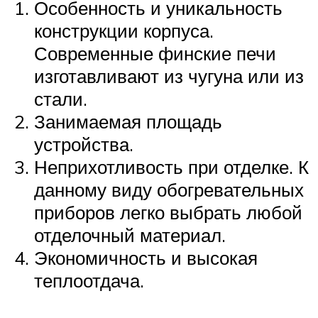
Особенность и уникальность
конструкции корпуса.
Современные финские печи
изготавливают из чугуна или из
стали.
Занимаемая площадь
устройства.
Неприхотливость при отделке. К
данному виду обогревательных
приборов легко выбрать любой
отделочный материал.
Экономичность и высокая
теплоотдача.