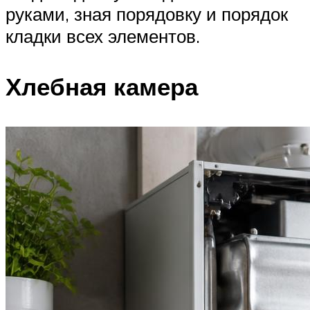
руками, зная порядовку и порядок
кладки всех элементов.
Хлебная камера