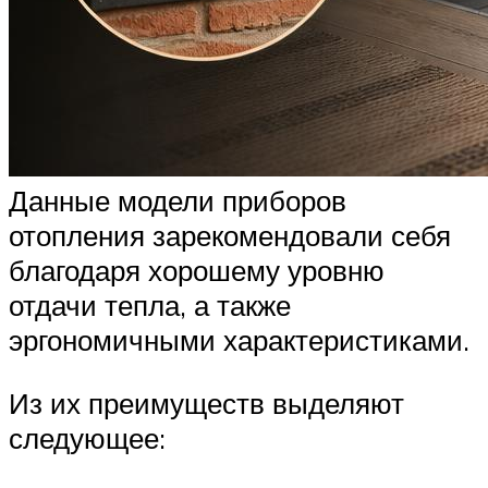
Данные модели приборов
отопления зарекомендовали себя
благодаря хорошему уровню
отдачи тепла, а также
эргономичными характеристиками.
Из их преимуществ выделяют
следующее: