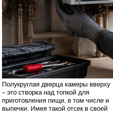
Полукруглая дверца камеры вверху
– это створка над топкой для
приготовления пищи, в том числе и
выпечки. Имея такой отсек в своей