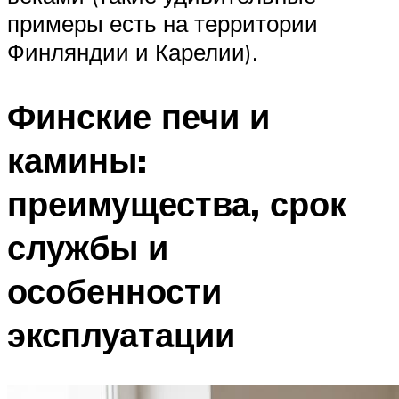
примеры есть на территории
Финляндии и Карелии).
Финские печи и
камины:
преимущества, срок
службы и
особенности
эксплуатации