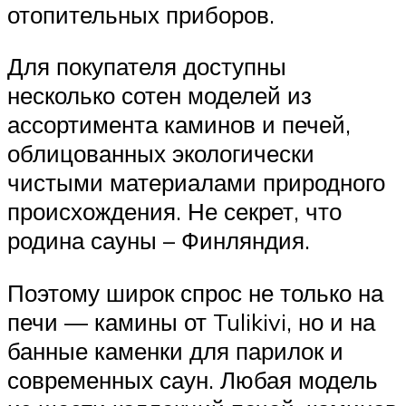
отопительных приборов.
Для покупателя доступны
несколько сотен моделей из
ассортимента каминов и печей,
облицованных экологически
чистыми материалами природного
происхождения. Не секрет, что
родина сауны – Финляндия.
Поэтому широк спрос не только на
печи — камины от Tulikivi, но и на
банные каменки для парилок и
современных саун. Любая модель