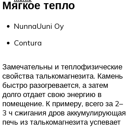
Мягкое тепло
NunnaUuni Oy
Contura
Замечательны и теплофизические
свойства талькомагнезита. Камень
быстро разогревается, а затем
долго отдает свою энергию в
помещение. К примеру, всего за 2–
3 ч сжигания дров аккумулирующая
печь из талькомагнезита успевает