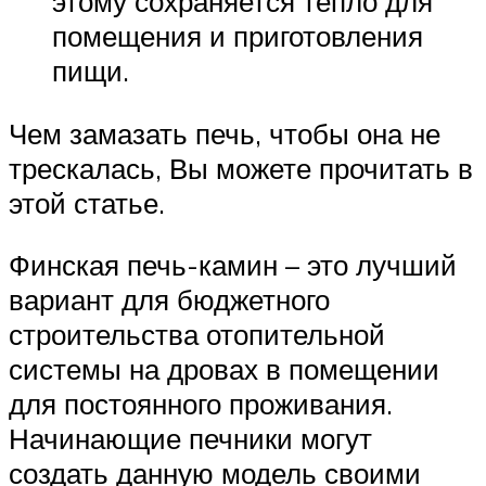
этому сохраняется тепло для
помещения и приготовления
пищи.
Чем замазать печь, чтобы она не
трескалась, Вы можете прочитать в
этой статье.
Финская печь-камин – это лучший
вариант для бюджетного
строительства отопительной
системы на дровах в помещении
для постоянного проживания.
Начинающие печники могут
создать данную модель своими