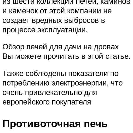
из шести коллекций печей, каминов
и каменок от этой компании не
создает вредных выбросов в
процессе эксплуатации.
Обзор печей для дачи на дровах
Вы можете прочитать в этой статье.
Также соблюдены показатели по
потреблению электроэнергии, что
очень привлекательно для
европейского покупателя.
Противоточная печь