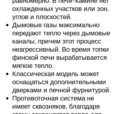
равномерно. В печи-камине нет
охлажденных участков или зон,
углов и плоскостей.
Дымовые газы максимально
передают тепло через дымовые
каналы, причем этот процесс
неагрессивный. Во время топки
финской печи вырабатывается
мягкое тепло.
Классическая модель может
оснащаться дополнительными
дверками и печной фурнитурой.
Противоточная система не
имеет сквозняков, благодаря