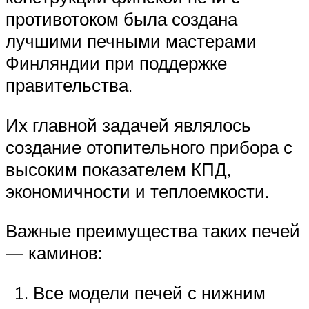
противотоком была создана
лучшими печными мастерами
Финляндии при поддержке
правительства.
Их главной задачей являлось
создание отопительного прибора с
высоким показателем КПД,
экономичности и теплоемкости.
Важные преимущества таких печей
— каминов:
Все модели печей с нижним