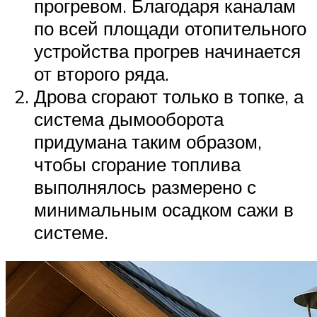
прогревом. Благодаря каналам
по всей площади отопительного
устройства прогрев начинается
от второго ряда.
Дрова сгорают только в топке, а
система дымооборота
придумана таким образом,
чтобы сгорание топлива
выполнялось размерено с
минимальным осадком сажи в
системе.