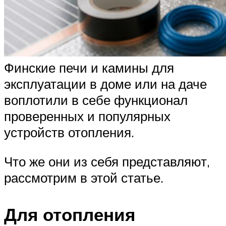
Финские печи и камины для
эксплуатации в доме или на даче
воплотили в себе функционал
проверенных и популярных
устройств отопления.
Что же они из себя представляют,
рассмотрим в этой статье.
Для отопления