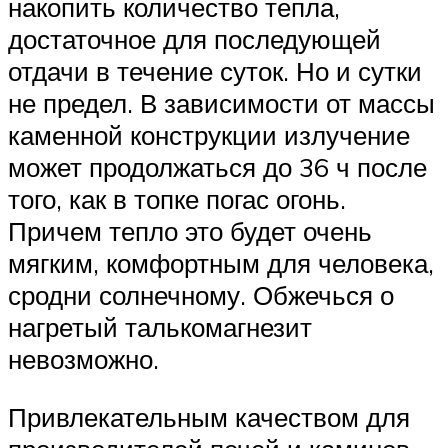
накопить количество тепла,
достаточное для последующей
отдачи в течение суток. Но и сутки
не предел. В зависимости от массы
каменной конструкции излучение
может продолжаться до 36 ч после
того, как в топке погас огонь.
Причем тепло это будет очень
мягким, комфортным для человека,
сродни солнечному. Обжечься о
нагретый талькомагнезит
невозможно.
Привлекательным качеством для