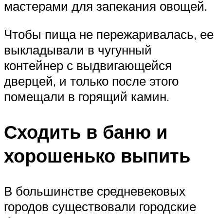
мастерами для запекания овощей.
Чтобы пища не пережаривалась, ее
выкладывали в чугунный
контейнер с выдвигающейся
дверцей, и только после этого
помещали в горящий камин.
Сходить в баню и
хорошенько выпить
В большинстве средневековых
городов существовали городские