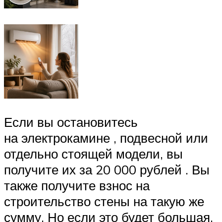
Если вы остановитесь
на электрокамине , подвесной или
отдельно стоящей модели, вы
получите их за 20 000 рублей . Вы
также получите взнос на
строительство стены на такую ​​же
сумму. Но если это будет большая,