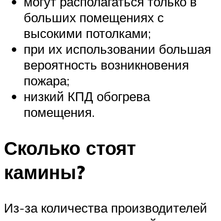
могут располагаться только в
больших помещениях с
высокими потолками;
при их использовании большая
вероятность возникновения
пожара;
низкий КПД обогрева
помещения.
Сколько стоят
камины?
Из-за количества производителей