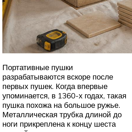
Портативные пушки
разрабатываются вскоре после
первых пушек. Когда впервые
упоминается, в 1360-х годах, такая
пушка похожа на большое ружье.
Металлическая трубка длиной до
ноги прикреплена к концу шеста