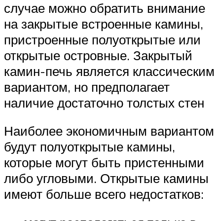
случае можно обратить внимание
на закрытые встроенные камины,
пристроенные полуоткрытые или
открытые островные. Закрытый
камин-печь является классическим
вариантом, но предполагает
наличие достаточно толстых стен
Наиболее экономичным вариантом
будут полуоткрытые камины,
которые могут быть пристенными
либо угловыми. Открытые камины
имеют больше всего недостатков: