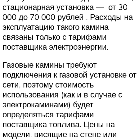
стационарная установка — от 30
000 до 70 000 рублей . Расходы на
эксплуатацию такого камина
связаны только с тарифами
поставщика электроэнергии.
Газовые камины требуют
подключения к газовой установке от
сети, поэтому стоимость
использования (как и в случае с
электрокаминами) будет
определяться тарифами
поставщика топлива. Цены на
модели, висящие на стене или