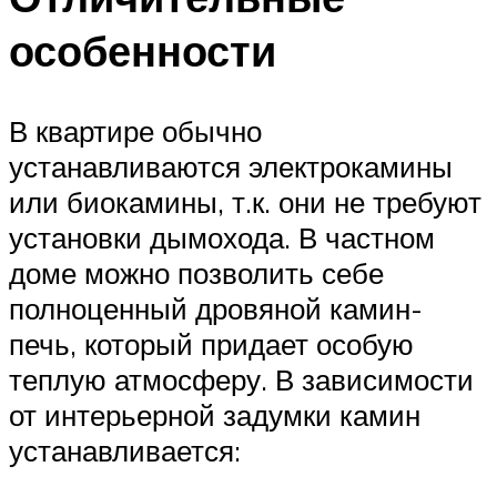
особенности
В квартире обычно
устанавливаются электрокамины
или биокамины, т.к. они не требуют
установки дымохода. В частном
доме можно позволить себе
полноценный дровяной камин-
печь, который придает особую
теплую атмосферу. В зависимости
от интерьерной задумки камин
устанавливается: