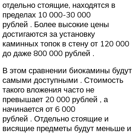
отдельно стоящие, находятся в
пределах 10 000-30 000
рублей . Более высокие цены
достигаются за установку
каминных топок в стену от 120 000
до даже 800 000 рублей .
В этом сравнении биокамины будут
самыми доступными . Стоимость
такого вложения часто не
превышает 20 000 рублей , а
начинается от 6 000
рублей . Отдельно стоящие и
висящие предметы будут меньше и