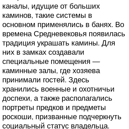
каналы, идущие от больших
каминов, такие системы в
основном применялись в банях. Во
времена Средневековья появилась
традиция украшать камины. Для
них в замках создавали
специальные помещения —
каминные залы, где хозяева
принимали гостей. Здесь
хранились военные и охотничьи
доспехи, а также располагались
портреты предков и предметы
роскоши, призванные подчеркнуть
социальный статус владельца.