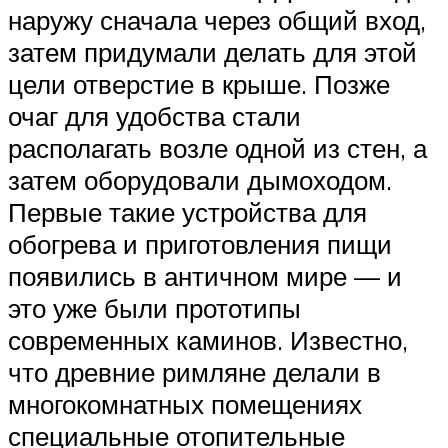
наружу сначала через общий вход,
затем придумали делать для этой
цели отверстие в крыше. Позже
очаг для удобства стали
располагать возле одной из стен, а
затем оборудовали дымоходом.
Первые такие устройства для
обогрева и приготовления пищи
появились в античном мире — и
это уже были прототипы
современных каминов. Известно,
что древние римляне делали в
многокомнатных помещениях
специальные отопительные