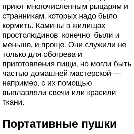
приют многочисленным рыцарям и
странникам, которых надо было
кормить. Камины в жилищах
простолюдинов, конечно, были и
меньше, и проще. Они служили не
только для обогрева и
приготовления пищи, но могли быть
частью домашней мастерской —
например, с их помощью
выплавляли свечи или красили
ткани.
Портативные пушки