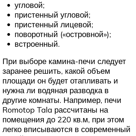
угловой;
пристенный угловой;
пристенный лицевой;
поворотный («островной»);
встроенный.
При выборе камина-печи следует
заранее решить, какой объем
площади он будет отапливать и
нужна ли водяная разводка в
другие комнаты. Например, печи
Romotop Tala рассчитаны на
помещения до 220 кв.м, при этом
легко вписываются в современный