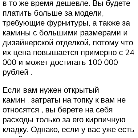
в то же время дешевле. Вы будете
платить больше за модели,
требующие фурнитуры, а также за
камины с большими размерами и
дизайнерской отделкой, потому что
их цена повышается примерно с 24
000 и может достигать 100 000
рублей .
Если вам нужен открытый
камин , затраты на топку к вам не
относятся , вы берете на себя
расходы только за его кирпичную
кладку. Однако, если у вас уже есть