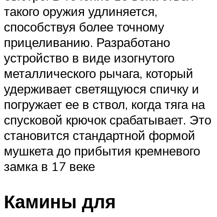
такого оружия удлиняется,
способствуя более точному
прицеливанию. Разработано
устройство в виде изогнутого
металлического рычага, который
удерживает светящуюся спичку и
погружает ее в ствол, когда тяга на
спусковой крючок срабатывает. Это
становится стандартной формой
мушкета до прибытия кремневого
замка в 17 веке
Камины для