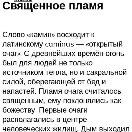
Священное пламя
Слово «камин» восходит к
латинскому caminus — «открытый
очаг». С древнейших времён огонь
был для людей не только
источником тепла, но и сакральной
силой, оберегающей от бед и
напастей. Пламя очага считалось
священным, ему поклонялись как
божеству. Первые очаги
располагались в центре
человеческих жилищ. Дым выходил