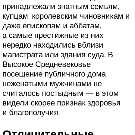
принадлежали знатным семьям,
купцам, королевским чиновникам и
даже епископам и аббатам,
а самые престижные из них
нередко находились вблизи
магистрата или здания суда. В
Высокое Средневековье
посещение публичного дома
неженатыми мужчинами не
считалось постыдным — в этом
видели скорее признак здоровья
и благополучия.
Отличительные