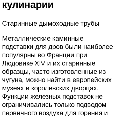
кулинарии
Старинные дымоходные трубы
Металлические каминные
подставки для дров были наиболее
популярны во Франции при
Людовике XIV и их старинные
образцы, часто изготовленные из
чугуна, можно найти в европейских
музеях и королевских дворцах.
Функции железных подставок не
ограничивались только подводом
первичного воздуха для горения и