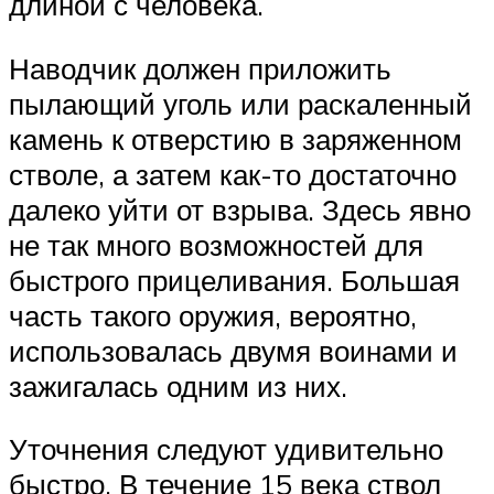
длиной с человека.
Наводчик должен приложить
пылающий уголь или раскаленный
камень к отверстию в заряженном
стволе, а затем как-то достаточно
далеко уйти от взрыва. Здесь явно
не так много возможностей для
быстрого прицеливания. Большая
часть такого оружия, вероятно,
использовалась двумя воинами и
зажигалась одним из них.
Уточнения следуют удивительно
быстро. В течение 15 века ствол