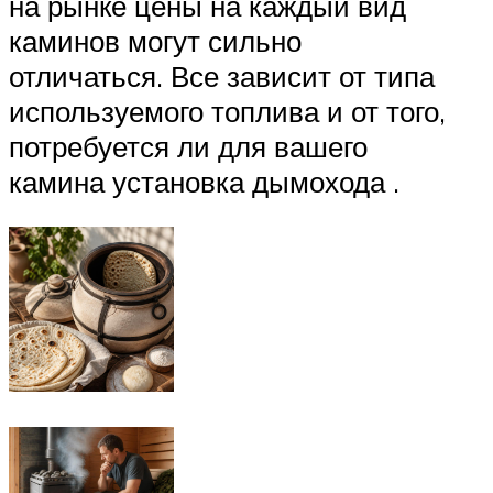
на рынке цены на каждый вид
каминов могут сильно
отличаться. Все зависит от типа
используемого топлива и от того,
потребуется ли для вашего
камина установка дымохода .