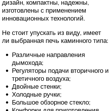
дизайн, компактны, надежны,
изготовлены с применением
инновационных технологий.
Не стоит упускать из виду, имеет
ли выбранная печь каминного типа:
Различные направления
дымохода;
Регуляторы подачи вторичного и
третичного воздуха;
Двойные стенки;
Холодные ручки;
Большое обзорное стекло;
Конфорки для приготовления