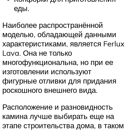
еды.
Наиболее распространённой
моделью, обладающей данными
характеристиками, является Ferlux
Lava. Она не только
многофункциональна, но при ее
изготовлении используют
фигурные отливки для придания
роскошного внешнего вида.
Расположение и разновидность
камина лучше выбирать еще на
этапе строительства дома, в таком