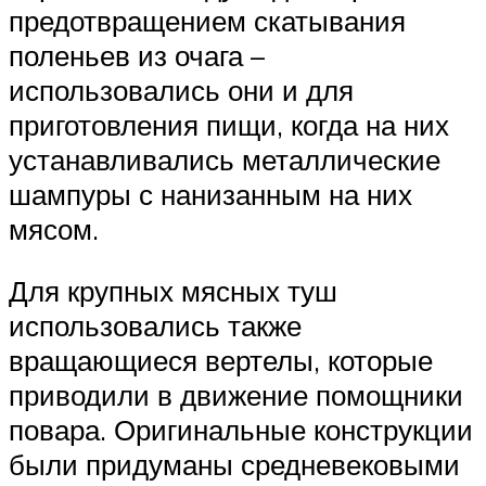
предотвращением скатывания
поленьев из очага –
использовались они и для
приготовления пищи, когда на них
устанавливались металлические
шампуры с нанизанным на них
мясом.
Для крупных мясных туш
использовались также
вращающиеся вертелы, которые
приводили в движение помощники
повара. Оригинальные конструкции
были придуманы средневековыми